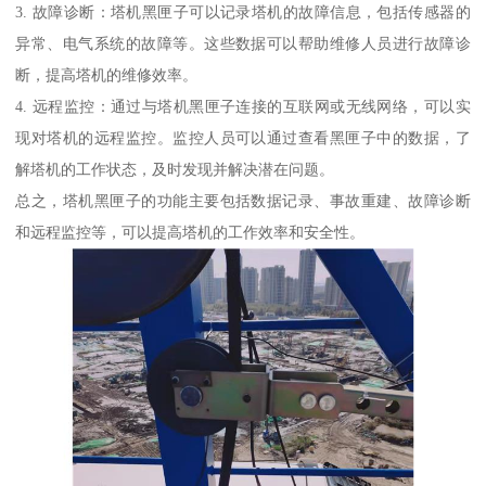
3. 故障诊断：塔机黑匣子可以记录塔机的故障信息，包括传感器的
异常、电气系统的故障等。这些数据可以帮助维修人员进行故障诊
断，提高塔机的维修效率。
4. 远程监控：通过与塔机黑匣子连接的互联网或无线网络，可以实
现对塔机的远程监控。监控人员可以通过查看黑匣子中的数据，了
解塔机的工作状态，及时发现并解决潜在问题。
总之，塔机黑匣子的功能主要包括数据记录、事故重建、故障诊断
和远程监控等，可以提高塔机的工作效率和安全性。