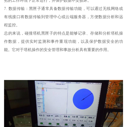
劣的工作环境下正常运行，并保护数据不受损坏。
7. 数据传输：黑匣子通常具备数据传输功能，可以通过无线网络或
有线接口将数据传输到管理中心或云端服务器，方便数据分析和远
程监控。
总的来说，碰撞塔机黑匣子的特点是能够记录、存储和分析塔机操
作数据，提供实时监测和事件重现功能，以及保护数据安全的功
能。它对于塔机操作的安全管理和事故分析具有重要的作用。