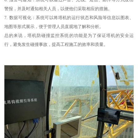
警报，并及时通知相关人员，以便他们采取相应的措施。
7. 数据可视化：系统可以将塔机的运行状态和风险等信息以图表、
地图等形式展示，便于管理人员直观地了解和分析。
总的来说，塔机防碰撞监控系统的功能是为了保证塔机的安全运
行，避免发生碰撞事故，提高工程施工的效率和质量。