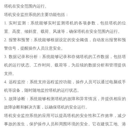
塔机在安全范围内运行。
塔机安全监控系统的主要功能包括：
1. 实时监测：系统能够实时监测塔机的各项参数，包括塔机的位
置、高度、倾斜度、载荷、风速等，确保塔机在安全范围内运行。
2. 报警和预警：系统能够根据设定的安全阈值，自动发出报警和预
警信号，提醒操作人员注意安全。
3. 数据记录和分析：系统能够记录和存储塔机的工作数据，包括塔
机的运行状态、工作时间、载荷等，为后续的数据分析和管理提供
支持。
4. 远程监控：系统支持远程监控功能，操作人员可以通过电脑或手
机等设备，随时随地监控塔机的运行状态。
5. 故障诊断：系统能够检测塔机的故障和异常情况，并提供相应的
故障诊断和解决方案，以确保塔机的安全运行。
塔机安全监控系统的应用可以提高塔机的安全性和工作效率，减少
事故的发生，保护操作人员和周围环境的安全。它在建筑工地、港