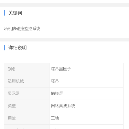
关键词
塔机防碰撞监控系统
详细说明
别名
塔吊黑匣子
适用机械
塔吊
显示器
触摸屏
类型
网络集成系统
用途
工地