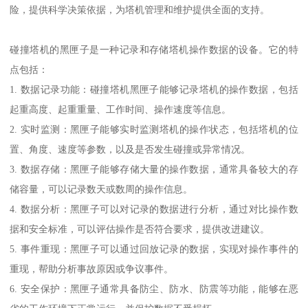
险，提供科学决策依据，为塔机管理和维护提供全面的支持。
碰撞塔机的黑匣子是一种记录和存储塔机操作数据的设备。它的特
点包括：
1. 数据记录功能：碰撞塔机黑匣子能够记录塔机的操作数据，包括
起重高度、起重重量、工作时间、操作速度等信息。
2. 实时监测：黑匣子能够实时监测塔机的操作状态，包括塔机的位
置、角度、速度等参数，以及是否发生碰撞或异常情况。
3. 数据存储：黑匣子能够存储大量的操作数据，通常具备较大的存
储容量，可以记录数天或数周的操作信息。
4. 数据分析：黑匣子可以对记录的数据进行分析，通过对比操作数
据和安全标准，可以评估操作是否符合要求，提供改进建议。
5. 事件重现：黑匣子可以通过回放记录的数据，实现对操作事件的
重现，帮助分析事故原因或争议事件。
6. 安全保护：黑匣子通常具备防尘、防水、防震等功能，能够在恶