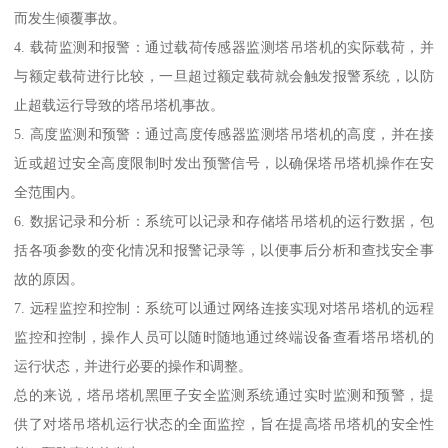
而发生倾覆事故。
4. 载荷监测和报警：通过载荷传感器监测塔吊塔机的实际载荷，并
与额定载荷进行比较，一旦超过额定载荷就会触发报警系统，以防
止超载运行导致的塔吊塔机事故。
5. 高度监测和预警：通过高度传感器监测塔吊塔机的高度，并在接
近或超过安全高度限制时发出预警信号，以确保塔吊塔机操作在安
全范围内。
6. 数据记录和分析：系统可以记录和存储塔吊塔机的运行数据，包
括各项参数的变化情况和报警记录等，以便事后分析和查找安全事
故的原因。
7. 远程监控和控制：系统可以通过网络连接实现对塔吊塔机的远程
监控和控制，操作人员可以随时随地通过终端设备查看塔吊塔机的
运行状态，并进行必要的操作和调整。
总的来说，塔吊塔机黑匣子安全监测系统通过实时监测和预警，提
供了对塔吊塔机运行状态的全面监控，旨在提高塔吊塔机的安全性