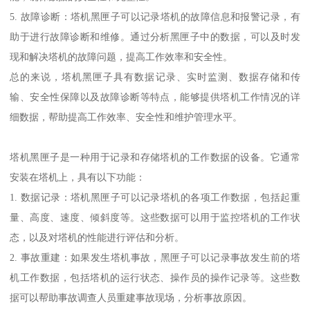
5. 故障诊断：塔机黑匣子可以记录塔机的故障信息和报警记录，有
助于进行故障诊断和维修。通过分析黑匣子中的数据，可以及时发
现和解决塔机的故障问题，提高工作效率和安全性。
总的来说，塔机黑匣子具有数据记录、实时监测、数据存储和传
输、安全性保障以及故障诊断等特点，能够提供塔机工作情况的详
细数据，帮助提高工作效率、安全性和维护管理水平。
塔机黑匣子是一种用于记录和存储塔机的工作数据的设备。它通常
安装在塔机上，具有以下功能：
1. 数据记录：塔机黑匣子可以记录塔机的各项工作数据，包括起重
量、高度、速度、倾斜度等。这些数据可以用于监控塔机的工作状
态，以及对塔机的性能进行评估和分析。
2. 事故重建：如果发生塔机事故，黑匣子可以记录事故发生前的塔
机工作数据，包括塔机的运行状态、操作员的操作记录等。这些数
据可以帮助事故调查人员重建事故现场，分析事故原因。