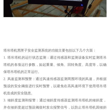
塔吊塔机黑匣子安全监测系统的功能主要包括以下几个方面：
1. 塔吊塔机的运行状态监测：通过传感器和监测设备实时监测塔吊
塔机的各项运行参数，如起重量、倾角、回转角度、高度等，以确
保塔吊塔机的正常运行。
2. 风速监测和预警：通过风速传感器监测周围环境的风速，并根据
预设的安全阈值进行实时预警，以避免在高风速环境下使用塔吊塔
机造成的安全隐患。
3. 倾斜度监测和报警：通过倾斜度传感器监测塔吊塔机的倾斜度，
并在倾斜度超过预设阈值时发出报警信号，以防止塔吊塔机因倾斜