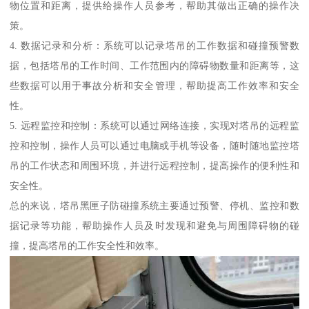
物位置和距离，提供给操作人员参考，帮助其做出正确的操作决
策。
4. 数据记录和分析：系统可以记录塔吊的工作数据和碰撞预警数
据，包括塔吊的工作时间、工作范围内的障碍物数量和距离等，这
些数据可以用于事故分析和安全管理，帮助提高工作效率和安全
性。
5. 远程监控和控制：系统可以通过网络连接，实现对塔吊的远程监
控和控制，操作人员可以通过电脑或手机等设备，随时随地监控塔
吊的工作状态和周围环境，并进行远程控制，提高操作的便利性和
安全性。
总的来说，塔吊黑匣子防碰撞系统主要通过预警、停机、监控和数
据记录等功能，帮助操作人员及时发现和避免与周围障碍物的碰
撞，提高塔吊的工作安全性和效率。