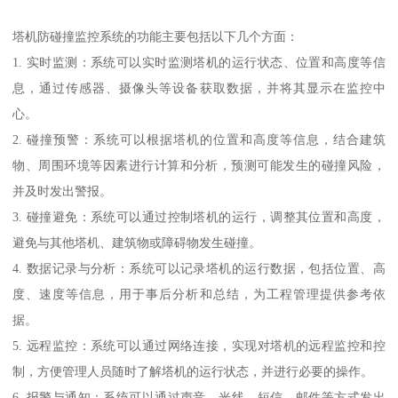
塔机防碰撞监控系统的功能主要包括以下几个方面：
1. 实时监测：系统可以实时监测塔机的运行状态、位置和高度等信
息，通过传感器、摄像头等设备获取数据，并将其显示在监控中
心。
2. 碰撞预警：系统可以根据塔机的位置和高度等信息，结合建筑
物、周围环境等因素进行计算和分析，预测可能发生的碰撞风险，
并及时发出警报。
3. 碰撞避免：系统可以通过控制塔机的运行，调整其位置和高度，
避免与其他塔机、建筑物或障碍物发生碰撞。
4. 数据记录与分析：系统可以记录塔机的运行数据，包括位置、高
度、速度等信息，用于事后分析和总结，为工程管理提供参考依
据。
5. 远程监控：系统可以通过网络连接，实现对塔机的远程监控和控
制，方便管理人员随时了解塔机的运行状态，并进行必要的操作。
6. 报警与通知：系统可以通过声音、光线、短信、邮件等方式发出