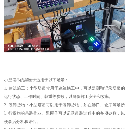
小型塔吊的黑匣子适用于以下场景：
1. 建筑施工：小型塔吊常用于建筑施工中，可以监测和记录塔吊的
运行状态、工作时间、载重等参数，以确保施工安全和效率。
2. 装卸货物：小型塔吊可以用于装卸货物，如在港口、仓库等场所
进行货物的吊装作业。黑匣子可以记录吊装过程中的各项参数，以
便事后分析和评估。