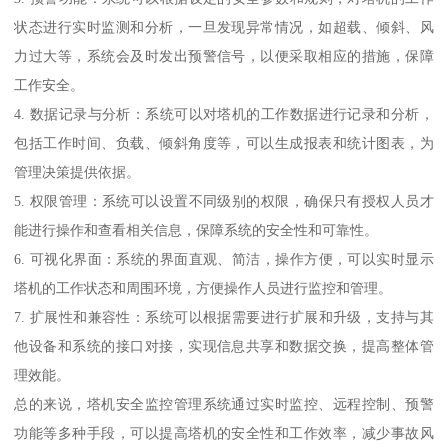
状态进行实时监测和分析，一旦发现异常情况，如超载、倾斜、风
力过大等，系统会及时发出预警信号，以便采取相应的措施，保障
工作安全。
4. 数据记录与分析：系统可以对塔机的工作数据进行记录和分析，
包括工作时间、负载、倾斜角度等，可以生成报表和统计图表，为
管理决策提供依据。
5. 权限管理：系统可以设置不同级别的权限，确保只有授权人员才
能进行操作和查看相关信息，保障系统的安全性和可靠性。
6. 可视化界面：系统的界面直观、简洁，操作方便，可以实时显示
塔机的工作状态和周围环境，方便操作人员进行监控和管理。
7. 扩展性和兼容性：系统可以根据需要进行扩展和升级，支持与其
他设备和系统的接口对接，实现信息共享和数据交换，提高整体管
理效能。
总的来说，塔机安全监控管理系统通过实时监控、远程控制、预警
功能等多种手段，可以提高塔机的安全性和工作效率，减少事故风