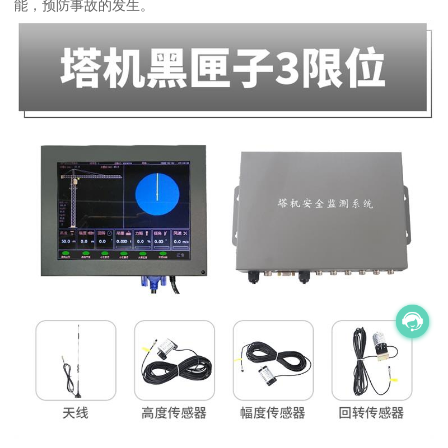
能，预防事故的发生。