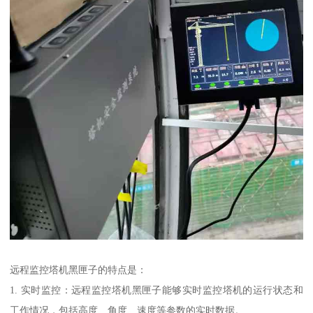
远程监控塔机黑匣子的特点是：
1. 实时监控：远程监控塔机黑匣子能够实时监控塔机的运行状态和
工作情况，包括高度、角度、速度等参数的实时数据。