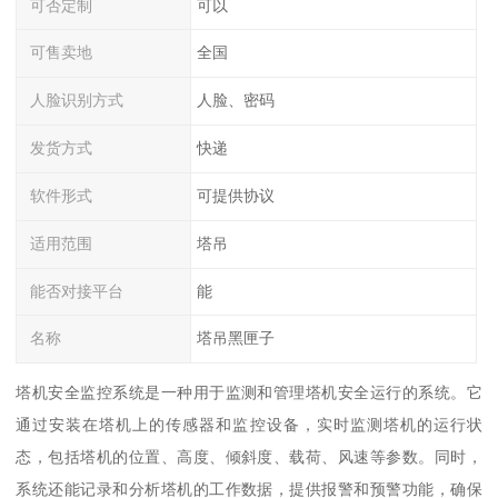
可否定制
可以
可售卖地
全国
人脸识别方式
人脸、密码
发货方式
快递
软件形式
可提供协议
适用范围
塔吊
能否对接平台
能
名称
塔吊黑匣子
塔机安全监控系统是一种用于监测和管理塔机安全运行的系统。它
通过安装在塔机上的传感器和监控设备，实时监测塔机的运行状
态，包括塔机的位置、高度、倾斜度、载荷、风速等参数。同时，
系统还能记录和分析塔机的工作数据，提供报警和预警功能，确保