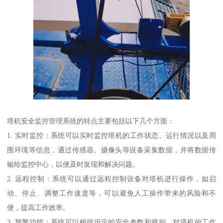
塔机安全监控管理系统的特点主要包括以下几个方面：
1. 实时监控：系统可以实时监控塔机的工作状态、运行情况以及周
围环境等信息，通过传感器、摄像头等设备采集数据，并将数据传
输给监控中心，以便及时发现和解决问题。
2. 远程控制：系统可以通过远程控制设备对塔机进行操作，如启
动、停止、调整工作速度等，可以避免人工操作带来的风险和不
便，提高工作效率。
3. 预警功能：系统可以根据设定的安全参数和规则，对塔机的工作