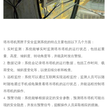
塔吊塔机黑匣子安全监测系统的特点主要包括以下几个方面：
1. 实时监测：系统能够实时监测塔吊塔机的运行状态，包括起重
量、高度、倾斜度、转动角度等，并能及时发出警报。
2. 数据记录：系统会记录塔吊塔机的运行数据，包括工作时间、载
荷变化、倾斜度变化等，以便后续分析和检查。
3. 远程监控：系统可以通过互联网实现远程监控，监测人员可以随
时随地通过手机或电脑查看塔吊塔机的运行状态，并能远程控制塔
吊塔机的操作。
4. 预警功能：系统能够根据设定的安全参数，预测塔吊塔机可能出
现的安全隐患，并发出预警信号，提醒操作人员采取相应的措施。