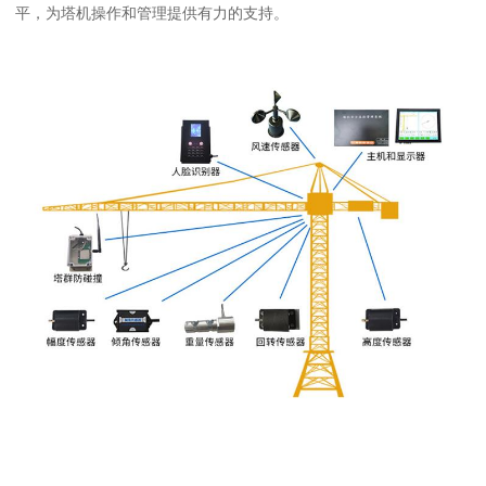
平，为塔机操作和管理提供有力的支持。