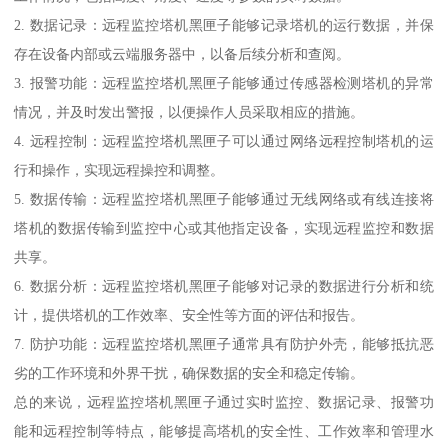
2. 数据记录：远程监控塔机黑匣子能够记录塔机的运行数据，并保
存在设备内部或云端服务器中，以备后续分析和查阅。
3. 报警功能：远程监控塔机黑匣子能够通过传感器检测塔机的异常
情况，并及时发出警报，以便操作人员采取相应的措施。
4. 远程控制：远程监控塔机黑匣子可以通过网络远程控制塔机的运
行和操作，实现远程操控和调整。
5. 数据传输：远程监控塔机黑匣子能够通过无线网络或有线连接将
塔机的数据传输到监控中心或其他指定设备，实现远程监控和数据
共享。
6. 数据分析：远程监控塔机黑匣子能够对记录的数据进行分析和统
计，提供塔机的工作效率、安全性等方面的评估和报告。
7. 防护功能：远程监控塔机黑匣子通常具有防护外壳，能够抵抗恶
劣的工作环境和外界干扰，确保数据的安全和稳定传输。
总的来说，远程监控塔机黑匣子通过实时监控、数据记录、报警功
能和远程控制等特点，能够提高塔机的安全性、工作效率和管理水