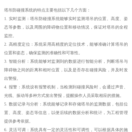
塔吊防碰撞系统的特点主要包括以下几个方面：
1. 实时监测：塔吊防碰撞系统能够实时监测塔吊的位置、高度、姿
态等参数，以及周围的障碍物位置和移动情况，保证对塔吊的全程
监控。
2. 高精度定位：系统采用高精度的定位技术，能够准确计算塔吊的
位置和姿态，确保监测的准确性和可靠性。
3. 智能分析：系统能够对监测到的数据进行智能分析，判断塔吊与
障碍物之间的距离和相对位置，以及是否存在碰撞风险，并及时发
出警报。
4. 报警：系统设有报警机制，当检测到碰撞风险时，会通过声音、
光线、振动等多种方式发出警报，提醒操作人员采取相应的措施。
5. 数据记录与分析：系统能够记录和存储塔吊的监测数据，包括位
置、高度、姿态等信息，以便后续的数据分析和统计，为工程管理
提供参考依据。
6. 灵活可调：系统具有一定的灵活性和可调性，可以根据具体的施