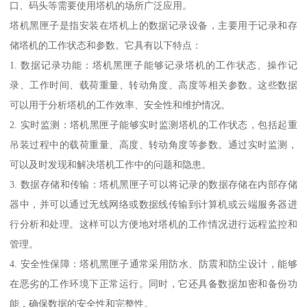
口、码头等需要使用塔机的场所广泛应用。
塔机黑匣子是指安装在塔机上的数据记录设备，主要用于记录和存
储塔机的工作状态和参数。它具有以下特点：
1. 数据记录功能：塔机黑匣子能够记录塔机的工作状态、操作记
录、工作时间、载荷重量、转动角度、高度等相关参数。这些数据
可以用于分析塔机的工作效率、安全性和维护情况。
2. 实时监测：塔机黑匣子能够实时监测塔机的工作状态，包括起重
吊装过程中的载荷重量、高度、转动角度等参数。通过实时监测，
可以及时发现和解决塔机工作中的问题和隐患。
3. 数据存储和传输：塔机黑匣子可以将记录的数据存储在内部存储
器中，并可以通过无线网络或数据线传输到计算机或云端服务器进
行分析和处理。这样可以方便地对塔机的工作情况进行远程监控和
管理。
4. 安全性保障：塔机黑匣子通常采用防水、防震和防尘设计，能够
在恶劣的工作环境下正常运行。同时，它还具备数据加密和备份功
能，确保数据的安全性和完整性。