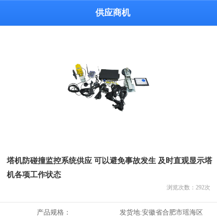
供应商机
塔机防碰撞监控系统供应 可以避免事故发生 及时直观显示塔
机各项工作状态
浏览次数：
292
次
产品规格：
发货地:
安徽省合肥市瑶海区