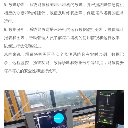
5. 故障诊断：系统能够检测塔吊塔机的故障，并根据故障信息提供
相应的诊断和维修建议，以便及时修复故障，保证塔吊塔机的正常
运行。
6. 数据分析：系统能够对塔吊塔机的运行数据进行分析，提供统计
报表和图表，帮助管理人员了解塔吊塔机的使用情况和运行效率，
以便进行优化和改进。
总的来说，塔吊塔机黑匣子安全监测系统具有实时监测、数据记
录、远程监控、预警功能、故障诊断和数据分析等特点，能够提升
塔吊塔机的安全性和运行效率。