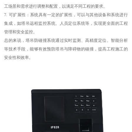
工场景和需求进行调整和配置，以满足不同工程的要求。
7. 可扩展性：系统具有一定的扩展性，可以与其他设备和系统进行
集成，如塔吊远程监控系统、人员定位系统等，实现更全面的工程
管理和安全监控。
总的来说，塔吊防碰撞系统通过实时监测、高精度定位、智能分析
等技术手段，能够有效预防塔吊与障碍物的碰撞，提高工程施工的
安全性和效率。