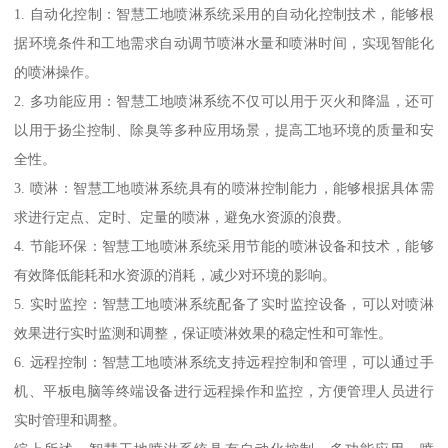
1. 自动化控制：智慧工地喷淋系统采用的自动化控制技术，能够根
据环境条件和工地需求自动调节喷淋水量和喷淋时间，实现智能化
的喷淋操作。
2. 多功能应用：智慧工地喷淋系统不仅可以用于灭火和降温，还可
以用于扬尘控制、除臭等多种应用场景，提高工地环境的质量和安
全性。
3. 喷淋：智慧工地喷淋系统具有的喷淋控制能力，能够根据具体需
求进行定点、定时、定量的喷淋，避免水资源的浪费。
4. 节能环保：智慧工地喷淋系统采用节能的喷淋设备和技术，能够
有效降低能耗和水资源的消耗，减少对环境的影响。
5. 实时监控：智慧工地喷淋系统配备了实时监控设备，可以对喷淋
效果进行实时监测和调整，保证喷淋效果的稳定性和可靠性。
6. 远程控制：智慧工地喷淋系统支持远程控制和管理，可以通过手
机、平板电脑等终端设备进行远程操作和监控，方便管理人员进行
实时管理和调整。