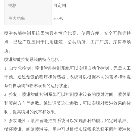
规格
可定制
最大功率
200W
喷淋智能控制系统因为具有性价比高、使用方便、安全可靠等特
点，已经广泛应用于民用建筑、公共场所、工厂厂房、库房等场
所。
喷淋智能控制系统的特点包括：
1. 自动化控制：喷淋智能控制系统可以实现自动化控制，无需人工
干预。通过预设的程序和传感器，系统可以根据不同的需求和环境
条件自动调节喷淋设备的运行状态。
2. 控制：喷淋智能控制系统可以控制喷淋设备的喷射时间、喷射量
和喷射方向等参数。通过调节这些参数，可以实现对喷淋效果的控
制，提高喷淋的效率和效果。
3. 多功能性：喷淋智能控制系统可以实现多种功能，如定时喷淋、
循环喷淋、间歇喷淋等。用户可以根据实际需求选择不同的喷淋模