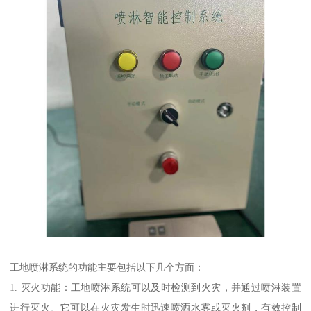
工地喷淋系统的功能主要包括以下几个方面：
1. 灭火功能：工地喷淋系统可以及时检测到火灾，并通过喷淋装置
进行灭火。它可以在火灾发生时迅速喷洒水雾或灭火剂，有效控制