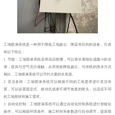
工地喷淋系统是一种用于降低工地扬尘、降温等目的的设备。它具
有以下特点：
1. 节能：工地喷淋系统采用高压喷嘴，可以将水雾细化成微小的水
滴，使其与空气充分接触，从而有效降低扬尘。与传统的洒水方式
相比，工地喷淋系统可以节约大量的水资源。
2. 灵活多样：工地喷淋系统可以根据不同的工地需求进行灵活布
置，可以设置固定式、移动式或者可调节角度的喷头，以适应不同
的工地形状和施工需求。
3. 自动化控制：工地喷淋系统可以通过自动化控制系统进行智能化
操作，可以根据环境条件、施工时间等参数进行自动调节，提高喷