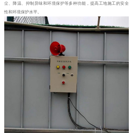
尘、降温、抑制异味和环境保护等多种功能，提高工地施工的安全
性和环境保护水平。