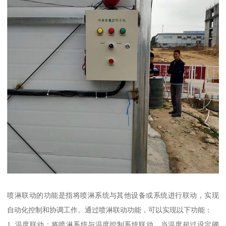
喷淋联动的功能是指将喷淋系统与其他设备或系统进行联动，实现
自动化控制和协调工作。通过喷淋联动功能，可以实现以下功能：
1. 温度联动：将喷淋系统与温度控制系统联动，当温度超过设定阈