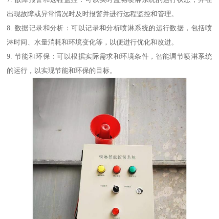
出现故障或异常情况时及时报警并进行远程监控和管理。
8. 数据记录和分析：可以记录和分析喷淋系统的运行数据，包括喷
淋时间、水量消耗和环境变化等，以便进行优化和改进。
9. 节能和环保：可以根据实际需求和环境条件，智能调节喷淋系统
的运行，以实现节能和环保的目标。