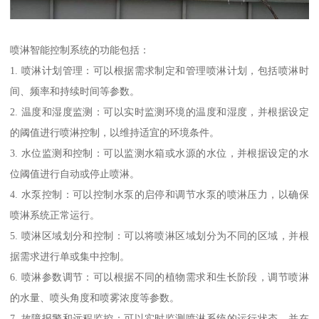
喷淋智能控制系统的功能包括：
1. 喷淋计划管理：可以根据需求制定和管理喷淋计划，包括喷淋时
间、频率和持续时间等参数。
2. 温度和湿度监测：可以实时监测环境的温度和湿度，并根据设定
的阈值进行喷淋控制，以维持适宜的环境条件。
3. 水位监测和控制：可以监测水箱或水源的水位，并根据设定的水
位阈值进行自动或停止喷淋。
4. 水泵控制：可以控制水泵的启停和调节水泵的喷淋压力，以确保
喷淋系统正常运行。
5. 喷淋区域划分和控制：可以将喷淋区域划分为不同的区域，并根
据需求进行单或集中控制。
6. 喷淋参数调节：可以根据不同的植物需求和生长阶段，调节喷淋
的水量、喷头角度和喷雾浓度等参数。
7. 故障报警和远程监控：可以实时监测喷淋系统的运行状态，并在