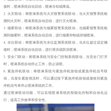
值时，喷淋系统自动启动，喷淋冷却或降温。
2. 火灾联动：将喷淋系统与火灾报警系统联动，当火灾报警系统检
测到火灾时，喷淋系统自动启动，进行灭火喷淋。
3. 烟雾联动：将喷淋系统与烟雾报警系统联动，当烟雾报警系统检
测到烟雾时，喷淋系统自动启动，进行烟雾抑制或排烟喷淋。
4. 水位联动：将喷淋系统与水位监测系统联动，当水位超过设定阈
值时，喷淋系统自动启动，进行泄洪或防洪喷淋。
5. 安全门联动：将喷淋系统与安全门控制系统联动，当安全门打开
时，喷淋系统自动停止工作，防止误喷。
6. 紧急停机联动：将喷淋系统与紧急停机按钮或紧急停机信号联
动，当发生紧急情况时，可以通过按下紧急停机按钮或接收到紧急
停机信号来停止喷淋系统的工作。
通过喷淋联动功能，可以实现喷淋系统的智能化控制和自动化运
行，提高工作效率和安全性。