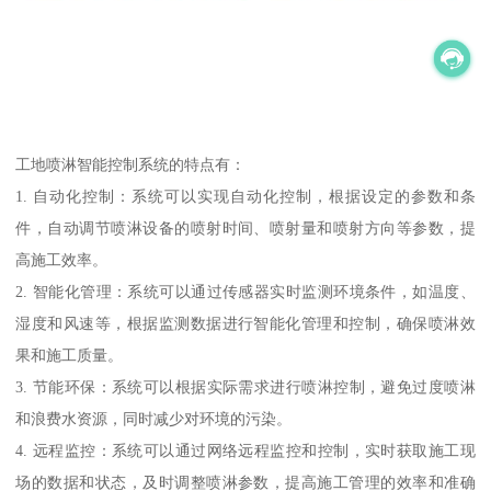
工地喷淋智能控制系统的特点有：
1. 自动化控制：系统可以实现自动化控制，根据设定的参数和条
件，自动调节喷淋设备的喷射时间、喷射量和喷射方向等参数，提
高施工效率。
2. 智能化管理：系统可以通过传感器实时监测环境条件，如温度、
湿度和风速等，根据监测数据进行智能化管理和控制，确保喷淋效
果和施工质量。
3. 节能环保：系统可以根据实际需求进行喷淋控制，避免过度喷淋
和浪费水资源，同时减少对环境的污染。
4. 远程监控：系统可以通过网络远程监控和控制，实时获取施工现
场的数据和状态，及时调整喷淋参数，提高施工管理的效率和准确