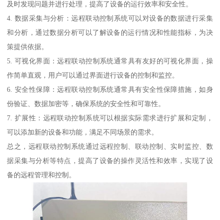
及时发现问题并进行处理，提高了设备的运行效率和安全性。
4. 数据采集与分析：远程联动控制系统可以对设备的数据进行采集
和分析，通过数据分析可以了解设备的运行情况和性能指标，为决
策提供依据。
5. 可视化界面：远程联动控制系统通常具有友好的可视化界面，操
作简单直观，用户可以通过界面进行设备的控制和监控。
6. 安全性保障：远程联动控制系统通常具有安全性保障措施，如身
份验证、数据加密等，确保系统的安全性和可靠性。
7. 扩展性：远程联动控制系统可以根据实际需求进行扩展和定制，
可以添加新的设备和功能，满足不同场景的需求。
总之，远程联动控制系统通过远程控制、联动控制、实时监控、数
据采集与分析等特点，提高了设备的操作灵活性和效率，实现了设
备的远程管理和控制。