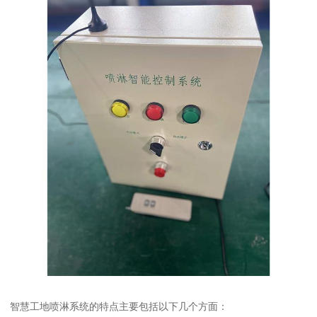
智慧工地喷淋系统的特点主要包括以下几个方面：