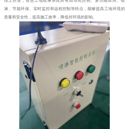
综上所述，智慧工地喷淋系统具有自动化控制、多功能应用、喷
淋、节能环保、实时监控和远程控制等特点，能够提高工地环境的
质量和安全性，提高施工效率，降低对环境的影响。