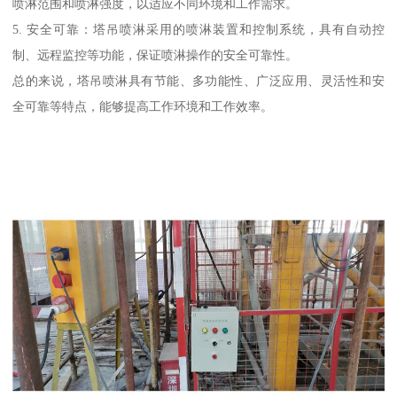
喷淋范围和喷淋强度，以适应不同环境和工作需求。
5. 安全可靠：塔吊喷淋采用的喷淋装置和控制系统，具有自动控
制、远程监控等功能，保证喷淋操作的安全可靠性。
总的来说，塔吊喷淋具有节能、多功能性、广泛应用、灵活性和安
全可靠等特点，能够提高工作环境和工作效率。