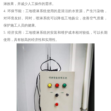
淋效果，并减少人工操作的需求。
4. 环保节能：工地喷淋系统使用的是清洁的水资源，产生污染物，
对环境友好。同时，喷淋系统可以降低工地扬尘，改善空气质量，
保护施工人员的健康。
5. 经济实用：工地喷淋系统的安装和维护成本相对较低，可以长期
使用，具有较高的经济性和实用性。