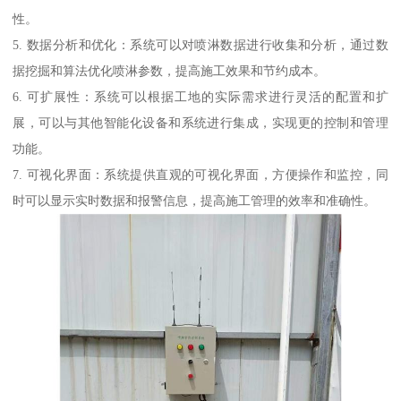
性。
5. 数据分析和优化：系统可以对喷淋数据进行收集和分析，通过数
据挖掘和算法优化喷淋参数，提高施工效果和节约成本。
6. 可扩展性：系统可以根据工地的实际需求进行灵活的配置和扩
展，可以与其他智能化设备和系统进行集成，实现更的控制和管理
功能。
7. 可视化界面：系统提供直观的可视化界面，方便操作和监控，同
时可以显示实时数据和报警信息，提高施工管理的效率和准确性。