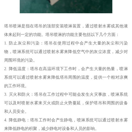
塔吊喷淋是指在塔吊的顶部安装喷淋装置，通过喷射水雾或其他液
体来起到一定的功能。塔吊喷淋的功能主要包括以下几个方面：
1. 防止灰尘和污染：塔吊在使用过程中会产生大量的灰尘和污染
物，喷淋系统可以通过喷射水雾来降低空气中的灰尘浓度，减少对
周围环境的污染。
2. 降低温度：塔吊在高温环境下工作时，会产生大量的热量，喷淋
系统可以通过喷射水雾来降低塔吊周围的温度，提供一个相对凉爽
的工作环境。
3. 灭火和防火：塔吊在工作过程中可能会发生火灾事故，喷淋系统
可以及时喷射水雾来灭火或防止火势蔓延，保护塔吊和周围的设备
和人员安全。
4. 降低静电：塔吊工作时会产生静电，喷淋系统可以通过喷射水雾
来降低静电的积聚，减少静电对设备和人员的影响。