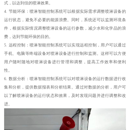
式，以达到佳的喷淋效果。
4. 节能环保：喷淋智能控制系统可以根据实际需求调整喷淋设备的
运行状态，避免不必要的能源浪费。同时，系统还可以监测环境条
件，根据实际情况调整喷淋设备的运行参数，减少水和化学品的浪
费，达到节能环保的目的。
5. 远程控制：喷淋智能控制系统可以实现远程控制，用户可以通过
手机、电脑等终端设备对喷淋设备进行控制和监测。这样可以方便
用户随时随地对喷淋设备进行管理和调整，提高工作效率和便利
性。
6. 数据分析：喷淋智能控制系统可以对喷淋设备的运行数据进行收
集和分析，提供数据报表和分析结果。通过对数据的分析，用户可
以了解喷淋设备的运行状态和效果，及时发现问题并进行调整和改
进。