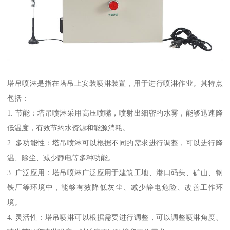
塔吊喷淋是指在塔吊上安装喷淋装置，用于进行喷淋作业。其特点
包括：
1. 节能：塔吊喷淋采用高压喷嘴，喷射出细密的水雾，能够迅速降
低温度，有效节约水资源和能源消耗。
2. 多功能性：塔吊喷淋可以根据不同的需求进行调整，可以进行降
温、除尘、减少静电等多种功能。
3. 广泛应用：塔吊喷淋广泛应用于建筑工地、港口码头、矿山、钢
铁厂等环境中，能够有效降低灰尘、减少静电危险、改善工作环
境。
4. 灵活性：塔吊喷淋可以根据需要进行调整，可以调整喷淋角度、