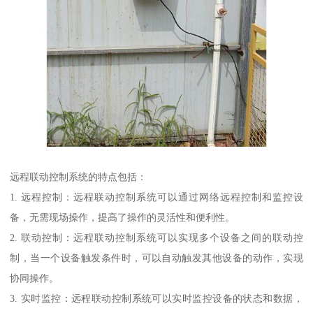
远程联动控制系统的特点包括：
1. 远程控制：远程联动控制系统可以通过网络远程控制和监控设
备，无需现场操作，提高了操作的灵活性和便利性。
2. 联动控制：远程联动控制系统可以实现多个设备之间的联动控
制，当一个设备触发条件时，可以自动触发其他设备的动作，实现
协同操作。
3. 实时监控：远程联动控制系统可以实时监控设备的状态和数据，