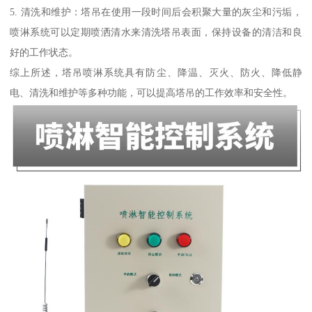
5. 清洗和维护：塔吊在使用一段时间后会积聚大量的灰尘和污垢，
喷淋系统可以定期喷洒清水来清洗塔吊表面，保持设备的清洁和良
好的工作状态。
综上所述，塔吊喷淋系统具有防尘、降温、灭火、防火、降低静
电、清洗和维护等多种功能，可以提高塔吊的工作效率和安全性。