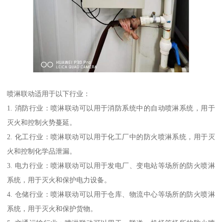
喷淋联动适用于以下行业：
1. 消防行业：喷淋联动可以用于消防系统中的自动喷淋系统，用于
灭火和控制火势蔓延。
2. 化工行业：喷淋联动可以用于化工厂中的防火喷淋系统，用于灭
火和控制化学品泄漏。
3. 电力行业：喷淋联动可以用于发电厂、变电站等场所的防火喷淋
系统，用于灭火和保护电力设备。
4. 仓储行业：喷淋联动可以用于仓库、物流中心等场所的防火喷淋
系统，用于灭火和保护货物。