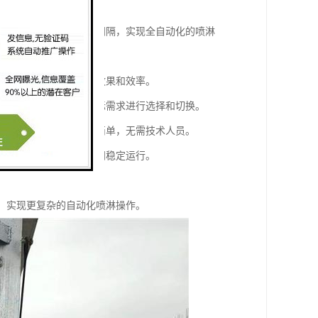
的启停、喷淋时间和喷淋间隔，实现全自动化的喷淋
下的喷淋需求，提高喷淋效果和效率。
手动模式等，可以根据实际需求进行选择和切换。
安装和操作都比较方便和简单，无需技术人员。
靠性和稳定性，能够长时间稳定运行。
，达到节能环保的目的。
制，实现更复杂的自动化喷淋操作。