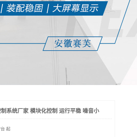
制系统厂家 模块化控制 运行平稳 噪音小
/台 起