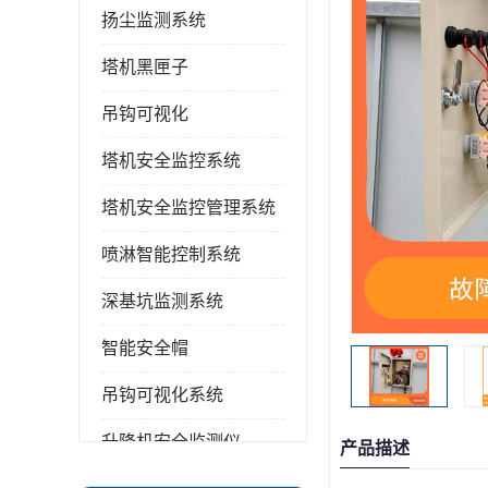
扬尘监测系统
塔机黑匣子
吊钩可视化
塔机安全监控系统
塔机安全监控管理系统
喷淋智能控制系统
深基坑监测系统
智能安全帽
吊钩可视化系统
升降机安全监测仪
产品描述