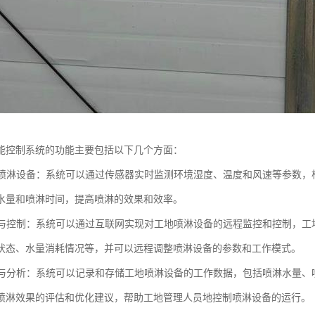
能控制系统的功能主要包括以下几个方面：
控制喷淋设备：系统可以通过传感器实时监测环境湿度、温度和风速等参数
水量和喷淋时间，提高喷淋的效果和效率。
监控与控制：系统可以通过互联网实现对工地喷淋设备的远程监控和控制，
状态、水量消耗情况等，并可以远程调整喷淋设备的参数和工作模式。
记录与分析：系统可以记录和存储工地喷淋设备的工作数据，包括喷淋水量
喷淋效果的评估和优化建议，帮助工地管理人员地控制喷淋设备的运行。