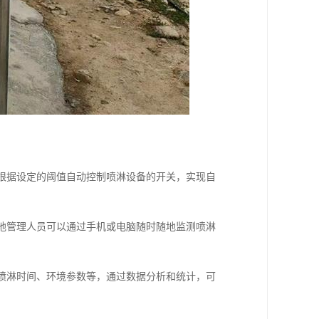
，根据设定的阈值自动控制喷淋设备的开关，实现自
工地管理人员可以通过手机或电脑随时随地监测喷淋
、喷淋时间、环境参数等，通过数据分析和统计，可