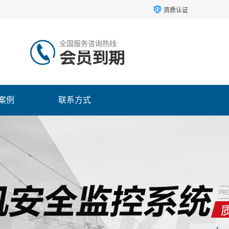
资质认证
全国服务咨询热线:
会员到期
案例
联系方式