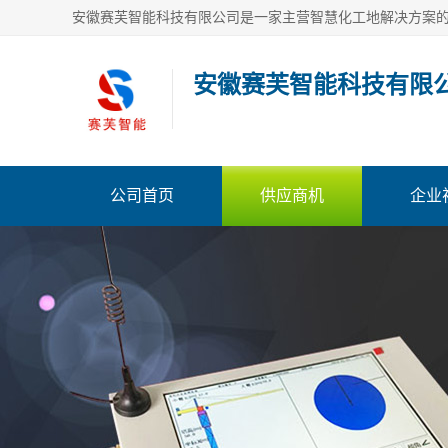
安徽赛芙智能科技有限
公司首页
供应商机
企业