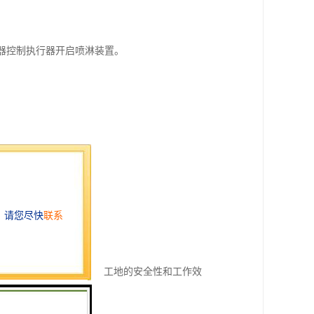
制器控制执行器开启喷淋装置。
测和自动化控制，提高了工地的安全性和工作效