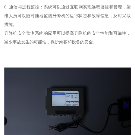
6. 通信与远程监控：系统可以通过互联网实现远程监控和管理，运
维人员可以随时随地监测升降机的运行状态和故障信息，及时采取
措施。
升降机安全监测系统的应用可以提高升降机的安全性能和可靠性，
减少事故发生的可能性，保护乘客和设备的安全。