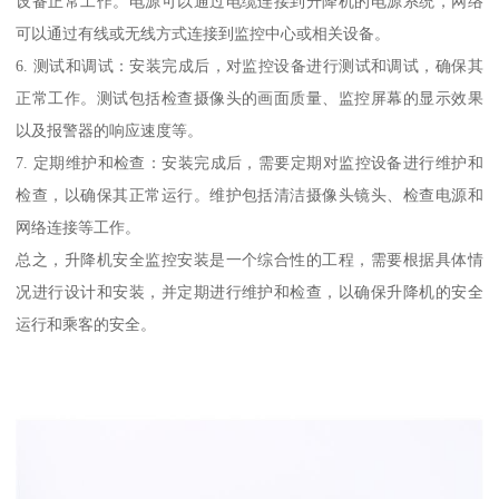
设备正常工作。电源可以通过电缆连接到升降机的电源系统，网络
可以通过有线或无线方式连接到监控中心或相关设备。
6. 测试和调试：安装完成后，对监控设备进行测试和调试，确保其
正常工作。测试包括检查摄像头的画面质量、监控屏幕的显示效果
以及报警器的响应速度等。
7. 定期维护和检查：安装完成后，需要定期对监控设备进行维护和
检查，以确保其正常运行。维护包括清洁摄像头镜头、检查电源和
网络连接等工作。
总之，升降机安全监控安装是一个综合性的工程，需要根据具体情
况进行设计和安装，并定期进行维护和检查，以确保升降机的安全
运行和乘客的安全。