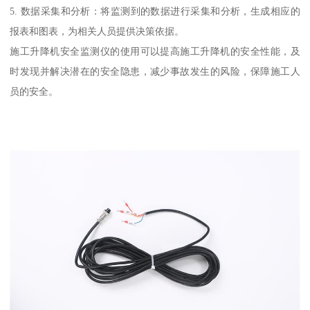
5. 数据采集和分析：将监测到的数据进行采集和分析，生成相应的
报表和图表，为相关人员提供决策依据。
施工升降机安全监测仪的使用可以提高施工升降机的安全性能，及
时发现并解决潜在的安全隐患，减少事故发生的风险，保障施工人
员的安全。