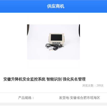
供应商机
安徽升降机安全监控系统 智能识别 强化实名管理
浏览次数：
289
次
产品规格：
发货地:
安徽省合肥市瑶海区