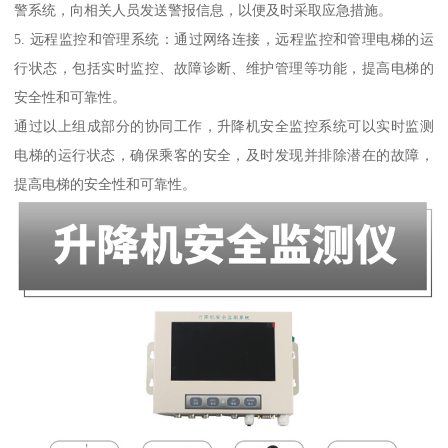
警系统，向相关人员发送警报信息，以便及时采取应急措施。
5. 远程监控和管理系统：通过网络连接，远程监控和管理电梯的运
行状态，包括实时监控、故障诊断、维护管理等功能，提高电梯的
安全性和可靠性。
通过以上组成部分的协同工作，升降机安全监控系统可以实时监测
电梯的运行状态，确保乘客的安全，及时发现并排除潜在的故障，
提高电梯的安全性和可靠性。