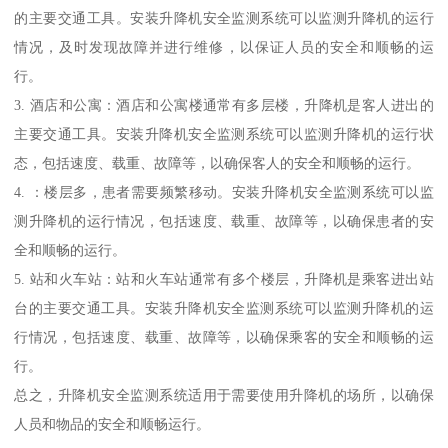
的主要交通工具。安装升降机安全监测系统可以监测升降机的运行
情况，及时发现故障并进行维修，以保证人员的安全和顺畅的运
行。
3. 酒店和公寓：酒店和公寓楼通常有多层楼，升降机是客人进出的
主要交通工具。安装升降机安全监测系统可以监测升降机的运行状
态，包括速度、载重、故障等，以确保客人的安全和顺畅的运行。
4. ：楼层多，患者需要频繁移动。安装升降机安全监测系统可以监
测升降机的运行情况，包括速度、载重、故障等，以确保患者的安
全和顺畅的运行。
5. 站和火车站：站和火车站通常有多个楼层，升降机是乘客进出站
台的主要交通工具。安装升降机安全监测系统可以监测升降机的运
行情况，包括速度、载重、故障等，以确保乘客的安全和顺畅的运
行。
总之，升降机安全监测系统适用于需要使用升降机的场所，以确保
人员和物品的安全和顺畅运行。