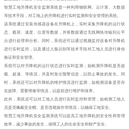
智慧工地升降机安全监测系统是一种利用物联网、云计算、大数据
等技术手段，对工地上的升降机进行实时监测和安全管理的系统。
该系统通过安装传感器设备在升降机上，实时采集升降机的运行状
态、载荷、速度、位置等数据，并将数据通过无线网络传输到云平
台进行处理和分析。同时，系统还可以通过视频监控设备对升降机
进行实时监控，以及通过人脸识别等技术手段对工地人员进行身份
验证和安全管理。
系统可以对升降机的运行状态进行实时监测，如检测升降机是否超
载、超速、等情况，并及时发出预警信息，以防止事故的发生。同
时，系统还可以对升降机的维护情况进行监测，如检测设备是否存
在故障、需要维修等情况，以提前进行维护和保养。
此外，系统还可以对工地人员进行实时监控和管理，如检测工地人
员是否佩戴安全帽、是否违规操作等情况，以确保工地安全。
智慧工地升降机安全监测系统可以提高工地升降机的安全性和管理
效率，减少事故的发生，保障工人的生命安全和财产安全。