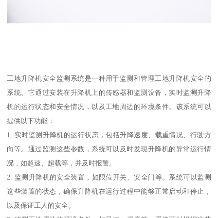
工地升降机安全监测系统是一种用于监测和管理工地升降机安全的
系统。它通过安装在升降机上的传感器和监测设备，实时监测升降
机的运行状态和安全情况，以及工地周边的环境条件。该系统可以
提供以下功能：
1. 实时监测升降机的运行状态，包括升降速度、载重情况、行驶方
向等。通过监测这些参数，系统可以及时发现升降机的异常运行情
况，如超速、超载等，并及时报警。
2. 监测升降机的安全装置，如限位开关、安全门等。系统可以监测
这些装置的状态，确保升降机在运行过程中能够正常启动和停止，
以及保证工人的安全。