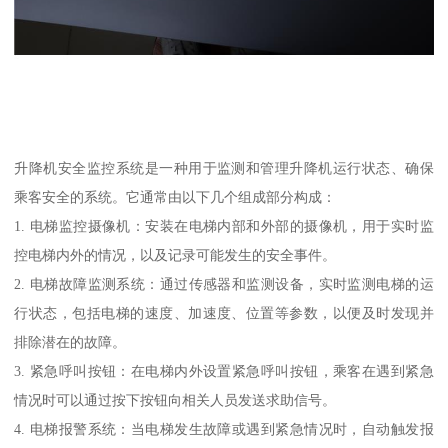
升降机安全监控系统是一种用于监测和管理升降机运行状态、确保
乘客安全的系统。它通常由以下几个组成部分构成：
1. 电梯监控摄像机：安装在电梯内部和外部的摄像机，用于实时监
控电梯内外的情况，以及记录可能发生的安全事件。
2. 电梯故障监测系统：通过传感器和监测设备，实时监测电梯的运
行状态，包括电梯的速度、加速度、位置等参数，以便及时发现并
排除潜在的故障。
3. 紧急呼叫按钮：在电梯内外设置紧急呼叫按钮，乘客在遇到紧急
情况时可以通过按下按钮向相关人员发送求助信号。
4. 电梯报警系统：当电梯发生故障或遇到紧急情况时，自动触发报