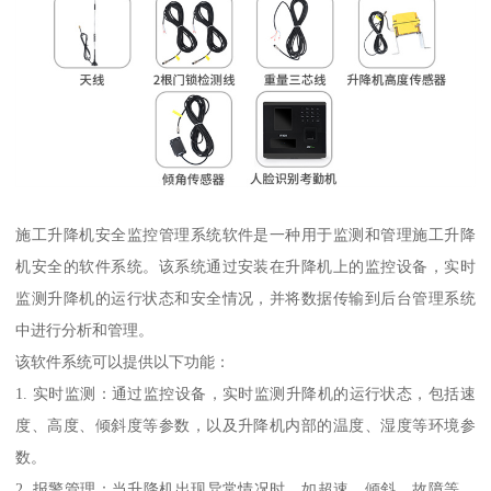
施工升降机安全监控管理系统软件是一种用于监测和管理施工升降
机安全的软件系统。该系统通过安装在升降机上的监控设备，实时
监测升降机的运行状态和安全情况，并将数据传输到后台管理系统
中进行分析和管理。
该软件系统可以提供以下功能：
1. 实时监测：通过监控设备，实时监测升降机的运行状态，包括速
度、高度、倾斜度等参数，以及升降机内部的温度、湿度等环境参
数。
2. 报警管理：当升降机出现异常情况时，如超速、倾斜、故障等，