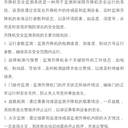
升降机安全监测系统是一种用于监测和保障升降机安全运行的系
统。该系统通过安装在升降机中的传感器和监测设备，实时监测升
降机的各项运行参数和状态，以及环境因素，如温度、湿度等，从
而及时发现并预防潜在的安全隐患。
升降机安全监测系统的主要功能包括：
1. 运行参数监测：监测升降机的电梯速度、加速度、制动力等运行
参数，确保其在安全范围内运行。
2. 故障检测与预警：监测升降机各个关键部件的工作状态，如电
机、制动器、导轨等，及时检测故障并发出警报，以便及时维修和
保养。
3. 门操作监测：监测升降机门的开关状态和操作情况，确保门的正
常运行和安全关闭，防止夹人等意外事故发生。
4. 超载检测：通过重量传感器监测升降机的载重情况，一旦超载，
系统将发出警报并停止运行，以保证乘客和设备的安全。
5. 火灾监测：通过烟雾和温度传感器监测升降机内部的火灾情况，
一旦发现火灾，系统将自动启动紧急停止程序，并发出警报。