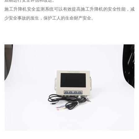
施工升降机安全监测系统可以有效提高施工升降机的安全性能，减
少安全事故的发生，保护工人的生命财产安全。