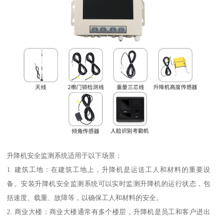
升降机安全监测系统适用于以下场景：
1. 建筑工地：在建筑工地上，升降机是运送工人和材料的重要设
备。安装升降机安全监测系统可以实时监测升降机的运行状态，包
括速度、载重、故障等，以确保工人和材料的安全。
2. 商业大楼：商业大楼通常有多个楼层，升降机是员工和客户进出