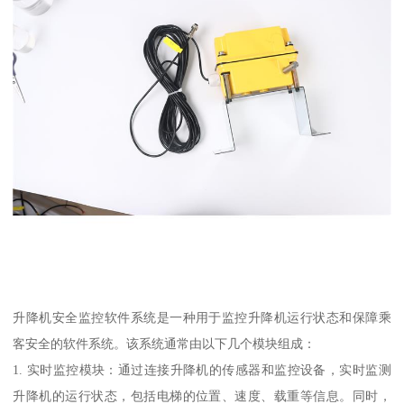
升降机安全监控软件系统是一种用于监控升降机运行状态和保障乘
客安全的软件系统。该系统通常由以下几个模块组成：
1. 实时监控模块：通过连接升降机的传感器和监控设备，实时监测
升降机的运行状态，包括电梯的位置、速度、载重等信息。同时，