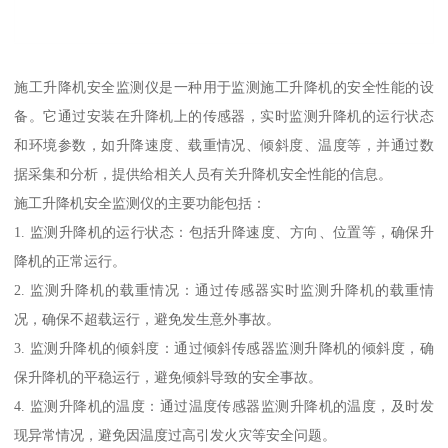
施工升降机安全监测仪是一种用于监测施工升降机的安全性能的设
备。它通过安装在升降机上的传感器，实时监测升降机的运行状态
和环境参数，如升降速度、载重情况、倾斜度、温度等，并通过数
据采集和分析，提供给相关人员有关升降机安全性能的信息。
施工升降机安全监测仪的主要功能包括：
1. 监测升降机的运行状态：包括升降速度、方向、位置等，确保升
降机的正常运行。
2. 监测升降机的载重情况：通过传感器实时监测升降机的载重情
况，确保不超载运行，避免发生意外事故。
3. 监测升降机的倾斜度：通过倾斜传感器监测升降机的倾斜度，确
保升降机的平稳运行，避免倾斜导致的安全事故。
4. 监测升降机的温度：通过温度传感器监测升降机的温度，及时发
现异常情况，避免因温度过高引发火灾等安全问题。