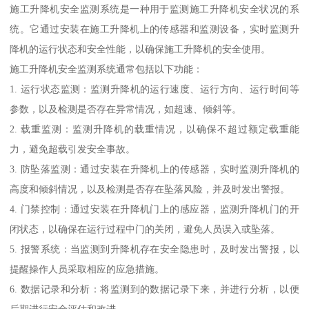
施工升降机安全监测系统是一种用于监测施工升降机安全状况的系
统。它通过安装在施工升降机上的传感器和监测设备，实时监测升
降机的运行状态和安全性能，以确保施工升降机的安全使用。
施工升降机安全监测系统通常包括以下功能：
1. 运行状态监测：监测升降机的运行速度、运行方向、运行时间等
参数，以及检测是否存在异常情况，如超速、倾斜等。
2. 载重监测：监测升降机的载重情况，以确保不超过额定载重能
力，避免超载引发安全事故。
3. 防坠落监测：通过安装在升降机上的传感器，实时监测升降机的
高度和倾斜情况，以及检测是否存在坠落风险，并及时发出警报。
4. 门禁控制：通过安装在升降机门上的感应器，监测升降机门的开
闭状态，以确保在运行过程中门的关闭，避免人员误入或坠落。
5. 报警系统：当监测到升降机存在安全隐患时，及时发出警报，以
提醒操作人员采取相应的应急措施。
6. 数据记录和分析：将监测到的数据记录下来，并进行分析，以便
后期进行安全评估和改进。