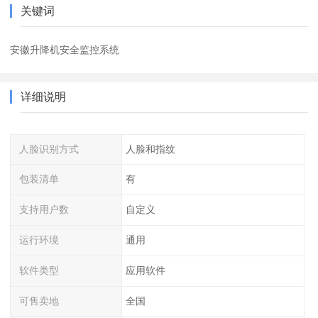
关键词
安徽升降机安全监控系统
详细说明
人脸识别方式
人脸和指纹
包装清单
有
支持用户数
自定义
运行环境
通用
软件类型
应用软件
可售卖地
全国