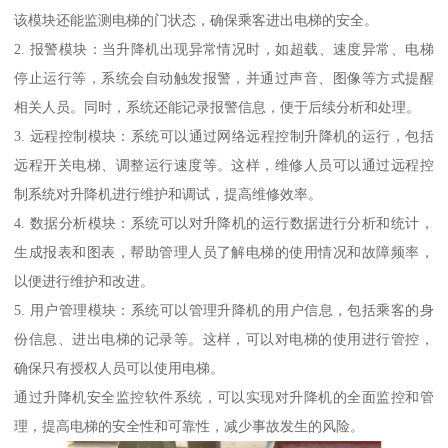
该模块还能监测电梯的门状态，确保乘客进出电梯的安全。
2. 报警模块：当升降机出现异常情况时，如超载、速度异常、电梯
停止运行等，系统会自动触发报警，并通过声音、图像等方式提醒
相关人员。同时，系统还能记录报警信息，便于后续分析和处理。
3. 远程控制模块：系统可以通过网络远程控制升降机的运行，包括
远程开关电梯、调整运行速度等。这样，维修人员可以通过远程控
制系统对升降机进行维护和调试，提高维修效率。
4. 数据分析模块：系统可以对升降机的运行数据进行分析和统计，
生成报表和图表，帮助管理人员了解电梯的使用情况和故障频率，
以便进行维护和改进。
5. 用户管理模块：系统可以管理升降机的用户信息，包括乘客的身
份信息、进出电梯的记录等。这样，可以对电梯的使用进行管控，
确保只有授权人员可以使用电梯。
通过升降机安全监控软件系统，可以实现对升降机的全面监控和管
理，提高电梯的安全性和可靠性，减少事故发生的风险。