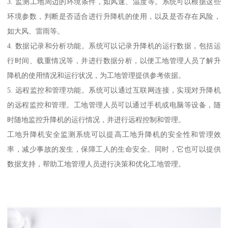
3. 监测工地周边的环境条件，如风速、温度等。系统可以根据这些
环境参数，判断是否适合进行升降机的使用，以及是否存在风险，
如大风、雷雨等。
4. 数据记录和分析功能。系统可以记录升降机的运行数据，包括运
行时间、载重情况等，并进行数据分析，以便工地管理人员了解升
降机的使用情况和运行状况，为工地管理提供参考依据。
5. 远程监控和管理功能。系统可以通过互联网连接，实现对升降机
的远程监控和管理。工地管理人员可以通过手机或电脑等设备，随
时随地监控升降机的运行情况，并进行远程控制和管理。
工地升降机安全监测系统可以提高工地升降机的安全性和管理效
率，减少事故的发生，保障工人的生命安全。同时，它也可以提供
数据支持，帮助工地管理人员进行决策和优化工地管理。