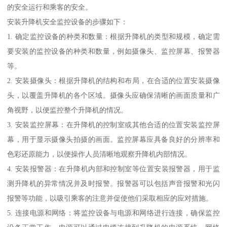
的安全运行和乘客的安全。
安装升降机安全监控设备的步骤如下：
1. 确定监控设备的种类和数量：根据升降机的类型和规模，确定需
要安装的监控设备的种类和数量，例如摄像头、监控屏幕、报警器
等。
2. 安装摄像头：根据升降机的结构和布局，在合适的位置安装摄像
头，以覆盖升降机的各个区域。摄像头应确保清晰的画面质量和广
角视野，以便监控整个升降机的情况。
3. 安装监控屏幕：在升降机的控制室或其他合适的位置安装监控屏
幕，用于显示摄像头拍摄的画面。监控屏幕应具备良好的分辨率和
色彩还原能力，以便操作人员清晰地观察升降机内部情况。
4. 安装报警器：在升降机内部和控制室等位置安装报警器，用于监
测升降机的异常情况并及时报警。报警器可以包括声音报警和光闪
报警等功能，以吸引乘客的注意并促使他们采取相应的应对措施。
5. 连接电源和网络：将监控设备与电源和网络进行连接，确保监控