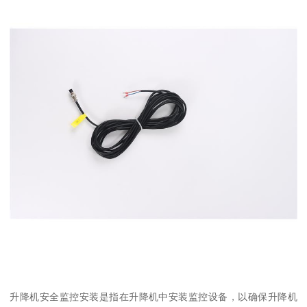
升降机安全监控安装是指在升降机中安装监控设备，以确保升降机