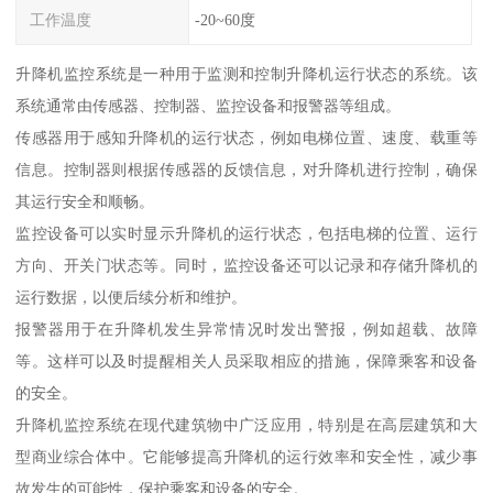
工作温度
-20~60度
升降机监控系统是一种用于监测和控制升降机运行状态的系统。该
系统通常由传感器、控制器、监控设备和报警器等组成。
传感器用于感知升降机的运行状态，例如电梯位置、速度、载重等
信息。控制器则根据传感器的反馈信息，对升降机进行控制，确保
其运行安全和顺畅。
监控设备可以实时显示升降机的运行状态，包括电梯的位置、运行
方向、开关门状态等。同时，监控设备还可以记录和存储升降机的
运行数据，以便后续分析和维护。
报警器用于在升降机发生异常情况时发出警报，例如超载、故障
等。这样可以及时提醒相关人员采取相应的措施，保障乘客和设备
的安全。
升降机监控系统在现代建筑物中广泛应用，特别是在高层建筑和大
型商业综合体中。它能够提高升降机的运行效率和安全性，减少事
故发生的可能性，保护乘客和设备的安全。