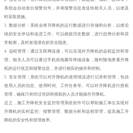
系统会自动发出报警信号，并将报警信息发送给相关人员，以便及
时采取措施。
3. 数据分析：系统会将升降机的运行数据进行存储和分析，以便后
续的安全评估和改进工作。可以根据历史数据，进行趋势分析和异
常检测，及时发现潜在的安全隐患。
4. 远程管理：通过互联网连接，可以实现对升降机的远程监控和管
理。相关人员可以通过手机或电脑等终端设备，随时随地查看升降
机的运行状态和报警信息，并进行相应的操作和控制。
5. 安全管理：系统可以对升降机的使用情况进行记录和管理，包括
使用人员的信息、使用时间、工作任务等。可以对升降机进行授权
管理，确保只有经过培训和授权的人员才能操作升降机。
总之，施工升降机安全监控管理系统软件可以帮助施工单位实现对
升降机的实时监控、报警管理、数据分析和远程管理，提高施工升
降机的安全性和管理效率。