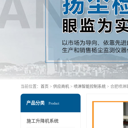
当前位置：
首页
>
供应商机
>
喷淋智能控制系统
> 合肥喷淋
产品分类
Product
施工升降机系统