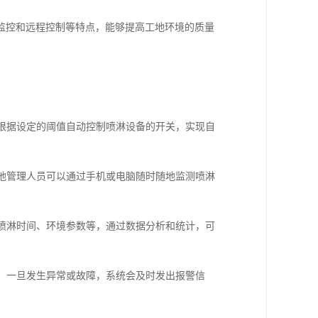
监控和远程控制等特点，能够提高工地环境的质量
，根据设定的阈值自动控制喷淋设备的开关，实现自
工地管理人员可以通过手机或电脑随时随地监测喷淋
、喷淋时间、环境参数等，通过数据分析和统计，可
态，一旦发生异常或故障，系统会及时发出报警信