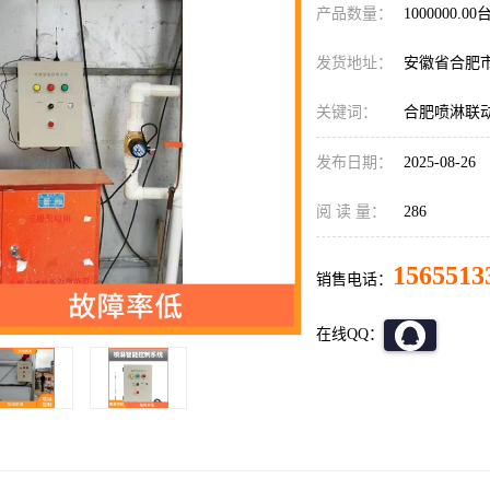
产品数量：
1000000.00
发货地址：
安徽省合肥
关键词：
合肥喷淋联
发布日期：
2025-08-26
阅 读 量：
286
1565513
销售电话：
在线QQ：