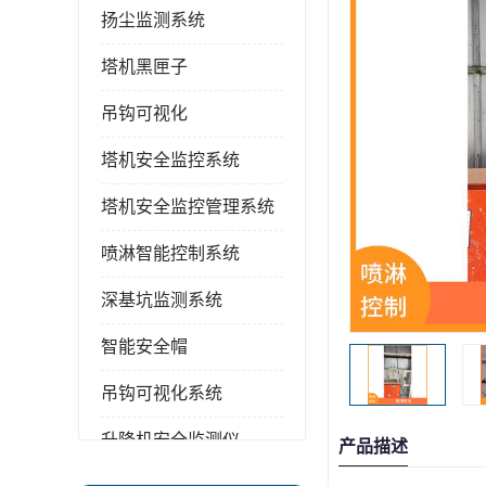
扬尘监测系统
塔机黑匣子
吊钩可视化
塔机安全监控系统
塔机安全监控管理系统
喷淋智能控制系统
深基坑监测系统
智能安全帽
吊钩可视化系统
升降机安全监测仪
产品描述