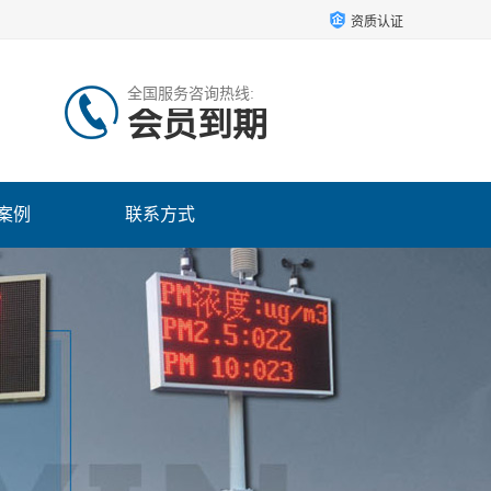
资质认证
全国服务咨询热线:
会员到期
案例
联系方式