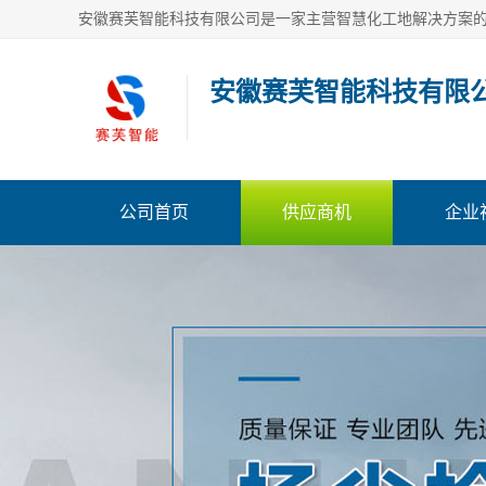
安徽赛芙智能科技有限
公司首页
供应商机
企业