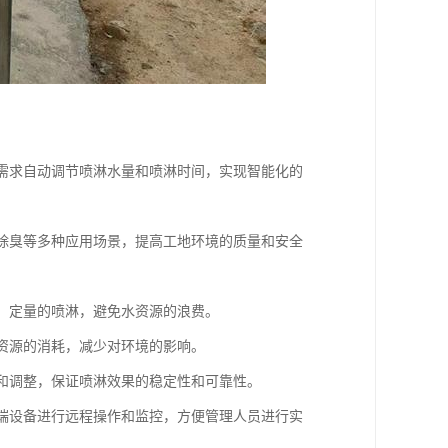
地需求自动调节喷淋水量和喷淋时间，实现智能化的
、除臭等多种应用场景，提高工地环境的质量和安全
时、定量的喷淋，避免水资源的浪费。
水资源的消耗，减少对环境的影响。
测和调整，保证喷淋效果的稳定性和可靠性。
终端设备进行远程操作和监控，方便管理人员进行实