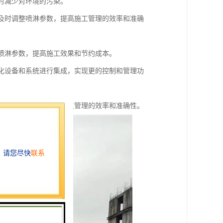
同时减少对环境的污染。
，及时调整喷淋参数，提高施工管理的效率和准确
化喷淋参数，提高施工效果和节约成本。
能化设备和系统进行集成，实现更的控制和管理功
数据和报警信息，提高施工管理的效率和准确性。