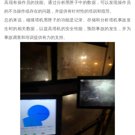
高现有操作员的技能。通过分析黑匣子中的数据，可以发现操作员
的不当操作或存在的问题，并提供有针对性的培训和指导。
总的来说，碰撞塔机黑匣子的功能是记录、存储和分析塔机事故发
生时的相关数据，以提高塔机的安全性能，预防事故的发生，并为
事故调查和培训提供有力的支持。