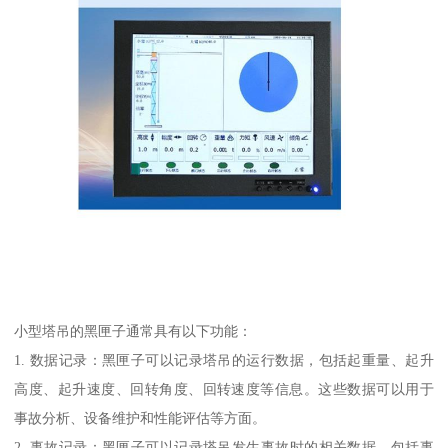
小型塔吊的黑匣子通常具有以下功能：
1. 数据记录：黑匣子可以记录塔吊的运行数据，包括起重量、起升
高度、起升速度、回转角度、回转速度等信息。这些数据可以用于
事故分析、设备维护和性能评估等方面。
2. 事故记录：黑匣子可以记录塔吊发生事故时的相关数据，包括事