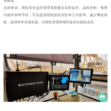
理效能。
总的来说，塔机安全监控管理系统通过实时监控、远程控制、预警
功能等多种手段，可以提高塔机的安全性和工作效率，减少事故风
险，提供科学决策依据，为塔机管理和维护提供全面的支持。