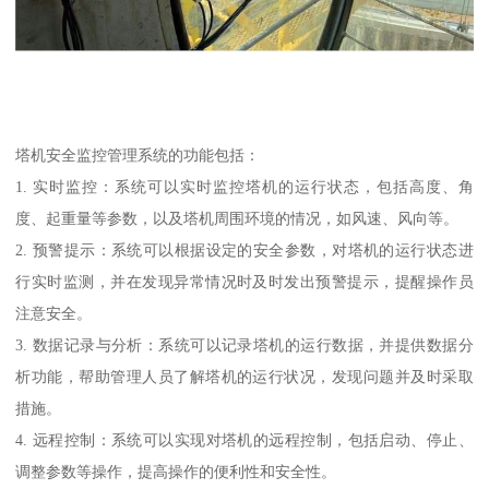
塔机安全监控管理系统的功能包括：
1. 实时监控：系统可以实时监控塔机的运行状态，包括高度、角
度、起重量等参数，以及塔机周围环境的情况，如风速、风向等。
2. 预警提示：系统可以根据设定的安全参数，对塔机的运行状态进
行实时监测，并在发现异常情况时及时发出预警提示，提醒操作员
注意安全。
3. 数据记录与分析：系统可以记录塔机的运行数据，并提供数据分
析功能，帮助管理人员了解塔机的运行状况，发现问题并及时采取
措施。
4. 远程控制：系统可以实现对塔机的远程控制，包括启动、停止、
调整参数等操作，提高操作的便利性和安全性。