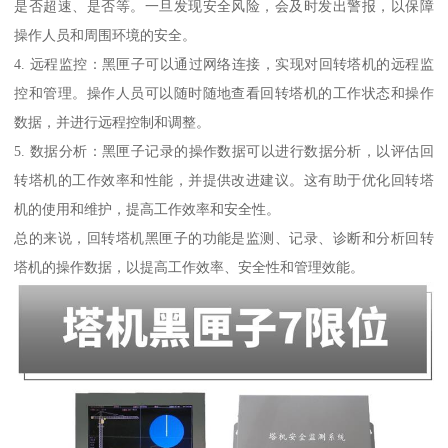
是否超速、是否等。一旦发现安全风险，会及时发出警报，以保障
操作人员和周围环境的安全。
4. 远程监控：黑匣子可以通过网络连接，实现对回转塔机的远程监
控和管理。操作人员可以随时随地查看回转塔机的工作状态和操作
数据，并进行远程控制和调整。
5. 数据分析：黑匣子记录的操作数据可以进行数据分析，以评估回
转塔机的工作效率和性能，并提供改进建议。这有助于优化回转塔
机的使用和维护，提高工作效率和安全性。
总的来说，回转塔机黑匣子的功能是监测、记录、诊断和分析回转
塔机的操作数据，以提高工作效率、安全性和管理效能。