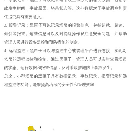
故发生时间、事故原因、塔吊状态等。这些数据对于事故调查和责
任追究具有重要意义。
3. 报警记录：黑匣子可以记录塔吊的报警信息，包括超载、超速、
倾斜等报警。这些信息可以及时提醒操作员注意安全问题，并帮助
管理人员进行设备监控和预防措施的制定。
4. 远程监控：黑匣子可以与监控中心或管理平台进行连接，实现对
塔吊的远程监控和控制。通过黑匣子，管理人员可以实时查看塔吊
的状态、运行数据和报警信息，及时采取措施防止事故发生。
总之，小型塔吊的黑匣子具有数据记录、事故记录、报警记录和远
程监控等功能，能够提高塔吊的安全性和管理效率。