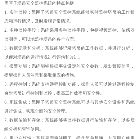
黑匣子塔吊安全监控系统的特点包括：
1. 实时监控：黑匣子塔吊安全监控系统能够实时监控塔吊的工作状
态和运行情况，及时发现异常情况。
2. 多种监控手段：系统采用多种监控手段，包括视频监控、传感器
监测等，可以地监控塔吊的各个方面。
3. 数据记录和分析：系统能够记录塔吊的工作数据，并进行分析，
以便对塔吊的运行情况进行评估和改进。
4. 报警功能：系统能够根据事先设定的安全参数，发出警报信号，
提醒操作人员注意和采取相应的措施。
5. 远程控制：系统支持远程控制功能，操作人员可以通过远程控制
台对塔吊进行控制和监控，提高工作效率和安全性。
6. 系统集成：黑匣子塔吊安全监控系统可以与其他安全设备和系统
进行集成，实现全面的安全管理。
7. 数据传输和存储：系统能够将监控数据进行传输和存储，以备后
续分析和查询使用。
8. 用户友好性：系统界面简洁明了，操作简单易懂，方便用户使用