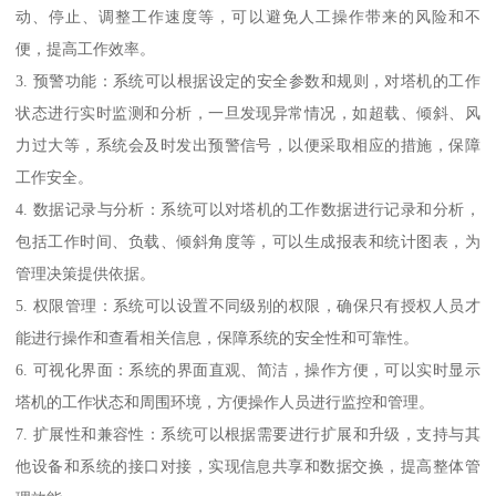
动、停止、调整工作速度等，可以避免人工操作带来的风险和不
便，提高工作效率。
3. 预警功能：系统可以根据设定的安全参数和规则，对塔机的工作
状态进行实时监测和分析，一旦发现异常情况，如超载、倾斜、风
力过大等，系统会及时发出预警信号，以便采取相应的措施，保障
工作安全。
4. 数据记录与分析：系统可以对塔机的工作数据进行记录和分析，
包括工作时间、负载、倾斜角度等，可以生成报表和统计图表，为
管理决策提供依据。
5. 权限管理：系统可以设置不同级别的权限，确保只有授权人员才
能进行操作和查看相关信息，保障系统的安全性和可靠性。
6. 可视化界面：系统的界面直观、简洁，操作方便，可以实时显示
塔机的工作状态和周围环境，方便操作人员进行监控和管理。
7. 扩展性和兼容性：系统可以根据需要进行扩展和升级，支持与其
他设备和系统的接口对接，实现信息共享和数据交换，提高整体管