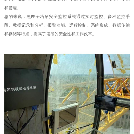
和管理。
总的来说，黑匣子塔吊安全监控系统通过实时监控、多种监控手
段、数据记录和分析、报警功能、远程控制、系统集成、数据传输
和存储等特点，提高了塔吊的安全性和工作效率。