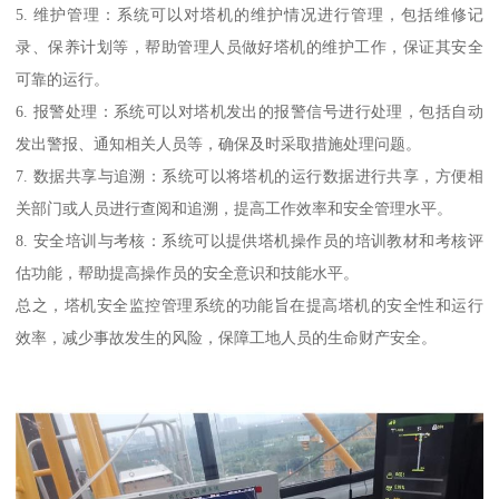
5. 维护管理：系统可以对塔机的维护情况进行管理，包括维修记
录、保养计划等，帮助管理人员做好塔机的维护工作，保证其安全
可靠的运行。
6. 报警处理：系统可以对塔机发出的报警信号进行处理，包括自动
发出警报、通知相关人员等，确保及时采取措施处理问题。
7. 数据共享与追溯：系统可以将塔机的运行数据进行共享，方便相
关部门或人员进行查阅和追溯，提高工作效率和安全管理水平。
8. 安全培训与考核：系统可以提供塔机操作员的培训教材和考核评
估功能，帮助提高操作员的安全意识和技能水平。
总之，塔机安全监控管理系统的功能旨在提高塔机的安全性和运行
效率，减少事故发生的风险，保障工地人员的生命财产安全。