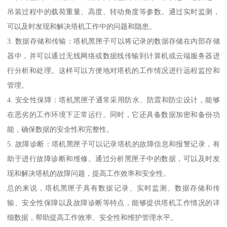
吊装过程中的载荷重量、高度、转动角度等参数。通过实时监测，
可以及时发现和解决塔机工作中的问题和隐患。
3. 数据存储和传输：塔机黑匣子可以将记录的数据存储在内部存储
器中，并可以通过无线网络或数据线传输到计算机或云端服务器进
行分析和处理。这样可以方便地对塔机的工作情况进行远程监控和
管理。
4. 安全性保障：塔机黑匣子通常采用防水、防震和防尘设计，能够
在恶劣的工作环境下正常运行。同时，它还具备数据加密和备份功
能，确保数据的安全性和完整性。
5. 故障诊断：塔机黑匣子可以记录塔机的故障信息和报警记录，有
助于进行故障诊断和维修。通过分析黑匣子中的数据，可以及时发
现和解决塔机的故障问题，提高工作效率和安全性。
总的来说，塔机黑匣子具有数据记录、实时监测、数据存储和传
输、安全性保障以及故障诊断等特点，能够提供塔机工作情况的详
细数据，帮助提高工作效率、安全性和维护管理水平。