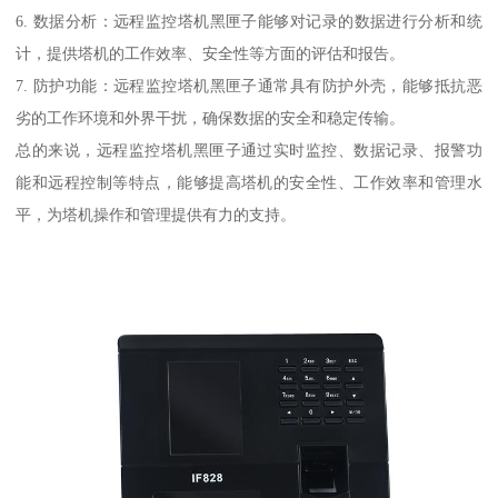
6. 数据分析：远程监控塔机黑匣子能够对记录的数据进行分析和统
计，提供塔机的工作效率、安全性等方面的评估和报告。
7. 防护功能：远程监控塔机黑匣子通常具有防护外壳，能够抵抗恶
劣的工作环境和外界干扰，确保数据的安全和稳定传输。
总的来说，远程监控塔机黑匣子通过实时监控、数据记录、报警功
能和远程控制等特点，能够提高塔机的安全性、工作效率和管理水
平，为塔机操作和管理提供有力的支持。