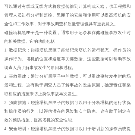
可以通过有线或无线方式将数据传输到计算机或云端，供工程师和
管理人员进行分析和监控。黑匣子的安装和使用可以提高塔机的安
全性和工作效率，对于事故调查和质量管理也具有重要意义。
碰撞塔机黑匣子是一种装置，通常用于记录和存储碰撞事故发生时
的相关数据。它的功能包括：
1. 数据记录：碰撞塔机黑匣子能够记录塔机的运行状态、操作员的
操作行为、塔机的位置和速度等关键数据。这些数据可以帮助事故
调查人员了解事故发生的原因和过程。
2. 事故重建：通过分析黑匣子中的数据，可以重建事故发生时的场
景和过程。这有助于调查人员了解事故的发生原因，确定责任和采
取相应的措施来防止类似事故再次发生。
3. 预防措施：碰撞塔机黑匣子的数据可以用于分析塔机的运行状况
和操作员的行为，以评估潜在的风险和安全隐患。这有助于制定有
效的预防措施，提高塔机的安全性能。
4. 安全培训：碰撞塔机黑匣子的数据可以用于培训新的操作员或提