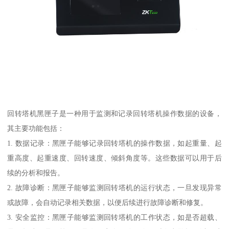
回转塔机黑匣子是一种用于监测和记录回转塔机操作数据的设备，
其主要功能包括：
1. 数据记录：黑匣子能够记录回转塔机的操作数据，如起重量、起
重高度、起重速度、回转速度、倾斜角度等。这些数据可以用于后
续的分析和报告。
2. 故障诊断：黑匣子能够监测回转塔机的运行状态，一旦发现异常
或故障，会自动记录相关数据，以便后续进行故障诊断和修复。
3. 安全监控：黑匣子能够监测回转塔机的工作状态，如是否超载、