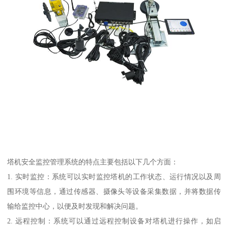
塔机安全监控管理系统的特点主要包括以下几个方面：
1. 实时监控：系统可以实时监控塔机的工作状态、运行情况以及周
围环境等信息，通过传感器、摄像头等设备采集数据，并将数据传
输给监控中心，以便及时发现和解决问题。
2. 远程控制：系统可以通过远程控制设备对塔机进行操作，如启