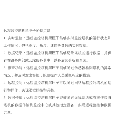
远程监控塔机黑匣子的特点是：
1. 实时监控：远程监控塔机黑匣子能够实时监控塔机的运行状态和
工作情况，包括高度、角度、速度等参数的实时数据。
2. 数据记录：远程监控塔机黑匣子能够记录塔机的运行数据，并保
存在设备内部或云端服务器中，以备后续分析和查阅。
3. 报警功能：远程监控塔机黑匣子能够通过传感器检测塔机的异常
情况，并及时发出警报，以便操作人员采取相应的措施。
4. 远程控制：远程监控塔机黑匣子可以通过网络远程控制塔机的运
行和操作，实现远程操控和调整。
5. 数据传输：远程监控塔机黑匣子能够通过无线网络或有线连接将
塔机的数据传输到监控中心或其他指定设备，实现远程监控和数据
共享。