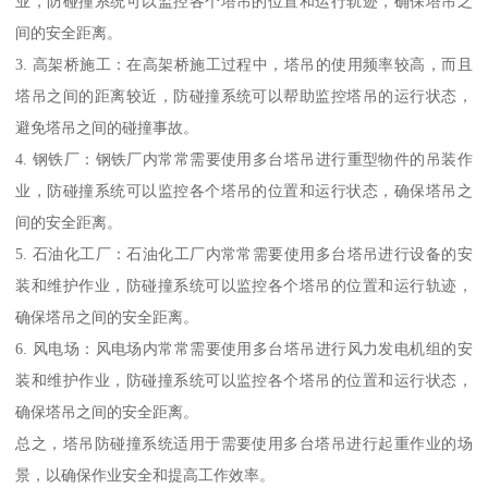
业，防碰撞系统可以监控各个塔吊的位置和运行轨迹，确保塔吊之
间的安全距离。
3. 高架桥施工：在高架桥施工过程中，塔吊的使用频率较高，而且
塔吊之间的距离较近，防碰撞系统可以帮助监控塔吊的运行状态，
避免塔吊之间的碰撞事故。
4. 钢铁厂：钢铁厂内常常需要使用多台塔吊进行重型物件的吊装作
业，防碰撞系统可以监控各个塔吊的位置和运行状态，确保塔吊之
间的安全距离。
5. 石油化工厂：石油化工厂内常常需要使用多台塔吊进行设备的安
装和维护作业，防碰撞系统可以监控各个塔吊的位置和运行轨迹，
确保塔吊之间的安全距离。
6. 风电场：风电场内常常需要使用多台塔吊进行风力发电机组的安
装和维护作业，防碰撞系统可以监控各个塔吊的位置和运行状态，
确保塔吊之间的安全距离。
总之，塔吊防碰撞系统适用于需要使用多台塔吊进行起重作业的场
景，以确保作业安全和提高工作效率。