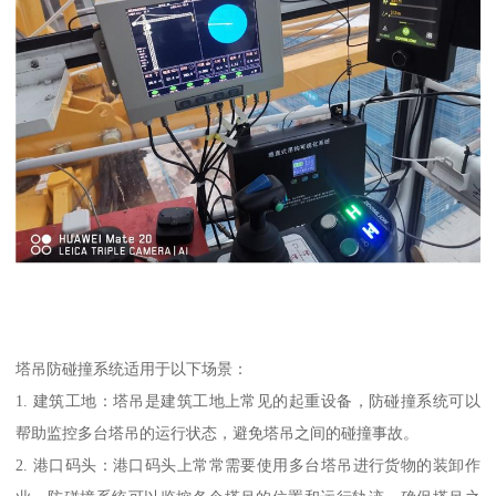
塔吊防碰撞系统适用于以下场景：
1. 建筑工地：塔吊是建筑工地上常见的起重设备，防碰撞系统可以
帮助监控多台塔吊的运行状态，避免塔吊之间的碰撞事故。
2. 港口码头：港口码头上常常需要使用多台塔吊进行货物的装卸作