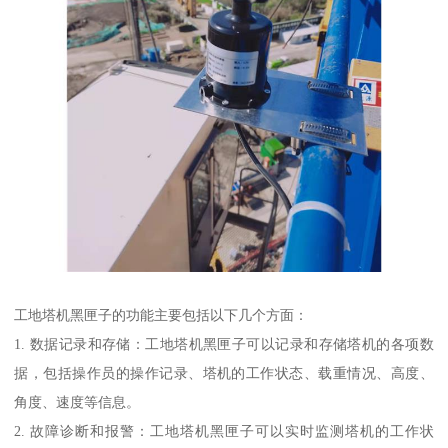
工地塔机黑匣子的功能主要包括以下几个方面：
1. 数据记录和存储：工地塔机黑匣子可以记录和存储塔机的各项数
据，包括操作员的操作记录、塔机的工作状态、载重情况、高度、
角度、速度等信息。
2. 故障诊断和报警：工地塔机黑匣子可以实时监测塔机的工作状