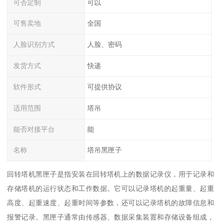
可否定制
可以
可售卖地
全国
人脸识别方式
人脸、密码
发货方式
快递
软件形式
可提供协议
适用范围
塔吊
能否对接平台
能
名称
塔吊黑匣子
回转塔机黑匣子是指安装在回转塔机上的数据记录仪，用于记录和
存储塔机的运行状态和工作数据。它可以记录塔机的起重量、起重
高度、起重速度、起重时间等参数，还可以记录塔机的故障信息和
报警记录。黑匣子通常由传感器、数据采集装置和存储设备组成，