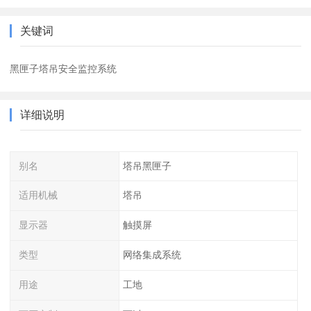
关键词
黑匣子塔吊安全监控系统
详细说明
别名
塔吊黑匣子
适用机械
塔吊
显示器
触摸屏
类型
网络集成系统
用途
工地