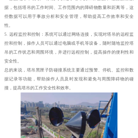
据，包括塔吊的工作时间、工作范围内的障碍物数量和距离等，这
些数据可以用于事故分析和安全管理，帮助提高工作效率和安全
性。
5. 远程监控和控制：系统可以通过网络连接，实现对塔吊的远程监
控和控制，操作人员可以通过电脑或手机等设备，随时随地监控塔
吊的工作状态和周围环境，并进行远程控制，提高操作的便利性和
安全性。
总的来说，塔吊黑匣子防碰撞系统主要通过预警、停机、监控和数
据记录等功能，帮助操作人员及时发现和避免与周围障碍物的碰
撞，提高塔吊的工作安全性和效率。