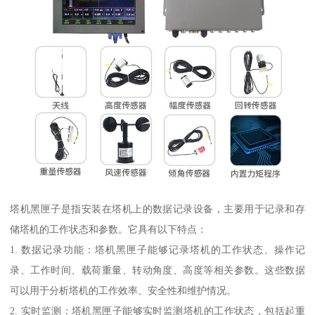
塔机黑匣子是指安装在塔机上的数据记录设备，主要用于记录和存
储塔机的工作状态和参数。它具有以下特点：
1. 数据记录功能：塔机黑匣子能够记录塔机的工作状态、操作记
录、工作时间、载荷重量、转动角度、高度等相关参数。这些数据
可以用于分析塔机的工作效率、安全性和维护情况。
2. 实时监测：塔机黑匣子能够实时监测塔机的工作状态，包括起重