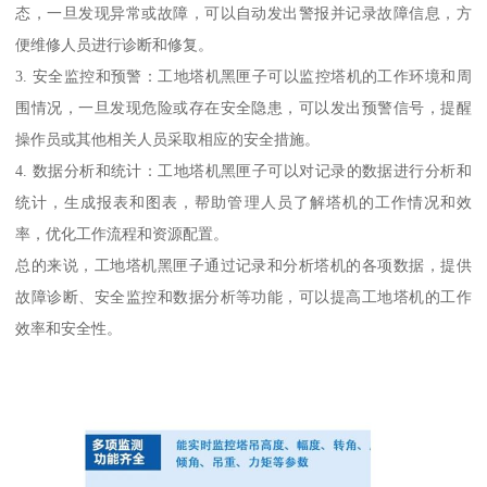
态，一旦发现异常或故障，可以自动发出警报并记录故障信息，方
便维修人员进行诊断和修复。
3. 安全监控和预警：工地塔机黑匣子可以监控塔机的工作环境和周
围情况，一旦发现危险或存在安全隐患，可以发出预警信号，提醒
操作员或其他相关人员采取相应的安全措施。
4. 数据分析和统计：工地塔机黑匣子可以对记录的数据进行分析和
统计，生成报表和图表，帮助管理人员了解塔机的工作情况和效
率，优化工作流程和资源配置。
总的来说，工地塔机黑匣子通过记录和分析塔机的各项数据，提供
故障诊断、安全监控和数据分析等功能，可以提高工地塔机的工作
效率和安全性。