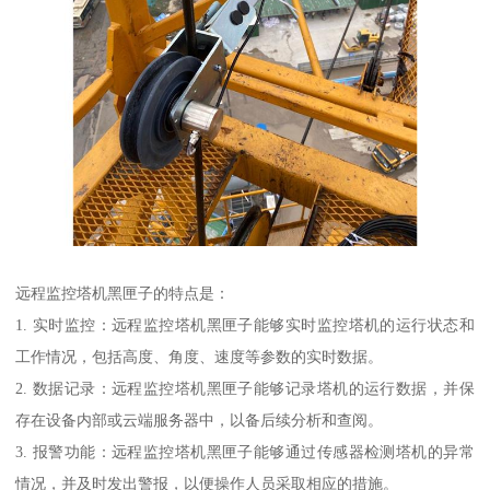
远程监控塔机黑匣子的特点是：
1. 实时监控：远程监控塔机黑匣子能够实时监控塔机的运行状态和
工作情况，包括高度、角度、速度等参数的实时数据。
2. 数据记录：远程监控塔机黑匣子能够记录塔机的运行数据，并保
存在设备内部或云端服务器中，以备后续分析和查阅。
3. 报警功能：远程监控塔机黑匣子能够通过传感器检测塔机的异常
情况，并及时发出警报，以便操作人员采取相应的措施。