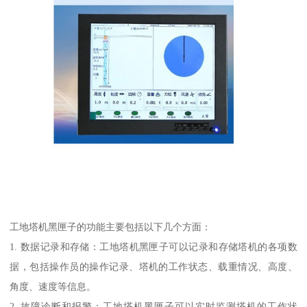
工地塔机黑匣子的功能主要包括以下几个方面：
1. 数据记录和存储：工地塔机黑匣子可以记录和存储塔机的各项数
据，包括操作员的操作记录、塔机的工作状态、载重情况、高度、
角度、速度等信息。
2. 故障诊断和报警：工地塔机黑匣子可以实时监测塔机的工作状