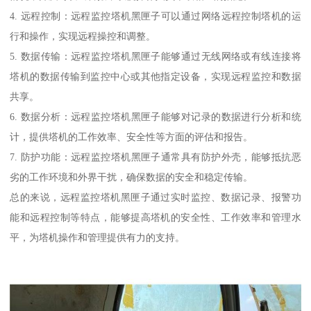
4. 远程控制：远程监控塔机黑匣子可以通过网络远程控制塔机的运
行和操作，实现远程操控和调整。
5. 数据传输：远程监控塔机黑匣子能够通过无线网络或有线连接将
塔机的数据传输到监控中心或其他指定设备，实现远程监控和数据
共享。
6. 数据分析：远程监控塔机黑匣子能够对记录的数据进行分析和统
计，提供塔机的工作效率、安全性等方面的评估和报告。
7. 防护功能：远程监控塔机黑匣子通常具有防护外壳，能够抵抗恶
劣的工作环境和外界干扰，确保数据的安全和稳定传输。
总的来说，远程监控塔机黑匣子通过实时监控、数据记录、报警功
能和远程控制等特点，能够提高塔机的安全性、工作效率和管理水
平，为塔机操作和管理提供有力的支持。