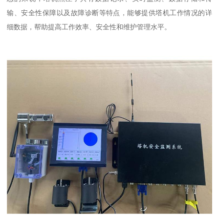
输、安全性保障以及故障诊断等特点，能够提供塔机工作情况的详
细数据，帮助提高工作效率、安全性和维护管理水平。