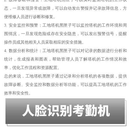
态，一旦发现异常或故障，可以自动发出警报并记录故障信息，方
便维修人员进行诊断和修复。
3. 安全监控和预警：工地塔机黑匣子可以监控塔机的工作环境和周
围情况，一旦发现危险或存在安全隐患，可以发出预警信号，提醒
操作员或其他相关人员采取相应的安全措施。
4. 数据分析和统计：工地塔机黑匣子可以对记录的数据进行分析和
统计，生成报表和图表，帮助管理人员了解塔机的工作情况和效
率，优化工作流程和资源配置。
总的来说，工地塔机黑匣子通过记录和分析塔机的各项数据，提供
故障诊断、安全监控和数据分析等功能，可以提高工地塔机的工作
效率和安全性。