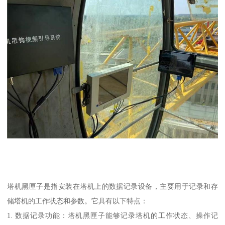
塔机黑匣子是指安装在塔机上的数据记录设备，主要用于记录和存
储塔机的工作状态和参数。它具有以下特点：
1. 数据记录功能：塔机黑匣子能够记录塔机的工作状态、操作记