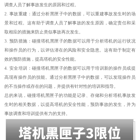
调查人员了解事故发生的原因和过程。
2. 事故重建：通过分析黑匣子中的数据，可以重建事故发生时的场
景和过程。这有助于调查人员了解事故的发生原因，确定责任和采
取相应的措施来防止类似事故再次发生。
3. 预防措施：碰撞塔机黑匣子的数据可以用于分析塔机的运行状况
和操作员的行为，以评估潜在的风险和安全隐患。这有助于制定有
效的预防措施，提高塔机的安全性能。
4. 安全培训：碰撞塔机黑匣子的数据可以用于培训新的操作员或提
高现有操作员的技能。通过分析黑匣子中的数据，可以发现操作员
的不当操作或存在的问题，并提供有针对性的培训和指导。
总的来说，碰撞塔机黑匣子的功能是记录、存储和分析塔机事故发
生时的相关数据，以提高塔机的安全性能，预防事故的发生，并为
事故调查和培训提供有力的支持。