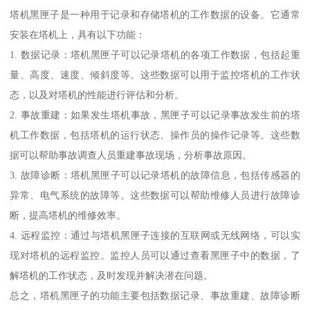
塔机黑匣子是一种用于记录和存储塔机的工作数据的设备。它通常
安装在塔机上，具有以下功能：
1. 数据记录：塔机黑匣子可以记录塔机的各项工作数据，包括起重
量、高度、速度、倾斜度等。这些数据可以用于监控塔机的工作状
态，以及对塔机的性能进行评估和分析。
2. 事故重建：如果发生塔机事故，黑匣子可以记录事故发生前的塔
机工作数据，包括塔机的运行状态、操作员的操作记录等。这些数
据可以帮助事故调查人员重建事故现场，分析事故原因。
3. 故障诊断：塔机黑匣子可以记录塔机的故障信息，包括传感器的
异常、电气系统的故障等。这些数据可以帮助维修人员进行故障诊
断，提高塔机的维修效率。
4. 远程监控：通过与塔机黑匣子连接的互联网或无线网络，可以实
现对塔机的远程监控。监控人员可以通过查看黑匣子中的数据，了
解塔机的工作状态，及时发现并解决潜在问题。
总之，塔机黑匣子的功能主要包括数据记录、事故重建、故障诊断