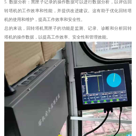
5. 数据分析：黑匣子记录的操作数据可以进行数据分析，以评估回
转塔机的工作效率和性能，并提供改进建议。这有助于优化回转塔
机的使用和维护，提高工作效率和安全性。
总的来说，回转塔机黑匣子的功能是监测、记录、诊断和分析回转
塔机的操作数据，以提高工作效率、安全性和管理效能。