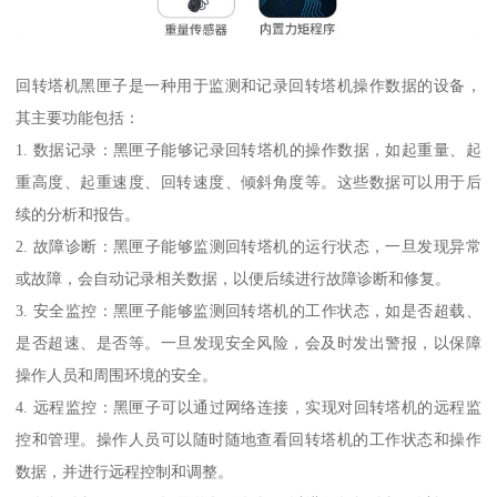
回转塔机黑匣子是一种用于监测和记录回转塔机操作数据的设备，
其主要功能包括：
1. 数据记录：黑匣子能够记录回转塔机的操作数据，如起重量、起
重高度、起重速度、回转速度、倾斜角度等。这些数据可以用于后
续的分析和报告。
2. 故障诊断：黑匣子能够监测回转塔机的运行状态，一旦发现异常
或故障，会自动记录相关数据，以便后续进行故障诊断和修复。
3. 安全监控：黑匣子能够监测回转塔机的工作状态，如是否超载、
是否超速、是否等。一旦发现安全风险，会及时发出警报，以保障
操作人员和周围环境的安全。
4. 远程监控：黑匣子可以通过网络连接，实现对回转塔机的远程监
控和管理。操作人员可以随时随地查看回转塔机的工作状态和操作
数据，并进行远程控制和调整。