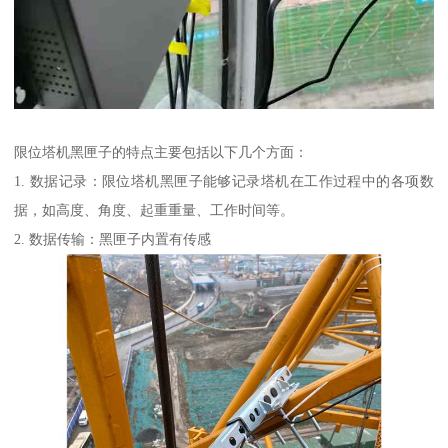
限位塔机黑匣子的特点主要包括以下几个方面：
1. 数据记录：限位塔机黑匣子能够记录塔机在工作过程中的各项数
据，如高度、角度、起重重量、工作时间等。
2. 数据传输：黑匣子内置有传感