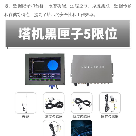
段、数据记录和分析、报警功能、远程控制、系统集成、数据传输
和存储等特点，提高了塔吊的安全性和工作效率。