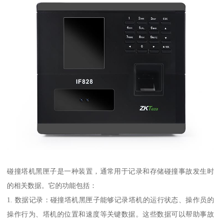
碰撞塔机黑匣子是一种装置，通常用于记录和存储碰撞事故发生时
的相关数据。它的功能包括：
1. 数据记录：碰撞塔机黑匣子能够记录塔机的运行状态、操作员的
操作行为、塔机的位置和速度等关键数据。这些数据可以帮助事故