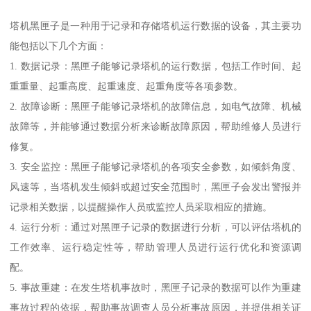
塔机黑匣子是一种用于记录和存储塔机运行数据的设备，其主要功
能包括以下几个方面：
1. 数据记录：黑匣子能够记录塔机的运行数据，包括工作时间、起
重重量、起重高度、起重速度、起重角度等各项参数。
2. 故障诊断：黑匣子能够记录塔机的故障信息，如电气故障、机械
故障等，并能够通过数据分析来诊断故障原因，帮助维修人员进行
修复。
3. 安全监控：黑匣子能够记录塔机的各项安全参数，如倾斜角度、
风速等，当塔机发生倾斜或超过安全范围时，黑匣子会发出警报并
记录相关数据，以提醒操作人员或监控人员采取相应的措施。
4. 运行分析：通过对黑匣子记录的数据进行分析，可以评估塔机的
工作效率、运行稳定性等，帮助管理人员进行运行优化和资源调
配。
5. 事故重建：在发生塔机事故时，黑匣子记录的数据可以作为重建
事故过程的依据，帮助事故调查人员分析事故原因，并提供相关证