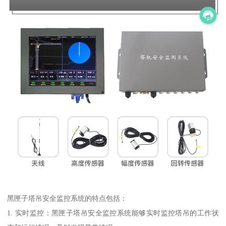
黑匣子塔吊安全监控系统的特点包括：
1. 实时监控：黑匣子塔吊安全监控系统能够实时监控塔吊的工作状