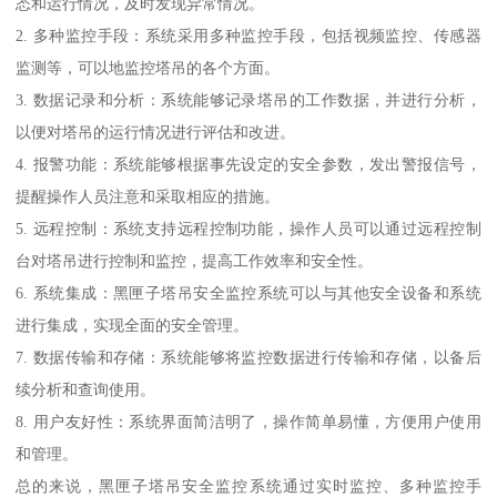
态和运行情况，及时发现异常情况。
2. 多种监控手段：系统采用多种监控手段，包括视频监控、传感器
监测等，可以地监控塔吊的各个方面。
3. 数据记录和分析：系统能够记录塔吊的工作数据，并进行分析，
以便对塔吊的运行情况进行评估和改进。
4. 报警功能：系统能够根据事先设定的安全参数，发出警报信号，
提醒操作人员注意和采取相应的措施。
5. 远程控制：系统支持远程控制功能，操作人员可以通过远程控制
台对塔吊进行控制和监控，提高工作效率和安全性。
6. 系统集成：黑匣子塔吊安全监控系统可以与其他安全设备和系统
进行集成，实现全面的安全管理。
7. 数据传输和存储：系统能够将监控数据进行传输和存储，以备后
续分析和查询使用。
8. 用户友好性：系统界面简洁明了，操作简单易懂，方便用户使用
和管理。
总的来说，黑匣子塔吊安全监控系统通过实时监控、多种监控手