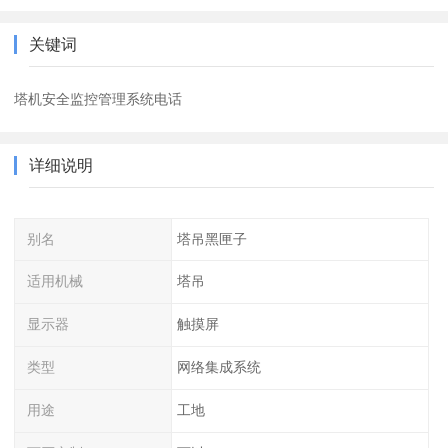
关键词
塔机安全监控管理系统电话
详细说明
别名
塔吊黑匣子
适用机械
塔吊
显示器
触摸屏
类型
网络集成系统
用途
工地