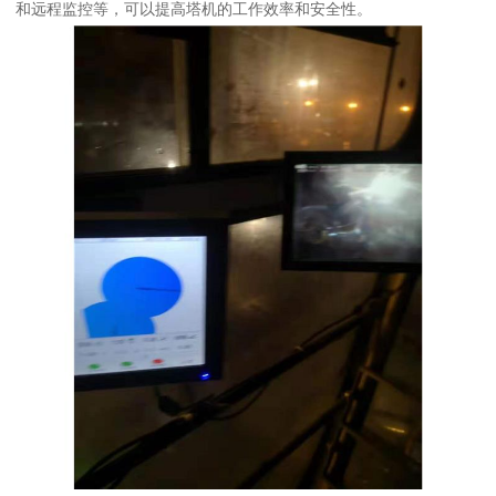
和远程监控等，可以提高塔机的工作效率和安全性。