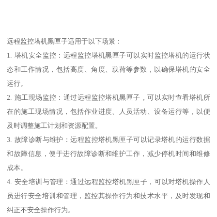
远程监控塔机黑匣子适用于以下场景：
1. 塔机安全监控：远程监控塔机黑匣子可以实时监控塔机的运行状
态和工作情况，包括高度、角度、载荷等参数，以确保塔机的安全
运行。
2. 施工现场监控：通过远程监控塔机黑匣子，可以实时查看塔机所
在的施工现场情况，包括作业进度、人员活动、设备运行等，以便
及时调整施工计划和资源配置。
3. 故障诊断与维护：远程监控塔机黑匣子可以记录塔机的运行数据
和故障信息，便于进行故障诊断和维护工作，减少停机时间和维修
成本。
4. 安全培训与管理：通过远程监控塔机黑匣子，可以对塔机操作人
员进行安全培训和管理，监控其操作行为和技术水平，及时发现和
纠正不安全操作行为。