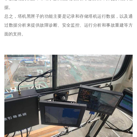
据。
总之，塔机黑匣子的功能主要是记录和存储塔机运行数据，以及通
过数据分析来提供故障诊断、安全监控、运行分析和事故重建等方
面的支持。