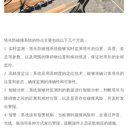
塔吊防碰撞系统的特点主要包括以下几个方面：
1. 实时监测：塔吊防碰撞系统能够实时监测塔吊的位置、高度、姿
态等参数，以及周围的障碍物位置和移动情况，保证对塔吊的全程
监控。
2. 高精度定位：系统采用高精度的定位技术，能够准确计算塔吊的
位置和姿态，确保监测的准确性和可靠性。
3. 智能分析：系统能够对监测到的数据进行智能分析，判断塔吊与
障碍物之间的距离和相对位置，以及是否存在碰撞风险，并及时发
出警报。
4. 报警：系统设有报警机制，当检测到碰撞风险时，会通过声音、
光线、振动等多种方式发出警报，提醒操作人员采取相应的措施。