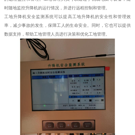
时随地监控升降机的运行情况，并进行远程控制和管理。
工地升降机安全监测系统可以提高工地升降机的安全性和管理效
率，减少事故的发生，保障工人的生命安全。同时，它也可以提供
数据支持，帮助工地管理人员进行决策和优化工地管理。