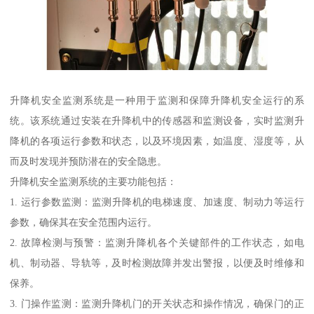
升降机安全监测系统是一种用于监测和保障升降机安全运行的系
统。该系统通过安装在升降机中的传感器和监测设备，实时监测升
降机的各项运行参数和状态，以及环境因素，如温度、湿度等，从
而及时发现并预防潜在的安全隐患。
升降机安全监测系统的主要功能包括：
1. 运行参数监测：监测升降机的电梯速度、加速度、制动力等运行
参数，确保其在安全范围内运行。
2. 故障检测与预警：监测升降机各个关键部件的工作状态，如电
机、制动器、导轨等，及时检测故障并发出警报，以便及时维修和
保养。
3. 门操作监测：监测升降机门的开关状态和操作情况，确保门的正