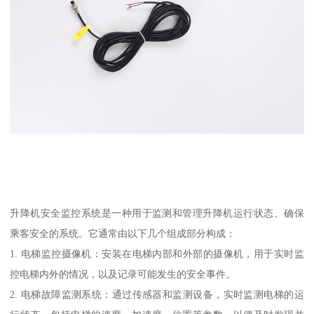
升降机安全监控系统是一种用于监测和管理升降机运行状态、确保
乘客安全的系统。它通常由以下几个组成部分构成：
1. 电梯监控摄像机：安装在电梯内部和外部的摄像机，用于实时监
控电梯内外的情况，以及记录可能发生的安全事件。
2. 电梯故障监测系统：通过传感器和监测设备，实时监测电梯的运