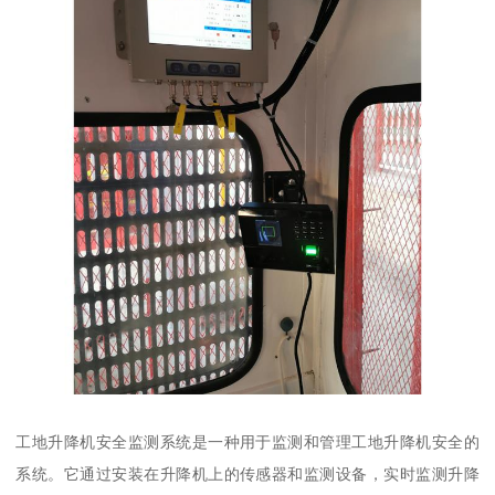
工地升降机安全监测系统是一种用于监测和管理工地升降机安全的
系统。它通过安装在升降机上的传感器和监测设备，实时监测升降