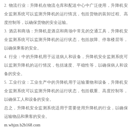
2. 物流行业：升降机在物流仓库和配送中心中广泛使用，升降机安
全监测系统可以监测升降机的运行情况，包括货物的装卸过程、高
度控制等，以确保货物的安全运输。
3. 酒店和商场：升降机是酒店和商场中常见的交通工具，升降机安
全监测系统可以监测升降机的运行状态，包括故障、停靠楼层等，
以确保乘客的安全。
4. 行业：中的升降机用于运送病人和设备，升降机安全监测系统可
以监测升降机的运行情况，包括速度、平稳性等，以确保病人和设
备的安全。
5. 工业行业：工业生产中的升降机用于运输重物和设备，升降机安
全监测系统可以监测升降机的运行状态，包括载重、高度控制等，
以确保工人和设备的安全。
总之，升降机安全监测系统适用于需要使用升降机的行业，以确保
运输物品和乘客的安全。
m.whjzn.b2b168.com