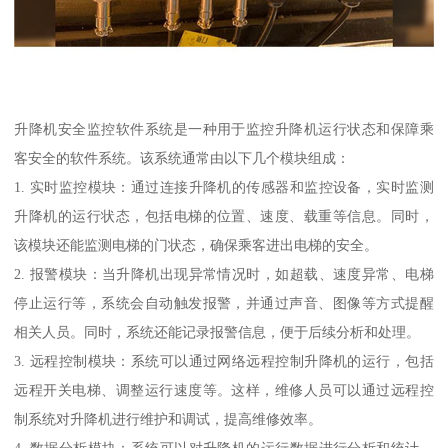
升降机安全监控软件系统是一种用于监控升降机运行状态和保障乘
客安全的软件系统。该系统通常由以下几个模块组成：
1. 实时监控模块：通过连接升降机的传感器和监控设备，实时监测
升降机的运行状态，包括电梯的位置、速度、载重等信息。同时，
该模块还能监测电梯的门状态，确保乘客进出电梯的安全。
2. 报警模块：当升降机出现异常情况时，如超载、速度异常、电梯
停止运行等，系统会自动触发报警，并通过声音、图像等方式提醒
相关人员。同时，系统还能记录报警信息，便于后续分析和处理。
3. 远程控制模块：系统可以通过网络远程控制升降机的运行，包括
远程开关电梯、调整运行速度等。这样，维修人员可以通过远程控
制系统对升降机进行维护和调试，提高维修效率。
4. 数据分析模块：系统可以对升降机的运行数据进行分析和统计，