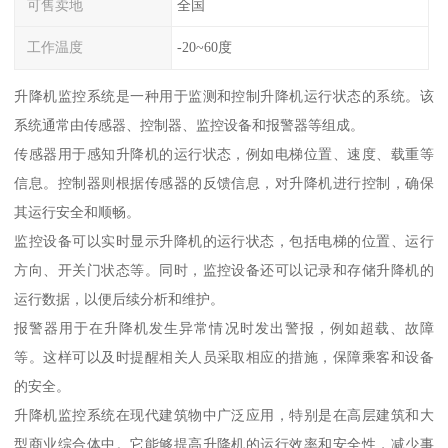
可售卖地
全国
工作温度
-20~60度
升降机监控系统是一种用于监测和控制升降机运行状态的系统。该
系统通常由传感器、控制器、监控设备和报警器等组成。
传感器用于感知升降机的运行状态，例如电梯位置、速度、载重等
信息。控制器则根据传感器的反馈信息，对升降机进行控制，确保
其运行安全和顺畅。
监控设备可以实时显示升降机的运行状态，包括电梯的位置、运行
方向、开关门状态等。同时，监控设备还可以记录和存储升降机的
运行数据，以便后续分析和维护。
报警器用于在升降机发生异常情况时发出警报，例如超载、故障
等。这样可以及时提醒相关人员采取相应的措施，保障乘客和设备
的安全。
升降机监控系统在现代建筑物中广泛应用，特别是在高层建筑和大
型商业综合体中。它能够提高升降机的运行效率和安全性，减少事