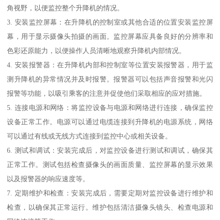
角视野，以便监控整个升降机的情况。
3. 安装监控屏幕：在升降机的控制室或其他合适的位置安装监控屏
幕，用于显示摄像头拍摄的画面。监控屏幕应具备良好的分辨率和
色彩还原能力，以便操作人员清晰地观察升降机内部情况。
4. 安装报警器：在升降机内部和控制室等位置安装报警器，用于监
测升降机的异常情况并及时报警。报警器可以包括声音报警和光闪
报警等功能，以吸引乘客的注意并促使他们采取相应的应对措施。
5. 连接电源和网络：将监控设备与电源和网络进行连接，确保监控
设备正常工作。电源可以通过电缆连接到升降机的电源系统，网络
可以通过有线或无线方式连接到监控中心或相关设备。
6. 测试和调试：安装完成后，对监控设备进行测试和调试，确保其
正常工作。测试包括检查摄像头的画面质量、监控屏幕的显示效果
以及报警器的响应速度等。
7. 定期维护和检查：安装完成后，需要定期对监控设备进行维护和
检查，以确保其正常运行。维护包括清洁摄像头镜头、检查电源和