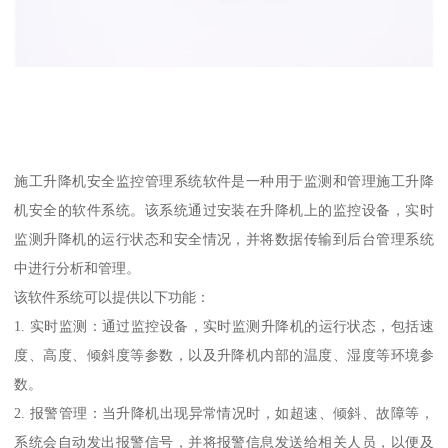
施工升降机安全监控管理系统软件是一种用于监测和管理施工升降
机安全的软件系统。该系统通过安装在升降机上的监控设备，实时
监测升降机的运行状态和安全情况，并将数据传输到后台管理系统
中进行分析和管理。
该软件系统可以提供以下功能：
1. 实时监测：通过监控设备，实时监测升降机的运行状态，包括速
度、高度、倾斜度等参数，以及升降机内部的温度、湿度等环境参
数。
2. 报警管理：当升降机出现异常情况时，如超速、倾斜、故障等，
系统会自动发出报警信号，并将报警信息发送给相关人员，以便及