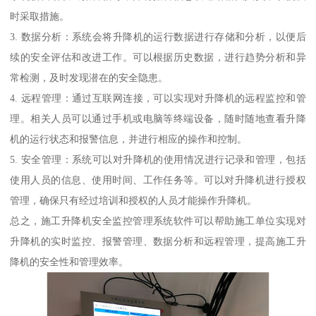
时采取措施。
3. 数据分析：系统会将升降机的运行数据进行存储和分析，以便后
续的安全评估和改进工作。可以根据历史数据，进行趋势分析和异
常检测，及时发现潜在的安全隐患。
4. 远程管理：通过互联网连接，可以实现对升降机的远程监控和管
理。相关人员可以通过手机或电脑等终端设备，随时随地查看升降
机的运行状态和报警信息，并进行相应的操作和控制。
5. 安全管理：系统可以对升降机的使用情况进行记录和管理，包括
使用人员的信息、使用时间、工作任务等。可以对升降机进行授权
管理，确保只有经过培训和授权的人员才能操作升降机。
总之，施工升降机安全监控管理系统软件可以帮助施工单位实现对
升降机的实时监控、报警管理、数据分析和远程管理，提高施工升
降机的安全性和管理效率。