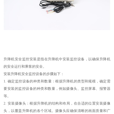
升降机安全监控安装是指在升降机中安装监控设备，以确保升降机
的安全运行和乘客的安全。
安装升降机安全监控设备的步骤如下：
1. 确定监控设备的种类和数量：根据升降机的类型和规模，确定需
要安装的监控设备的种类和数量，例如摄像头、监控屏幕、报警器
等。
2. 安装摄像头：根据升降机的结构和布局，在合适的位置安装摄像
头，以覆盖升降机的各个区域。摄像头应确保清晰的画面质量和广