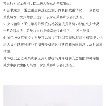
常运行和安全关闭，防止夹人等意外事故发生。
4. 超载检测：通过重量传感器监测升降机的载重情况，一旦超载，
系统将发出警报并停止运行，以保证乘客和设备的安全。
5. 火灾监测：通过烟雾和温度传感器监测升降机内部的火灾情况，
一旦发现火灾，系统将自动启动紧急停止程序，并发出警报。
6. 通信与远程监控：系统可以通过互联网实现远程监控和管理，运
维人员可以随时随地监测升降机的运行状态和故障信息，及时采取
措施。
升降机安全监测系统的应用可以提高升降机的安全性能和可靠性，
减少事故发生的可能性，保护乘客和设备的安全。