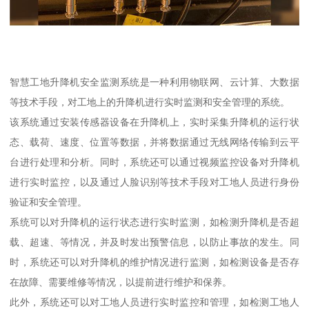
智慧工地升降机安全监测系统是一种利用物联网、云计算、大数据
等技术手段，对工地上的升降机进行实时监测和安全管理的系统。
该系统通过安装传感器设备在升降机上，实时采集升降机的运行状
态、载荷、速度、位置等数据，并将数据通过无线网络传输到云平
台进行处理和分析。同时，系统还可以通过视频监控设备对升降机
进行实时监控，以及通过人脸识别等技术手段对工地人员进行身份
验证和安全管理。
系统可以对升降机的运行状态进行实时监测，如检测升降机是否超
载、超速、等情况，并及时发出预警信息，以防止事故的发生。同
时，系统还可以对升降机的维护情况进行监测，如检测设备是否存
在故障、需要维修等情况，以提前进行维护和保养。
此外，系统还可以对工地人员进行实时监控和管理，如检测工地人