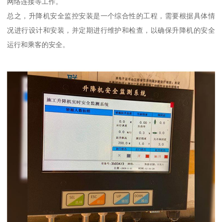
网络连接等工作。
总之，升降机安全监控安装是一个综合性的工程，需要根据具体情
况进行设计和安装，并定期进行维护和检查，以确保升降机的安全
运行和乘客的安全。