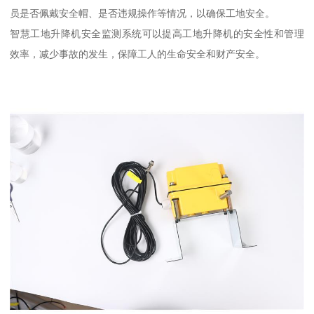
员是否佩戴安全帽、是否违规操作等情况，以确保工地安全。
智慧工地升降机安全监测系统可以提高工地升降机的安全性和管理
效率，减少事故的发生，保障工人的生命安全和财产安全。