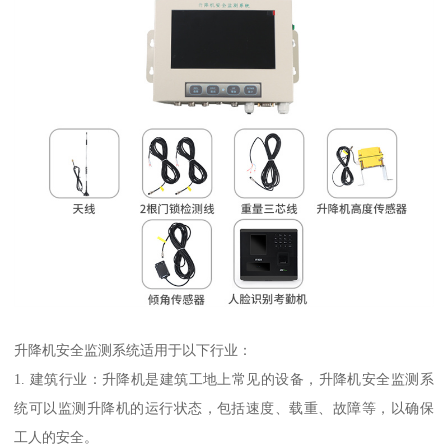
升降机安全监测系统适用于以下行业：
1. 建筑行业：升降机是建筑工地上常见的设备，升降机安全监测系
统可以监测升降机的运行状态，包括速度、载重、故障等，以确保
工人的安全。