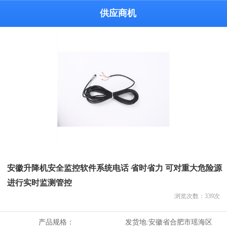
供应商机
安徽升降机安全监控软件系统电话 省时省力 可对重大危险源
进行实时监测管控
浏览次数：
339
次
产品规格：
发货地:
安徽省合肥市瑶海区