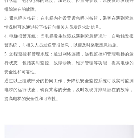
行状态，包括电梯的速度、加速度、位置等参数，以便及时发现并
排除潜在的故障。
3. 紧急呼叫按钮：在电梯内外设置紧急呼叫按钮，乘客在遇到紧急
情况时可以通过按下按钮向相关人员发送求助信号。
4. 电梯报警系统：当电梯发生故障或遇到紧急情况时，自动触发报
警系统，向相关人员发送警报信息，以便及时采取应急措施。
5. 远程监控和管理系统：通过网络连接，远程监控和管理电梯的运
行状态，包括实时监控、故障诊断、维护管理等功能，提高电梯的
安全性和可靠性。
通过以上组成部分的协同工作，升降机安全监控系统可以实时监测
电梯的运行状态，确保乘客的安全，及时发现并排除潜在的故障，
提高电梯的安全性和可靠性。