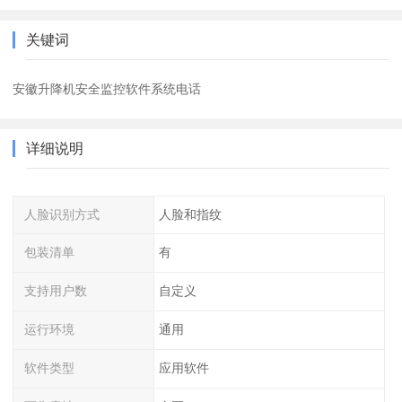
关键词
安徽升降机安全监控软件系统电话
详细说明
人脸识别方式
人脸和指纹
包装清单
有
支持用户数
自定义
运行环境
通用
软件类型
应用软件