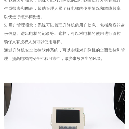
生成报表和图表，帮助管理人员了解电梯的使用情况和故障频率，
以便进行维护和改进。
5. 用户管理模块：系统可以管理升降机的用户信息，包括乘客的身
份信息、进出电梯的记录等。这样，可以对电梯的使用进行管控，
确保只有授权人员可以使用电梯。
通过升降机安全监控软件系统，可以实现对升降机的全面监控和管
理，提高电梯的安全性和可靠性，减少事故发生的风险。