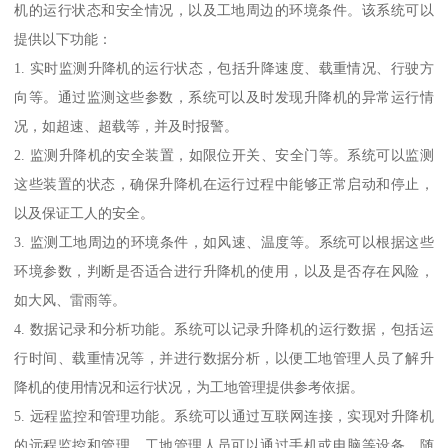
机的运行状态和安全情况，以及工地周边的环境条件。该系统可以
提供以下功能：
1. 实时监测升降机的运行状态，包括升降速度、载重情况、行驶方
向等。通过监测这些参数，系统可以及时发现升降机的异常运行情
况，如超速、超载等，并及时报警。
2. 监测升降机的安全装置，如限位开关、安全门等。系统可以监测
这些装置的状态，确保升降机在运行过程中能够正常启动和停止，
以及保证工人的安全。
3. 监测工地周边的环境条件，如风速、温度等。系统可以根据这些
环境参数，判断是否适合进行升降机的使用，以及是否存在风险，
如大风、雷雨等。
4. 数据记录和分析功能。系统可以记录升降机的运行数据，包括运
行时间、载重情况等，并进行数据分析，以便工地管理人员了解升
降机的使用情况和运行状况，为工地管理提供参考依据。
5. 远程监控和管理功能。系统可以通过互联网连接，实现对升降机
的远程监控和管理。工地管理人员可以通过手机或电脑等设备，随