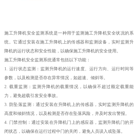
施工升降机安全监测系统是一种用于监测施工升降机安全状况的系
统。它通过安装在施工升降机上的传感器和监测设备，实时监测升
降机的运行状态和安全性能，以确保施工升降机的安全使用。
施工升降机安全监测系统通常包括以下功能：
1. 运行状态监测：监测升降机的运行速度、运行方向、运行时间等
参数，以及检测是否存在异常情况，如超速、倾斜等。
2. 载重监测：监测升降机的载重情况，以确保不超过额定载重能
力，避免超载引发安全事故。
3. 防坠落监测：通过安装在升降机上的传感器，实时监测升降机的
高度和倾斜情况，以及检测是否存在坠落风险，并及时发出警报。
4. 门禁控制：通过安装在升降机门上的感应器，监测升降机门的开
闭状态，以确保在运行过程中门的关闭，避免人员误入或坠落。