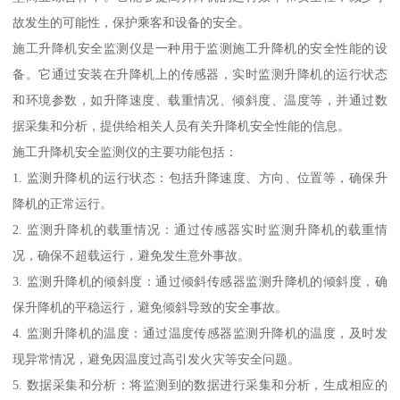
故发生的可能性，保护乘客和设备的安全。
施工升降机安全监测仪是一种用于监测施工升降机的安全性能的设
备。它通过安装在升降机上的传感器，实时监测升降机的运行状态
和环境参数，如升降速度、载重情况、倾斜度、温度等，并通过数
据采集和分析，提供给相关人员有关升降机安全性能的信息。
施工升降机安全监测仪的主要功能包括：
1. 监测升降机的运行状态：包括升降速度、方向、位置等，确保升
降机的正常运行。
2. 监测升降机的载重情况：通过传感器实时监测升降机的载重情
况，确保不超载运行，避免发生意外事故。
3. 监测升降机的倾斜度：通过倾斜传感器监测升降机的倾斜度，确
保升降机的平稳运行，避免倾斜导致的安全事故。
4. 监测升降机的温度：通过温度传感器监测升降机的温度，及时发
现异常情况，避免因温度过高引发火灾等安全问题。
5. 数据采集和分析：将监测到的数据进行采集和分析，生成相应的