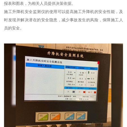
报表和图表，为相关人员提供决策依据。
施工升降机安全监测仪的使用可以提高施工升降机的安全性能，及
时发现并解决潜在的安全隐患，减少事故发生的风险，保障施工人
员的安全。