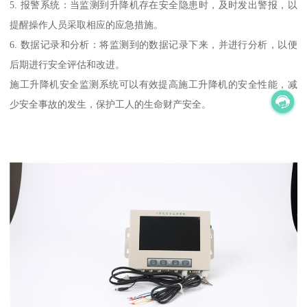
5. 报警系统：当监测到升降机存在安全隐患时，及时发出警报，以
提醒操作人员采取相应的应急措施。
6. 数据记录和分析：将监测到的数据记录下来，并进行分析，以便
后期进行安全评估和改进。
施工升降机安全监测系统可以有效提高施工升降机的安全性能，减
少安全事故的发生，保护工人的生命财产安全。