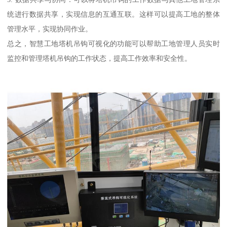
统进行数据共享，实现信息的互通互联。这样可以提高工地的整体
管理水平，实现协同作业。
总之，智慧工地塔机吊钩可视化的功能可以帮助工地管理人员实时
监控和管理塔机吊钩的工作状态，提高工作效率和安全性。