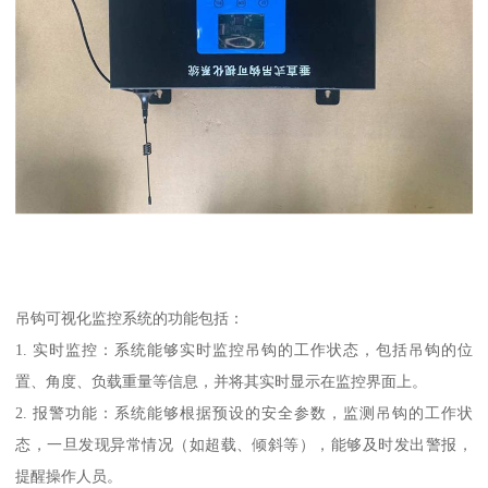
吊钩可视化监控系统的功能包括：
1. 实时监控：系统能够实时监控吊钩的工作状态，包括吊钩的位
置、角度、负载重量等信息，并将其实时显示在监控界面上。
2. 报警功能：系统能够根据预设的安全参数，监测吊钩的工作状
态，一旦发现异常情况（如超载、倾斜等），能够及时发出警报，
提醒操作人员。