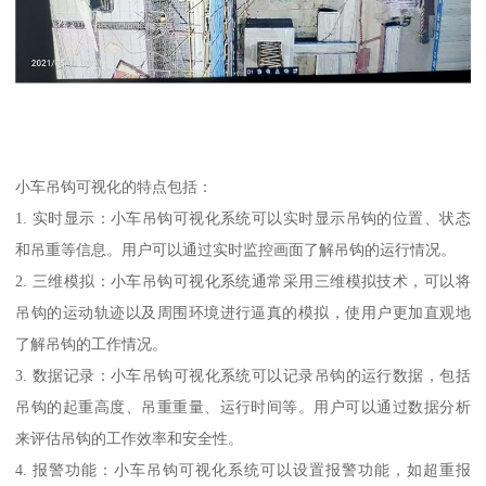
小车吊钩可视化的特点包括：
1. 实时显示：小车吊钩可视化系统可以实时显示吊钩的位置、状态
和吊重等信息。用户可以通过实时监控画面了解吊钩的运行情况。
2. 三维模拟：小车吊钩可视化系统通常采用三维模拟技术，可以将
吊钩的运动轨迹以及周围环境进行逼真的模拟，使用户更加直观地
了解吊钩的工作情况。
3. 数据记录：小车吊钩可视化系统可以记录吊钩的运行数据，包括
吊钩的起重高度、吊重重量、运行时间等。用户可以通过数据分析
来评估吊钩的工作效率和安全性。
4. 报警功能：小车吊钩可视化系统可以设置报警功能，如超重报