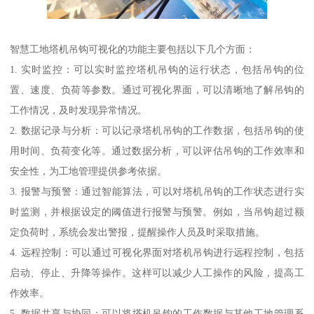
智慧工地塔机吊钩可视化的功能主要包括以下几个方面：
1. 实时监控：可以实时监控塔机吊钩的运行状态，包括吊钩的位
置、速度、负荷等参数。通过可视化界面，可以清晰地了解吊钩的
工作情况，及时发现异常情况。
2. 数据记录与分析：可以记录塔机吊钩的工作数据，包括吊钩的使
用时间、负荷变化等。通过数据分析，可以评估吊钩的工作效率和
安全性，为工地管理提供参考依据。
3. 报警与预警：通过智能算法，可以对塔机吊钩的工作状态进行实
时监测，并根据设定的阈值进行报警与预警。例如，当吊钩超过额
定负荷时，系统会发出警报，提醒操作人员及时采取措施。
4. 远程控制：可以通过可视化界面对塔机吊钩进行远程控制，包括
启动、停止、升降等操作。这样可以减少人工操作的风险，提高工
作效率。
5. 数据共享与协同：可以将塔机吊钩的工作数据与其他工地管理系