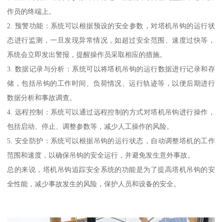
作员的终端上。
2. 预警功能：系统可以根据预设的安全参数，对塔机吊钩的运行状
态进行监测，一旦发现异常情况，如超过安全范围、速度过快等，
系统会立即发出警报，提醒操作员采取相应的措施。
3. 数据记录与分析：系统可以将塔机吊钩的运行数据进行记录和存
储，包括吊钩的工作时间、负荷情况、运行轨迹等，以便后期进行
数据分析和事故调查。
4. 远程控制：系统可以通过远程控制的方式对塔机吊钩进行操作，
包括启动、停止、调整参数等，减少人工操作的风险。
5. 安全防护：系统可以根据吊钩的运行状态，自动调整塔机的工作
范围和速度，以确保吊钩的安全运行，并避免发生意外事故。
总的来说，塔机吊钩追踪安全系统的功能是为了提高塔机吊钩的安
全性能，减少事故发生的风险，保护人员和设备的安全。