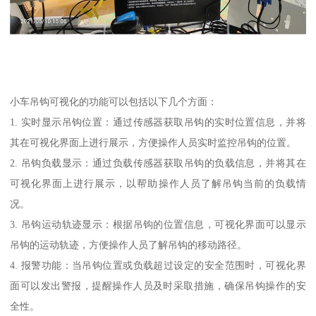
小车吊钩可视化的功能可以包括以下几个方面：
1. 实时显示吊钩位置：通过传感器获取吊钩的实时位置信息，并将
其在可视化界面上进行展示，方便操作人员实时监控吊钩的位置。
2. 吊钩负载显示：通过负载传感器获取吊钩的负载信息，并将其在
可视化界面上进行展示，以帮助操作人员了解吊钩当前的负载情
况。
3. 吊钩运动轨迹显示：根据吊钩的位置信息，可视化界面可以显示
吊钩的运动轨迹，方便操作人员了解吊钩的移动路径。
4. 报警功能：当吊钩位置或负载超过设定的安全范围时，可视化界
面可以发出警报，提醒操作人员及时采取措施，确保吊钩操作的安
全性。