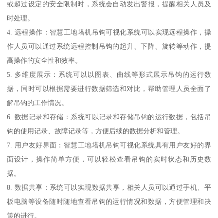
或超过设定的安全限制时，系统会自动发出警报，提醒相关人员及
时处理。
4. 远程操作：智慧工地塔机吊钩可视化系统可以实现远程操作，操
作人员可以通过系统远程控制吊钩的起升、下降、旋转等动作，提
高操作的安全性和效率。
5. 多维度展示：系统可以以图表、曲线等形式展示吊钩的运行数
据，同时可以根据需要进行数据筛选和对比，帮助管理人员全面了
解吊钩的工作情况。
6. 数据记录和存储：系统可以记录和存储吊钩的运行数据，包括吊
钩的使用记录、故障记录等，方便后续的数据分析和管理。
7. 用户友好界面：智慧工地塔机吊钩可视化系统具有用户友好的界
面设计，操作简单方便，可以轻松查看吊钩的实时状态和历史数
据。
8. 数据共享：系统可以实现数据共享，相关人员可以通过手机、平
板电脑等设备随时随地查看吊钩的运行情况和数据，方便管理和决
策的进行。