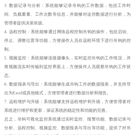
3. 数据记录与分析：系统能够记录吊钩的工作数据，包括工作时
间、负载重量、工作次数等信息，并能够对这些数据进行分析，为
管理者提供决策依据。
4. 远程控制：系统能够通过网络远程控制吊钩的操作，包括启动、
停止、调整位置等功能，方便操作人员在远程环境下进行吊钩的控
制。
5. 视频监控：系统能够连接摄像头，实时监控吊钩的工作情况，并
将视频流实时传输到监控界面上，方便操作人员观察吊钩的工作状
态。
6. 数据报表与导出：系统能够生成吊钩工作的数据报表，并支持导
出为Excel或其他格式，方便管理者进行数据分析和报告。
7. 远程维护与升级：系统能够支持远程维护和升级，方便管理者对
系统进行维护和更新，保证系统的稳定性和功能的完善。
总之，吊钩可视化监控系统通过实时监控、报警功能、数据记录与
分析、远程控制、视频监控、数据报表与导出等功能，提供了对吊