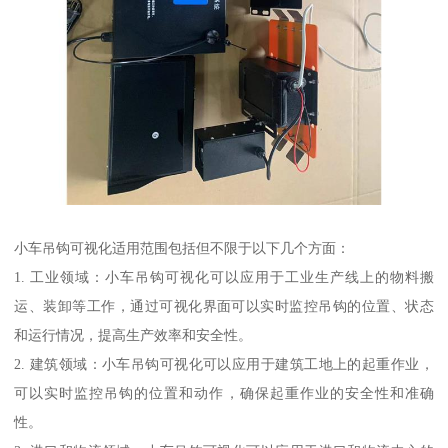
小车吊钩可视化适用范围包括但不限于以下几个方面：
1. 工业领域：小车吊钩可视化可以应用于工业生产线上的物料搬
运、装卸等工作，通过可视化界面可以实时监控吊钩的位置、状态
和运行情况，提高生产效率和安全性。
2. 建筑领域：小车吊钩可视化可以应用于建筑工地上的起重作业，
可以实时监控吊钩的位置和动作，确保起重作业的安全性和准确
性。