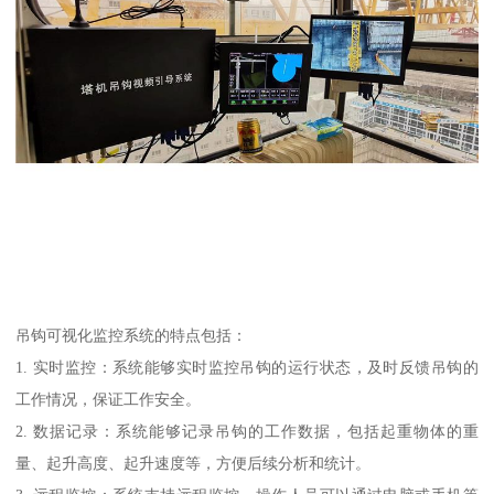
吊钩可视化监控系统的特点包括：
1. 实时监控：系统能够实时监控吊钩的运行状态，及时反馈吊钩的
工作情况，保证工作安全。
2. 数据记录：系统能够记录吊钩的工作数据，包括起重物体的重
量、起升高度、起升速度等，方便后续分析和统计。