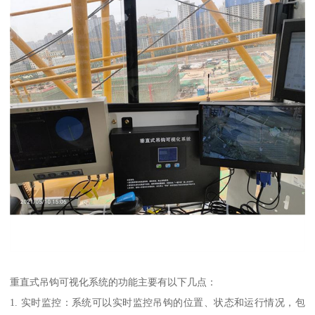
重直式吊钩可视化系统的功能主要有以下几点：
1. 实时监控：系统可以实时监控吊钩的位置、状态和运行情况，包