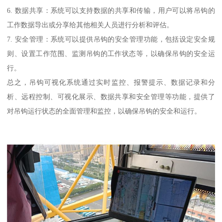
6. 数据共享：系统可以支持数据的共享和传输，用户可以将吊钩的
工作数据导出或分享给其他相关人员进行分析和评估。
7. 安全管理：系统可以提供吊钩的安全管理功能，包括设定安全规
则、设置工作范围、监测吊钩的工作状态等，以确保吊钩的安全运
行。
总之，吊钩可视化系统通过实时监控、报警提示、数据记录和分
析、远程控制、可视化展示、数据共享和安全管理等功能，提供了
对吊钩运行状态的全面管理和监控，以确保吊钩的安全和运行。