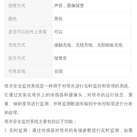
报警方式
声音，图像报警
颜色
黑色
是否可以软件上查看
可以
充电方式
接触充电、无线充电、太阳能板充电
提升方式
报警音
可售卖地
全国
塔吊安全监控系统是一种用于对塔吊进行实时监控和管理的系统。
它通过安装在塔吊上的传感器和摄像头，对塔吊的运行状态、重
量、倾斜度等进行监测，并将监测数据传输到中央控制室进行分析
和处理。
塔吊安全监控系统主要包括以下功能：
1. 实时监测：通过传感器对塔吊的各项参数进行实时监测，如重