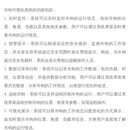
吊钩可视化系统的功能包括：
1. 实时监控：系统可以实时监控吊钩的运行状态，包括吊钩的位
置、角度、负载以及其他相关参数。用户可以通过系统界面实时查
看吊钩的运行情况。
2. 报警提示：系统可以根据设定的安全规则，监测吊钩的工作状
态，并在发生异常或超过安全范围时发出警报提示。例如，当吊钩
超过安全负载时，系统会发出警报以提醒操作人员。
3. 数据记录和分析：系统可以记录吊钩的工作数据，包括负载、时
间、位置等信息，并提供数据分析功能。用户可以通过系统界面查
看历史数据，分析吊钩的工作情况，以便进行优化和改进。
4. 远程控制：系统可以支持远程控制吊钩的运行，用户可以通过系
统界面远程控制吊钩的位置、角度等参数，实现远程操作。
5. 可视化展示：系统可以将吊钩的工作状态以图形化的方式展示，
如实时显示吊钩的位置、角度、负载等信息，方便用户直观地了解
吊钩的运行情况。