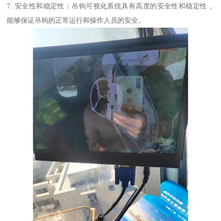
7. 安全性和稳定性：吊钩可视化系统具有高度的安全性和稳定性，
能够保证吊钩的正常运行和操作人员的安全。