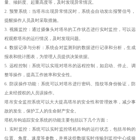
量、倾斜度、起重高度等，及时发现异常情况。
2. 预警系统：当塔吊出现异常情况时，系统会自动发出报警信号，
提醒操作人员及时采取措施。
3. 视频监控：通过摄像头对塔吊的工作状态进行实时监控，可以远
程观察塔吊的运行情况，及时发现问题。
4. 数据记录与分析：系统会对监测到的数据进行记录和分析，生成
报表和统计图表，为管理人员提供决策依据。
5. 远程控制：系统可以实现对塔吊的远程控制，如启动、停止、调
整等操作，提高工作效率和安全性。
6. 防误操作功能：系统可以对塔吊进行密码、指纹等身份验证，防
止未经授权的人员误操作。
塔吊安全监控系统可以大大提高塔吊的安全性和管理效率，减少事
故的发生，保护工人的生命财产安全。
塔机吊钩追踪安全系统的功能主要包括以下几个方面：
1. 实时监控：系统可以实时监控塔机吊钩的运行状态，包括吊钩的
位置、角度、速度等参数，并将这些数据实时传输到监控中心或操