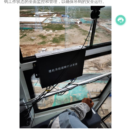
钩工作状态的全面监控和管理，以确保吊钩的安全运行。