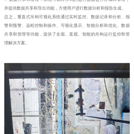
并提供数据共享和导出功能，方便用户进行数据分析和报告生成。
总之，重直式吊钩可视化系统通过实时监控、数据记录和分析、报
警和预警、远程控制和操作、可视化显示、智能分析和优化、数据
共享和管理等功能，提供了全面、直观、智能的吊钩运行监控和管
理解决方案。