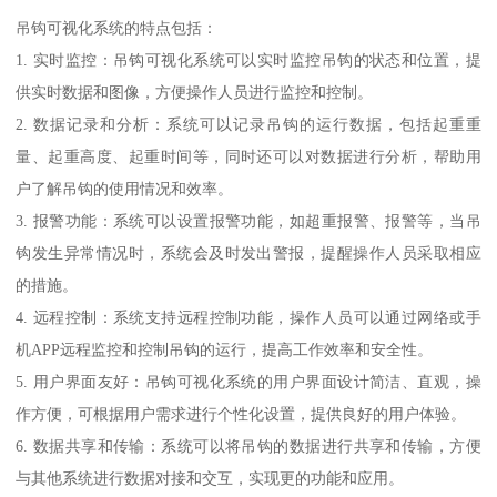
吊钩可视化系统的特点包括：
1. 实时监控：吊钩可视化系统可以实时监控吊钩的状态和位置，提
供实时数据和图像，方便操作人员进行监控和控制。
2. 数据记录和分析：系统可以记录吊钩的运行数据，包括起重重
量、起重高度、起重时间等，同时还可以对数据进行分析，帮助用
户了解吊钩的使用情况和效率。
3. 报警功能：系统可以设置报警功能，如超重报警、报警等，当吊
钩发生异常情况时，系统会及时发出警报，提醒操作人员采取相应
的措施。
4. 远程控制：系统支持远程控制功能，操作人员可以通过网络或手
机APP远程监控和控制吊钩的运行，提高工作效率和安全性。
5. 用户界面友好：吊钩可视化系统的用户界面设计简洁、直观，操
作方便，可根据用户需求进行个性化设置，提供良好的用户体验。
6. 数据共享和传输：系统可以将吊钩的数据进行共享和传输，方便
与其他系统进行数据对接和交互，实现更的功能和应用。