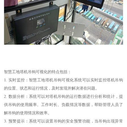
智慧工地塔机吊钩可视化的特点包括：
1. 实时监控：智慧工地塔机吊钩可视化系统可以实时监控塔机吊钩
的位置、状态和运行情况，及时发现并解决潜在问题。
2. 数据分析：系统可以对塔机吊钩的运行数据进行分析和统计，提
供吊钩的使用频率、工作时长、负载情况等数据，帮助管理人员了
解吊钩的使用情况和效率。
3. 预警提示：系统可以设置吊钩的安全预警功能，当吊钩出现异常