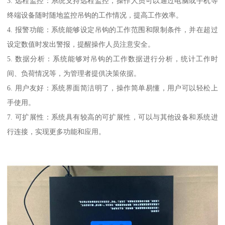
3. 远程监控：系统支持远程监控，操作人员可以通过电脑或手机等
终端设备随时随地监控吊钩的工作情况，提高工作效率。
4. 报警功能：系统能够设定吊钩的工作范围和限制条件，并在超过
设定数值时发出警报，提醒操作人员注意安全。
5. 数据分析：系统能够对吊钩的工作数据进行分析，统计工作时
间、负荷情况等，为管理者提供决策依据。
6. 用户友好：系统界面简洁明了，操作简单易懂，用户可以轻松上
手使用。
7. 可扩展性：系统具有较高的可扩展性，可以与其他设备和系统进
行连接，实现更多功能和应用。