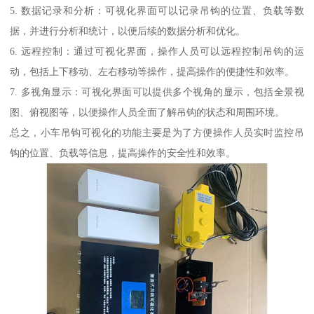
5. 数据记录和分析：可视化界面可以记录吊钩的位置、负载等数
据，并进行分析和统计，以便后续的数据分析和优化。
6. 远程控制：通过可视化界面，操作人员可以远程控制吊钩的运
动，包括上下移动、左右移动等操作，提高操作的便捷性和效率。
7. 多视角显示：可视化界面可以提供多个视角的显示，包括全景视
图、俯视图等，以便操作人员全面了解吊钩的状态和周围环境。
总之，小车吊钩可视化的功能主要是为了方便操作人员实时监控吊
钩的位置、负载等信息，提高操作的安全性和效率。