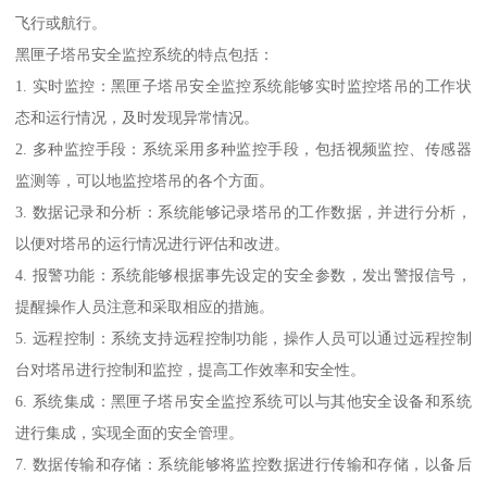
飞行或航行。
黑匣子塔吊安全监控系统的特点包括：
1. 实时监控：黑匣子塔吊安全监控系统能够实时监控塔吊的工作状
态和运行情况，及时发现异常情况。
2. 多种监控手段：系统采用多种监控手段，包括视频监控、传感器
监测等，可以地监控塔吊的各个方面。
3. 数据记录和分析：系统能够记录塔吊的工作数据，并进行分析，
以便对塔吊的运行情况进行评估和改进。
4. 报警功能：系统能够根据事先设定的安全参数，发出警报信号，
提醒操作人员注意和采取相应的措施。
5. 远程控制：系统支持远程控制功能，操作人员可以通过远程控制
台对塔吊进行控制和监控，提高工作效率和安全性。
6. 系统集成：黑匣子塔吊安全监控系统可以与其他安全设备和系统
进行集成，实现全面的安全管理。
7. 数据传输和存储：系统能够将监控数据进行传输和存储，以备后