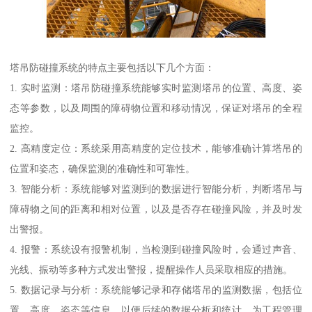
塔吊防碰撞系统的特点主要包括以下几个方面：
1. 实时监测：塔吊防碰撞系统能够实时监测塔吊的位置、高度、姿
态等参数，以及周围的障碍物位置和移动情况，保证对塔吊的全程
监控。
2. 高精度定位：系统采用高精度的定位技术，能够准确计算塔吊的
位置和姿态，确保监测的准确性和可靠性。
3. 智能分析：系统能够对监测到的数据进行智能分析，判断塔吊与
障碍物之间的距离和相对位置，以及是否存在碰撞风险，并及时发
出警报。
4. 报警：系统设有报警机制，当检测到碰撞风险时，会通过声音、
光线、振动等多种方式发出警报，提醒操作人员采取相应的措施。
5. 数据记录与分析：系统能够记录和存储塔吊的监测数据，包括位
置、高度、姿态等信息，以便后续的数据分析和统计，为工程管理