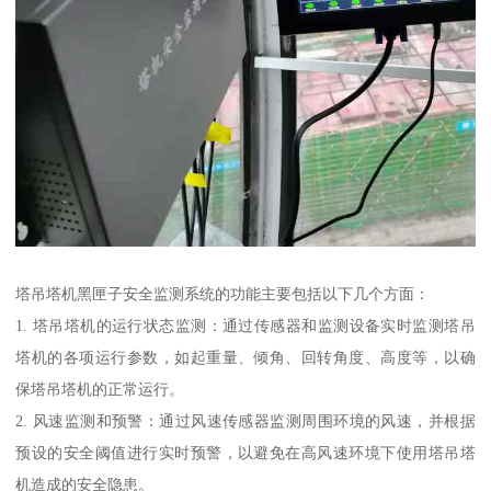
塔吊塔机黑匣子安全监测系统的功能主要包括以下几个方面：
1. 塔吊塔机的运行状态监测：通过传感器和监测设备实时监测塔吊
塔机的各项运行参数，如起重量、倾角、回转角度、高度等，以确
保塔吊塔机的正常运行。
2. 风速监测和预警：通过风速传感器监测周围环境的风速，并根据
预设的安全阈值进行实时预警，以避免在高风速环境下使用塔吊塔
机造成的安全隐患。