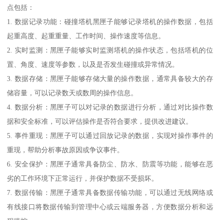
点包括：
1. 数据记录功能：碰撞塔机黑匣子能够记录塔机的操作数据，包括
起重高度、起重重量、工作时间、操作速度等信息。
2. 实时监测：黑匣子能够实时监测塔机的操作状态，包括塔机的位
置、角度、速度等参数，以及是否发生碰撞或异常情况。
3. 数据存储：黑匣子能够存储大量的操作数据，通常具备较大的存
储容量，可以记录数天或数周的操作信息。
4. 数据分析：黑匣子可以对记录的数据进行分析，通过对比操作数
据和安全标准，可以评估操作是否符合要求，提供改进建议。
5. 事件重现：黑匣子可以通过回放记录的数据，实现对操作事件的
重现，帮助分析事故原因或争议事件。
6. 安全保护：黑匣子通常具备防尘、防水、防震等功能，能够在恶
劣的工作环境下正常运行，并保护数据不受损坏。
7. 数据传输：黑匣子通常具备数据传输功能，可以通过无线网络或
有线接口将数据传输到管理中心或云端服务器，方便数据分析和远