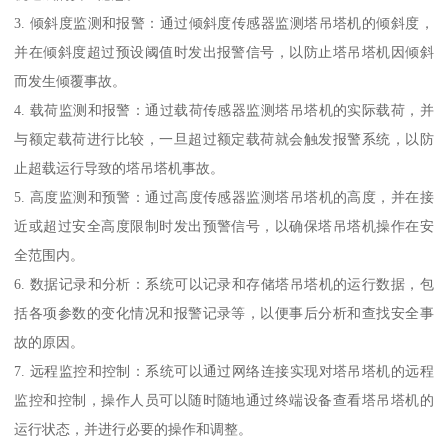
3. 倾斜度监测和报警：通过倾斜度传感器监测塔吊塔机的倾斜度，
并在倾斜度超过预设阈值时发出报警信号，以防止塔吊塔机因倾斜
而发生倾覆事故。
4. 载荷监测和报警：通过载荷传感器监测塔吊塔机的实际载荷，并
与额定载荷进行比较，一旦超过额定载荷就会触发报警系统，以防
止超载运行导致的塔吊塔机事故。
5. 高度监测和预警：通过高度传感器监测塔吊塔机的高度，并在接
近或超过安全高度限制时发出预警信号，以确保塔吊塔机操作在安
全范围内。
6. 数据记录和分析：系统可以记录和存储塔吊塔机的运行数据，包
括各项参数的变化情况和报警记录等，以便事后分析和查找安全事
故的原因。
7. 远程监控和控制：系统可以通过网络连接实现对塔吊塔机的远程
监控和控制，操作人员可以随时随地通过终端设备查看塔吊塔机的
运行状态，并进行必要的操作和调整。