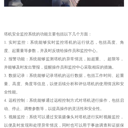
塔机安全监控系统的功能主要包括以下几个方面：
1. 实时监控：系统能够实时监控塔机的运行状态，包括高度、角
度、起重量等参数，并及时反馈给操作员和监控中心。
2. 报警功能：系统能够监测塔机的异常情况，如超重、、超限等，
并能够及时发出警报，提醒操作员和监控中心采取相应的措施。
3. 数据记录：系统能够记录塔机的运行数据，包括工作时间、起重
量、高度、角度等信息，以便后续分析和评估塔机的使用情况和安
全性能。
4. 远程控制：系统能够通过远程控制方式对塔机进行操作，包括启
动、停止、调整参数等，以提高操作的灵活性和安全性。
5. 视频监控：系统可以通过安装摄像头对塔机进行实时视频监控，
以便及时发现和处理异常情况，同时也可以用于事故调查和证据保