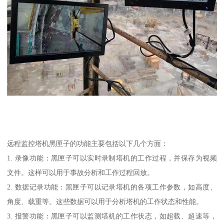
远程监控塔机黑匣子的功能主要包括以下几个方面：
1. 录像功能：黑匣子可以实时录制塔机的工作过程，并保存为视频
文件。这样可以用于事故分析和工作过程回放。
2. 数据记录功能：黑匣子可以记录塔机的各项工作参数，如高度、
角度、载重等。这些数据可以用于分析塔机的工作状态和性能。
3. 报警功能：黑匣子可以监测塔机的工作状态，如超载、超速等，