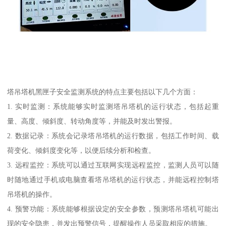
塔吊塔机黑匣子安全监测系统的特点主要包括以下几个方面：
1. 实时监测：系统能够实时监测塔吊塔机的运行状态，包括起重
量、高度、倾斜度、转动角度等，并能及时发出警报。
2. 数据记录：系统会记录塔吊塔机的运行数据，包括工作时间、载
荷变化、倾斜度变化等，以便后续分析和检查。
3. 远程监控：系统可以通过互联网实现远程监控，监测人员可以随
时随地通过手机或电脑查看塔吊塔机的运行状态，并能远程控制塔
吊塔机的操作。
4. 预警功能：系统能够根据设定的安全参数，预测塔吊塔机可能出
现的安全隐患，并发出预警信号，提醒操作人员采取相应的措施。