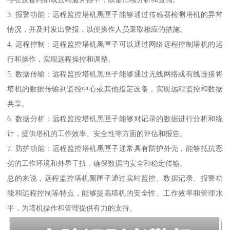
3. 报警功能：远程监控塔机黑匣子能够通过传感器检测塔机的异常
情况，并及时发出警报，以便操作人员采取相应的措施。
4. 远程控制：远程监控塔机黑匣子可以通过网络远程控制塔机的运
行和操作，实现远程操控和调整。
5. 数据传输：远程监控塔机黑匣子能够通过无线网络或有线连接将
塔机的数据传输到监控中心或其他指定设备，实现远程监控和数据
共享。
6. 数据分析：远程监控塔机黑匣子能够对记录的数据进行分析和统
计，提供塔机的工作效率、安全性等方面的评估和报告。
7. 防护功能：远程监控塔机黑匣子通常具有防护外壳，能够抵抗恶
劣的工作环境和外界干扰，确保数据的安全和稳定传输。
总的来说，远程监控塔机黑匣子通过实时监控、数据记录、报警功
能和远程控制等特点，能够提高塔机的安全性、工作效率和管理水
平，为塔机操作和管理提供有力的支持。