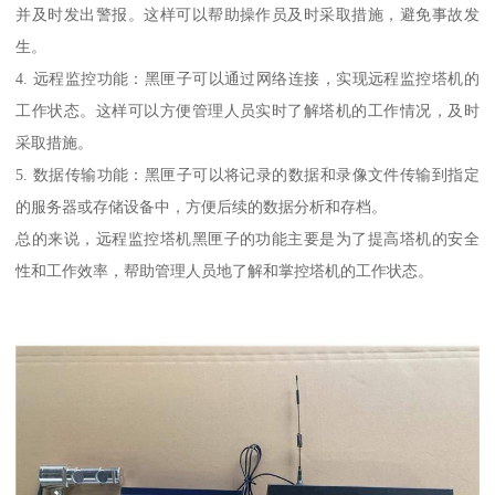
并及时发出警报。这样可以帮助操作员及时采取措施，避免事故发
生。
4. 远程监控功能：黑匣子可以通过网络连接，实现远程监控塔机的
工作状态。这样可以方便管理人员实时了解塔机的工作情况，及时
采取措施。
5. 数据传输功能：黑匣子可以将记录的数据和录像文件传输到指定
的服务器或存储设备中，方便后续的数据分析和存档。
总的来说，远程监控塔机黑匣子的功能主要是为了提高塔机的安全
性和工作效率，帮助管理人员地了解和掌控塔机的工作状态。