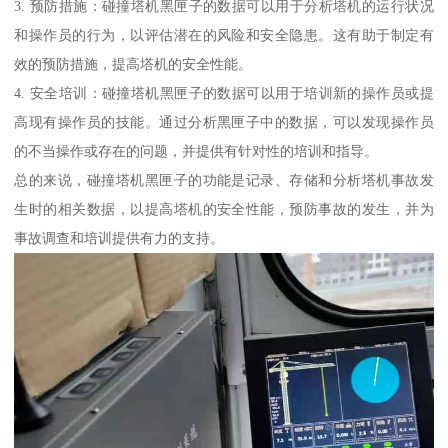
3. 预防措施：碰撞塔机黑匣子的数据可以用于分析塔机的运行状况
和操作员的行为，以评估潜在的风险和安全隐患。这有助于制定有
效的预防措施，提高塔机的安全性能。
4. 安全培训：碰撞塔机黑匣子的数据可以用于培训新的操作员或提
高现有操作员的技能。通过分析黑匣子中的数据，可以发现操作员
的不当操作或存在的问题，并提供有针对性的培训和指导。
总的来说，碰撞塔机黑匣子的功能是记录、存储和分析塔机事故发
生时的相关数据，以提高塔机的安全性能，预防事故的发生，并为
事故调查和培训提供有力的支持。