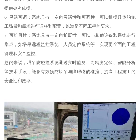
提供参考依据。
6. 灵活可调：系统具有一定的灵活性和可调性，可以根据具体的施
工场景和需求进行调整和配置，以满足不同工程的要求。
7. 可扩展性：系统具有一定的扩展性，可以与其他设备和系统进行
集成，如塔吊远程监控系统、人员定位系统等，实现更全面的工程
管理和安全监控。
总的来说，塔吊防碰撞系统通过实时监测、高精度定位、智能分析
等技术手段，能够有效预防塔吊与障碍物的碰撞，提高工程施工的
安全性和效率。