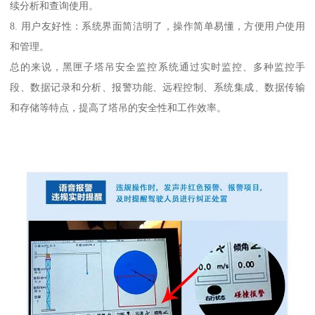
续分析和查询使用。
8. 用户友好性：系统界面简洁明了，操作简单易懂，方便用户使用
和管理。
总的来说，黑匣子塔吊安全监控系统通过实时监控、多种监控手
段、数据记录和分析、报警功能、远程控制、系统集成、数据传输
和存储等特点，提高了塔吊的安全性和工作效率。