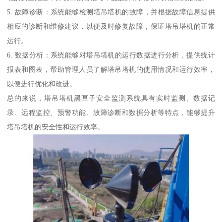
5. 故障诊断：系统能够检测塔吊塔机的故障，并根据故障信息提供
相应的诊断和维修建议，以便及时修复故障，保证塔吊塔机的正常
运行。
6. 数据分析：系统能够对塔吊塔机的运行数据进行分析，提供统计
报表和图表，帮助管理人员了解塔吊塔机的使用情况和运行效率，
以便进行优化和改进。
总的来说，塔吊塔机黑匣子安全监测系统具有实时监测、数据记
录、远程监控、预警功能、故障诊断和数据分析等特点，能够提升
塔吊塔机的安全性和运行效率。