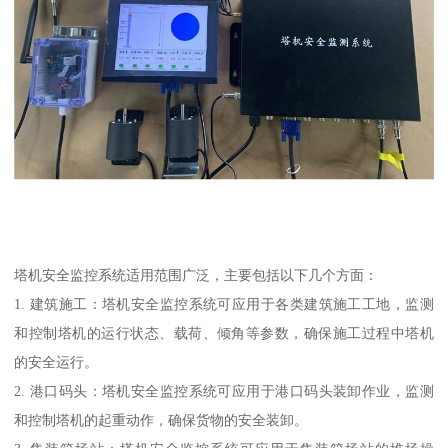
塔机安全监控系统适用范围广泛，主要包括以下几个方面：
1. 建筑施工：塔机安全监控系统可应用于各类建筑施工工地，监测
和控制塔机的运行状态、载荷、倾角等参数，确保施工过程中塔机
的安全运行。
2. 港口码头：塔机安全监控系统可应用于港口码头装卸作业，监测
和控制塔机的起重动作，确保货物的安全装卸。