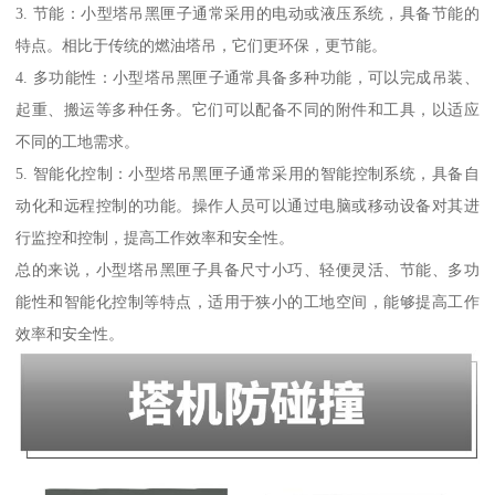
3. 节能：小型塔吊黑匣子通常采用的电动或液压系统，具备节能的
特点。相比于传统的燃油塔吊，它们更环保，更节能。
4. 多功能性：小型塔吊黑匣子通常具备多种功能，可以完成吊装、
起重、搬运等多种任务。它们可以配备不同的附件和工具，以适应
不同的工地需求。
5. 智能化控制：小型塔吊黑匣子通常采用的智能控制系统，具备自
动化和远程控制的功能。操作人员可以通过电脑或移动设备对其进
行监控和控制，提高工作效率和安全性。
总的来说，小型塔吊黑匣子具备尺寸小巧、轻便灵活、节能、多功
能性和智能化控制等特点，适用于狭小的工地空间，能够提高工作
效率和安全性。