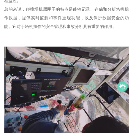
程监控。
总的来说，碰撞塔机黑匣子的特点是能够记录、存储和分析塔机操
作数据，提供实时监测和事件重现功能，以及保护数据安全的功
能。它对于塔机操作的安全管理和事故分析具有重要的作用。