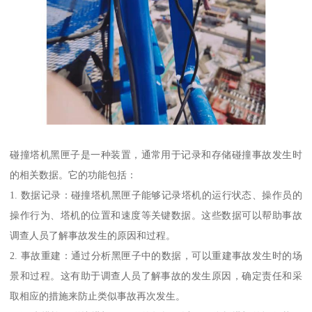
碰撞塔机黑匣子是一种装置，通常用于记录和存储碰撞事故发生时
的相关数据。它的功能包括：
1. 数据记录：碰撞塔机黑匣子能够记录塔机的运行状态、操作员的
操作行为、塔机的位置和速度等关键数据。这些数据可以帮助事故
调查人员了解事故发生的原因和过程。
2. 事故重建：通过分析黑匣子中的数据，可以重建事故发生时的场
景和过程。这有助于调查人员了解事故的发生原因，确定责任和采
取相应的措施来防止类似事故再次发生。