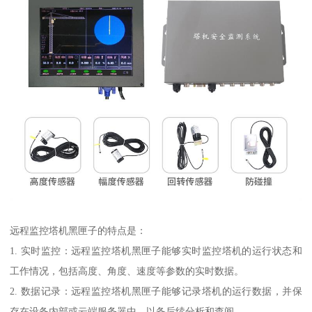
远程监控塔机黑匣子的特点是：
1. 实时监控：远程监控塔机黑匣子能够实时监控塔机的运行状态和
工作情况，包括高度、角度、速度等参数的实时数据。
2. 数据记录：远程监控塔机黑匣子能够记录塔机的运行数据，并保
存在设备内部或云端服务器中，以备后续分析和查阅。