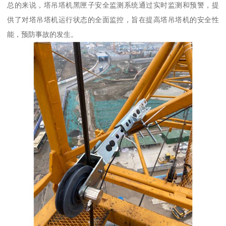
总的来说，塔吊塔机黑匣子安全监测系统通过实时监测和预警，提
供了对塔吊塔机运行状态的全面监控，旨在提高塔吊塔机的安全性
能，预防事故的发生。