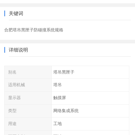
关键词
合肥塔吊黑匣子防碰撞系统规格
详细说明
别名
塔吊黑匣子
适用机械
塔吊
显示器
触摸屏
类型
网络集成系统
用途
工地