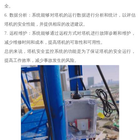
全。
6. 数据分析：系统能够对塔机的运行数据进行分析和统计，以评估
塔机的安全性能，并提供相应的改进建议。
7. 远程维护：系统能够通过远程方式对塔机进行故障诊断和维护，
减少维修时间和成本，提高塔机的可靠性和可用性。
总的来说，塔机安全监控系统的功能是为了保证塔机的安全运行，
提高工作效率，减少事故发生的风险。