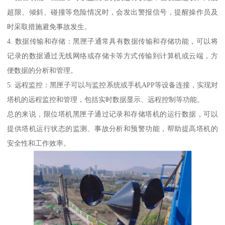
超限、倾斜、碰撞等危险情况时，会发出警报信号，提醒操作员及
时采取措施避免事故发生。
4. 数据传输和存储：黑匣子通常具有数据传输和存储功能，可以将
记录的数据通过无线网络或存储卡等方式传输到计算机或云端，方
便数据的分析和管理。
5. 远程监控：黑匣子可以与监控系统或手机APP等设备连接，实现对
塔机的远程监控和管理，包括实时数据显示、远程控制等功能。
总的来说，限位塔机黑匣子通过记录和存储塔机的运行数据，可以
提供塔机运行状态的监测、事故分析和预警功能，帮助提高塔机的
安全性和工作效率。