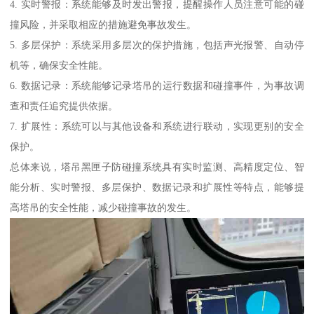
4. 实时警报：系统能够及时发出警报，提醒操作人员注意可能的碰
撞风险，并采取相应的措施避免事故发生。
5. 多层保护：系统采用多层次的保护措施，包括声光报警、自动停
机等，确保安全性能。
6. 数据记录：系统能够记录塔吊的运行数据和碰撞事件，为事故调
查和责任追究提供依据。
7. 扩展性：系统可以与其他设备和系统进行联动，实现更别的安全
保护。
总体来说，塔吊黑匣子防碰撞系统具有实时监测、高精度定位、智
能分析、实时警报、多层保护、数据记录和扩展性等特点，能够提
高塔吊的安全性能，减少碰撞事故的发生。