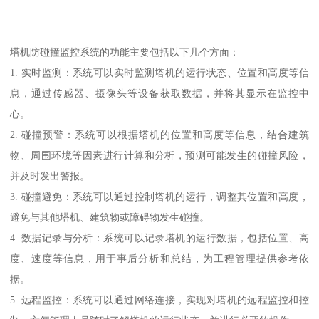
塔机防碰撞监控系统的功能主要包括以下几个方面：
1. 实时监测：系统可以实时监测塔机的运行状态、位置和高度等信
息，通过传感器、摄像头等设备获取数据，并将其显示在监控中
心。
2. 碰撞预警：系统可以根据塔机的位置和高度等信息，结合建筑
物、周围环境等因素进行计算和分析，预测可能发生的碰撞风险，
并及时发出警报。
3. 碰撞避免：系统可以通过控制塔机的运行，调整其位置和高度，
避免与其他塔机、建筑物或障碍物发生碰撞。
4. 数据记录与分析：系统可以记录塔机的运行数据，包括位置、高
度、速度等信息，用于事后分析和总结，为工程管理提供参考依
据。
5. 远程监控：系统可以通过网络连接，实现对塔机的远程监控和控