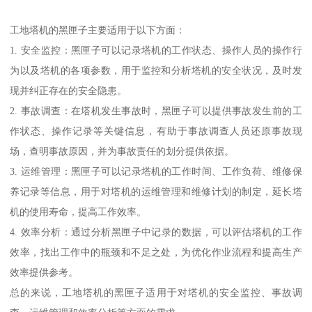
工地塔机的黑匣子主要适用于以下方面：
1. 安全监控：黑匣子可以记录塔机的工作状态、操作人员的操作行
为以及塔机的各项参数，用于监控和分析塔机的安全状况，及时发
现并纠正存在的安全隐患。
2. 事故调查：在塔机发生事故时，黑匣子可以提供事故发生前的工
作状态、操作记录等关键信息，有助于事故调查人员还原事故现
场，查明事故原因，并为事故责任的划分提供依据。
3. 运维管理：黑匣子可以记录塔机的工作时间、工作负荷、维修保
养记录等信息，用于对塔机的运维管理和维修计划的制定，延长塔
机的使用寿命，提高工作效率。
4. 效率分析：通过分析黑匣子中记录的数据，可以评估塔机的工作
效率，找出工作中的瓶颈和不足之处，为优化作业流程和提高生产
效率提供参考。
总的来说，工地塔机的黑匣子适用于对塔机的安全监控、事故调