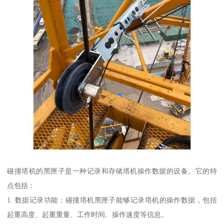
碰撞塔机的黑匣子是一种记录和存储塔机操作数据的设备。它的特
点包括：
1. 数据记录功能：碰撞塔机黑匣子能够记录塔机的操作数据，包括
起重高度、起重重量、工作时间、操作速度等信息。