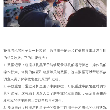
碰撞塔机黑匣子是一种装置，通常用于记录和存储碰撞事故发生时
的相关数据。它的功能包括：
1. 数据记录：碰撞塔机黑匣子能够记录塔机的运行状态、操作员的
操作行为、塔机的位置和速度等关键数据。这些数据可以帮助事故
调查人员了解事故发生的原因和过程。
2. 事故重建：通过分析黑匣子中的数据，可以重建事故发生时的场
景和过程。这有助于调查人员了解事故的发生原因，确定责任和采
取相应的措施来防止类似事故再次发生。
3. 预防措施：碰撞塔机黑匣子的数据可以用于分析塔机的运行状况