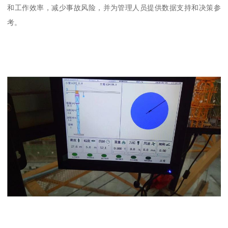
和工作效率，减少事故风险，并为管理人员提供数据支持和决策参
考。