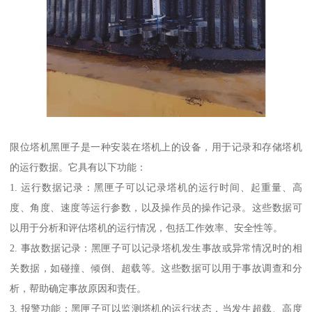
限位塔机黑匣子是一种安装在塔机上的设备，用于记录和存储塔机
的运行数据。它具有以下功能：
1. 运行数据记录：黑匣子可以记录塔机的运行时间、起重量、高
度、角度、速度等运行参数，以及操作员的操作记录。这些数据可
以用于分析和评估塔机的运行情况，包括工作效率、安全性等。
2. 事故数据记录：黑匣子可以记录塔机发生事故或异常情况时的相
关数据，如碰撞、倾倒、超载等。这些数据可以用于事故调查和分
析，帮助确定事故原因和责任。
3. 报警功能：黑匣子可以监测塔机的运行状态，当发生超载、高度