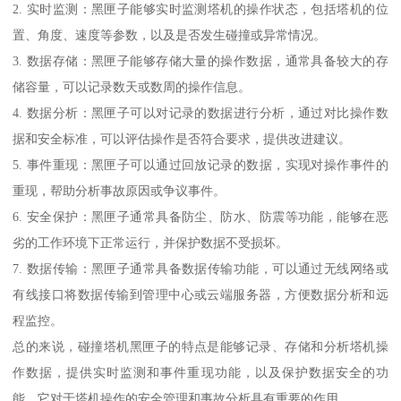
2. 实时监测：黑匣子能够实时监测塔机的操作状态，包括塔机的位
置、角度、速度等参数，以及是否发生碰撞或异常情况。
3. 数据存储：黑匣子能够存储大量的操作数据，通常具备较大的存
储容量，可以记录数天或数周的操作信息。
4. 数据分析：黑匣子可以对记录的数据进行分析，通过对比操作数
据和安全标准，可以评估操作是否符合要求，提供改进建议。
5. 事件重现：黑匣子可以通过回放记录的数据，实现对操作事件的
重现，帮助分析事故原因或争议事件。
6. 安全保护：黑匣子通常具备防尘、防水、防震等功能，能够在恶
劣的工作环境下正常运行，并保护数据不受损坏。
7. 数据传输：黑匣子通常具备数据传输功能，可以通过无线网络或
有线接口将数据传输到管理中心或云端服务器，方便数据分析和远
程监控。
总的来说，碰撞塔机黑匣子的特点是能够记录、存储和分析塔机操
作数据，提供实时监测和事件重现功能，以及保护数据安全的功
能。它对于塔机操作的安全管理和事故分析具有重要的作用。