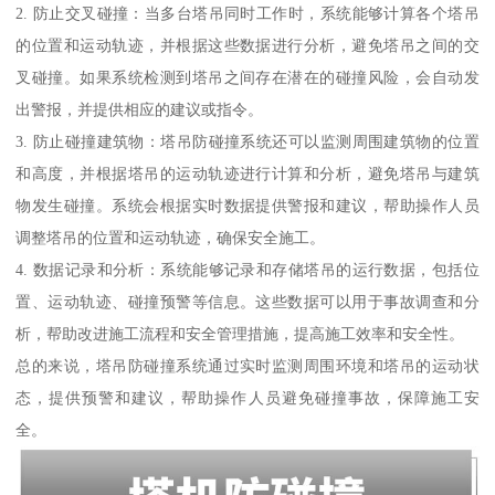
2. 防止交叉碰撞：当多台塔吊同时工作时，系统能够计算各个塔吊
的位置和运动轨迹，并根据这些数据进行分析，避免塔吊之间的交
叉碰撞。如果系统检测到塔吊之间存在潜在的碰撞风险，会自动发
出警报，并提供相应的建议或指令。
3. 防止碰撞建筑物：塔吊防碰撞系统还可以监测周围建筑物的位置
和高度，并根据塔吊的运动轨迹进行计算和分析，避免塔吊与建筑
物发生碰撞。系统会根据实时数据提供警报和建议，帮助操作人员
调整塔吊的位置和运动轨迹，确保安全施工。
4. 数据记录和分析：系统能够记录和存储塔吊的运行数据，包括位
置、运动轨迹、碰撞预警等信息。这些数据可以用于事故调查和分
析，帮助改进施工流程和安全管理措施，提高施工效率和安全性。
总的来说，塔吊防碰撞系统通过实时监测周围环境和塔吊的运动状
态，提供预警和建议，帮助操作人员避免碰撞事故，保障施工安
全。