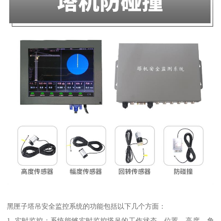
黑匣子塔吊安全监控系统的功能包括以下几个方面：
1. 实时监控：系统能够实时监控塔吊的工作状态、位置、高度、角