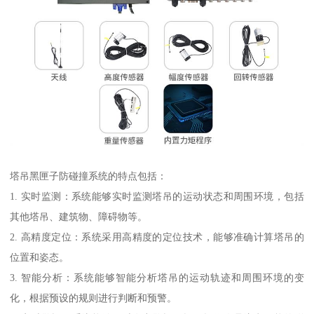
塔吊黑匣子防碰撞系统的特点包括：
1. 实时监测：系统能够实时监测塔吊的运动状态和周围环境，包括
其他塔吊、建筑物、障碍物等。
2. 高精度定位：系统采用高精度的定位技术，能够准确计算塔吊的
位置和姿态。
3. 智能分析：系统能够智能分析塔吊的运动轨迹和周围环境的变
化，根据预设的规则进行判断和预警。