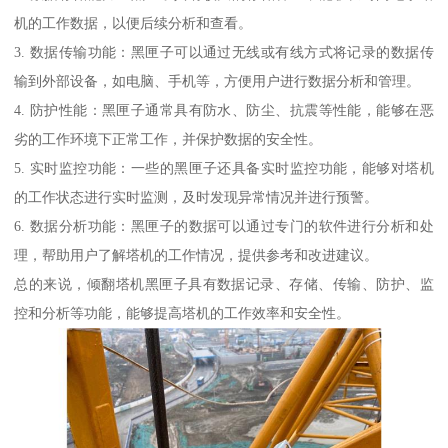
机的工作数据，以便后续分析和查看。
3. 数据传输功能：黑匣子可以通过无线或有线方式将记录的数据传
输到外部设备，如电脑、手机等，方便用户进行数据分析和管理。
4. 防护性能：黑匣子通常具有防水、防尘、抗震等性能，能够在恶
劣的工作环境下正常工作，并保护数据的安全性。
5. 实时监控功能：一些的黑匣子还具备实时监控功能，能够对塔机
的工作状态进行实时监测，及时发现异常情况并进行预警。
6. 数据分析功能：黑匣子的数据可以通过专门的软件进行分析和处
理，帮助用户了解塔机的工作情况，提供参考和改进建议。
总的来说，倾翻塔机黑匣子具有数据记录、存储、传输、防护、监
控和分析等功能，能够提高塔机的工作效率和安全性。