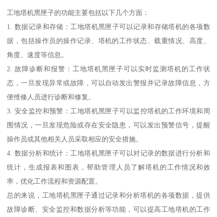
工地塔机黑匣子的功能主要包括以下几个方面：
1. 数据记录和存储：工地塔机黑匣子可以记录和存储塔机的各项数
据，包括操作员的操作记录、塔机的工作状态、载重情况、高度、
角度、速度等信息。
2. 故障诊断和报警：工地塔机黑匣子可以实时监测塔机的工作状
态，一旦发现异常或故障，可以自动发出警报并记录故障信息，方
便维修人员进行诊断和修复。
3. 安全监控和预警：工地塔机黑匣子可以监控塔机的工作环境和周
围情况，一旦发现危险或存在安全隐患，可以发出预警信号，提醒
操作员或其他相关人员采取相应的安全措施。
4. 数据分析和统计：工地塔机黑匣子可以对记录的数据进行分析和
统计，生成报表和图表，帮助管理人员了解塔机的工作情况和效
率，优化工作流程和资源配置。
总的来说，工地塔机黑匣子通过记录和分析塔机的各项数据，提供
故障诊断、安全监控和数据分析等功能，可以提高工地塔机的工作