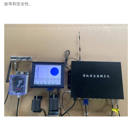
效率和安全性。