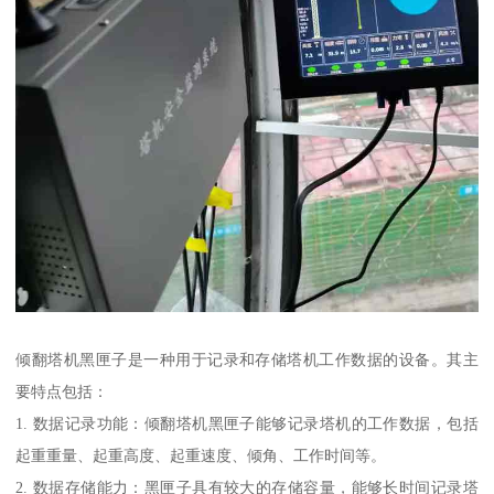
倾翻塔机黑匣子是一种用于记录和存储塔机工作数据的设备。其主
要特点包括：
1. 数据记录功能：倾翻塔机黑匣子能够记录塔机的工作数据，包括
起重重量、起重高度、起重速度、倾角、工作时间等。
2. 数据存储能力：黑匣子具有较大的存储容量，能够长时间记录塔