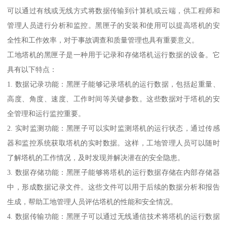
可以通过有线或无线方式将数据传输到计算机或云端，供工程师和
管理人员进行分析和监控。黑匣子的安装和使用可以提高塔机的安
全性和工作效率，对于事故调查和质量管理也具有重要意义。
工地塔机的黑匣子是一种用于记录和存储塔机运行数据的设备。它
具有以下特点：
1. 数据记录功能：黑匣子能够记录塔机的运行数据，包括起重量、
高度、角度、速度、工作时间等关键参数。这些数据对于塔机的安
全管理和运行监控重要。
2. 实时监测功能：黑匣子可以实时监测塔机的运行状态，通过传感
器和监控系统获取塔机的实时数据。这样，工地管理人员可以随时
了解塔机的工作情况，及时发现并解决潜在的安全隐患。
3. 数据存储功能：黑匣子能够将塔机的运行数据存储在内部存储器
中，形成数据记录文件。这些文件可以用于后续的数据分析和报告
生成，帮助工地管理人员评估塔机的性能和安全情况。
4. 数据传输功能：黑匣子可以通过无线通信技术将塔机的运行数据