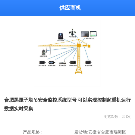
供应商机
合肥黑匣子塔吊安全监控系统型号 可以实现控制起重机运行
数据实时采集
浏览次数：
291
次
产品规格：
发货地:
安徽省合肥市瑶海区