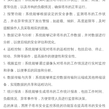
度等信息，以及吊钩的负载情况，确保塔吊的正常运行。
2. 报警功能：系统能够根据设定的安全参数，监测塔吊的工作状
态，并在异常情况下发出警报，如超载、倾斜、高度超限等，及时
提醒操作人员采取相应的措施。
3. 数据记录与分析：系统能够记录塔吊的工作数据，并对数据进行
分析，以便后续的安全评估和优化。
4. 远程控制：系统能够实现对塔吊的远程控制，包括启动、停止、
转动、升降等操作，提高操作的便捷性和安全性。
5. 视频监控：系统能够通过摄像头对塔吊的工作情况进行实时监控
和录像，以便事后的回放和分析。
6. 数据传输与共享：系统能够将监控数据传输到云端或其他终端设
备，实现数据的共享和远程访问。
7. 统计报表：系统能够生成塔吊的工作统计报表，包括工作时间、
负载情况、异常事件等，方便管理人员进行监督和决策。
总的来说，黑匣子塔吊安全监控系统的功能旨在提高塔吊的安全性