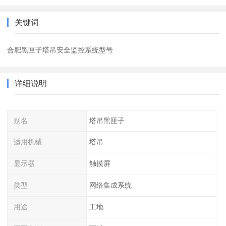
关键词
合肥黑匣子塔吊安全监控系统型号
详细说明
别名
塔吊黑匣子
适用机械
塔吊
显示器
触摸屏
类型
网络集成系统
用途
工地