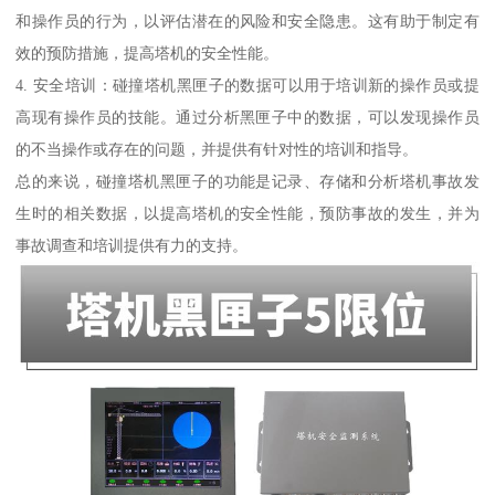
和操作员的行为，以评估潜在的风险和安全隐患。这有助于制定有
效的预防措施，提高塔机的安全性能。
4. 安全培训：碰撞塔机黑匣子的数据可以用于培训新的操作员或提
高现有操作员的技能。通过分析黑匣子中的数据，可以发现操作员
的不当操作或存在的问题，并提供有针对性的培训和指导。
总的来说，碰撞塔机黑匣子的功能是记录、存储和分析塔机事故发
生时的相关数据，以提高塔机的安全性能，预防事故的发生，并为
事故调查和培训提供有力的支持。