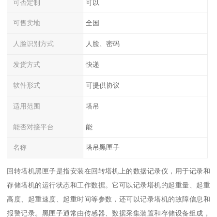
可否定制
可以
可售卖地
全国
人脸识别方式
人脸、密码
发货方式
快递
软件形式
可提供协议
适用范围
塔吊
能否对接平台
能
名称
塔吊黑匣子
回转塔机黑匣子是指安装在回转塔机上的数据记录仪，用于记录和
存储塔机的运行状态和工作数据。它可以记录塔机的起重量、起重
高度、起重速度、起重时间等参数，还可以记录塔机的故障信息和
报警记录。黑匣子通常由传感器、数据采集装置和存储设备组成，