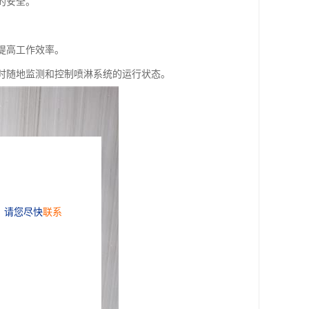
的安全。
提高工作效率。
随时随地监测和控制喷淋系统的运行状态。