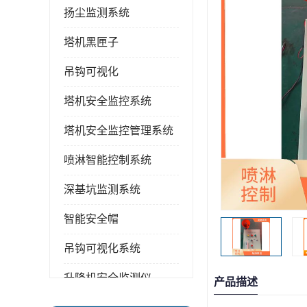
扬尘监测系统
塔机黑匣子
吊钩可视化
塔机安全监控系统
塔机安全监控管理系统
喷淋智能控制系统
深基坑监测系统
智能安全帽
吊钩可视化系统
升降机安全监测仪
产品描述