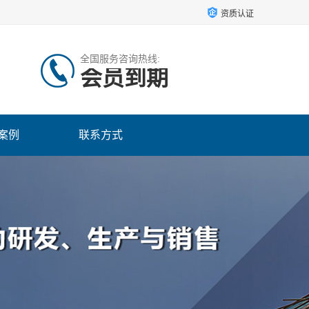
资质认证
全国服务咨询热线:
会员到期
案例
联系方式