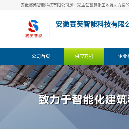
安徽赛芙智能科技有限
公司首页
供应商机
企业