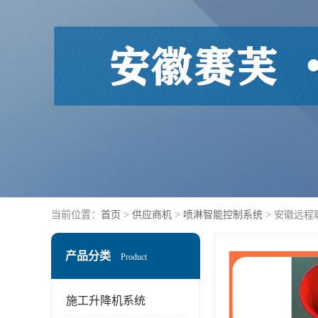
当前位置：
首页
>
供应商机
>
喷淋智能控制系统
> 安徽远程
产品分类
Product
施工升降机系统