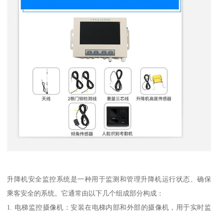
升降机安全监控系统是一种用于监测和管理升降机运行状态、确保
乘客安全的系统。它通常由以下几个组成部分构成：
1. 电梯监控摄像机：安装在电梯内部和外部的摄像机，用于实时监