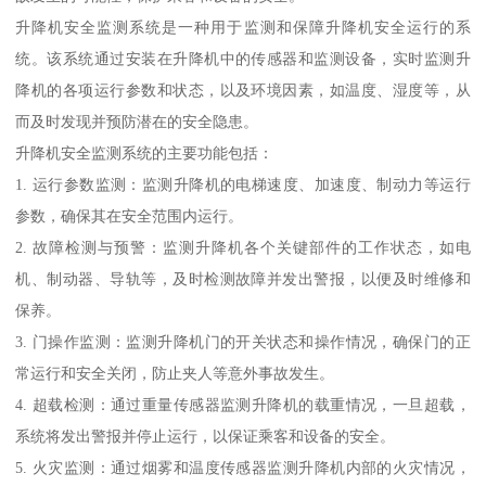
升降机安全监测系统是一种用于监测和保障升降机安全运行的系
统。该系统通过安装在升降机中的传感器和监测设备，实时监测升
降机的各项运行参数和状态，以及环境因素，如温度、湿度等，从
而及时发现并预防潜在的安全隐患。
升降机安全监测系统的主要功能包括：
1. 运行参数监测：监测升降机的电梯速度、加速度、制动力等运行
参数，确保其在安全范围内运行。
2. 故障检测与预警：监测升降机各个关键部件的工作状态，如电
机、制动器、导轨等，及时检测故障并发出警报，以便及时维修和
保养。
3. 门操作监测：监测升降机门的开关状态和操作情况，确保门的正
常运行和安全关闭，防止夹人等意外事故发生。
4. 超载检测：通过重量传感器监测升降机的载重情况，一旦超载，
系统将发出警报并停止运行，以保证乘客和设备的安全。
5. 火灾监测：通过烟雾和温度传感器监测升降机内部的火灾情况，