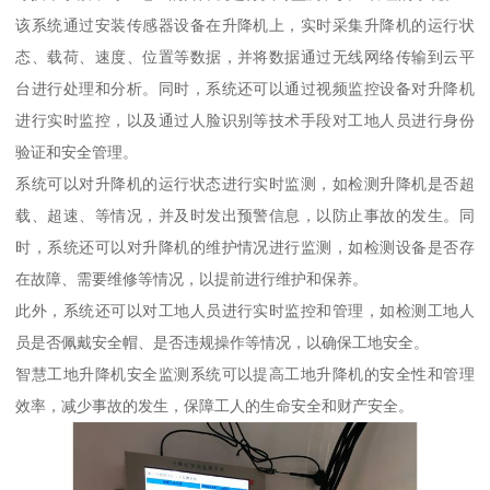
该系统通过安装传感器设备在升降机上，实时采集升降机的运行状
态、载荷、速度、位置等数据，并将数据通过无线网络传输到云平
台进行处理和分析。同时，系统还可以通过视频监控设备对升降机
进行实时监控，以及通过人脸识别等技术手段对工地人员进行身份
验证和安全管理。
系统可以对升降机的运行状态进行实时监测，如检测升降机是否超
载、超速、等情况，并及时发出预警信息，以防止事故的发生。同
时，系统还可以对升降机的维护情况进行监测，如检测设备是否存
在故障、需要维修等情况，以提前进行维护和保养。
此外，系统还可以对工地人员进行实时监控和管理，如检测工地人
员是否佩戴安全帽、是否违规操作等情况，以确保工地安全。
智慧工地升降机安全监测系统可以提高工地升降机的安全性和管理
效率，减少事故的发生，保障工人的生命安全和财产安全。