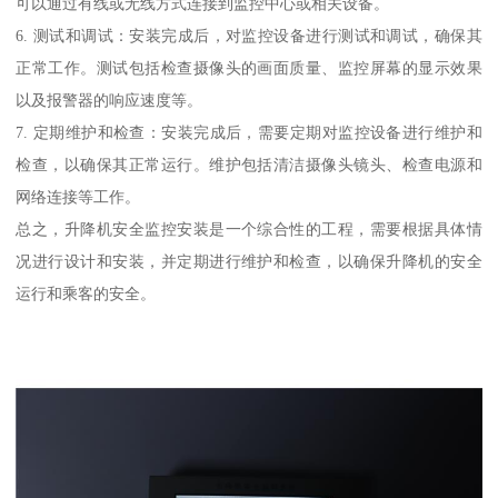
可以通过有线或无线方式连接到监控中心或相关设备。
6. 测试和调试：安装完成后，对监控设备进行测试和调试，确保其
正常工作。测试包括检查摄像头的画面质量、监控屏幕的显示效果
以及报警器的响应速度等。
7. 定期维护和检查：安装完成后，需要定期对监控设备进行维护和
检查，以确保其正常运行。维护包括清洁摄像头镜头、检查电源和
网络连接等工作。
总之，升降机安全监控安装是一个综合性的工程，需要根据具体情
况进行设计和安装，并定期进行维护和检查，以确保升降机的安全
运行和乘客的安全。