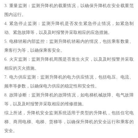
3. 重量监测：监测升降机的载重情况，以确保升降机在安全载重范
围内运行。
4. 紧急停止监测：监测升降机是否发生紧急停止情况，如紧急制
动、紧急故障等，以及及时报警并采取相应的应急措施。
5. 电梯轿厢内部监控：监测升降机轿厢内的情况，包括乘客数量、
乘客行为等，以确保乘客安全。
6. 火灾监测：监测升降机周围是否发生火灾，以及及时报警并采取
相应的灭火措施。
7. 电力供应监测：监测升降机的电力供应情况，包括电压、电流、
频率等参数，以确保电力供应的稳定性和安全性。
8. 故障诊断：监测升降机的故障情况，如电梯机械故障、电气故障
等，以及及时报警并采取相应的维修措施。
综上所述，升降机安全监测系统适用于类型的升降机，包括住宅电
梯、商用电梯、电梯、货梯等，以确保升降机的安全运行和乘客的
安全。