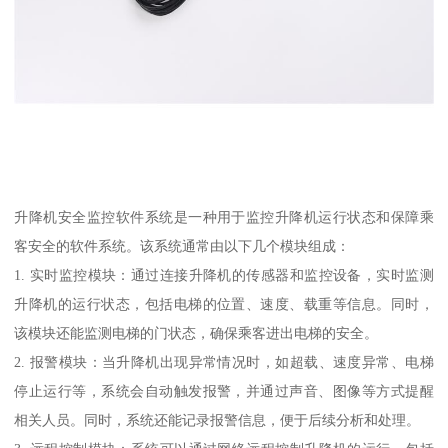
升降机安全监控软件系统是一种用于监控升降机运行状态和保障乘
客安全的软件系统。该系统通常由以下几个模块组成：
1. 实时监控模块：通过连接升降机的传感器和监控设备，实时监测
升降机的运行状态，包括电梯的位置、速度、载重等信息。同时，
该模块还能监测电梯的门状态，确保乘客进出电梯的安全。
2. 报警模块：当升降机出现异常情况时，如超载、速度异常、电梯
停止运行等，系统会自动触发报警，并通过声音、图像等方式提醒
相关人员。同时，系统还能记录报警信息，便于后续分析和处理。