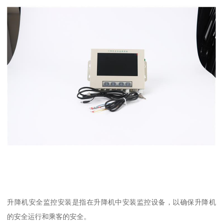
升降机安全监控安装是指在升降机中安装监控设备，以确保升降机
的安全运行和乘客的安全。