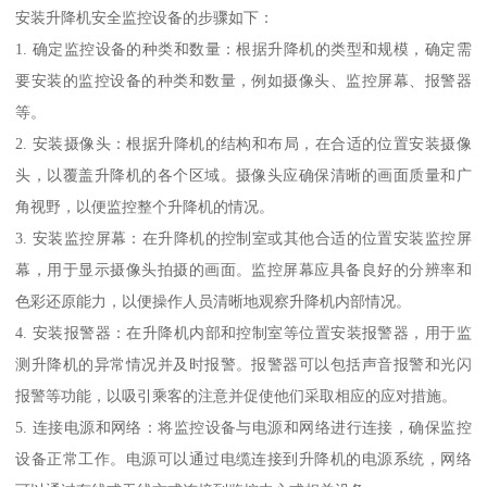
安装升降机安全监控设备的步骤如下：
1. 确定监控设备的种类和数量：根据升降机的类型和规模，确定需
要安装的监控设备的种类和数量，例如摄像头、监控屏幕、报警器
等。
2. 安装摄像头：根据升降机的结构和布局，在合适的位置安装摄像
头，以覆盖升降机的各个区域。摄像头应确保清晰的画面质量和广
角视野，以便监控整个升降机的情况。
3. 安装监控屏幕：在升降机的控制室或其他合适的位置安装监控屏
幕，用于显示摄像头拍摄的画面。监控屏幕应具备良好的分辨率和
色彩还原能力，以便操作人员清晰地观察升降机内部情况。
4. 安装报警器：在升降机内部和控制室等位置安装报警器，用于监
测升降机的异常情况并及时报警。报警器可以包括声音报警和光闪
报警等功能，以吸引乘客的注意并促使他们采取相应的应对措施。
5. 连接电源和网络：将监控设备与电源和网络进行连接，确保监控
设备正常工作。电源可以通过电缆连接到升降机的电源系统，网络