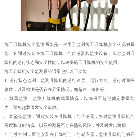
施工升降机安全监测系统是一种用于监测施工升降机安全状况的系
统。它通过安装在施工升降机上的传感器和监测设备，实时监测升
降机的运行状态和安全性能，以确保施工升降机的安全使用。
施工升降机安全监测系统通常包括以下功能：
1. 运行状态监测：监测升降机的运行速度、运行方向、运行时间等
参数，以及检测是否存在异常情况，如超速、倾斜等。
2. 载重监测：监测升降机的载重情况，以确保不超过额定载重能
力，避免超载引发安全事故。
3. 防坠落监测：通过安装在升降机上的传感器，实时监测升降机的
高度和倾斜情况，以及检测是否存在坠落风险，并及时发出警报。
4. 门禁控制：通过安装在升降机门上的感应器，监测升降机门的开