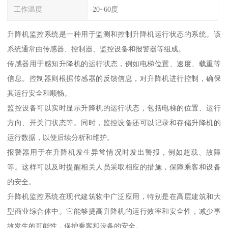
工作温度
-20~60度
升降机监控系统是一种用于监测和控制升降机运行状态的系统。该
系统通常由传感器、控制器、监控设备和报警器等组成。
传感器用于感知升降机的运行状态，例如电梯位置、速度、载重等
信息。控制器则根据传感器的反馈信息，对升降机进行控制，确保
其运行安全和顺畅。
监控设备可以实时显示升降机的运行状态，包括电梯的位置、运行
方向、开关门状态等。同时，监控设备还可以记录和存储升降机的
运行数据，以便后续分析和维护。
报警器用于在升降机发生异常情况时发出警报，例如超载、故障
等。这样可以及时提醒相关人员采取相应的措施，保障乘客和设备
的安全。
升降机监控系统在现代建筑物中广泛应用，特别是在高层建筑和大
型商业综合体中。它能够提高升降机的运行效率和安全性，减少事
故发生的可能性，保护乘客和设备的安全。