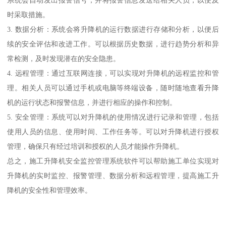
时采取措施。
3. 数据分析：系统会将升降机的运行数据进行存储和分析，以便后
续的安全评估和改进工作。可以根据历史数据，进行趋势分析和异
常检测，及时发现潜在的安全隐患。
4. 远程管理：通过互联网连接，可以实现对升降机的远程监控和管
理。相关人员可以通过手机或电脑等终端设备，随时随地查看升降
机的运行状态和报警信息，并进行相应的操作和控制。
5. 安全管理：系统可以对升降机的使用情况进行记录和管理，包括
使用人员的信息、使用时间、工作任务等。可以对升降机进行授权
管理，确保只有经过培训和授权的人员才能操作升降机。
总之，施工升降机安全监控管理系统软件可以帮助施工单位实现对
升降机的实时监控、报警管理、数据分析和远程管理，提高施工升
降机的安全性和管理效率。