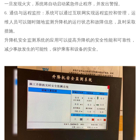
一旦发现火灾，系统将自动启动紧急停止程序，并发出警报。
6. 通信与远程监控：系统可以通过互联网实现远程监控和管理，运
维人员可以随时随地监测升降机的运行状态和故障信息，及时采取
措施。
升降机安全监测系统的应用可以提高升降机的安全性能和可靠性，
减少事故发生的可能性，保护乘客和设备的安全。