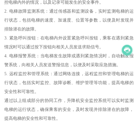
控电梯内外的情况，以及记录可能发生的安全事件。
2. 电梯故障监测系统：通过传感器和监测设备，实时监测电梯的运
行状态，包括电梯的速度、加速度、位置等参数，以便及时发现并
排除潜在的故障。
3. 紧急呼叫按钮：在电梯内外设置紧急呼叫按钮，乘客在遇到紧急
情况时可以通过按下按钮向相关人员发送求助信号。
4. 电梯报警系统：当电梯发生故障或遇到紧急情况时，自动触发报
警系统，向相关人员发送警报信息，以便及时采取应急措施。
5. 远程监控和管理系统：通过网络连接，远程监控和管理电梯的运
行状态，包括实时监控、故障诊断、维护管理等功能，提高电梯的
安全性和可靠性。
通过以上组成部分的协同工作，升降机安全监控系统可以实时监测
电梯的运行状态，确保乘客的安全，及时发现并排除潜在的故障，
提高电梯的安全性和可靠性。