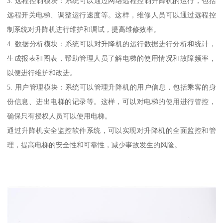
3. 远程控制模块：系统可以通过网络远程控制升降机的运行，包括
远程开关电梯、调整运行速度等。这样，维修人员可以通过远程控
制系统对升降机进行维护和调试，提高维修效率。
4. 数据分析模块：系统可以对升降机的运行数据进行分析和统计，
生成报表和图表，帮助管理人员了解电梯的使用情况和故障频率，
以便进行维护和改进。
5. 用户管理模块：系统可以管理升降机的用户信息，包括乘客的身
份信息、进出电梯的记录等。这样，可以对电梯的使用进行管控，
确保只有授权人员可以使用电梯。
通过升降机安全监控软件系统，可以实现对升降机的全面监控和管
理，提高电梯的安全性和可靠性，减少事故发生的风险。