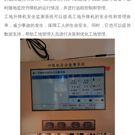
时随地监控升降机的运行情况，并进行远程控制和管理。
工地升降机安全监测系统可以提高工地升降机的安全性和管理效
率，减少事故的发生，保障工人的生命安全。同时，它也可以提供
数据支持，帮助工地管理人员进行决策和优化工地管理。