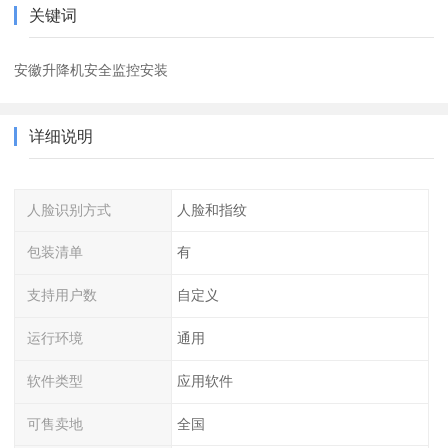
关键词
安徽升降机安全监控安装
详细说明
人脸识别方式
人脸和指纹
包装清单
有
支持用户数
自定义
运行环境
通用
软件类型
应用软件
可售卖地
全国