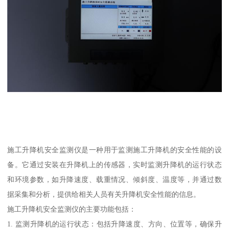
施工升降机安全监测仪是一种用于监测施工升降机的安全性能的设
备。它通过安装在升降机上的传感器，实时监测升降机的运行状态
和环境参数，如升降速度、载重情况、倾斜度、温度等，并通过数
据采集和分析，提供给相关人员有关升降机安全性能的信息。
施工升降机安全监测仪的主要功能包括：
1. 监测升降机的运行状态：包括升降速度、方向、位置等，确保升