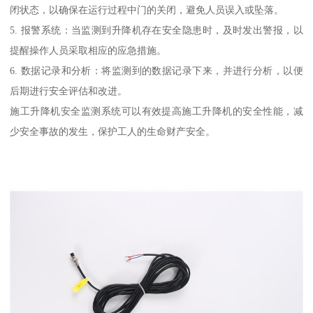
闭状态，以确保在运行过程中门的关闭，避免人员误入或坠落。
5. 报警系统：当监测到升降机存在安全隐患时，及时发出警报，以
提醒操作人员采取相应的应急措施。
6. 数据记录和分析：将监测到的数据记录下来，并进行分析，以便
后期进行安全评估和改进。
施工升降机安全监测系统可以有效提高施工升降机的安全性能，减
少安全事故的发生，保护工人的生命财产安全。