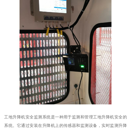
工地升降机安全监测系统是一种用于监测和管理工地升降机安全的
系统。它通过安装在升降机上的传感器和监测设备，实时监测升降