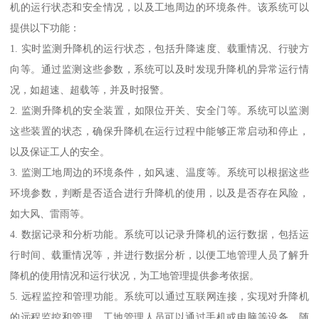
机的运行状态和安全情况，以及工地周边的环境条件。该系统可以
提供以下功能：
1. 实时监测升降机的运行状态，包括升降速度、载重情况、行驶方
向等。通过监测这些参数，系统可以及时发现升降机的异常运行情
况，如超速、超载等，并及时报警。
2. 监测升降机的安全装置，如限位开关、安全门等。系统可以监测
这些装置的状态，确保升降机在运行过程中能够正常启动和停止，
以及保证工人的安全。
3. 监测工地周边的环境条件，如风速、温度等。系统可以根据这些
环境参数，判断是否适合进行升降机的使用，以及是否存在风险，
如大风、雷雨等。
4. 数据记录和分析功能。系统可以记录升降机的运行数据，包括运
行时间、载重情况等，并进行数据分析，以便工地管理人员了解升
降机的使用情况和运行状况，为工地管理提供参考依据。
5. 远程监控和管理功能。系统可以通过互联网连接，实现对升降机
的远程监控和管理。工地管理人员可以通过手机或电脑等设备，随