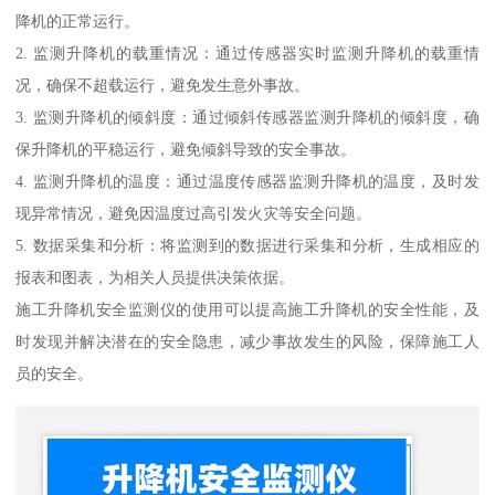
降机的正常运行。
2. 监测升降机的载重情况：通过传感器实时监测升降机的载重情
况，确保不超载运行，避免发生意外事故。
3. 监测升降机的倾斜度：通过倾斜传感器监测升降机的倾斜度，确
保升降机的平稳运行，避免倾斜导致的安全事故。
4. 监测升降机的温度：通过温度传感器监测升降机的温度，及时发
现异常情况，避免因温度过高引发火灾等安全问题。
5. 数据采集和分析：将监测到的数据进行采集和分析，生成相应的
报表和图表，为相关人员提供决策依据。
施工升降机安全监测仪的使用可以提高施工升降机的安全性能，及
时发现并解决潜在的安全隐患，减少事故发生的风险，保障施工人
员的安全。