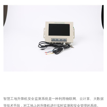
智慧工地升降机安全监测系统是一种利用物联网、云计算、大数据
等技术手段，对工地上的升降机进行实时监测和安全管理的系统。