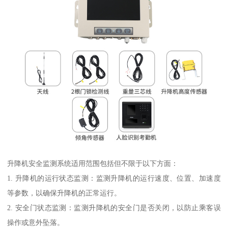
升降机安全监测系统适用范围包括但不限于以下方面：
1. 升降机的运行状态监测：监测升降机的运行速度、位置、加速度
等参数，以确保升降机的正常运行。
2. 安全门状态监测：监测升降机的安全门是否关闭，以防止乘客误
操作或意外坠落。