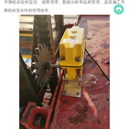
升降机的实时监控、报警管理、数据分析和远程管理，提高施工升
降机的安全性和管理效率。