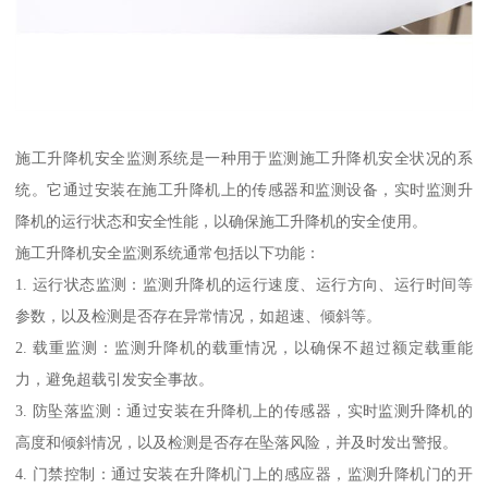
施工升降机安全监测系统是一种用于监测施工升降机安全状况的系
统。它通过安装在施工升降机上的传感器和监测设备，实时监测升
降机的运行状态和安全性能，以确保施工升降机的安全使用。
施工升降机安全监测系统通常包括以下功能：
1. 运行状态监测：监测升降机的运行速度、运行方向、运行时间等
参数，以及检测是否存在异常情况，如超速、倾斜等。
2. 载重监测：监测升降机的载重情况，以确保不超过额定载重能
力，避免超载引发安全事故。
3. 防坠落监测：通过安装在升降机上的传感器，实时监测升降机的
高度和倾斜情况，以及检测是否存在坠落风险，并及时发出警报。
4. 门禁控制：通过安装在升降机门上的感应器，监测升降机门的开