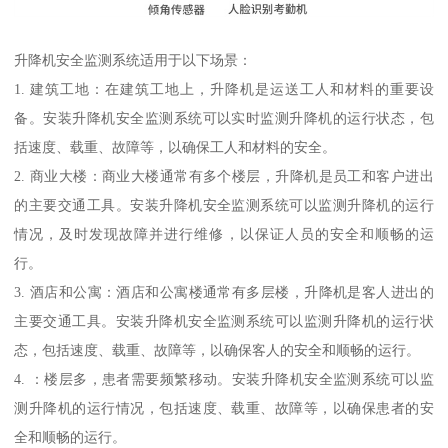
升降机安全监测系统适用于以下场景：
1. 建筑工地：在建筑工地上，升降机是运送工人和材料的重要设
备。安装升降机安全监测系统可以实时监测升降机的运行状态，包
括速度、载重、故障等，以确保工人和材料的安全。
2. 商业大楼：商业大楼通常有多个楼层，升降机是员工和客户进出
的主要交通工具。安装升降机安全监测系统可以监测升降机的运行
情况，及时发现故障并进行维修，以保证人员的安全和顺畅的运
行。
3. 酒店和公寓：酒店和公寓楼通常有多层楼，升降机是客人进出的
主要交通工具。安装升降机安全监测系统可以监测升降机的运行状
态，包括速度、载重、故障等，以确保客人的安全和顺畅的运行。
4. ：楼层多，患者需要频繁移动。安装升降机安全监测系统可以监
测升降机的运行情况，包括速度、载重、故障等，以确保患者的安
全和顺畅的运行。