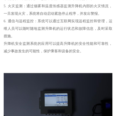
5. 火灾监测：通过烟雾和温度传感器监测升降机内部的火灾情况，
一旦发现火灾，系统将自动启动紧急停止程序，并发出警报。
6. 通信与远程监控：系统可以通过互联网实现远程监控和管理，运
维人员可以随时随地监测升降机的运行状态和故障信息，及时采取
措施。
升降机安全监测系统的应用可以提高升降机的安全性能和可靠性，
减少事故发生的可能性，保护乘客和设备的安全。