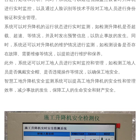
进行实时监控，以及通过人脸识别等技术手段对工地人员进行身份
验证和安全管理。
系统可以对升降机的运行状态进行实时监测，如检测升降机是否超
载、超速、等情况，并及时发出预警信息，以防止事故的发生。同
时，系统还可以对升降机的维护情况进行监测，如检测设备是否存
在故障、需要维修等情况，以提前进行维护和保养。
此外，系统还可以对工地人员进行实时监控和管理，如检测工地人
员是否佩戴安全帽、是否违规操作等情况，以确保工地安全。
智慧工地升降机安全监测系统可以提高工地升降机的安全性和管理
效率，减少事故的发生，保障工人的生命安全和财产安全。