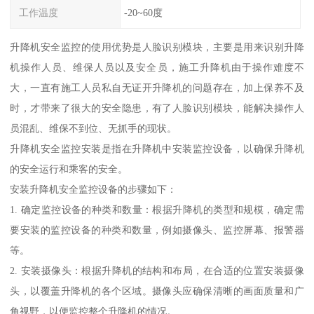
工作温度
-20~60度
升降机安全监控的使用优势是人脸识别模块，主要是用来识别升降
机操作人员、维保人员以及安全员，施工升降机由于操作难度不
大，一直有施工人员私自无证开升降机的问题存在，加上保养不及
时，才带来了很大的安全隐患，有了人脸识别模块，能解决操作人
员混乱、维保不到位、无抓手的现状。
升降机安全监控安装是指在升降机中安装监控设备，以确保升降机
的安全运行和乘客的安全。
安装升降机安全监控设备的步骤如下：
1. 确定监控设备的种类和数量：根据升降机的类型和规模，确定需
要安装的监控设备的种类和数量，例如摄像头、监控屏幕、报警器
等。
2. 安装摄像头：根据升降机的结构和布局，在合适的位置安装摄像
头，以覆盖升降机的各个区域。摄像头应确保清晰的画面质量和广
角视野，以便监控整个升降机的情况。