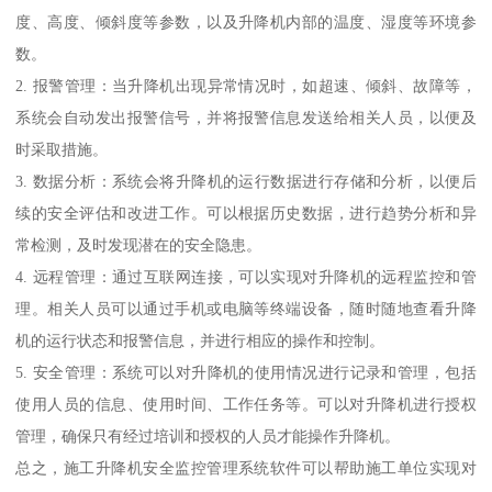
度、高度、倾斜度等参数，以及升降机内部的温度、湿度等环境参
数。
2. 报警管理：当升降机出现异常情况时，如超速、倾斜、故障等，
系统会自动发出报警信号，并将报警信息发送给相关人员，以便及
时采取措施。
3. 数据分析：系统会将升降机的运行数据进行存储和分析，以便后
续的安全评估和改进工作。可以根据历史数据，进行趋势分析和异
常检测，及时发现潜在的安全隐患。
4. 远程管理：通过互联网连接，可以实现对升降机的远程监控和管
理。相关人员可以通过手机或电脑等终端设备，随时随地查看升降
机的运行状态和报警信息，并进行相应的操作和控制。
5. 安全管理：系统可以对升降机的使用情况进行记录和管理，包括
使用人员的信息、使用时间、工作任务等。可以对升降机进行授权
管理，确保只有经过培训和授权的人员才能操作升降机。
总之，施工升降机安全监控管理系统软件可以帮助施工单位实现对