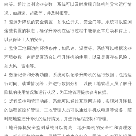
向等。通过监测这些参数，系统可以及时发现升降机的异常运行情
况，如超速、超载等，并及时报警。
2. 监测升降机的安全装置，如限位开关、安全门等。系统可以监测
这些装置的状态，确保升降机在运行过程中能够正常启动和停止，
以及保证工人的安全。
3. 监测工地周边的环境条件，如风速、温度等。系统可以根据这些
环境参数，判断是否适合进行升降机的使用，以及是否存在风险，
如大风、雷雨等。
4. 数据记录和分析功能。系统可以记录升降机的运行数据，包括运
行时间、载重情况等，并进行数据分析，以便工地管理人员了解升
降机的使用情况和运行状况，为工地管理提供参考依据。
5. 远程监控和管理功能。系统可以通过互联网连接，实现对升降机
的远程监控和管理。工地管理人员可以通过手机或电脑等设备，随
时随地监控升降机的运行情况，并进行远程控制和管理。
工地升降机安全监测系统可以提高工地升降机的安全性和管理效