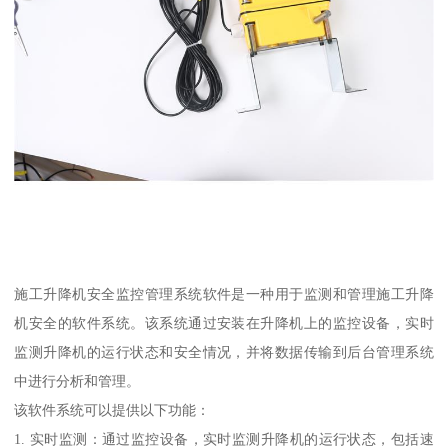
施工升降机安全监控管理系统软件是一种用于监测和管理施工升降
机安全的软件系统。该系统通过安装在升降机上的监控设备，实时
监测升降机的运行状态和安全情况，并将数据传输到后台管理系统
中进行分析和管理。
该软件系统可以提供以下功能：
1. 实时监测：通过监控设备，实时监测升降机的运行状态，包括速