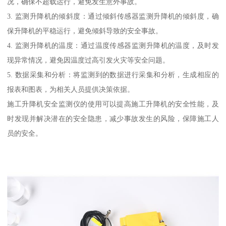
况，确保不超载运行，避免发生意外事故。
3. 监测升降机的倾斜度：通过倾斜传感器监测升降机的倾斜度，确
保升降机的平稳运行，避免倾斜导致的安全事故。
4. 监测升降机的温度：通过温度传感器监测升降机的温度，及时发
现异常情况，避免因温度过高引发火灾等安全问题。
5. 数据采集和分析：将监测到的数据进行采集和分析，生成相应的
报表和图表，为相关人员提供决策依据。
施工升降机安全监测仪的使用可以提高施工升降机的安全性能，及
时发现并解决潜在的安全隐患，减少事故发生的风险，保障施工人
员的安全。