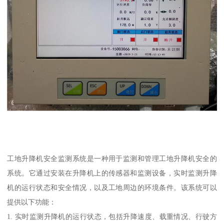
工地升降机安全监测系统是一种用于监测和管理工地升降机安全的
系统。它通过安装在升降机上的传感器和监测设备，实时监测升降
机的运行状态和安全情况，以及工地周边的环境条件。该系统可以
提供以下功能：
1. 实时监测升降机的运行状态，包括升降速度、载重情况、行驶方