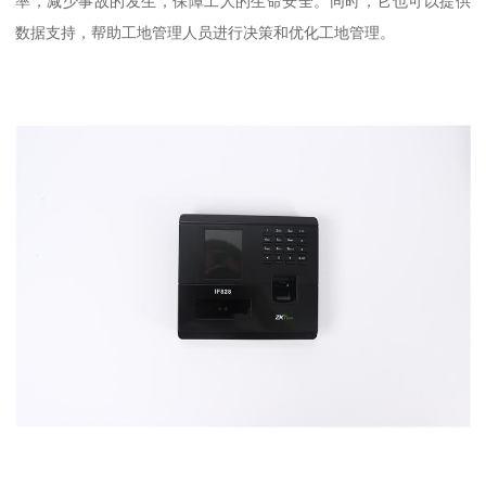
率，减少事故的发生，保障工人的生命安全。同时，它也可以提供
数据支持，帮助工地管理人员进行决策和优化工地管理。