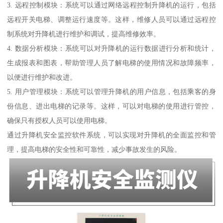
3. 远程控制模块：系统可以通过网络远程控制升降机的运行，包括
远程开关电梯、调整运行速度等。这样，维修人员可以通过远程控
制系统对升降机进行维护和调试，提高维修效率。
4. 数据分析模块：系统可以对升降机的运行数据进行分析和统计，
生成报表和图表，帮助管理人员了解电梯的使用情况和故障频率，
以便进行维护和改进。
5. 用户管理模块：系统可以管理升降机的用户信息，包括乘客的身
份信息、进出电梯的记录等。这样，可以对电梯的使用进行管控，
确保只有授权人员可以使用电梯。
通过升降机安全监控软件系统，可以实现对升降机的全面监控和管
理，提高电梯的安全性和可靠性，减少事故发生的风险。