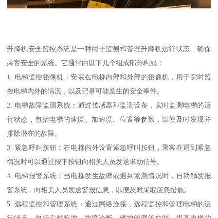
升降机安全监控系统是一种用于监测和管理升降机运行状态、确保
乘客安全的系统。它通常由以下几个组成部分构成：
1. 电梯监控摄像机：安装在电梯内部和外部的摄像机，用于实时监
控电梯内外的情况，以及记录可能发生的安全事件。
2. 电梯故障监测系统：通过传感器和监测设备，实时监测电梯的运
行状态，包括电梯的速度、加速度、位置等参数，以便及时发现并
排除潜在的故障。
3. 紧急呼叫按钮：在电梯内外设置紧急呼叫按钮，乘客在遇到紧急
情况时可以通过按下按钮向相关人员发送求助信号。
4. 电梯报警系统：当电梯发生故障或遇到紧急情况时，自动触发报
警系统，向相关人员发送警报信息，以便及时采取应急措施。
5. 远程监控和管理系统：通过网络连接，远程监控和管理电梯的运
行状态，包括实时监控、故障诊断、维护管理等功能，提高电梯的