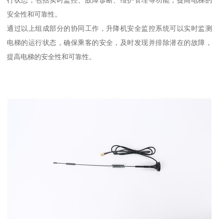
安全性和可靠性。
通过以上组成部分的协同工作，升降机安全监控系统可以实时监测
电梯的运行状态，确保乘客的安全，及时发现并排除潜在的故障，
提高电梯的安全性和可靠性。