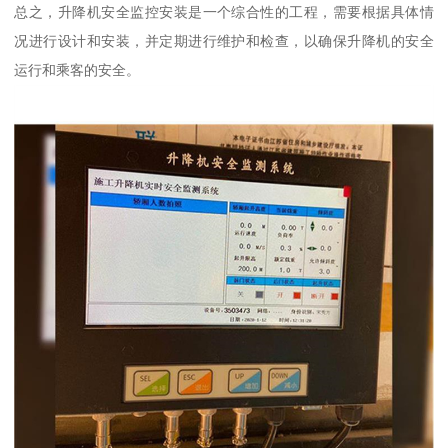
总之，升降机安全监控安装是一个综合性的工程，需要根据具体情
况进行设计和安装，并定期进行维护和检查，以确保升降机的安全
运行和乘客的安全。