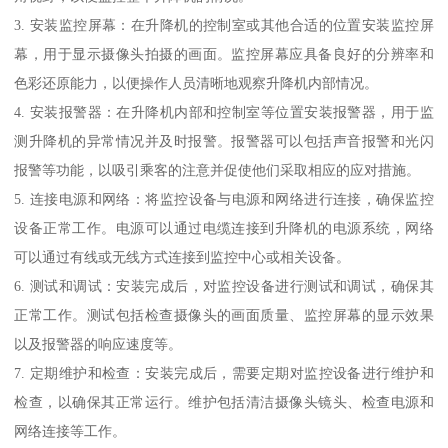
3. 安装监控屏幕：在升降机的控制室或其他合适的位置安装监控屏
幕，用于显示摄像头拍摄的画面。监控屏幕应具备良好的分辨率和
色彩还原能力，以便操作人员清晰地观察升降机内部情况。
4. 安装报警器：在升降机内部和控制室等位置安装报警器，用于监
测升降机的异常情况并及时报警。报警器可以包括声音报警和光闪
报警等功能，以吸引乘客的注意并促使他们采取相应的应对措施。
5. 连接电源和网络：将监控设备与电源和网络进行连接，确保监控
设备正常工作。电源可以通过电缆连接到升降机的电源系统，网络
可以通过有线或无线方式连接到监控中心或相关设备。
6. 测试和调试：安装完成后，对监控设备进行测试和调试，确保其
正常工作。测试包括检查摄像头的画面质量、监控屏幕的显示效果
以及报警器的响应速度等。
7. 定期维护和检查：安装完成后，需要定期对监控设备进行维护和
检查，以确保其正常运行。维护包括清洁摄像头镜头、检查电源和
网络连接等工作。