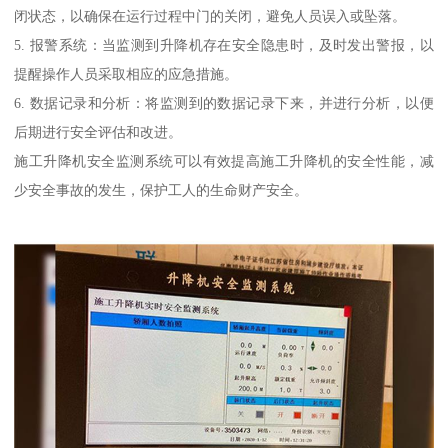
闭状态，以确保在运行过程中门的关闭，避免人员误入或坠落。
5. 报警系统：当监测到升降机存在安全隐患时，及时发出警报，以
提醒操作人员采取相应的应急措施。
6. 数据记录和分析：将监测到的数据记录下来，并进行分析，以便
后期进行安全评估和改进。
施工升降机安全监测系统可以有效提高施工升降机的安全性能，减
少安全事故的发生，保护工人的生命财产安全。