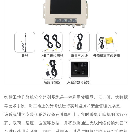
智慧工地升降机安全监测系统是一种利用物联网、云计算、大数据
等技术手段，对工地上的升降机进行实时监测和安全管理的系统。
该系统通过安装传感器设备在升降机上，实时采集升降机的运行状
态、载荷、速度、位置等数据，并将数据通过无线网络传输到云平
台进行处理和分析。同时，系统还可以通过视频监控设备对升降机