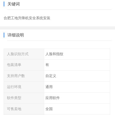
关键词
合肥工地升降机安全系统安装
详细说明
人脸识别方式
人脸和指纹
包装清单
有
支持用户数
自定义
运行环境
通用
软件类型
应用软件
可售卖地
全国