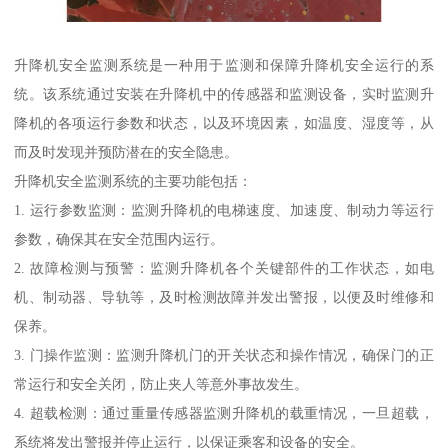
升降机安全监测系统是一种用于监测和保障升降机安全运行的系
统。该系统通过安装在升降机中的传感器和监测设备，实时监测升
降机的各项运行参数和状态，以及环境因素，如温度、湿度等，从
而及时发现并预防潜在的安全隐患。
升降机安全监测系统的主要功能包括：
1. 运行参数监测：监测升降机的电梯速度、加速度、制动力等运行
参数，确保其在安全范围内运行。
2. 故障检测与预警：监测升降机各个关键部件的工作状态，如电
机、制动器、导轨等，及时检测故障并发出警报，以便及时维修和
保养。
3. 门操作监测：监测升降机门的开关状态和操作情况，确保门的正
常运行和安全关闭，防止夹人等意外事故发生。
4. 超载检测：通过重量传感器监测升降机的载重情况，一旦超载，
系统将发出警报并停止运行，以保证乘客和设备的安全。