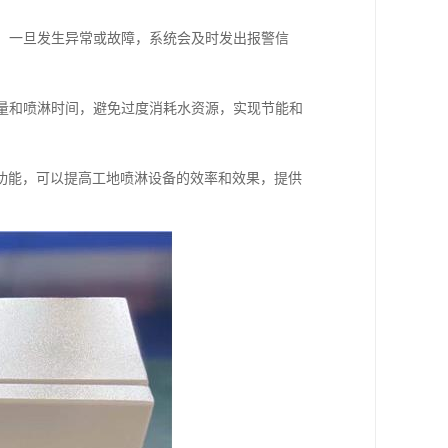
态，一旦发生异常或故障，系统会及时发出报警信
水量和喷淋时间，避免过度消耗水资源，实现节能和
功能，可以提高工地喷淋设备的效率和效果，提供