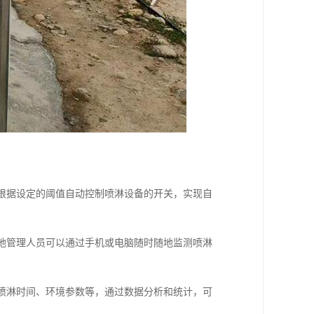
，根据设定的阈值自动控制喷淋设备的开关，实现自
工地管理人员可以通过手机或电脑随时随地监测喷淋
、喷淋时间、环境参数等，通过数据分析和统计，可