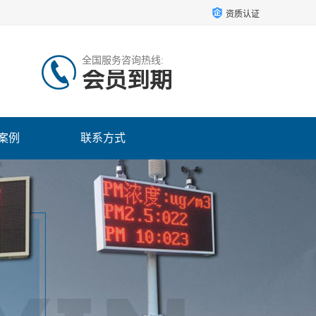
资质认证
全国服务咨询热线:
会员到期
案例
联系方式