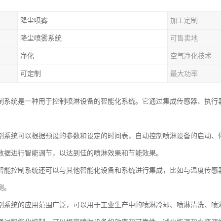
降尘喷雾
加工定制
降尘喷雾系统
可售卖地
净化
空气净化技术
可定制
最大功率
制系统是一种用于控制喷淋设备的智能化系统。它通过集成传感器、执行
制系统可以根据预设的参数和设定的时间表，自动控制喷淋设备的启动、
数据进行智能调节，以达到佳的喷淋效果和节能效果。
智能控制系统还可以与其他智能化设备和系统进行集成，比如与温度传感
测。
制系统的应用范围广泛，可以用于工业生产中的喷淋冷却、喷淋清洗、喷