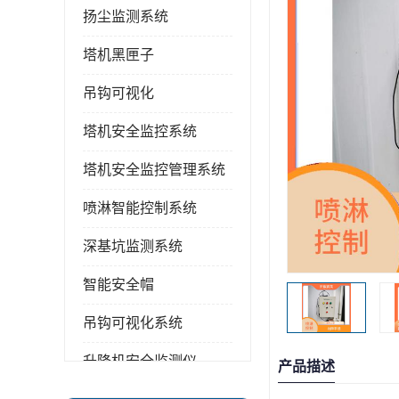
扬尘监测系统
塔机黑匣子
吊钩可视化
塔机安全监控系统
塔机安全监控管理系统
喷淋智能控制系统
深基坑监测系统
智能安全帽
吊钩可视化系统
升降机安全监测仪
产品描述