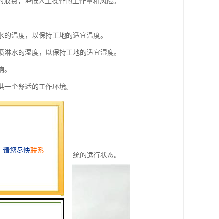
的浪费，降低人工操作的工作量和风险。
淋水的温度，以保持工地的适宜温度。
节喷淋水的湿度，以保持工地的适宜湿度。
响。
提供一个舒适的工作环境。
的安全。
提高工作效率。
随时随地监测和控制喷淋系统的运行状态。