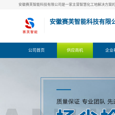
安徽赛芙智能科技有限
公司首页
供应商机
企业