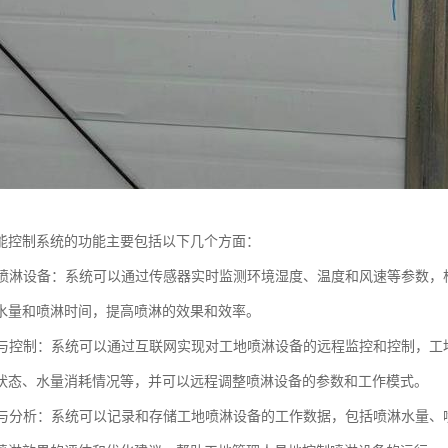
能控制系统的功能主要包括以下几个方面：
控制喷淋设备：系统可以通过传感器实时监测环境湿度、温度和风速等参数
水量和喷淋时间，提高喷淋的效果和效率。
监控与控制：系统可以通过互联网实现对工地喷淋设备的远程监控和控制，
状态、水量消耗情况等，并可以远程调整喷淋设备的参数和工作模式。
记录与分析：系统可以记录和存储工地喷淋设备的工作数据，包括喷淋水量