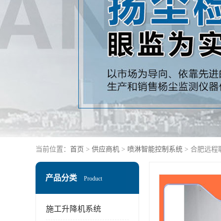
当前位置：
首页
>
供应商机
>
喷淋智能控制系统
> 合肥远程
产品分类
Product
施工升降机系统