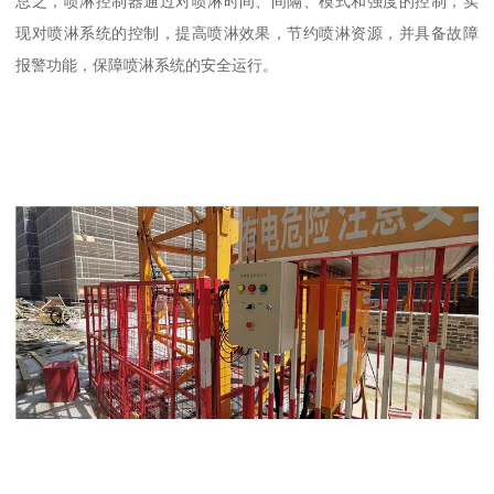
总之，喷淋控制器通过对喷淋时间、间隔、模式和强度的控制，实
现对喷淋系统的控制，提高喷淋效果，节约喷淋资源，并具备故障
报警功能，保障喷淋系统的安全运行。