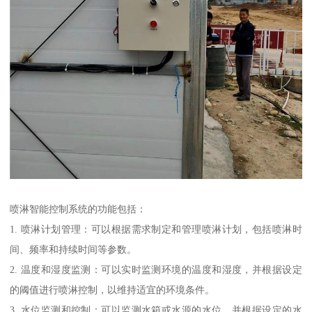
喷淋智能控制系统的功能包括：
1. 喷淋计划管理：可以根据需求制定和管理喷淋计划，包括喷淋时
间、频率和持续时间等参数。
2. 温度和湿度监测：可以实时监测环境的温度和湿度，并根据设定
的阈值进行喷淋控制，以维持适宜的环境条件。
3. 水位监测和控制：可以监测水箱或水源的水位，并根据设定的水