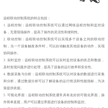
远程联动控制系统的特点包括：
1. 远程控制：远程联动控制系统可以通过网络远程控制和监控设
备，无需现场操作，提高了操作的灵活性和便利性。
2. 联动控制：远程联动控制系统可以实现多个设备之间的联动控
制，当一个设备触发条件时，可以自动触发其他设备的动作，实现
协同操作。
3. 实时监控：远程联动控制系统可以实时监控设备的状态和数据，
及时发现问题并进行处理，提高了设备的运行效率和安全性。
4. 数据采集与分析：远程联动控制系统可以对设备的数据进行采集
和分析，通过数据分析可以了解设备的运行情况和性能指标，为决
策提供依据。
5. 可视化界面：远程联动控制系统通常具有友好的可视化界面，操
作简单直观，用户可以通过界面进行设备的控制和监控。