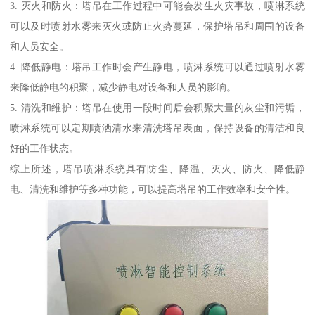
3. 灭火和防火：塔吊在工作过程中可能会发生火灾事故，喷淋系统
可以及时喷射水雾来灭火或防止火势蔓延，保护塔吊和周围的设备
和人员安全。
4. 降低静电：塔吊工作时会产生静电，喷淋系统可以通过喷射水雾
来降低静电的积聚，减少静电对设备和人员的影响。
5. 清洗和维护：塔吊在使用一段时间后会积聚大量的灰尘和污垢，
喷淋系统可以定期喷洒清水来清洗塔吊表面，保持设备的清洁和良
好的工作状态。
综上所述，塔吊喷淋系统具有防尘、降温、灭火、防火、降低静
电、清洗和维护等多种功能，可以提高塔吊的工作效率和安全性。