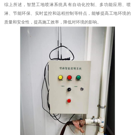
综上所述，智慧工地喷淋系统具有自动化控制、多功能应用、喷
淋、节能环保、实时监控和远程控制等特点，能够提高工地环境的
质量和安全性，提高施工效率，降低对环境的影响。