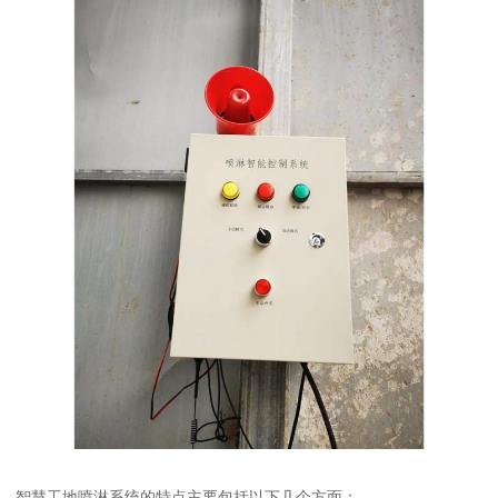
智慧工地喷淋系统的特点主要包括以下几个方面：