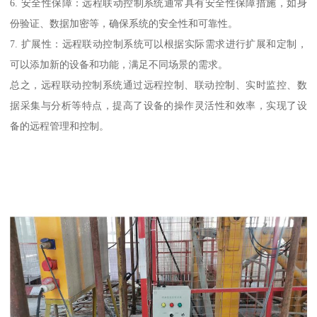
6. 安全性保障：远程联动控制系统通常具有安全性保障措施，如身
份验证、数据加密等，确保系统的安全性和可靠性。
7. 扩展性：远程联动控制系统可以根据实际需求进行扩展和定制，
可以添加新的设备和功能，满足不同场景的需求。
总之，远程联动控制系统通过远程控制、联动控制、实时监控、数
据采集与分析等特点，提高了设备的操作灵活性和效率，实现了设
备的远程管理和控制。