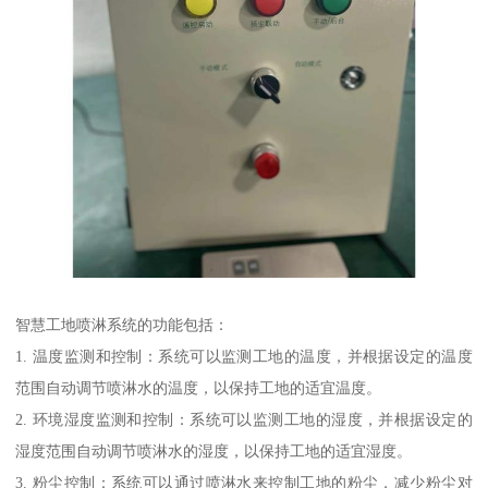
智慧工地喷淋系统的功能包括：
1. 温度监测和控制：系统可以监测工地的温度，并根据设定的温度
范围自动调节喷淋水的温度，以保持工地的适宜温度。
2. 环境湿度监测和控制：系统可以监测工地的湿度，并根据设定的
湿度范围自动调节喷淋水的湿度，以保持工地的适宜湿度。
3. 粉尘控制：系统可以通过喷淋水来控制工地的粉尘，减少粉尘对