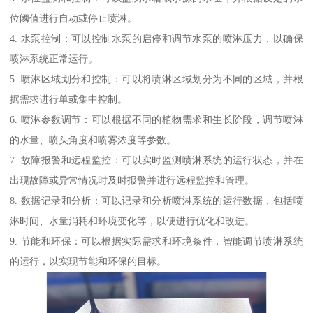
位阈值进行自动或停止喷淋。
4. 水泵控制：可以控制水泵的启停和调节水泵的喷淋压力，以确保
喷淋系统正常运行。
5. 喷淋区域划分和控制：可以将喷淋区域划分为不同的区域，并根
据需求进行单或集中控制。
6. 喷淋参数调节：可以根据不同的植物需求和生长阶段，调节喷淋
的水量、喷头角度和喷雾浓度等参数。
7. 故障报警和远程监控：可以实时监测喷淋系统的运行状态，并在
出现故障或异常情况时及时报警并进行远程监控和管理。
8. 数据记录和分析：可以记录和分析喷淋系统的运行数据，包括喷
淋时间、水量消耗和环境变化等，以便进行优化和改进。
9. 节能和环保：可以根据实际需求和环境条件，智能调节喷淋系统
的运行，以实现节能和环保的目标。