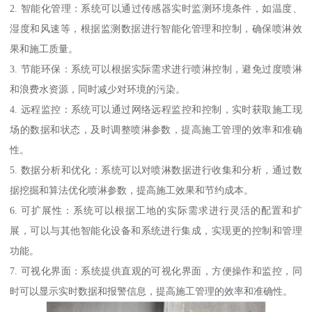
2. 智能化管理：系统可以通过传感器实时监测环境条件，如温度、
湿度和风速等，根据监测数据进行智能化管理和控制，确保喷淋效
果和施工质量。
3. 节能环保：系统可以根据实际需求进行喷淋控制，避免过度喷淋
和浪费水资源，同时减少对环境的污染。
4. 远程监控：系统可以通过网络远程监控和控制，实时获取施工现
场的数据和状态，及时调整喷淋参数，提高施工管理的效率和准确
性。
5. 数据分析和优化：系统可以对喷淋数据进行收集和分析，通过数
据挖掘和算法优化喷淋参数，提高施工效果和节约成本。
6. 可扩展性：系统可以根据工地的实际需求进行灵活的配置和扩
展，可以与其他智能化设备和系统进行集成，实现更的控制和管理
功能。
7. 可视化界面：系统提供直观的可视化界面，方便操作和监控，同
时可以显示实时数据和报警信息，提高施工管理的效率和准确性。