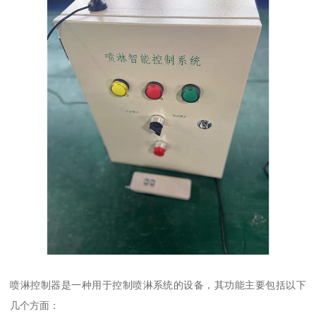
喷淋控制器是一种用于控制喷淋系统的设备，其功能主要包括以下
几个方面：