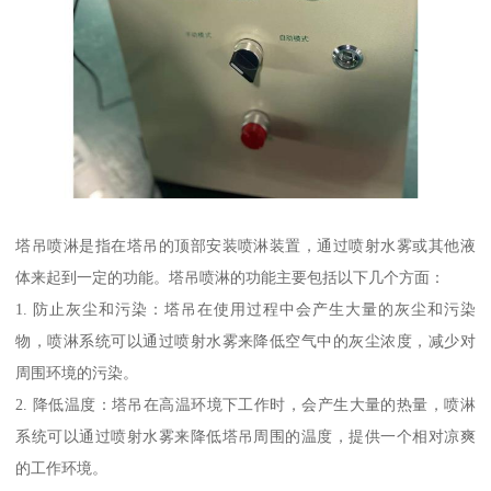
塔吊喷淋是指在塔吊的顶部安装喷淋装置，通过喷射水雾或其他液
体来起到一定的功能。塔吊喷淋的功能主要包括以下几个方面：
1. 防止灰尘和污染：塔吊在使用过程中会产生大量的灰尘和污染
物，喷淋系统可以通过喷射水雾来降低空气中的灰尘浓度，减少对
周围环境的污染。
2. 降低温度：塔吊在高温环境下工作时，会产生大量的热量，喷淋
系统可以通过喷射水雾来降低塔吊周围的温度，提供一个相对凉爽
的工作环境。