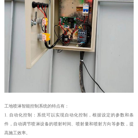
工地喷淋智能控制系统的特点有：
1. 自动化控制：系统可以实现自动化控制，根据设定的参数和条
件，自动调节喷淋设备的喷射时间、喷射量和喷射方向等参数，提
高施工效率。