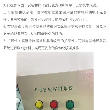
好的操作界面，安装和操作都比较方便和简单，无需技术人员。
5. 可靠性和稳定性：喷淋控制器通常采用量的材料和的电子元器
件，具有较高的可靠性和稳定性，能够长时间稳定运行。
6. 节能环保：喷淋控制器能够根据实际喷淋需求进行控制，避免不
必要的能源浪费，达到节能环保的目的。
7. 扩展性：喷淋控制器通常具有较强的扩展性，可以与其他设备和
系统进行联动控制，实现更复杂的自动化喷淋操作。