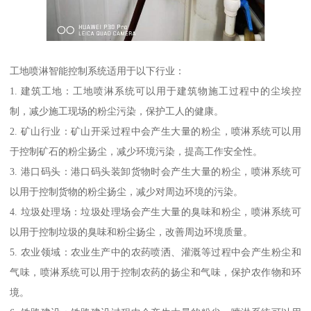
工地喷淋智能控制系统适用于以下行业：
1. 建筑工地：工地喷淋系统可以用于建筑物施工过程中的尘埃控
制，减少施工现场的粉尘污染，保护工人的健康。
2. 矿山行业：矿山开采过程中会产生大量的粉尘，喷淋系统可以用
于控制矿石的粉尘扬尘，减少环境污染，提高工作安全性。
3. 港口码头：港口码头装卸货物时会产生大量的粉尘，喷淋系统可
以用于控制货物的粉尘扬尘，减少对周边环境的污染。
4. 垃圾处理场：垃圾处理场会产生大量的臭味和粉尘，喷淋系统可
以用于控制垃圾的臭味和粉尘扬尘，改善周边环境质量。
5. 农业领域：农业生产中的农药喷洒、灌溉等过程中会产生粉尘和
气味，喷淋系统可以用于控制农药的扬尘和气味，保护农作物和环
境。