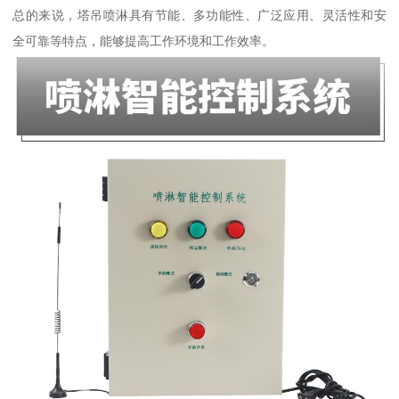
总的来说，塔吊喷淋具有节能、多功能性、广泛应用、灵活性和安
全可靠等特点，能够提高工作环境和工作效率。