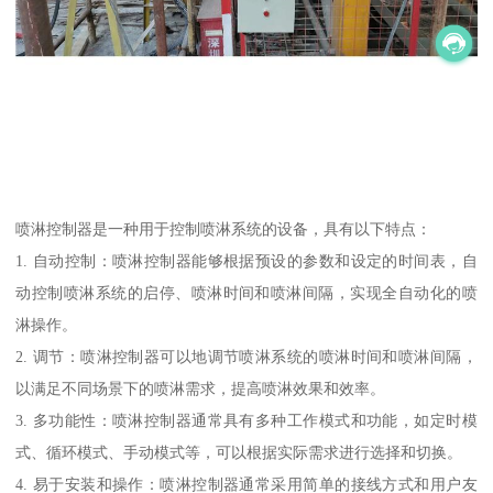
喷淋控制器是一种用于控制喷淋系统的设备，具有以下特点：
1. 自动控制：喷淋控制器能够根据预设的参数和设定的时间表，自
动控制喷淋系统的启停、喷淋时间和喷淋间隔，实现全自动化的喷
淋操作。
2. 调节：喷淋控制器可以地调节喷淋系统的喷淋时间和喷淋间隔，
以满足不同场景下的喷淋需求，提高喷淋效果和效率。
3. 多功能性：喷淋控制器通常具有多种工作模式和功能，如定时模
式、循环模式、手动模式等，可以根据实际需求进行选择和切换。
4. 易于安装和操作：喷淋控制器通常采用简单的接线方式和用户友