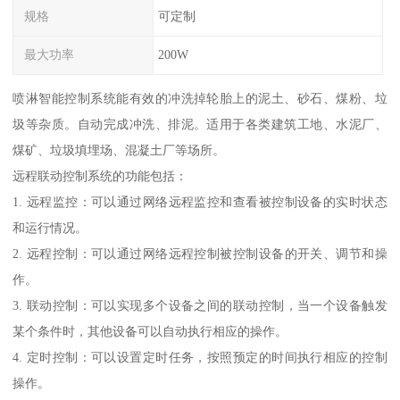
规格
可定制
最大功率
200W
喷淋智能控制系统能有效的冲洗掉轮胎上的泥土、砂石、煤粉、垃
圾等杂质。自动完成冲洗、排泥。适用于各类建筑工地、水泥厂、
煤矿、垃圾填埋场、混凝土厂等场所。
远程联动控制系统的功能包括：
1. 远程监控：可以通过网络远程监控和查看被控制设备的实时状态
和运行情况。
2. 远程控制：可以通过网络远程控制被控制设备的开关、调节和操
作。
3. 联动控制：可以实现多个设备之间的联动控制，当一个设备触发
某个条件时，其他设备可以自动执行相应的操作。
4. 定时控制：可以设置定时任务，按照预定的时间执行相应的控制
操作。