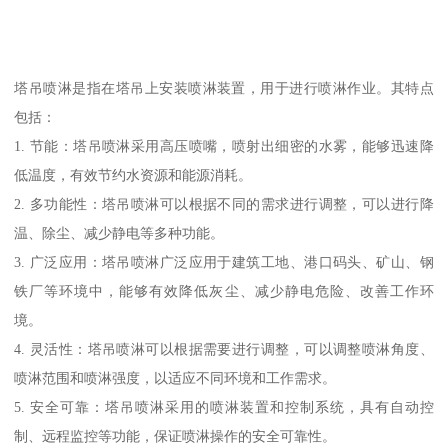
塔吊喷淋是指在塔吊上安装喷淋装置，用于进行喷淋作业。其特点
包括：
1. 节能：塔吊喷淋采用高压喷嘴，喷射出细密的水雾，能够迅速降
低温度，有效节约水资源和能源消耗。
2. 多功能性：塔吊喷淋可以根据不同的需求进行调整，可以进行降
温、除尘、减少静电等多种功能。
3. 广泛应用：塔吊喷淋广泛应用于建筑工地、港口码头、矿山、钢
铁厂等环境中，能够有效降低灰尘、减少静电危险、改善工作环
境。
4. 灵活性：塔吊喷淋可以根据需要进行调整，可以调整喷淋角度、
喷淋范围和喷淋强度，以适应不同环境和工作需求。
5. 安全可靠：塔吊喷淋采用的喷淋装置和控制系统，具有自动控
制、远程监控等功能，保证喷淋操作的安全可靠性。