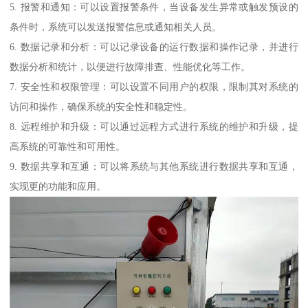
5. 报警和通知：可以设置报警条件，当设备发生异常或触发预设的
条件时，系统可以发送报警信息或通知相关人员。
6. 数据记录和分析：可以记录设备的运行数据和操作记录，并进行
数据分析和统计，以便进行故障排查、性能优化等工作。
7. 安全性和权限管理：可以设置不同用户的权限，限制其对系统的
访问和操作，确保系统的安全性和稳定性。
8. 远程维护和升级：可以通过远程方式进行系统的维护和升级，提
高系统的可靠性和可用性。
9. 数据共享和互通：可以将系统与其他系统进行数据共享和互通，
实现更的功能和应用。