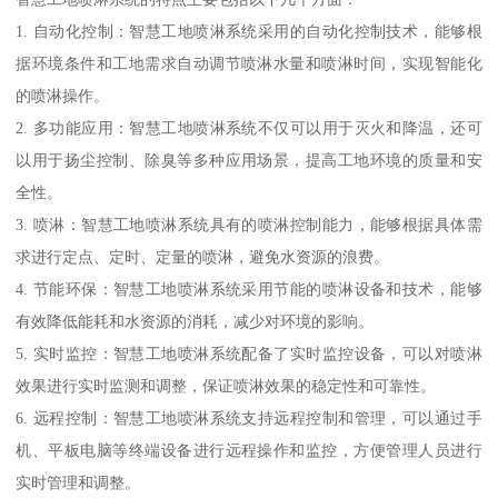
1. 自动化控制：智慧工地喷淋系统采用的自动化控制技术，能够根
据环境条件和工地需求自动调节喷淋水量和喷淋时间，实现智能化
的喷淋操作。
2. 多功能应用：智慧工地喷淋系统不仅可以用于灭火和降温，还可
以用于扬尘控制、除臭等多种应用场景，提高工地环境的质量和安
全性。
3. 喷淋：智慧工地喷淋系统具有的喷淋控制能力，能够根据具体需
求进行定点、定时、定量的喷淋，避免水资源的浪费。
4. 节能环保：智慧工地喷淋系统采用节能的喷淋设备和技术，能够
有效降低能耗和水资源的消耗，减少对环境的影响。
5. 实时监控：智慧工地喷淋系统配备了实时监控设备，可以对喷淋
效果进行实时监测和调整，保证喷淋效果的稳定性和可靠性。
6. 远程控制：智慧工地喷淋系统支持远程控制和管理，可以通过手
机、平板电脑等终端设备进行远程操作和监控，方便管理人员进行
实时管理和调整。