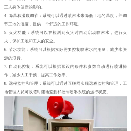
工人身体健康的影响。
4. 降温和湿度调节：系统可以通过喷淋水来降低工地的温度，并调
节工地的湿度，提供一个舒适的工作环境。
5. 灭火功能：系统可以在检测到火灾时自动启动喷淋水，进行灭
火，保护工地和工人的安全。
6. 节水功能：系统可以根据实际需要控制喷淋水的用量，减少水资
源的浪费。
7. 自动化控制：系统可以根据预设的条件和参数自动进行喷淋操
作，减少人工干预，提高工作效率。
8. 远程监控和管理：系统可以通过互联网实现远程监控和管理，工
地管理人员可以随时随地监测和控制喷淋系统的运行状态。