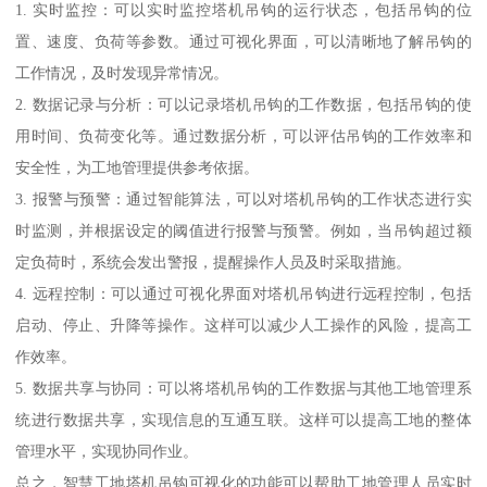
1. 实时监控：可以实时监控塔机吊钩的运行状态，包括吊钩的位
置、速度、负荷等参数。通过可视化界面，可以清晰地了解吊钩的
工作情况，及时发现异常情况。
2. 数据记录与分析：可以记录塔机吊钩的工作数据，包括吊钩的使
用时间、负荷变化等。通过数据分析，可以评估吊钩的工作效率和
安全性，为工地管理提供参考依据。
3. 报警与预警：通过智能算法，可以对塔机吊钩的工作状态进行实
时监测，并根据设定的阈值进行报警与预警。例如，当吊钩超过额
定负荷时，系统会发出警报，提醒操作人员及时采取措施。
4. 远程控制：可以通过可视化界面对塔机吊钩进行远程控制，包括
启动、停止、升降等操作。这样可以减少人工操作的风险，提高工
作效率。
5. 数据共享与协同：可以将塔机吊钩的工作数据与其他工地管理系
统进行数据共享，实现信息的互通互联。这样可以提高工地的整体
管理水平，实现协同作业。
总之，智慧工地塔机吊钩可视化的功能可以帮助工地管理人员实时