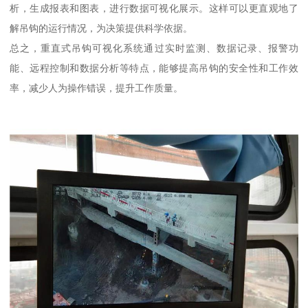
析，生成报表和图表，进行数据可视化展示。这样可以更直观地了
解吊钩的运行情况，为决策提供科学依据。
总之，重直式吊钩可视化系统通过实时监测、数据记录、报警功
能、远程控制和数据分析等特点，能够提高吊钩的安全性和工作效
率，减少人为操作错误，提升工作质量。