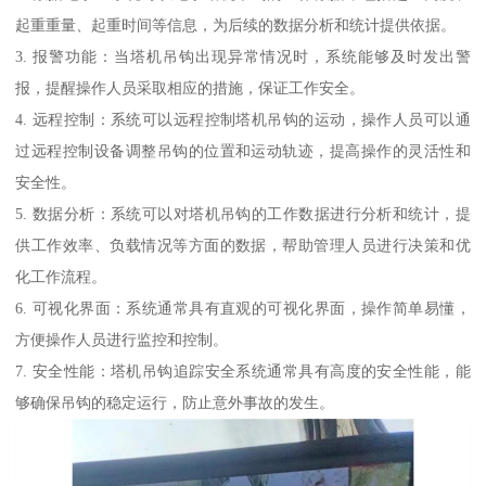
起重重量、起重时间等信息，为后续的数据分析和统计提供依据。
3. 报警功能：当塔机吊钩出现异常情况时，系统能够及时发出警
报，提醒操作人员采取相应的措施，保证工作安全。
4. 远程控制：系统可以远程控制塔机吊钩的运动，操作人员可以通
过远程控制设备调整吊钩的位置和运动轨迹，提高操作的灵活性和
安全性。
5. 数据分析：系统可以对塔机吊钩的工作数据进行分析和统计，提
供工作效率、负载情况等方面的数据，帮助管理人员进行决策和优
化工作流程。
6. 可视化界面：系统通常具有直观的可视化界面，操作简单易懂，
方便操作人员进行监控和控制。
7. 安全性能：塔机吊钩追踪安全系统通常具有高度的安全性能，能
够确保吊钩的稳定运行，防止意外事故的发生。