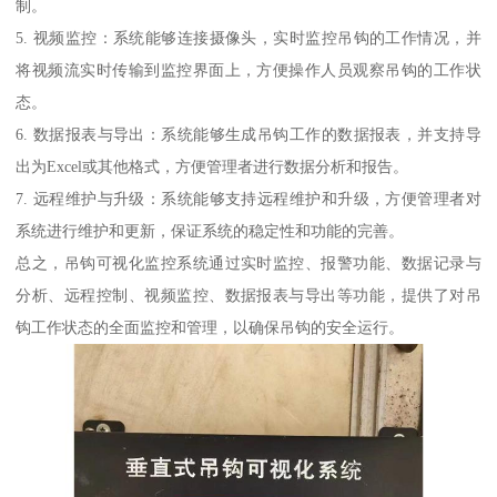
制。
5. 视频监控：系统能够连接摄像头，实时监控吊钩的工作情况，并
将视频流实时传输到监控界面上，方便操作人员观察吊钩的工作状
态。
6. 数据报表与导出：系统能够生成吊钩工作的数据报表，并支持导
出为Excel或其他格式，方便管理者进行数据分析和报告。
7. 远程维护与升级：系统能够支持远程维护和升级，方便管理者对
系统进行维护和更新，保证系统的稳定性和功能的完善。
总之，吊钩可视化监控系统通过实时监控、报警功能、数据记录与
分析、远程控制、视频监控、数据报表与导出等功能，提供了对吊
钩工作状态的全面监控和管理，以确保吊钩的安全运行。