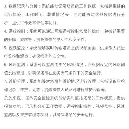
3. 数据记录与分析：系统能够记录塔吊的工作数据，包括起重臂的
运行轨迹、工作时间、载重情况等，同时能够对这些数据进行分
析，提供工作效率评估等功能。
4. 远程控制：系统可以通过网络远程控制塔吊的操作，包括起重臂
的升降、旋转等，提高操作的灵活性和安全性。
5. 视频监控：系统能够实时传输塔吊上的视频画面，供操作人员进
行监控和观察，确保操作的安全性。
6. 风速监测：系统可以监测周围的风速情况，并根据设定的风速阈
值发出警报，以确保塔吊在恶劣天气条件下的安全运行。
7. 维护管理：系统能够对塔吊的维护情况进行管理，包括设备的检
修记录、维护计划等，提醒操作人员及时进行维护和保养。
总的来说，塔吊安全监控系统能够实时监控塔吊的工作状态，提供
报警功能，记录和分析工作数据，远程控制操作，视频监控，风速
监测以及维护管理等功能，以确保塔吊的安全运行。