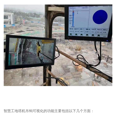
智慧工地塔机吊钩可视化的功能主要包括以下几个方面：