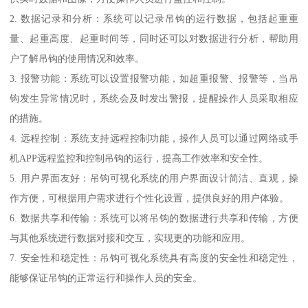
2. 数据记录和分析：系统可以记录吊钩的运行数据，包括起重重
量、起重高度、起重时间等，同时还可以对数据进行分析，帮助用
户了解吊钩的使用情况和效率。
3. 报警功能：系统可以设置报警功能，如超重报警、报警等，当吊
钩发生异常情况时，系统会及时发出警报，提醒操作人员采取相应
的措施。
4. 远程控制：系统支持远程控制功能，操作人员可以通过网络或手
机APP远程监控和控制吊钩的运行，提高工作效率和安全性。
5. 用户界面友好：吊钩可视化系统的用户界面设计简洁、直观，操
作方便，可根据用户需求进行个性化设置，提供良好的用户体验。
6. 数据共享和传输：系统可以将吊钩的数据进行共享和传输，方便
与其他系统进行数据对接和交互，实现更的功能和应用。
7. 安全性和稳定性：吊钩可视化系统具有高度的安全性和稳定性，
能够保证吊钩的正常运行和操作人员的安全。