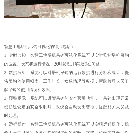
智慧工地塔机吊钩可视化的特点包括：
1. 实时监控：智慧工地塔机吊钩可视化系统可以实时监控塔机吊钩
的位置、状态和运行情况，及时发现并解决潜在问题。
2. 数据分析：系统可以对塔机吊钩的运行数据进行分析和统计，提
供吊钩的使用频率、工作时长、负载情况等数据，帮助管理人员了
解吊钩的使用情况和效率。
3. 预警提示：系统可以设置吊钩的安全预警功能，当吊钩出现异常
或超过设定的安全限制时，系统会自动发出警报，提醒相关人员及
时处理。
4. 远程操作：智慧工地塔机吊钩可视化系统可以实现远程操作，操
作人员可以通过系统远程控制吊钩的起升、下降、旋转等动作，提