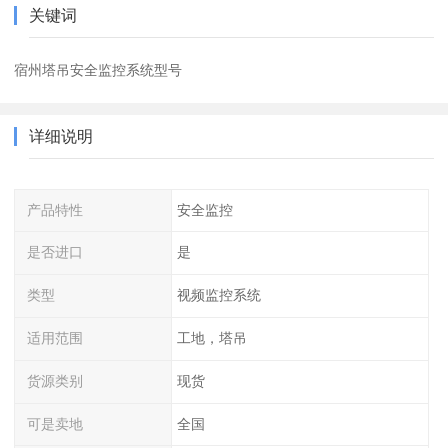
关键词
宿州塔吊安全监控系统型号
详细说明
产品特性
安全监控
是否进口
是
类型
视频监控系统
适用范围
工地，塔吊
货源类别
现货
可是卖地
全国