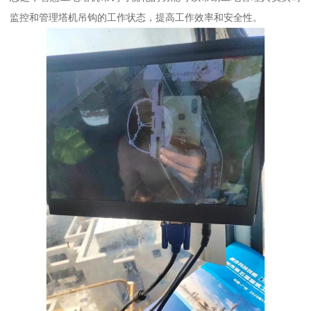
监控和管理塔机吊钩的工作状态，提高工作效率和安全性。