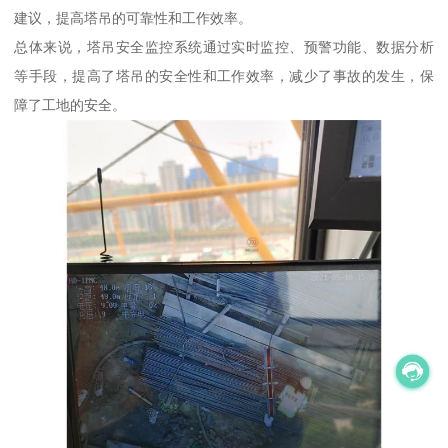
建议，提高塔吊的可靠性和工作效率。
总体来说，塔吊安全监控系统通过实时监控、预警功能、数据分析
等手段，提高了塔吊的安全性和工作效率，减少了事故的发生，保
障了工地的安全。