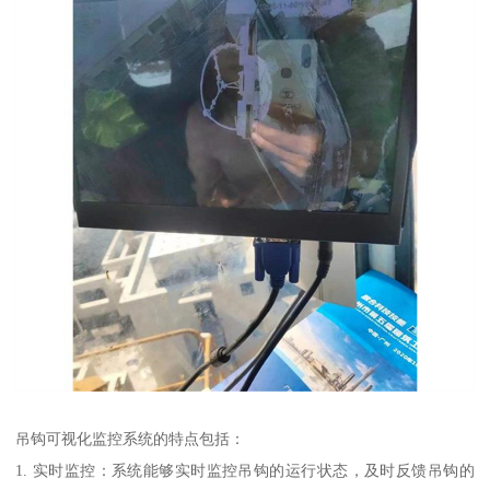
吊钩可视化监控系统的特点包括：
1. 实时监控：系统能够实时监控吊钩的运行状态，及时反馈吊钩的