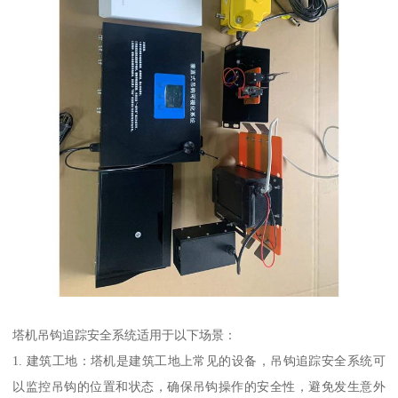
塔机吊钩追踪安全系统适用于以下场景：
1. 建筑工地：塔机是建筑工地上常见的设备，吊钩追踪安全系统可
以监控吊钩的位置和状态，确保吊钩操作的安全性，避免发生意外