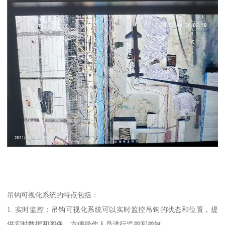
吊钩可视化系统的特点包括：
1. 实时监控：吊钩可视化系统可以实时监控吊钩的状态和位置，提
供实时数据和图像，方便操作人员进行监控和控制。