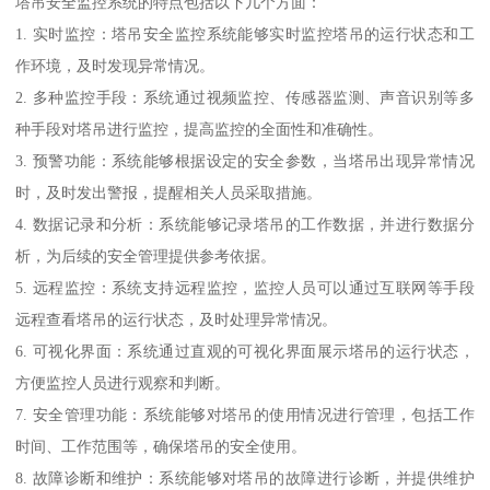
塔吊安全监控系统的特点包括以下几个方面：
1. 实时监控：塔吊安全监控系统能够实时监控塔吊的运行状态和工
作环境，及时发现异常情况。
2. 多种监控手段：系统通过视频监控、传感器监测、声音识别等多
种手段对塔吊进行监控，提高监控的全面性和准确性。
3. 预警功能：系统能够根据设定的安全参数，当塔吊出现异常情况
时，及时发出警报，提醒相关人员采取措施。
4. 数据记录和分析：系统能够记录塔吊的工作数据，并进行数据分
析，为后续的安全管理提供参考依据。
5. 远程监控：系统支持远程监控，监控人员可以通过互联网等手段
远程查看塔吊的运行状态，及时处理异常情况。
6. 可视化界面：系统通过直观的可视化界面展示塔吊的运行状态，
方便监控人员进行观察和判断。
7. 安全管理功能：系统能够对塔吊的使用情况进行管理，包括工作
时间、工作范围等，确保塔吊的安全使用。
8. 故障诊断和维护：系统能够对塔吊的故障进行诊断，并提供维护