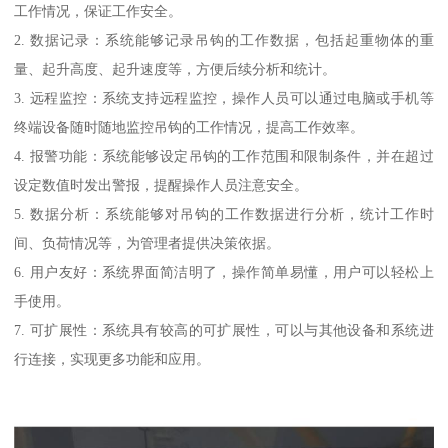
工作情况，保证工作安全。
2. 数据记录：系统能够记录吊钩的工作数据，包括起重物体的重
量、起升高度、起升速度等，方便后续分析和统计。
3. 远程监控：系统支持远程监控，操作人员可以通过电脑或手机等
终端设备随时随地监控吊钩的工作情况，提高工作效率。
4. 报警功能：系统能够设定吊钩的工作范围和限制条件，并在超过
设定数值时发出警报，提醒操作人员注意安全。
5. 数据分析：系统能够对吊钩的工作数据进行分析，统计工作时
间、负荷情况等，为管理者提供决策依据。
6. 用户友好：系统界面简洁明了，操作简单易懂，用户可以轻松上
手使用。
7. 可扩展性：系统具有较高的可扩展性，可以与其他设备和系统进
行连接，实现更多功能和应用。