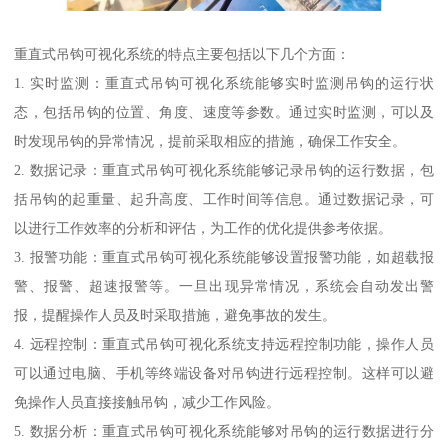
重直式吊钩可视化系统的特点主要包括以下几个方面：
1. 实时监测：重直式吊钩可视化系统能够实时监测吊钩的运行状
态，包括吊钩的位置、角度、速度等参数。通过实时监测，可以及
时发现吊钩的异常情况，提前采取相应的措施，确保工作安全。
2. 数据记录：重直式吊钩可视化系统能够记录吊钩的运行数据，包
括吊钩的起重量、起升高度、工作时间等信息。通过数据记录，可
以进行工作效率的分析和评估，为工作的优化提供参考依据。
3. 报警功能：重直式吊钩可视化系统能够设置报警功能，如超载报
警、报警、超速报警等。一旦出现异常情况，系统会自动发出警
报，提醒操作人员及时采取措施，避免事故的发生。
4. 远程控制：重直式吊钩可视化系统支持远程控制功能，操作人员
可以通过电脑、手机等终端设备对吊钩进行远程控制。这样可以避
免操作人员直接接触吊钩，减少工作风险。
5. 数据分析：重直式吊钩可视化系统能够对吊钩的运行数据进行分