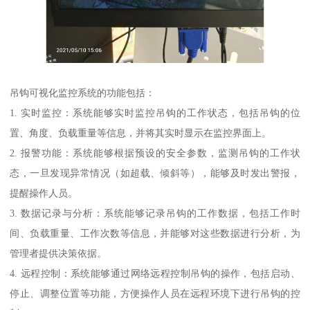
吊钩可视化监控系统的功能包括：
1. 实时监控：系统能够实时监控吊钩的工作状态，包括吊钩的位
置、角度、负载重量等信息，并将其实时显示在监控界面上。
2. 报警功能：系统能够根据预设的安全参数，监测吊钩的工作状
态，一旦发现异常情况（如超载、倾斜等），能够及时发出警报，
提醒操作人员。
3. 数据记录与分析：系统能够记录吊钩的工作数据，包括工作时
间、负载重量、工作次数等信息，并能够对这些数据进行分析，为
管理者提供决策依据。
4. 远程控制：系统能够通过网络远程控制吊钩的操作，包括启动、
停止、调整位置等功能，方便操作人员在远程环境下进行吊钩的控