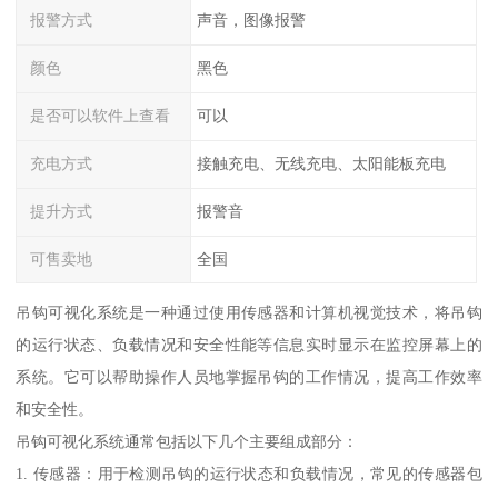
报警方式
声音，图像报警
颜色
黑色
是否可以软件上查看
可以
充电方式
接触充电、无线充电、太阳能板充电
提升方式
报警音
可售卖地
全国
吊钩可视化系统是一种通过使用传感器和计算机视觉技术，将吊钩
的运行状态、负载情况和安全性能等信息实时显示在监控屏幕上的
系统。它可以帮助操作人员地掌握吊钩的工作情况，提高工作效率
和安全性。
吊钩可视化系统通常包括以下几个主要组成部分：
1. 传感器：用于检测吊钩的运行状态和负载情况，常见的传感器包