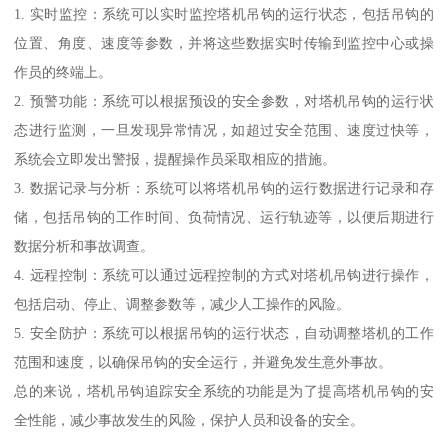
1. 实时监控：系统可以实时监控塔机吊钩的运行状态，包括吊钩的
位置、角度、速度等参数，并将这些数据实时传输到监控中心或操
作员的终端上。
2. 预警功能：系统可以根据预设的安全参数，对塔机吊钩的运行状
态进行监测，一旦发现异常情况，如超过安全范围、速度过快等，
系统会立即发出警报，提醒操作员采取相应的措施。
3. 数据记录与分析：系统可以将塔机吊钩的运行数据进行记录和存
储，包括吊钩的工作时间、负荷情况、运行轨迹等，以便后期进行
数据分析和事故调查。
4. 远程控制：系统可以通过远程控制的方式对塔机吊钩进行操作，
包括启动、停止、调整参数等，减少人工操作的风险。
5. 安全防护：系统可以根据吊钩的运行状态，自动调整塔机的工作
范围和速度，以确保吊钩的安全运行，并避免发生意外事故。
总的来说，塔机吊钩追踪安全系统的功能是为了提高塔机吊钩的安
全性能，减少事故发生的风险，保护人员和设备的安全。