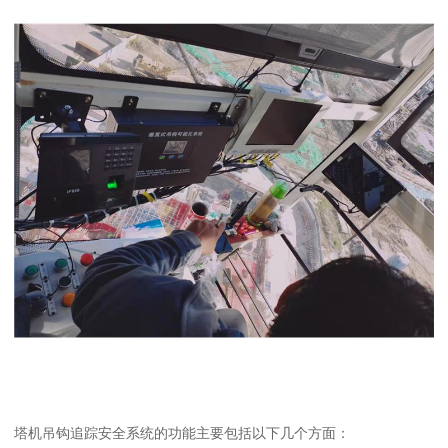
塔机吊钩追踪安全系统的功能主要包括以下几个方面：