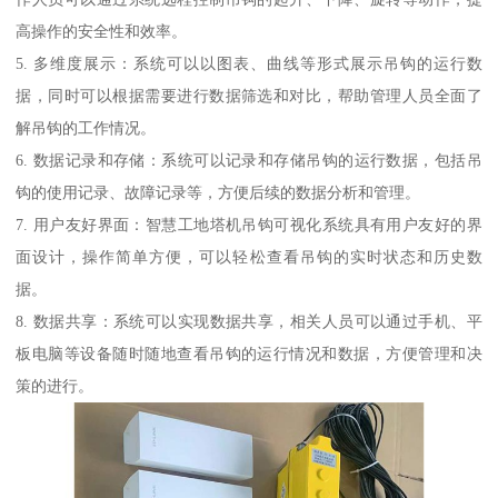
高操作的安全性和效率。
5. 多维度展示：系统可以以图表、曲线等形式展示吊钩的运行数
据，同时可以根据需要进行数据筛选和对比，帮助管理人员全面了
解吊钩的工作情况。
6. 数据记录和存储：系统可以记录和存储吊钩的运行数据，包括吊
钩的使用记录、故障记录等，方便后续的数据分析和管理。
7. 用户友好界面：智慧工地塔机吊钩可视化系统具有用户友好的界
面设计，操作简单方便，可以轻松查看吊钩的实时状态和历史数
据。
8. 数据共享：系统可以实现数据共享，相关人员可以通过手机、平
板电脑等设备随时随地查看吊钩的运行情况和数据，方便管理和决
策的进行。