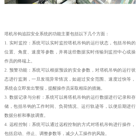
塔机吊钩追踪安全系统的功能主要包括以下几个方面：
1. 实时监控：系统可以实时监控塔机吊钩的运行状态，包括吊钩的
位置、角度、速度等参数，并将这些数据实时传输到监控中心或操
作员的终端上。
2. 预警功能：系统可以根据预设的安全参数，对塔机吊钩的运行状
态进行监测，一旦发现异常情况，如超过安全范围、速度过快等，
系统会立即发出警报，提醒操作员采取相应的措施。
3. 数据记录与分析：系统可以将塔机吊钩的运行数据进行记录和存
储，包括吊钩的工作时间、负荷情况、运行轨迹等，以便后期进行
数据分析和事故调查。
4. 远程控制：系统可以通过远程控制的方式对塔机吊钩进行操作，
包括启动、停止、调整参数等，减少人工操作的风险。