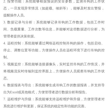
2. 报警功能：系统能够根据预设的安全参数，监测吊钩的工作状
态，一旦发现异常情况（如超载、倾斜等），能够及时发出警报，
提醒操作人员。
3. 数据记录与分析：系统能够记录吊钩的工作数据，包括工作时
间、负载重量、工作次数等信息，并能够对这些数据进行分析，为
管理者提供决策依据。
4. 远程控制：系统能够通过网络远程控制吊钩的操作，包括启动、
停止、调整位置等功能，方便操作人员在远程环境下进行吊钩的控
制。
5. 视频监控：系统能够连接摄像头，实时监控吊钩的工作情况，并
将视频流实时传输到监控界面上，方便操作人员观察吊钩的工作状
态。
6. 数据报表与导出：系统能够生成吊钩工作的数据报表，并支持导
出为Excel或其他格式，方便管理者进行数据分析和报告。
7. 远程维护与升级：系统能够支持远程维护和升级，方便管理者对
系统进行维护和更新，保证系统的稳定性和功能的完善。