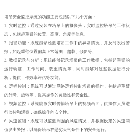
塔吊安全监控系统的功能主要包括以下几个方面：
1. 实时监控：通过安装在塔吊上的摄像头，实时监控塔吊的工作状
态，包括起重臂的位置、高度、角度等信息。
2. 报警功能：系统能够检测塔吊工作中的异常情况，并及时发出警
报，如起重臂位置偏离正常范围、超载、倾斜等。
3. 数据记录与分析：系统能够记录塔吊的工作数据，包括起重臂的
运行轨迹、工作时间、载重情况等，同时能够对这些数据进行分
析，提供工作效率评估等功能。
4. 远程控制：系统可以通过网络远程控制塔吊的操作，包括起重臂
的升降、旋转等，提高操作的灵活性和安全性。
5. 视频监控：系统能够实时传输塔吊上的视频画面，供操作人员进
行监控和观察，确保操作的安全性。
6. 风速监测：系统可以监测周围的风速情况，并根据设定的风速阈
值发出警报，以确保塔吊在恶劣天气条件下的安全运行。