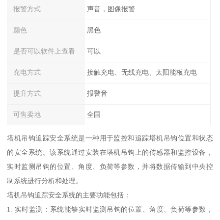
报警方式
声音，图像报警
颜色
黑色
是否可以软件上查看
可以
充电方式
接触充电、无线充电、太阳能板充电
提升方式
报警音
可售卖地
全国
塔机吊钩追踪安全系统是一种用于监控和追踪塔机吊钩位置和状态
的安全系统。该系统通过安装在塔机吊钩上的传感器和监控设备，
实时监测吊钩的位置、角度、负荷等参数，并将数据传输到中央控
制系统进行分析和处理。
塔机吊钩追踪安全系统的主要功能包括：
1. 实时监测：系统能够实时监测吊钩的位置、角度、负荷等参数，