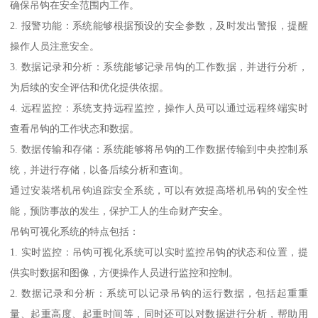
确保吊钩在安全范围内工作。
2. 报警功能：系统能够根据预设的安全参数，及时发出警报，提醒
操作人员注意安全。
3. 数据记录和分析：系统能够记录吊钩的工作数据，并进行分析，
为后续的安全评估和优化提供依据。
4. 远程监控：系统支持远程监控，操作人员可以通过远程终端实时
查看吊钩的工作状态和数据。
5. 数据传输和存储：系统能够将吊钩的工作数据传输到中央控制系
统，并进行存储，以备后续分析和查询。
通过安装塔机吊钩追踪安全系统，可以有效提高塔机吊钩的安全性
能，预防事故的发生，保护工人的生命财产安全。
吊钩可视化系统的特点包括：
1. 实时监控：吊钩可视化系统可以实时监控吊钩的状态和位置，提
供实时数据和图像，方便操作人员进行监控和控制。
2. 数据记录和分析：系统可以记录吊钩的运行数据，包括起重重
量、起重高度、起重时间等，同时还可以对数据进行分析，帮助用