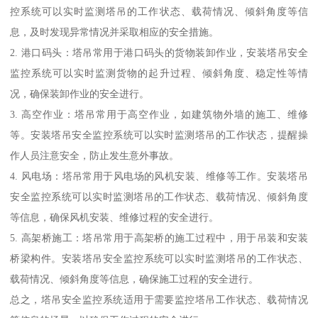
控系统可以实时监测塔吊的工作状态、载荷情况、倾斜角度等信
息，及时发现异常情况并采取相应的安全措施。
2. 港口码头：塔吊常用于港口码头的货物装卸作业，安装塔吊安全
监控系统可以实时监测货物的起升过程、倾斜角度、稳定性等情
况，确保装卸作业的安全进行。
3. 高空作业：塔吊常用于高空作业，如建筑物外墙的施工、维修
等。安装塔吊安全监控系统可以实时监测塔吊的工作状态，提醒操
作人员注意安全，防止发生意外事故。
4. 风电场：塔吊常用于风电场的风机安装、维修等工作。安装塔吊
安全监控系统可以实时监测塔吊的工作状态、载荷情况、倾斜角度
等信息，确保风机安装、维修过程的安全进行。
5. 高架桥施工：塔吊常用于高架桥的施工过程中，用于吊装和安装
桥梁构件。安装塔吊安全监控系统可以实时监测塔吊的工作状态、
载荷情况、倾斜角度等信息，确保施工过程的安全进行。
总之，塔吊安全监控系统适用于需要监控塔吊工作状态、载荷情况