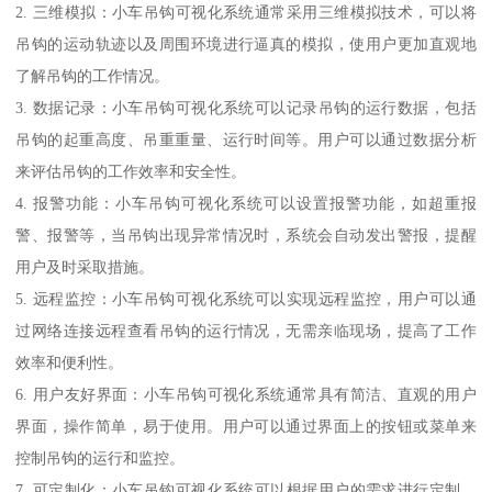
2. 三维模拟：小车吊钩可视化系统通常采用三维模拟技术，可以将
吊钩的运动轨迹以及周围环境进行逼真的模拟，使用户更加直观地
了解吊钩的工作情况。
3. 数据记录：小车吊钩可视化系统可以记录吊钩的运行数据，包括
吊钩的起重高度、吊重重量、运行时间等。用户可以通过数据分析
来评估吊钩的工作效率和安全性。
4. 报警功能：小车吊钩可视化系统可以设置报警功能，如超重报
警、报警等，当吊钩出现异常情况时，系统会自动发出警报，提醒
用户及时采取措施。
5. 远程监控：小车吊钩可视化系统可以实现远程监控，用户可以通
过网络连接远程查看吊钩的运行情况，无需亲临现场，提高了工作
效率和便利性。
6. 用户友好界面：小车吊钩可视化系统通常具有简洁、直观的用户
界面，操作简单，易于使用。用户可以通过界面上的按钮或菜单来
控制吊钩的运行和监控。
7. 可定制化：小车吊钩可视化系统可以根据用户的需求进行定制，