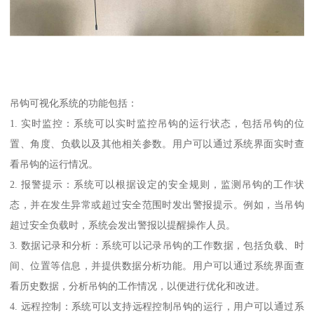
吊钩可视化系统的功能包括：
1. 实时监控：系统可以实时监控吊钩的运行状态，包括吊钩的位
置、角度、负载以及其他相关参数。用户可以通过系统界面实时查
看吊钩的运行情况。
2. 报警提示：系统可以根据设定的安全规则，监测吊钩的工作状
态，并在发生异常或超过安全范围时发出警报提示。例如，当吊钩
超过安全负载时，系统会发出警报以提醒操作人员。
3. 数据记录和分析：系统可以记录吊钩的工作数据，包括负载、时
间、位置等信息，并提供数据分析功能。用户可以通过系统界面查
看历史数据，分析吊钩的工作情况，以便进行优化和改进。
4. 远程控制：系统可以支持远程控制吊钩的运行，用户可以通过系