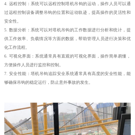
4. 远程控制：系统可以远程控制塔机吊钩的运动，操作人员可以通
过远程控制设备调整吊钩的位置和运动轨迹，提高操作的灵活性和
安全性。
5. 数据分析：系统可以对塔机吊钩的工作数据进行分析和统计，提
供工作效率、负载情况等方面的数据，帮助管理人员进行决策和优
化工作流程。
6. 可视化界面：系统通常具有直观的可视化界面，操作简单易懂，
方便操作人员进行监控和控制。
7. 安全性能：塔机吊钩追踪安全系统通常具有高度的安全性能，能
够确保吊钩的稳定运行，防止意外事故的发生。