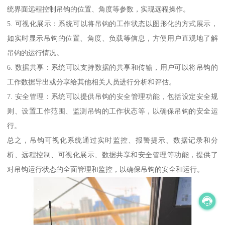
统界面远程控制吊钩的位置、角度等参数，实现远程操作。
5. 可视化展示：系统可以将吊钩的工作状态以图形化的方式展示，
如实时显示吊钩的位置、角度、负载等信息，方便用户直观地了解
吊钩的运行情况。
6. 数据共享：系统可以支持数据的共享和传输，用户可以将吊钩的
工作数据导出或分享给其他相关人员进行分析和评估。
7. 安全管理：系统可以提供吊钩的安全管理功能，包括设定安全规
则、设置工作范围、监测吊钩的工作状态等，以确保吊钩的安全运
行。
总之，吊钩可视化系统通过实时监控、报警提示、数据记录和分
析、远程控制、可视化展示、数据共享和安全管理等功能，提供了
对吊钩运行状态的全面管理和监控，以确保吊钩的安全和运行。