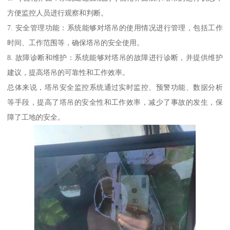
方便监控人员进行观察和判断。
7. 安全管理功能：系统能够对塔吊的使用情况进行管理，包括工作
时间、工作范围等，确保塔吊的安全使用。
8. 故障诊断和维护：系统能够对塔吊的故障进行诊断，并提供维护
建议，提高塔吊的可靠性和工作效率。
总体来说，塔吊安全监控系统通过实时监控、预警功能、数据分析
等手段，提高了塔吊的安全性和工作效率，减少了事故的发生，保
障了工地的安全。