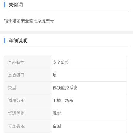
关键词
宿州塔吊安全监控系统型号
详细说明
产品特性
安全监控
是否进口
是
类型
视频监控系统
适用范围
工地，塔吊
货源类别
现货
可是卖地
全国