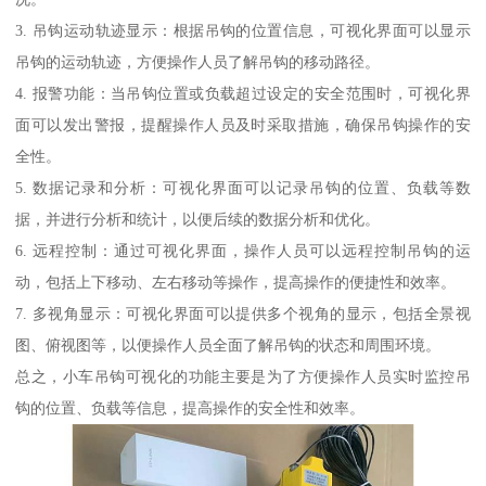
3. 吊钩运动轨迹显示：根据吊钩的位置信息，可视化界面可以显示
吊钩的运动轨迹，方便操作人员了解吊钩的移动路径。
4. 报警功能：当吊钩位置或负载超过设定的安全范围时，可视化界
面可以发出警报，提醒操作人员及时采取措施，确保吊钩操作的安
全性。
5. 数据记录和分析：可视化界面可以记录吊钩的位置、负载等数
据，并进行分析和统计，以便后续的数据分析和优化。
6. 远程控制：通过可视化界面，操作人员可以远程控制吊钩的运
动，包括上下移动、左右移动等操作，提高操作的便捷性和效率。
7. 多视角显示：可视化界面可以提供多个视角的显示，包括全景视
图、俯视图等，以便操作人员全面了解吊钩的状态和周围环境。
总之，小车吊钩可视化的功能主要是为了方便操作人员实时监控吊
钩的位置、负载等信息，提高操作的安全性和效率。