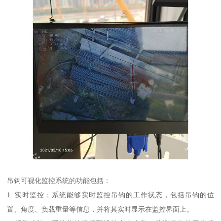
吊钩可视化监控系统的功能包括：
1. 实时监控：系统能够实时监控吊钩的工作状态，包括吊钩的位
置、角度、负载重量等信息，并将其实时显示在监控界面上。