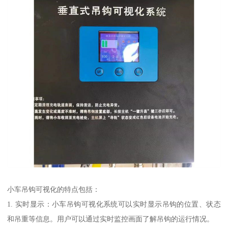
小车吊钩可视化的特点包括：
1. 实时显示：小车吊钩可视化系统可以实时显示吊钩的位置、状态
和吊重等信息。用户可以通过实时监控画面了解吊钩的运行情况。