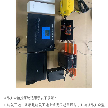
塔吊安全监控系统适用于以下场景：
1. 建筑工地：塔吊是建筑工地上常见的起重设备，安装塔吊安全监