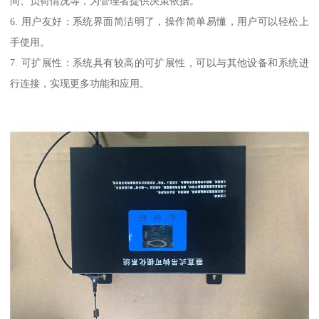
间、负荷情况等，为管理者提供决策依据。
6. 用户友好：系统界面简洁明了，操作简单易懂，用户可以轻松上
手使用。
7. 可扩展性：系统具有较高的可扩展性，可以与其他设备和系统进
行连接，实现更多功能和应用。