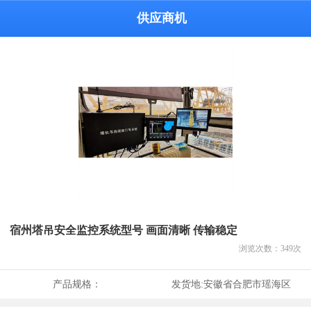
供应商机
宿州塔吊安全监控系统型号 画面清晰 传输稳定
浏览次数：
349
次
产品规格：
发货地:
安徽省合肥市瑶海区