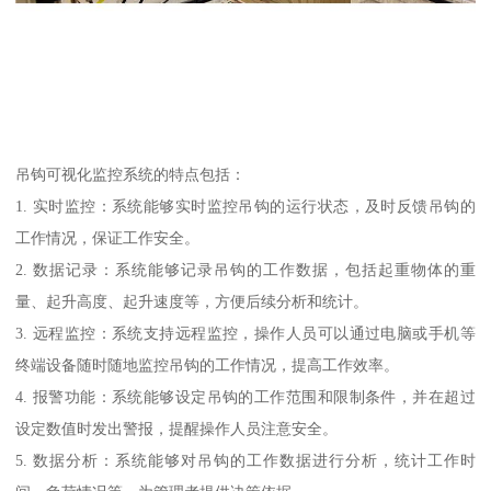
吊钩可视化监控系统的特点包括：
1. 实时监控：系统能够实时监控吊钩的运行状态，及时反馈吊钩的
工作情况，保证工作安全。
2. 数据记录：系统能够记录吊钩的工作数据，包括起重物体的重
量、起升高度、起升速度等，方便后续分析和统计。
3. 远程监控：系统支持远程监控，操作人员可以通过电脑或手机等
终端设备随时随地监控吊钩的工作情况，提高工作效率。
4. 报警功能：系统能够设定吊钩的工作范围和限制条件，并在超过
设定数值时发出警报，提醒操作人员注意安全。
5. 数据分析：系统能够对吊钩的工作数据进行分析，统计工作时