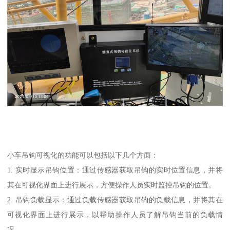
小车吊钩可视化的功能可以包括以下几个方面：
1. 实时显示吊钩位置：通过传感器获取吊钩的实时位置信息，并将
其在可视化界面上进行展示，方便操作人员实时监控吊钩的位置。
2. 吊钩负载显示：通过负载传感器获取吊钩的负载信息，并将其在
可视化界面上进行展示，以帮助操作人员了解吊钩当前的负载情
况。