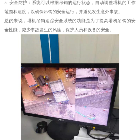
5. 安全防护：系统可以根据吊钩的运行状态，自动调整塔机的工作
范围和速度，以确保吊钩的安全运行，并避免发生意外事故。
总的来说，塔机吊钩追踪安全系统的功能是为了提高塔机吊钩的安
全性能，减少事故发生的风险，保护人员和设备的安全。