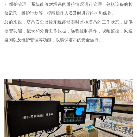
7. 维护管理：系统能够对塔吊的维护情况进行管理，包括设备的检
修记录、维护计划等，提醒操作人员及时进行维护和保养。
总的来说，塔吊安全监控系统能够实时监控塔吊的工作状态，提供
报警功能，记录和分析工作数据，远程控制操作，视频监控，风速
监测以及维护管理等功能，以确保塔吊的安全运行。