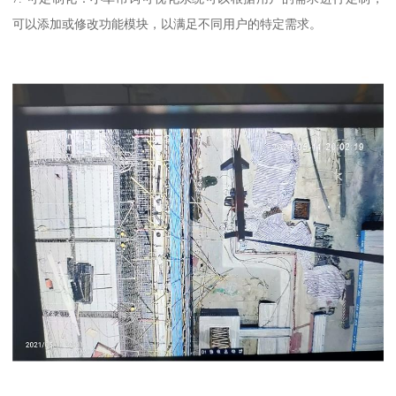
可以添加或修改功能模块，以满足不同用户的特定需求。