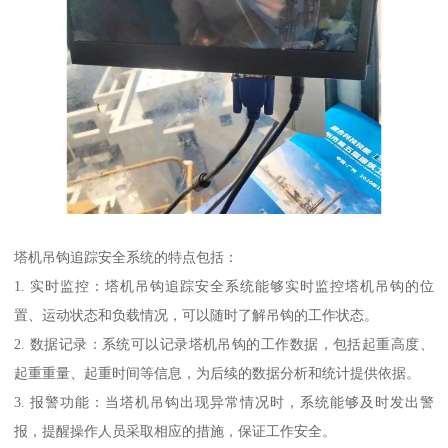
塔机吊钩追踪安全系统的特点包括：
1. 实时监控：塔机吊钩追踪安全系统能够实时监控塔机吊钩的位
置、运动状态和负载情况，可以随时了解吊钩的工作状态。
2. 数据记录：系统可以记录塔机吊钩的工作数据，包括起重高度、
起重重量、起重时间等信息，为后续的数据分析和统计提供依据。
3. 报警功能：当塔机吊钩出现异常情况时，系统能够及时发出警
报，提醒操作人员采取相应的措施，保证工作安全。