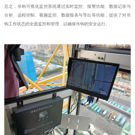
总之，吊钩可视化监控系统通过实时监控、报警功能、数据记录与
分析、远程控制、视频监控、数据报表与导出等功能，提供了对吊
钩工作状态的全面监控和管理，以确保吊钩的安全运行。