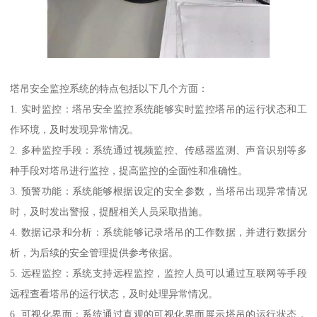
塔吊安全监控系统的特点包括以下几个方面：
1. 实时监控：塔吊安全监控系统能够实时监控塔吊的运行状态和工
作环境，及时发现异常情况。
2. 多种监控手段：系统通过视频监控、传感器监测、声音识别等多
种手段对塔吊进行监控，提高监控的全面性和准确性。
3. 预警功能：系统能够根据设定的安全参数，当塔吊出现异常情况
时，及时发出警报，提醒相关人员采取措施。
4. 数据记录和分析：系统能够记录塔吊的工作数据，并进行数据分
析，为后续的安全管理提供参考依据。
5. 远程监控：系统支持远程监控，监控人员可以通过互联网等手段
远程查看塔吊的运行状态，及时处理异常情况。
6. 可视化界面：系统通过直观的可视化界面展示塔吊的运行状态，