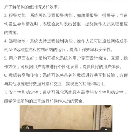
户了解吊钩的使用情况和效率。
3. 报警功能：系统可以设置报警功能，如超重报警、报警等，当吊
钩发生异常情况时，系统会及时发出警报，提醒操作人员采取相应
的措施。
4. 远程控制：系统支持远程控制功能，操作人员可以通过网络或手
机APP远程监控和控制吊钩的运行，提高工作效率和安全性。
5. 用户界面友好：吊钩可视化系统的用户界面设计简洁、直观，操
作方便，可根据用户需求进行个性化设置，提供良好的用户体验。
6. 数据共享和传输：系统可以将吊钩的数据进行共享和传输，方便
与其他系统进行数据对接和交互，实现更的功能和应用。
7. 安全性和稳定性：吊钩可视化系统具有高度的安全性和稳定性，
能够保证吊钩的正常运行和操作人员的安全。