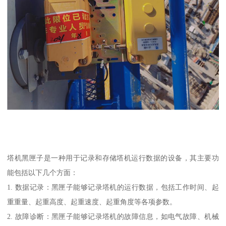
塔机黑匣子是一种用于记录和存储塔机运行数据的设备，其主要功
能包括以下几个方面：
1. 数据记录：黑匣子能够记录塔机的运行数据，包括工作时间、起
重重量、起重高度、起重速度、起重角度等各项参数。
2. 故障诊断：黑匣子能够记录塔机的故障信息，如电气故障、机械