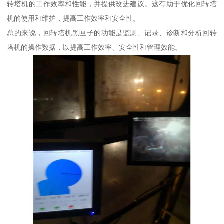
转塔机的工作效率和性能，并提供改进建议。这有助于优化回转塔
机的使用和维护，提高工作效率和安全性。
总的来说，回转塔机黑匣子的功能是监测、记录、诊断和分析回转
塔机的操作数据，以提高工作效率、安全性和管理效能。