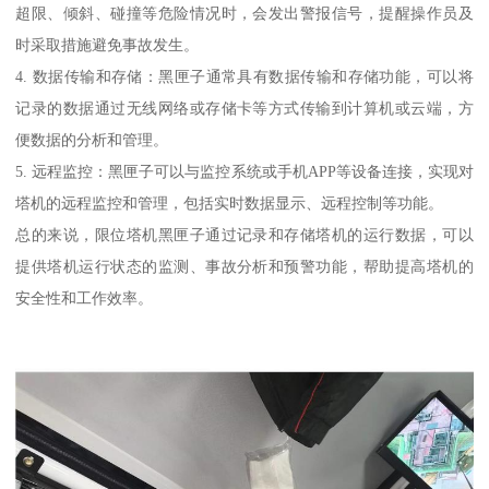
超限、倾斜、碰撞等危险情况时，会发出警报信号，提醒操作员及
时采取措施避免事故发生。
4. 数据传输和存储：黑匣子通常具有数据传输和存储功能，可以将
记录的数据通过无线网络或存储卡等方式传输到计算机或云端，方
便数据的分析和管理。
5. 远程监控：黑匣子可以与监控系统或手机APP等设备连接，实现对
塔机的远程监控和管理，包括实时数据显示、远程控制等功能。
总的来说，限位塔机黑匣子通过记录和存储塔机的运行数据，可以
提供塔机运行状态的监测、事故分析和预警功能，帮助提高塔机的
安全性和工作效率。