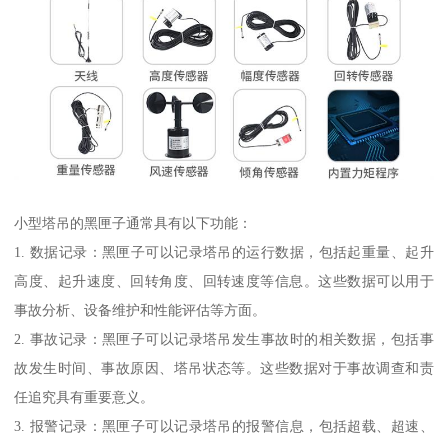
小型塔吊的黑匣子通常具有以下功能：
1. 数据记录：黑匣子可以记录塔吊的运行数据，包括起重量、起升
高度、起升速度、回转角度、回转速度等信息。这些数据可以用于
事故分析、设备维护和性能评估等方面。
2. 事故记录：黑匣子可以记录塔吊发生事故时的相关数据，包括事
故发生时间、事故原因、塔吊状态等。这些数据对于事故调查和责
任追究具有重要意义。
3. 报警记录：黑匣子可以记录塔吊的报警信息，包括超载、超速、