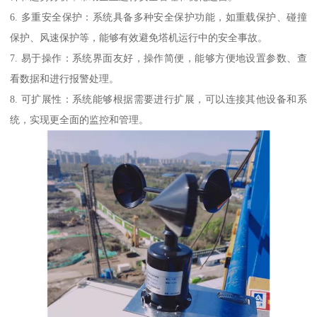
6. 多重安全保护：系统具备多种安全保护功能，如重载保护、碰撞
保护、风速保护等，能够有效避免塔机运行中的安全事故。
7. 易于操作：系统界面友好，操作简便，能够方便地设置参数、查
看数据和进行报警处理。
8. 可扩展性：系统能够根据需要进行扩展，可以连接其他设备和系
统，实现更全面的监控和管理。