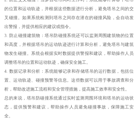
的位置和运动轨迹，并根据这些数据进行分析，避免塔吊之间的交
叉碰撞。如果系统检测到塔吊之间存在潜在的碰撞风险，会自动发
出警报，并提供相应的建议或指令。
3. 防止碰撞建筑物：塔吊防碰撞系统还可以监测周围建筑物的位置
和高度，并根据塔吊的运动轨迹进行计算和分析，避免塔吊与建筑
物发生碰撞。系统会根据实时数据提供警报和建议，帮助操作人员
调整塔吊的位置和运动轨迹，确保安全施工。
4. 数据记录和分析：系统能够记录和存储塔吊的运行数据，包括位
置、运动轨迹、碰撞预警等信息。这些数据可以用于事故调查和分
析，帮助改进施工流程和安全管理措施，提高施工效率和安全性。
总的来说，塔吊防碰撞系统通过实时监测周围环境和塔吊的运动状
态，提供预警和建议，帮助操作人员避免碰撞事故，保障施工安
全。