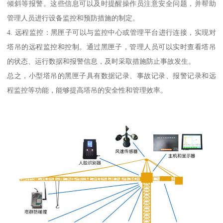
倾斜等报警。这些信息可以及时提醒操作员注意安全问题，并帮助
管理人员进行设备监控和预防措施的制定。
4. 远程监控：黑匣子可以与监控中心或管理平台进行连接，实现对
塔吊的远程监控和控制。通过黑匣子，管理人员可以实时查看塔吊
的状态、运行数据和报警信息，及时采取措施防止事故发生。
总之，小型塔吊的黑匣子具有数据记录、事故记录、报警记录和远
程监控等功能，能够提高塔吊的安全性和管理效率。