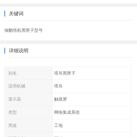
关键词
倾翻塔机黑匣子型号
详细说明
别名
塔吊黑匣子
适用机械
塔吊
显示器
触摸屏
类型
网络集成系统
用途
工地