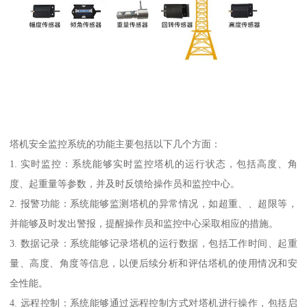
塔机安全监控系统的功能主要包括以下几个方面：
1. 实时监控：系统能够实时监控塔机的运行状态，包括高度、角
度、起重量等参数，并及时反馈给操作员和监控中心。
2. 报警功能：系统能够监测塔机的异常情况，如超重、、超限等，
并能够及时发出警报，提醒操作员和监控中心采取相应的措施。
3. 数据记录：系统能够记录塔机的运行数据，包括工作时间、起重
量、高度、角度等信息，以便后续分析和评估塔机的使用情况和安
全性能。
4. 远程控制：系统能够通过远程控制方式对塔机进行操作，包括启