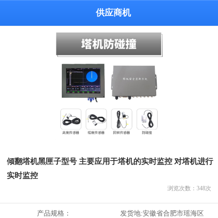
供应商机
倾翻塔机黑匣子型号 主要应用于塔机的实时监控 对塔机进行
实时监控
浏览次数：
348
次
产品规格：
发货地:
安徽省合肥市瑶海区