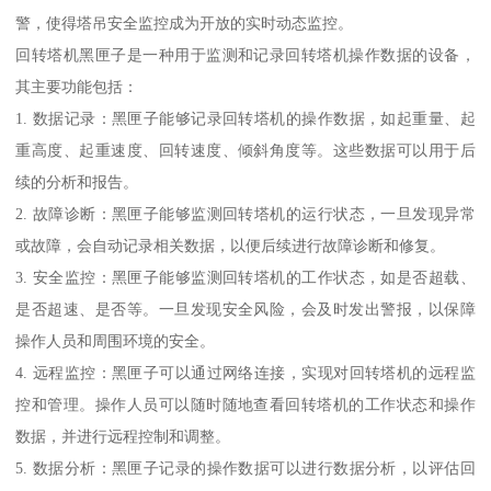
警，使得塔吊安全监控成为开放的实时动态监控。
回转塔机黑匣子是一种用于监测和记录回转塔机操作数据的设备，
其主要功能包括：
1. 数据记录：黑匣子能够记录回转塔机的操作数据，如起重量、起
重高度、起重速度、回转速度、倾斜角度等。这些数据可以用于后
续的分析和报告。
2. 故障诊断：黑匣子能够监测回转塔机的运行状态，一旦发现异常
或故障，会自动记录相关数据，以便后续进行故障诊断和修复。
3. 安全监控：黑匣子能够监测回转塔机的工作状态，如是否超载、
是否超速、是否等。一旦发现安全风险，会及时发出警报，以保障
操作人员和周围环境的安全。
4. 远程监控：黑匣子可以通过网络连接，实现对回转塔机的远程监
控和管理。操作人员可以随时随地查看回转塔机的工作状态和操作
数据，并进行远程控制和调整。
5. 数据分析：黑匣子记录的操作数据可以进行数据分析，以评估回