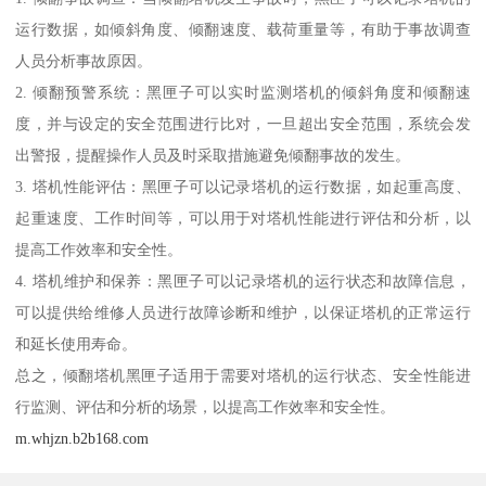
运行数据，如倾斜角度、倾翻速度、载荷重量等，有助于事故调查
人员分析事故原因。
2. 倾翻预警系统：黑匣子可以实时监测塔机的倾斜角度和倾翻速
度，并与设定的安全范围进行比对，一旦超出安全范围，系统会发
出警报，提醒操作人员及时采取措施避免倾翻事故的发生。
3. 塔机性能评估：黑匣子可以记录塔机的运行数据，如起重高度、
起重速度、工作时间等，可以用于对塔机性能进行评估和分析，以
提高工作效率和安全性。
4. 塔机维护和保养：黑匣子可以记录塔机的运行状态和故障信息，
可以提供给维修人员进行故障诊断和维护，以保证塔机的正常运行
和延长使用寿命。
总之，倾翻塔机黑匣子适用于需要对塔机的运行状态、安全性能进
行监测、评估和分析的场景，以提高工作效率和安全性。
m.whjzn.b2b168.com