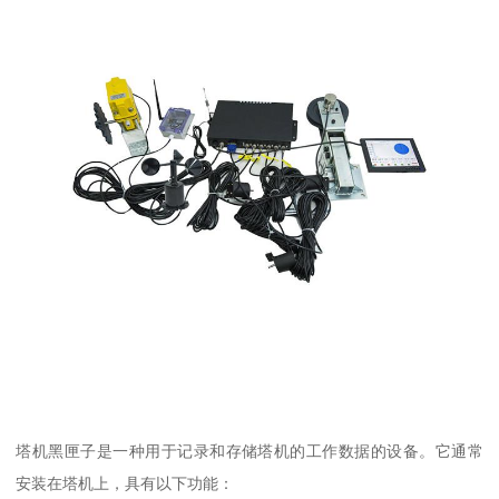
塔机黑匣子是一种用于记录和存储塔机的工作数据的设备。它通常
安装在塔机上，具有以下功能：