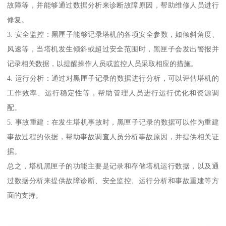
故障等，并能够通过数据分析来诊断故障原因，帮助维修人员进行
修复。
3. 安全监控：黑匣子能够记录塔机的各项安全参数，如倾斜角度、
风速等，当塔机发生倾斜或超过安全范围时，黑匣子会发出警报并
记录相关数据，以提醒操作人员或监控人员采取相应的措施。
4. 运行分析：通过对黑匣子记录的数据进行分析，可以评估塔机的
工作效率、运行稳定性等，帮助管理人员进行运行优化和资源调
配。
5. 事故重建：在发生塔机事故时，黑匣子记录的数据可以作为重建
事故过程的依据，帮助事故调查人员分析事故原因，并提供相关证
据。
总之，塔机黑匣子的功能主要是记录和存储塔机运行数据，以及通
过数据分析来提供故障诊断、安全监控、运行分析和事故重建等方
面的支持。