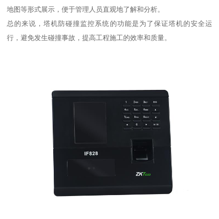
地图等形式展示，便于管理人员直观地了解和分析。
总的来说，塔机防碰撞监控系统的功能是为了保证塔机的安全运
行，避免发生碰撞事故，提高工程施工的效率和质量。