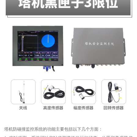
塔机防碰撞监控系统的功能主要包括以下几个方面：