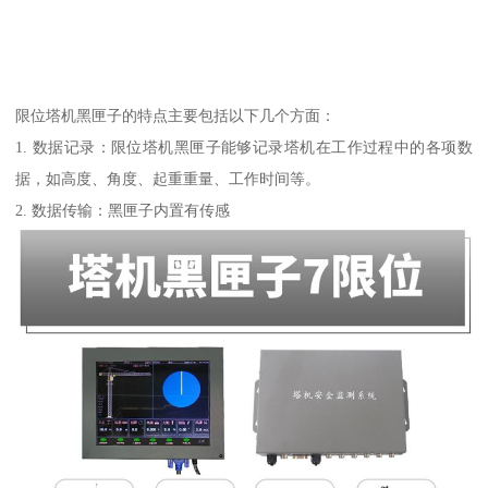
限位塔机黑匣子的特点主要包括以下几个方面：
1. 数据记录：限位塔机黑匣子能够记录塔机在工作过程中的各项数
据，如高度、角度、起重重量、工作时间等。
2. 数据传输：黑匣子内置有传感