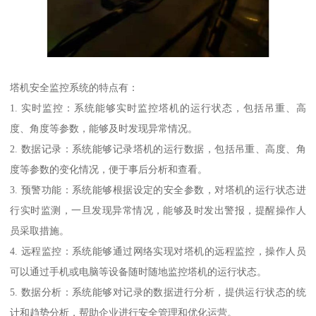
塔机安全监控系统的特点有：
1. 实时监控：系统能够实时监控塔机的运行状态，包括吊重、高
度、角度等参数，能够及时发现异常情况。
2. 数据记录：系统能够记录塔机的运行数据，包括吊重、高度、角
度等参数的变化情况，便于事后分析和查看。
3. 预警功能：系统能够根据设定的安全参数，对塔机的运行状态进
行实时监测，一旦发现异常情况，能够及时发出警报，提醒操作人
员采取措施。
4. 远程监控：系统能够通过网络实现对塔机的远程监控，操作人员
可以通过手机或电脑等设备随时随地监控塔机的运行状态。
5. 数据分析：系统能够对记录的数据进行分析，提供运行状态的统
计和趋势分析，帮助企业进行安全管理和优化运营。