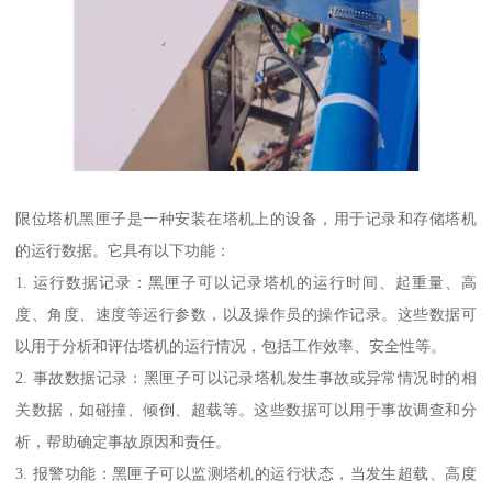
限位塔机黑匣子是一种安装在塔机上的设备，用于记录和存储塔机
的运行数据。它具有以下功能：
1. 运行数据记录：黑匣子可以记录塔机的运行时间、起重量、高
度、角度、速度等运行参数，以及操作员的操作记录。这些数据可
以用于分析和评估塔机的运行情况，包括工作效率、安全性等。
2. 事故数据记录：黑匣子可以记录塔机发生事故或异常情况时的相
关数据，如碰撞、倾倒、超载等。这些数据可以用于事故调查和分
析，帮助确定事故原因和责任。
3. 报警功能：黑匣子可以监测塔机的运行状态，当发生超载、高度