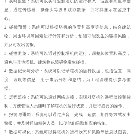
1. 实时监测：系统可以实时监测塔机的运行状态、位置和高度等信
息，通过传感器、摄像头等设备获取数据，并将其显示在监控中
心。
2. 碰撞预警：系统可以根据塔机的位置和高度等信息，结合建筑
物、周围环境等因素进行计算和分析，预测可能发生的碰撞风险，
并及时发出警报。
3. 碰撞避免：系统可以通过控制塔机的运行，调整其位置和高度，
避免与其他塔机、建筑物或障碍物发生碰撞。
4. 数据记录与分析：系统可以记录塔机的运行数据，包括位置、高
度、速度等信息，用于事后分析和总结，为工程管理提供参考依
据。
5. 远程监控：系统可以通过网络连接，实现对塔机的远程监控和控
制，方便管理人员随时了解塔机的运行状态，并进行必要的操作。
6. 报警与通知：系统可以通过声音、光线、短信、邮件等方式发出
警报，并及时通知相关人员，以便他们采取相应的措施。
7. 数据可视化：系统可以将塔机的运行状态和风险等信息以图表、