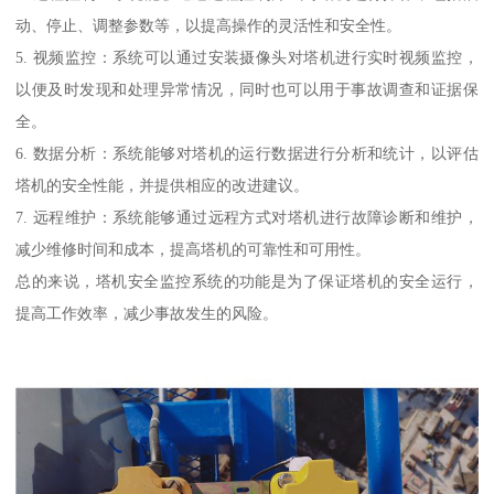
动、停止、调整参数等，以提高操作的灵活性和安全性。
5. 视频监控：系统可以通过安装摄像头对塔机进行实时视频监控，
以便及时发现和处理异常情况，同时也可以用于事故调查和证据保
全。
6. 数据分析：系统能够对塔机的运行数据进行分析和统计，以评估
塔机的安全性能，并提供相应的改进建议。
7. 远程维护：系统能够通过远程方式对塔机进行故障诊断和维护，
减少维修时间和成本，提高塔机的可靠性和可用性。
总的来说，塔机安全监控系统的功能是为了保证塔机的安全运行，
提高工作效率，减少事故发生的风险。