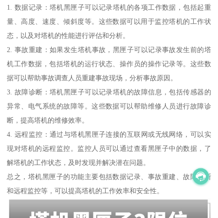
1. 数据记录：塔机黑匣子可以记录塔机的各项工作数据，包括起重
量、高度、速度、倾斜度等。这些数据可以用于监控塔机的工作状
态，以及对塔机的性能进行评估和分析。
2. 事故重建：如果发生塔机事故，黑匣子可以记录事故发生前的塔
机工作数据，包括塔机的运行状态、操作员的操作记录等。这些数
据可以帮助事故调查人员重建事故现场，分析事故原因。
3. 故障诊断：塔机黑匣子可以记录塔机的故障信息，包括传感器的
异常、电气系统的故障等。这些数据可以帮助维修人员进行故障诊
断，提高塔机的维修效率。
4. 远程监控：通过与塔机黑匣子连接的互联网或无线网络，可以实
现对塔机的远程监控。监控人员可以通过查看黑匣子中的数据，了
解塔机的工作状态，及时发现并解决潜在问题。
总之，塔机黑匣子的功能主要包括数据记录、事故重建、故障诊断
和远程监控等，可以提高塔机的工作效率和安全性。