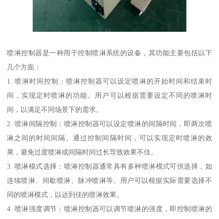
喷淋控制器是一种用于控制喷淋系统的设备，其功能主要包括以下
几个方面：
1. 喷淋时间控制：喷淋控制器可以设定喷淋的开始时间和结束时
间，实现定时喷淋的功能。用户可以根据需要设定不同的喷淋时
间，以满足不同场景下的需求。
2. 喷淋间隔控制：喷淋控制器可以设定喷淋的间隔时间，即两次喷
淋之间的时间间隔。通过控制间隔时间，可以实现定时喷淋的效
果，避免过度喷淋或间隔时间过长导致效果不佳。
3. 喷淋模式选择：喷淋控制器通常具有多种喷淋模式可供选择，如
连续喷淋、间歇喷淋、脉冲喷淋等。用户可以根据实际需要选择不
同的喷淋模式，以达到佳的喷淋效果。
4. 喷淋强度调节：喷淋控制器可以调节喷淋的强度，即控制喷淋的