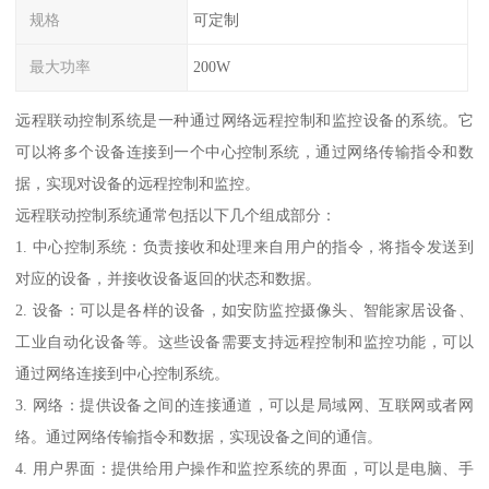
规格
可定制
最大功率
200W
远程联动控制系统是一种通过网络远程控制和监控设备的系统。它
可以将多个设备连接到一个中心控制系统，通过网络传输指令和数
据，实现对设备的远程控制和监控。
远程联动控制系统通常包括以下几个组成部分：
1. 中心控制系统：负责接收和处理来自用户的指令，将指令发送到
对应的设备，并接收设备返回的状态和数据。
2. 设备：可以是各样的设备，如安防监控摄像头、智能家居设备、
工业自动化设备等。这些设备需要支持远程控制和监控功能，可以
通过网络连接到中心控制系统。
3. 网络：提供设备之间的连接通道，可以是局域网、互联网或者网
络。通过网络传输指令和数据，实现设备之间的通信。
4. 用户界面：提供给用户操作和监控系统的界面，可以是电脑、手