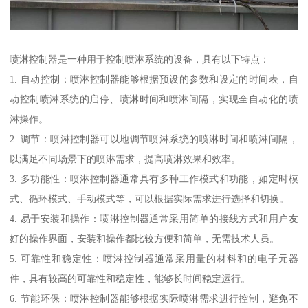
喷淋控制器是一种用于控制喷淋系统的设备，具有以下特点：
1. 自动控制：喷淋控制器能够根据预设的参数和设定的时间表，自
动控制喷淋系统的启停、喷淋时间和喷淋间隔，实现全自动化的喷
淋操作。
2. 调节：喷淋控制器可以地调节喷淋系统的喷淋时间和喷淋间隔，
以满足不同场景下的喷淋需求，提高喷淋效果和效率。
3. 多功能性：喷淋控制器通常具有多种工作模式和功能，如定时模
式、循环模式、手动模式等，可以根据实际需求进行选择和切换。
4. 易于安装和操作：喷淋控制器通常采用简单的接线方式和用户友
好的操作界面，安装和操作都比较方便和简单，无需技术人员。
5. 可靠性和稳定性：喷淋控制器通常采用量的材料和的电子元器
件，具有较高的可靠性和稳定性，能够长时间稳定运行。
6. 节能环保：喷淋控制器能够根据实际喷淋需求进行控制，避免不