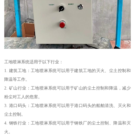
工地喷淋系统适用于以下行业：
1. 建筑工地：工地喷淋系统可以用于建筑工地的灭火、尘土控制和
降温等工作。
2. 矿山行业：工地喷淋系统可以用于矿山的尘土控制和降温，减少
粉尘对工人的危害。
3. 港口码头：工地喷淋系统可以用于港口码头的船舶清洗、灭火和
尘土控制。
4. 钢铁行业：工地喷淋系统可以用于钢铁厂的尘土控制、降温和灭
火。