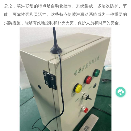
总之，喷淋联动的特点是自动化控制、系统集成、多层次防护、节
能、可靠性强和灵活性。这些特点使喷淋联动系统成为一种重要的
消防措施，能够有效地控制和扑灭火灾，保护人员和财产的安全。