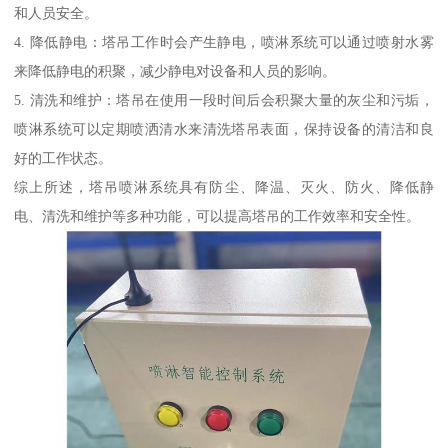
和人员安全。
4. 降低静电：塔吊工作时会产生静电，喷淋系统可以通过喷射水雾
来降低静电的积聚，减少静电对设备和人员的影响。
5. 清洗和维护：塔吊在使用一段时间后会积聚大量的灰尘和污垢，
喷淋系统可以定期喷洒清水来清洗塔吊表面，保持设备的清洁和良
好的工作状态。
综上所述，塔吊喷淋系统具有防尘、降温、灭火、防火、降低静
电、清洗和维护等多种功能，可以提高塔吊的工作效率和安全性。