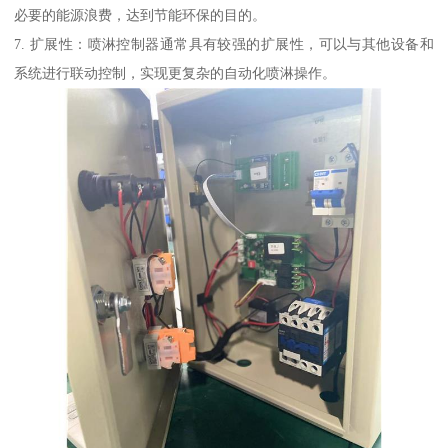
必要的能源浪费，达到节能环保的目的。
7. 扩展性：喷淋控制器通常具有较强的扩展性，可以与其他设备和
系统进行联动控制，实现更复杂的自动化喷淋操作。