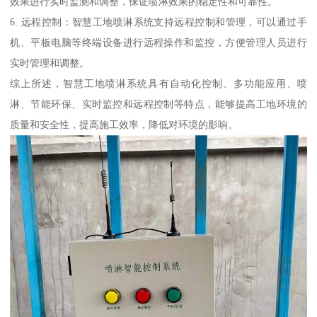
效果进行实时监测和调整，保证喷淋效果的稳定性和可靠性。
6. 远程控制：智慧工地喷淋系统支持远程控制和管理，可以通过手
机、平板电脑等终端设备进行远程操作和监控，方便管理人员进行
实时管理和调整。
综上所述，智慧工地喷淋系统具有自动化控制、多功能应用、喷
淋、节能环保、实时监控和远程控制等特点，能够提高工地环境的
质量和安全性，提高施工效率，降低对环境的影响。