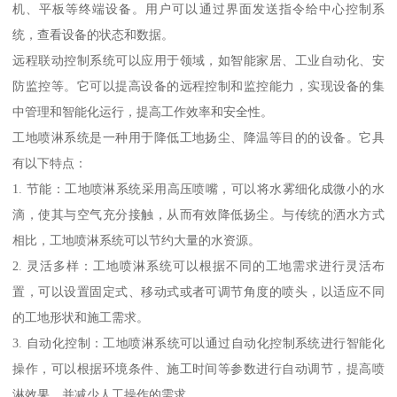
机、平板等终端设备。用户可以通过界面发送指令给中心控制系
统，查看设备的状态和数据。
远程联动控制系统可以应用于领域，如智能家居、工业自动化、安
防监控等。它可以提高设备的远程控制和监控能力，实现设备的集
中管理和智能化运行，提高工作效率和安全性。
工地喷淋系统是一种用于降低工地扬尘、降温等目的的设备。它具
有以下特点：
1. 节能：工地喷淋系统采用高压喷嘴，可以将水雾细化成微小的水
滴，使其与空气充分接触，从而有效降低扬尘。与传统的洒水方式
相比，工地喷淋系统可以节约大量的水资源。
2. 灵活多样：工地喷淋系统可以根据不同的工地需求进行灵活布
置，可以设置固定式、移动式或者可调节角度的喷头，以适应不同
的工地形状和施工需求。
3. 自动化控制：工地喷淋系统可以通过自动化控制系统进行智能化
操作，可以根据环境条件、施工时间等参数进行自动调节，提高喷
淋效果，并减少人工操作的需求。