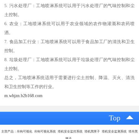
5. 污水处理厂：工地喷淋系统可以用于污水处理厂的气味控制和尘
土控制。
6. 农业：工地喷淋系统可以用于农业领域的农作物灌溉和农药喷
洒。
7. 食品加工行业：工地喷淋系统可以用于食品加工厂的清洗和卫生
控制。
8. 垃圾处理厂：工地喷淋系统可以用于垃圾处理厂的气味控制和尘
土控制。
总之，工地喷淋系统适用于需要进行尘土控制、降温、灭火、清洗
和卫生控制等工作的行业。
m.whjzn.b2b168.com
Top
主营产品：吊钩可视化 吊钩可视化系统 塔机安全监控系统 塔机黑匣子 塔机安全监测系统 塔吊黑
匣子