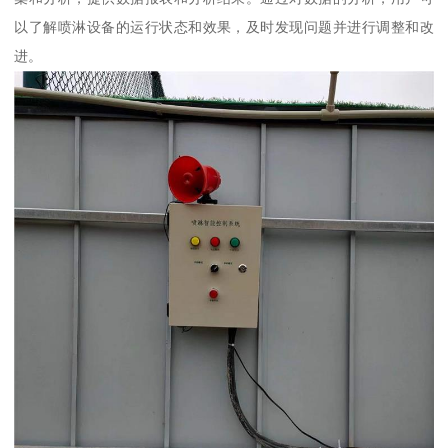
以了解喷淋设备的运行状态和效果，及时发现问题并进行调整和改
进。