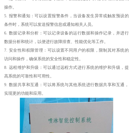
操作。
5. 报警和通知：可以设置报警条件，当设备发生异常或触发预设的
条件时，系统可以发送报警信息或通知相关人员。
6. 数据记录和分析：可以记录设备的运行数据和操作记录，并进行
数据分析和统计，以便进行故障排查、性能优化等工作。
7. 安全性和权限管理：可以设置不同用户的权限，限制其对系统的
访问和操作，确保系统的安全性和稳定性。
8. 远程维护和升级：可以通过远程方式进行系统的维护和升级，提
高系统的可靠性和可用性。
9. 数据共享和互通：可以将系统与其他系统进行数据共享和互通，
实现更的功能和应用。