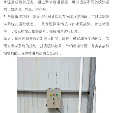
水流量或喷射压力。通过调节喷淋强度，可以适应不同的喷淋需
求，如清洁、降温、湿润等。
5. 故障报警功能：喷淋控制器通常具有故障报警功能，可以监测喷
淋系统的运行状态，一旦发现异常情况（如水泵故障、管道堵塞
等），会及时发出报警信号，提醒用户进行处理。
总之，喷淋控制器通过对喷淋时间、间隔、模式和强度的控制，实
现对喷淋系统的控制，提高喷淋效果，节约喷淋资源，并具备故障
报警功能，保障喷淋系统的安全运行。