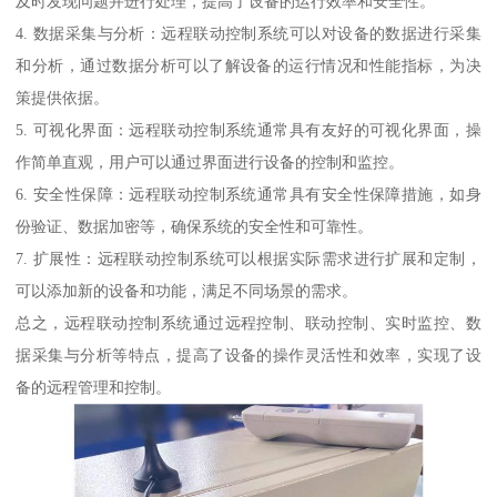
及时发现问题并进行处理，提高了设备的运行效率和安全性。
4. 数据采集与分析：远程联动控制系统可以对设备的数据进行采集
和分析，通过数据分析可以了解设备的运行情况和性能指标，为决
策提供依据。
5. 可视化界面：远程联动控制系统通常具有友好的可视化界面，操
作简单直观，用户可以通过界面进行设备的控制和监控。
6. 安全性保障：远程联动控制系统通常具有安全性保障措施，如身
份验证、数据加密等，确保系统的安全性和可靠性。
7. 扩展性：远程联动控制系统可以根据实际需求进行扩展和定制，
可以添加新的设备和功能，满足不同场景的需求。
总之，远程联动控制系统通过远程控制、联动控制、实时监控、数
据采集与分析等特点，提高了设备的操作灵活性和效率，实现了设
备的远程管理和控制。