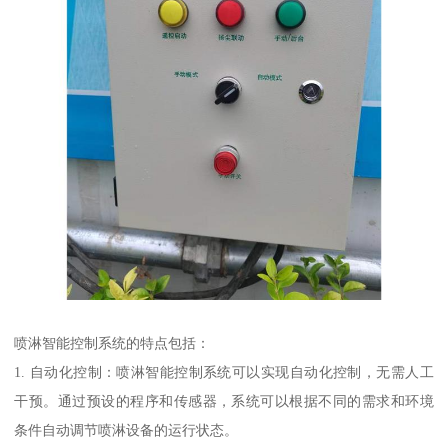
喷淋智能控制系统的特点包括：
1. 自动化控制：喷淋智能控制系统可以实现自动化控制，无需人工
干预。通过预设的程序和传感器，系统可以根据不同的需求和环境
条件自动调节喷淋设备的运行状态。