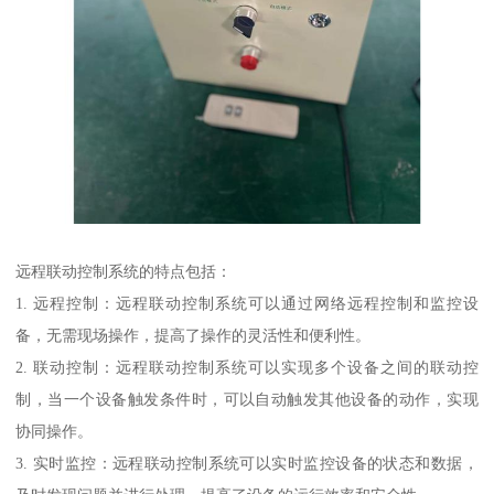
远程联动控制系统的特点包括：
1. 远程控制：远程联动控制系统可以通过网络远程控制和监控设
备，无需现场操作，提高了操作的灵活性和便利性。
2. 联动控制：远程联动控制系统可以实现多个设备之间的联动控
制，当一个设备触发条件时，可以自动触发其他设备的动作，实现
协同操作。
3. 实时监控：远程联动控制系统可以实时监控设备的状态和数据，