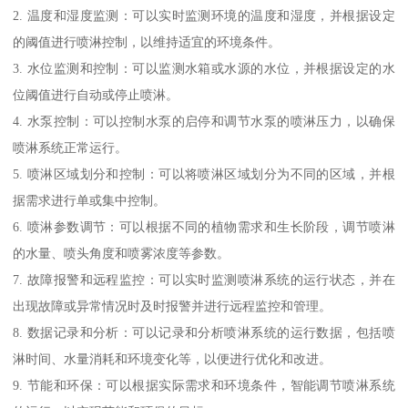
2. 温度和湿度监测：可以实时监测环境的温度和湿度，并根据设定
的阈值进行喷淋控制，以维持适宜的环境条件。
3. 水位监测和控制：可以监测水箱或水源的水位，并根据设定的水
位阈值进行自动或停止喷淋。
4. 水泵控制：可以控制水泵的启停和调节水泵的喷淋压力，以确保
喷淋系统正常运行。
5. 喷淋区域划分和控制：可以将喷淋区域划分为不同的区域，并根
据需求进行单或集中控制。
6. 喷淋参数调节：可以根据不同的植物需求和生长阶段，调节喷淋
的水量、喷头角度和喷雾浓度等参数。
7. 故障报警和远程监控：可以实时监测喷淋系统的运行状态，并在
出现故障或异常情况时及时报警并进行远程监控和管理。
8. 数据记录和分析：可以记录和分析喷淋系统的运行数据，包括喷
淋时间、水量消耗和环境变化等，以便进行优化和改进。
9. 节能和环保：可以根据实际需求和环境条件，智能调节喷淋系统