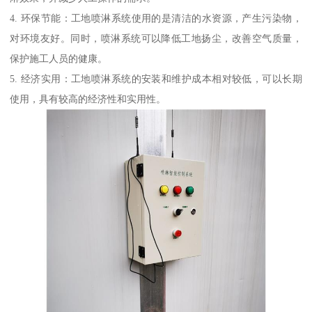
4. 环保节能：工地喷淋系统使用的是清洁的水资源，产生污染物，
对环境友好。同时，喷淋系统可以降低工地扬尘，改善空气质量，
保护施工人员的健康。
5. 经济实用：工地喷淋系统的安装和维护成本相对较低，可以长期
使用，具有较高的经济性和实用性。