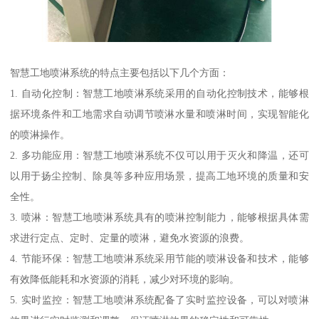
智慧工地喷淋系统的特点主要包括以下几个方面：
1. 自动化控制：智慧工地喷淋系统采用的自动化控制技术，能够根
据环境条件和工地需求自动调节喷淋水量和喷淋时间，实现智能化
的喷淋操作。
2. 多功能应用：智慧工地喷淋系统不仅可以用于灭火和降温，还可
以用于扬尘控制、除臭等多种应用场景，提高工地环境的质量和安
全性。
3. 喷淋：智慧工地喷淋系统具有的喷淋控制能力，能够根据具体需
求进行定点、定时、定量的喷淋，避免水资源的浪费。
4. 节能环保：智慧工地喷淋系统采用节能的喷淋设备和技术，能够
有效降低能耗和水资源的消耗，减少对环境的影响。
5. 实时监控：智慧工地喷淋系统配备了实时监控设备，可以对喷淋