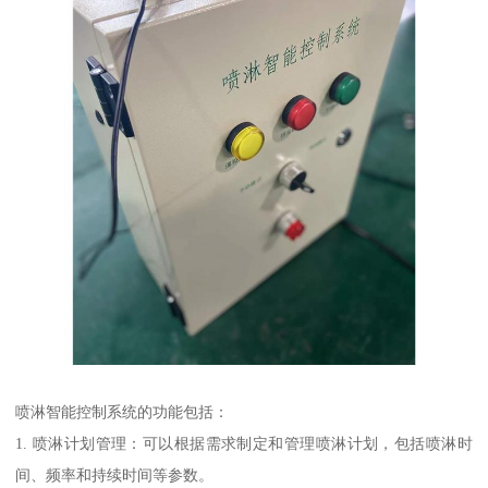
喷淋智能控制系统的功能包括：
1. 喷淋计划管理：可以根据需求制定和管理喷淋计划，包括喷淋时
间、频率和持续时间等参数。