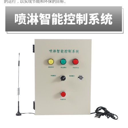
的运行，以实现节能和环保的目标。