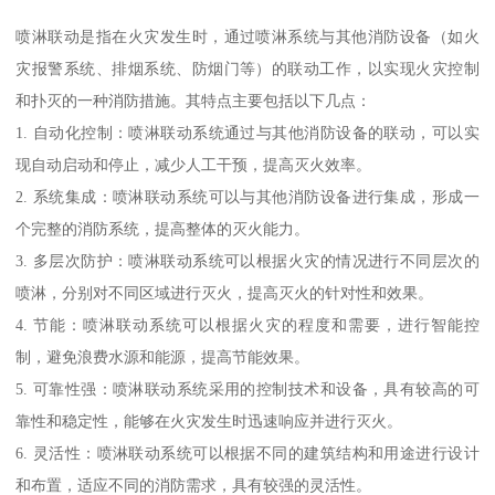
喷淋联动是指在火灾发生时，通过喷淋系统与其他消防设备（如火
灾报警系统、排烟系统、防烟门等）的联动工作，以实现火灾控制
和扑灭的一种消防措施。其特点主要包括以下几点：
1. 自动化控制：喷淋联动系统通过与其他消防设备的联动，可以实
现自动启动和停止，减少人工干预，提高灭火效率。
2. 系统集成：喷淋联动系统可以与其他消防设备进行集成，形成一
个完整的消防系统，提高整体的灭火能力。
3. 多层次防护：喷淋联动系统可以根据火灾的情况进行不同层次的
喷淋，分别对不同区域进行灭火，提高灭火的针对性和效果。
4. 节能：喷淋联动系统可以根据火灾的程度和需要，进行智能控
制，避免浪费水源和能源，提高节能效果。
5. 可靠性强：喷淋联动系统采用的控制技术和设备，具有较高的可
靠性和稳定性，能够在火灾发生时迅速响应并进行灭火。
6. 灵活性：喷淋联动系统可以根据不同的建筑结构和用途进行设计
和布置，适应不同的消防需求，具有较强的灵活性。