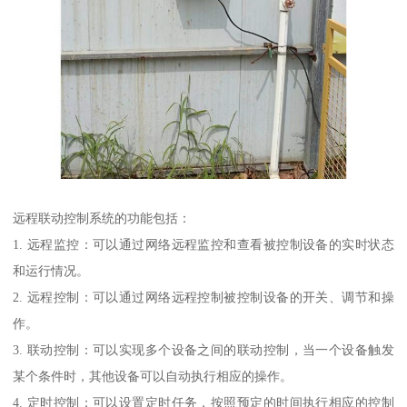
远程联动控制系统的功能包括：
1. 远程监控：可以通过网络远程监控和查看被控制设备的实时状态
和运行情况。
2. 远程控制：可以通过网络远程控制被控制设备的开关、调节和操
作。
3. 联动控制：可以实现多个设备之间的联动控制，当一个设备触发
某个条件时，其他设备可以自动执行相应的操作。
4. 定时控制：可以设置定时任务，按照预定的时间执行相应的控制