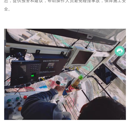
态，提供预警和建议，帮助操作人员避免碰撞事故，保障施工安
全。