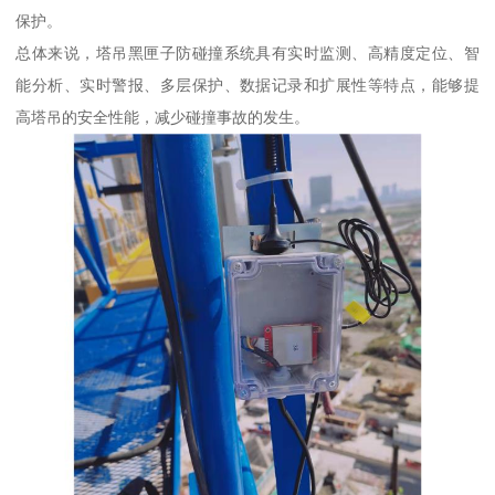
保护。
总体来说，塔吊黑匣子防碰撞系统具有实时监测、高精度定位、智
能分析、实时警报、多层保护、数据记录和扩展性等特点，能够提
高塔吊的安全性能，减少碰撞事故的发生。