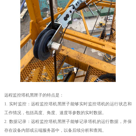
远程监控塔机黑匣子的特点是：
1. 实时监控：远程监控塔机黑匣子能够实时监控塔机的运行状态和
工作情况，包括高度、角度、速度等参数的实时数据。
2. 数据记录：远程监控塔机黑匣子能够记录塔机的运行数据，并保
存在设备内部或云端服务器中，以备后续分析和查阅。