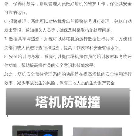
录、保养计划等，帮助管理人员做好塔机的维护工作，保证其安全
可靠的运行。
6. 报警处理：系统可以对塔机发出的报警信号进行处理，包括自动
发出警报、通知相关人员等，确保及时采取措施处理问题。
7. 数据共享与追溯：系统可以将塔机的运行数据进行共享，方便相
关部门或人员进行查阅和追溯，提高工作效率和安全管理水平。
8. 安全培训与考核：系统可以提供塔机操作员的培训教材和考核评
估功能，帮助提高操作员的安全意识和技能水平。
总之，塔机安全监控管理系统的功能旨在提高塔机的安全性和运行
效率，减少事故发生的风险，保障工地人员的生命财产安全。