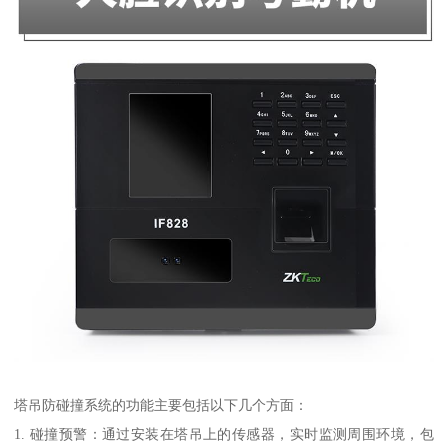
塔吊防碰撞系统的功能主要包括以下几个方面：
1. 碰撞预警：通过安装在塔吊上的传感器，实时监测周围环境，包