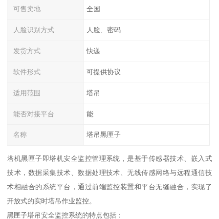
可售卖地
全国
人脸识别方式
人脸、密码
发货方式
快递
软件形式
可提供协议
适用范围
塔吊
能否对接平台
能
名称
塔吊黑匣子
塔机黑匣子即塔机安全监控管理系统，是基于传感器技术、嵌入式
技术，数据采集技术、数据处理技术、无线传感网络与远程通信技
术相融合的系统平台，通过前端监控装置和平台无缝融合，实现了
开放式的实时塔吊作业监控。
黑匣子塔吊安全监控系统的特点包括：