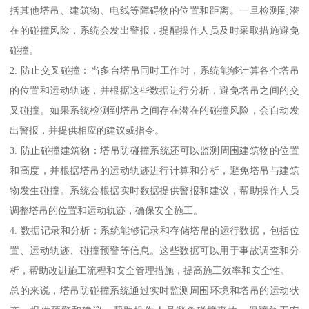
括其他塔吊、建筑物、电线等障碍物的位置和距离。一旦检测到潜
在的碰撞风险，系统会发出警报，提醒操作人员及时采取措施避免
碰撞。
2. 防止交叉碰撞：当多台塔吊同时工作时，系统能够计算各个塔吊
的位置和运动轨迹，并根据这些数据进行分析，避免塔吊之间的交
叉碰撞。如果系统检测到塔吊之间存在潜在的碰撞风险，会自动发
出警报，并提供相应的建议或指令。
3. 防止碰撞建筑物：塔吊防碰撞系统还可以监测周围建筑物的位置
和高度，并根据塔吊的运动轨迹进行计算和分析，避免塔吊与建筑
物发生碰撞。系统会根据实时数据提供警报和建议，帮助操作人员
调整塔吊的位置和运动轨迹，确保安全施工。
4. 数据记录和分析：系统能够记录和存储塔吊的运行数据，包括位
置、运动轨迹、碰撞预警等信息。这些数据可以用于事故调查和分
析，帮助改进施工流程和安全管理措施，提高施工效率和安全性。
总的来说，塔吊防碰撞系统通过实时监测周围环境和塔吊的运动状