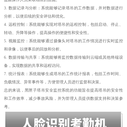
3. 数据记录与分析：系统能够记录塔吊的工作数据，并对数据进行
分析，以便后续的安全评估和优化。
4. 远程控制：系统能够实现对塔吊的远程控制，包括启动、停止、
转动、升降等操作，提高操作的便捷性和安全性。
5. 视频监控：系统能够通过摄像头对塔吊的工作情况进行实时监控
和录像，以便事后的回放和分析。
6. 数据传输与共享：系统能够将监控数据传输到云端或其他终端设
备，实现数据的共享和远程访问。
7. 统计报表：系统能够生成塔吊的工作统计报表，包括工作时间、
负载情况、异常事件等，方便管理人员进行监督和决策。
总的来说，黑匣子塔吊安全监控系统的功能旨在提高塔吊的安全性
和工作效率，减少事故风险，并为管理人员提供数据支持和决策参
考。