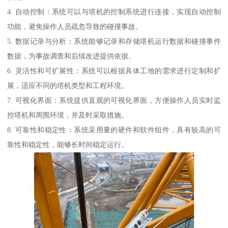
4. 自动控制：系统可以与塔机的控制系统进行连接，实现自动控制
功能，避免操作人员疏忽导致的碰撞事故。
5. 数据记录与分析：系统能够记录和存储塔机运行数据和碰撞事件
数据，为事故调查和后续改进提供依据。
6. 灵活性和可扩展性：系统可以根据具体工地的需求进行定制和扩
展，适应不同的塔机类型和工程环境。
7. 可视化界面：系统提供直观的可视化界面，方便操作人员实时监
控塔机和周围环境，并及时采取措施。
8. 可靠性和稳定性：系统采用量的硬件和软件组件，具有较高的可
靠性和稳定性，能够长时间稳定运行。