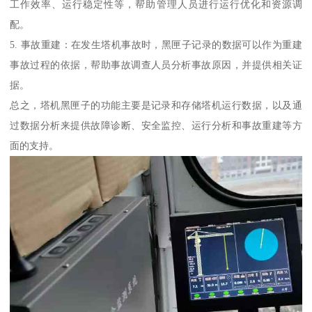
工作效率、运行稳定性等，帮助管理人员进行运行优化和资源调
配。
5. 事故重建：在发生塔机事故时，黑匣子记录的数据可以作为重建
事故过程的依据，帮助事故调查人员分析事故原因，并提供相关证
据。
总之，塔机黑匣子的功能主要是记录和存储塔机运行数据，以及通
过数据分析来提供故障诊断、安全监控、运行分析和事故重建等方
面的支持。