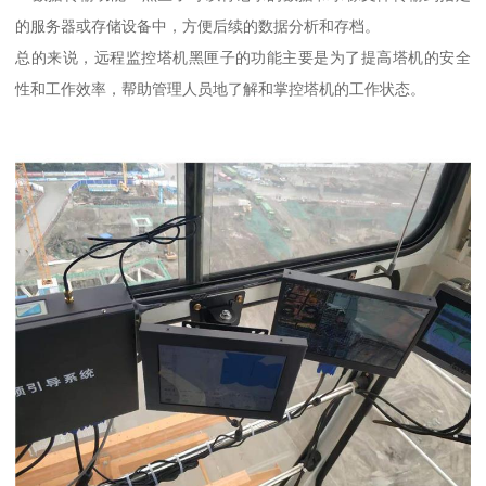
的服务器或存储设备中，方便后续的数据分析和存档。
总的来说，远程监控塔机黑匣子的功能主要是为了提高塔机的安全
性和工作效率，帮助管理人员地了解和掌控塔机的工作状态。