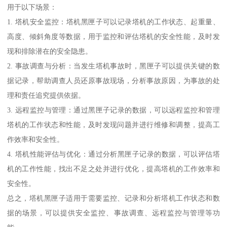
用于以下场景：
1. 塔机安全监控：塔机黑匣子可以记录塔机的工作状态、起重量、
高度、倾斜角度等数据，用于监控和评估塔机的安全性能，及时发
现和排除潜在的安全隐患。
2. 事故调查与分析：当发生塔机事故时，黑匣子可以提供关键的数
据记录，帮助调查人员还原事故现场，分析事故原因，为事故的处
理和责任追究提供依据。
3. 远程监控与管理：通过黑匣子记录的数据，可以远程监控和管理
塔机的工作状态和性能，及时发现问题并进行维修和调整，提高工
作效率和安全性。
4. 塔机性能评估与优化：通过分析黑匣子记录的数据，可以评估塔
机的工作性能，找出不足之处并进行优化，提高塔机的工作效率和
安全性。
总之，塔机黑匣子适用于需要监控、记录和分析塔机工作状态和数
据的场景，可以提供安全监控、事故调查、远程监控与管理等功