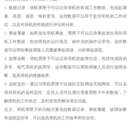
1. 数据记录：塔机黑匣子可以记录塔机的各项工作数据，包括起重
量、高度、速度、倾斜度等。这些数据可以用于监控塔机的工作状
态，以及对塔机的性能进行评估和分析。
2. 事故重建：如果发生塔机事故，黑匣子可以记录事故发生前的塔
机工作数据，包括塔机的运行状态、操作员的操作记录等。这些数
据可以帮助事故调查人员重建事故现场，分析事故原因。
3. 故障诊断：塔机黑匣子可以记录塔机的故障信息，包括传感器的
异常、电气系统的故障等。这些数据可以帮助维修人员进行故障诊
断，提高塔机的维修效率。
4. 远程监控：通过与塔机黑匣子连接的互联网或无线网络，可以实
现对塔机的远程监控。监控人员可以通过查看黑匣子中的数据，了
解塔机的工作状态，及时发现并解决潜在问题。
总之，塔机黑匣子的功能主要包括数据记录、事故重建、故障诊断
和远程监控等，可以提高塔机的工作效率和安全性。