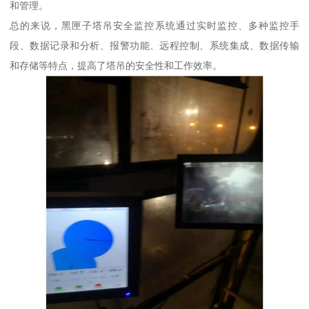
和管理。
总的来说，黑匣子塔吊安全监控系统通过实时监控、多种监控手
段、数据记录和分析、报警功能、远程控制、系统集成、数据传输
和存储等特点，提高了塔吊的安全性和工作效率。