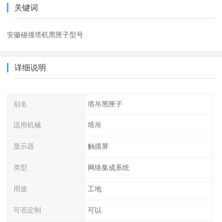
关键词
安徽碰撞塔机黑匣子型号
详细说明
别名
塔吊黑匣子
适用机械
塔吊
显示器
触摸屏
类型
网络集成系统
用途
工地
可否定制
可以