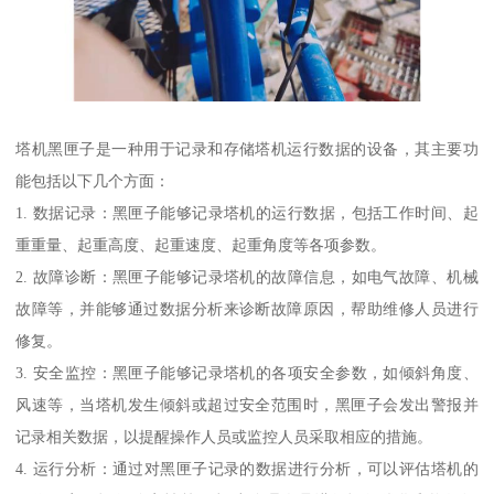
塔机黑匣子是一种用于记录和存储塔机运行数据的设备，其主要功
能包括以下几个方面：
1. 数据记录：黑匣子能够记录塔机的运行数据，包括工作时间、起
重重量、起重高度、起重速度、起重角度等各项参数。
2. 故障诊断：黑匣子能够记录塔机的故障信息，如电气故障、机械
故障等，并能够通过数据分析来诊断故障原因，帮助维修人员进行
修复。
3. 安全监控：黑匣子能够记录塔机的各项安全参数，如倾斜角度、
风速等，当塔机发生倾斜或超过安全范围时，黑匣子会发出警报并
记录相关数据，以提醒操作人员或监控人员采取相应的措施。
4. 运行分析：通过对黑匣子记录的数据进行分析，可以评估塔机的