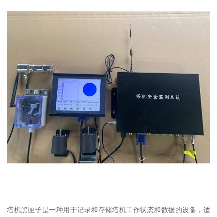
塔机黑匣子是一种用于记录和存储塔机工作状态和数据的设备，适