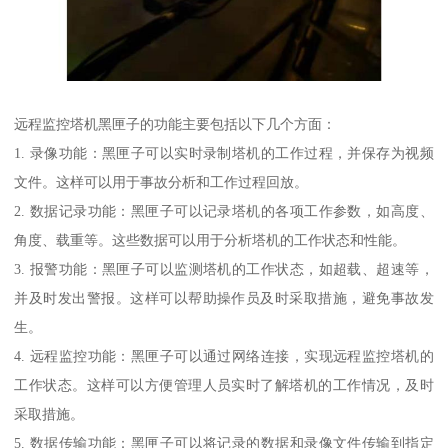
远程监控塔机黑匣子的功能主要包括以下几个方面：
1. 录像功能：黑匣子可以实时录制塔机的工作过程，并保存为视频
文件。这样可以用于事故分析和工作过程回放。
2. 数据记录功能：黑匣子可以记录塔机的各项工作参数，如高度、
角度、载重等。这些数据可以用于分析塔机的工作状态和性能。
3. 报警功能：黑匣子可以监测塔机的工作状态，如超载、超速等，
并及时发出警报。这样可以帮助操作员及时采取措施，避免事故发
生。
4. 远程监控功能：黑匣子可以通过网络连接，实现远程监控塔机的
工作状态。这样可以方便管理人员实时了解塔机的工作情况，及时
采取措施。
5. 数据传输功能：黑匣子可以将记录的数据和录像文件传输到指定