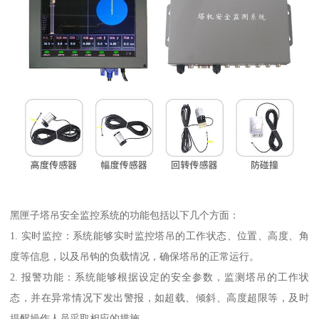
黑匣子塔吊安全监控系统的功能包括以下几个方面：
1. 实时监控：系统能够实时监控塔吊的工作状态、位置、高度、角
度等信息，以及吊钩的负载情况，确保塔吊的正常运行。
2. 报警功能：系统能够根据设定的安全参数，监测塔吊的工作状
态，并在异常情况下发出警报，如超载、倾斜、高度超限等，及时
提醒操作人员采取相应的措施。