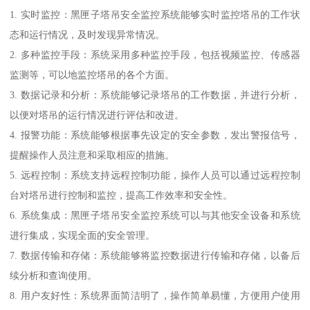
1. 实时监控：黑匣子塔吊安全监控系统能够实时监控塔吊的工作状
态和运行情况，及时发现异常情况。
2. 多种监控手段：系统采用多种监控手段，包括视频监控、传感器
监测等，可以地监控塔吊的各个方面。
3. 数据记录和分析：系统能够记录塔吊的工作数据，并进行分析，
以便对塔吊的运行情况进行评估和改进。
4. 报警功能：系统能够根据事先设定的安全参数，发出警报信号，
提醒操作人员注意和采取相应的措施。
5. 远程控制：系统支持远程控制功能，操作人员可以通过远程控制
台对塔吊进行控制和监控，提高工作效率和安全性。
6. 系统集成：黑匣子塔吊安全监控系统可以与其他安全设备和系统
进行集成，实现全面的安全管理。
7. 数据传输和存储：系统能够将监控数据进行传输和存储，以备后
续分析和查询使用。
8. 用户友好性：系统界面简洁明了，操作简单易懂，方便用户使用