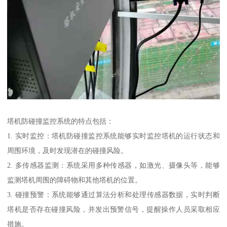
塔机防碰撞监控系统的特点包括：
1. 实时监控：塔机防碰撞监控系统能够实时监控塔机的运行状态和
周围环境，及时发现潜在的碰撞风险。
2. 多传感器监测：系统采用多种传感器，如激光、摄像头等，能够
监测塔机周围的障碍物和其他塔机的位置。
3. 碰撞预警：系统能够通过算法分析和处理传感器数据，实时判断
塔机是否存在碰撞风险，并发出预警信号，提醒操作人员采取相应
措施。