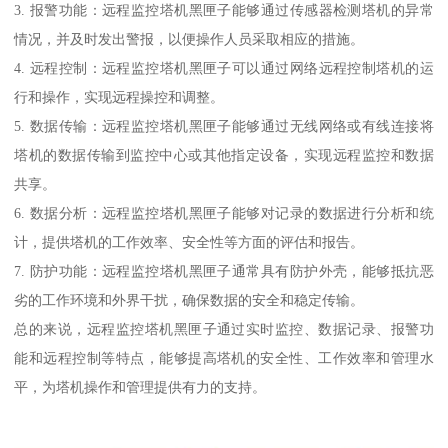
3. 报警功能：远程监控塔机黑匣子能够通过传感器检测塔机的异常
情况，并及时发出警报，以便操作人员采取相应的措施。
4. 远程控制：远程监控塔机黑匣子可以通过网络远程控制塔机的运
行和操作，实现远程操控和调整。
5. 数据传输：远程监控塔机黑匣子能够通过无线网络或有线连接将
塔机的数据传输到监控中心或其他指定设备，实现远程监控和数据
共享。
6. 数据分析：远程监控塔机黑匣子能够对记录的数据进行分析和统
计，提供塔机的工作效率、安全性等方面的评估和报告。
7. 防护功能：远程监控塔机黑匣子通常具有防护外壳，能够抵抗恶
劣的工作环境和外界干扰，确保数据的安全和稳定传输。
总的来说，远程监控塔机黑匣子通过实时监控、数据记录、报警功
能和远程控制等特点，能够提高塔机的安全性、工作效率和管理水
平，为塔机操作和管理提供有力的支持。