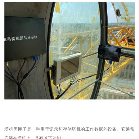
塔机黑匣子是一种用于记录和存储塔机的工作数据的设备。它通常
安装在塔机上，具有以下功能：