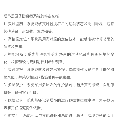
塔吊黑匣子防碰撞系统的特点包括：
1. 实时监测：系统能够实时监测塔吊的运动状态和周围环境，包括
其他塔吊、建筑物、障碍物等。
2. 高精度定位：系统采用高精度的定位技术，能够准确计算塔吊的
位置和姿态。
3. 智能分析：系统能够智能分析塔吊的运动轨迹和周围环境的变
化，根据预设的规则进行判断和预警。
4. 实时警报：系统能够及时发出警报，提醒操作人员注意可能的碰
撞风险，并采取相应的措施避免事故发生。
5. 多层保护：系统采用多层次的保护措施，包括声光报警、自动停
机等，确保安全性能。
6. 数据记录：系统能够记录塔吊的运行数据和碰撞事件，为事故调
查和责任追究提供依据。
7. 扩展性：系统可以与其他设备和系统进行联动，实现更别的安全