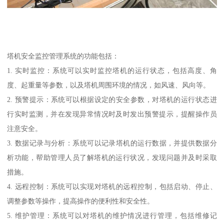
塔机安全监控管理系统的功能包括：
1. 实时监控：系统可以实时监控塔机的运行状态，包括高度、角
度、起重量等参数，以及塔机周围环境的情况，如风速、风向等。
2. 预警提示：系统可以根据设定的安全参数，对塔机的运行状态进
行实时监测，并在发现异常情况时及时发出预警提示，提醒操作员
注意安全。
3. 数据记录与分析：系统可以记录塔机的运行数据，并提供数据分
析功能，帮助管理人员了解塔机的运行状况，发现问题并及时采取
措施。
4. 远程控制：系统可以实现对塔机的远程控制，包括启动、停止、
调整参数等操作，提高操作的便利性和安全性。
5. 维护管理：系统可以对塔机的维护情况进行管理，包括维修记