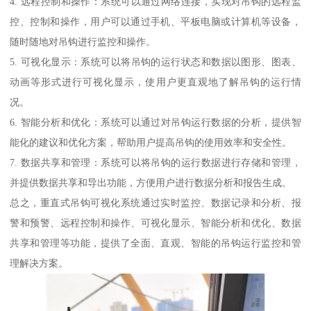
4. 远程控制和操作：系统可以通过网络连接，实现对吊钩的远程监
控、控制和操作，用户可以通过手机、平板电脑或计算机等设备，
随时随地对吊钩进行监控和操作。
5. 可视化显示：系统可以将吊钩的运行状态和数据以图形、图表、
动画等形式进行可视化显示，使用户更直观地了解吊钩的运行情
况。
6. 智能分析和优化：系统可以通过对吊钩运行数据的分析，提供智
能化的建议和优化方案，帮助用户提高吊钩的使用效率和安全性。
7. 数据共享和管理：系统可以将吊钩的运行数据进行存储和管理，
并提供数据共享和导出功能，方便用户进行数据分析和报告生成。
总之，重直式吊钩可视化系统通过实时监控、数据记录和分析、报
警和预警、远程控制和操作、可视化显示、智能分析和优化、数据
共享和管理等功能，提供了全面、直观、智能的吊钩运行监控和管
理解决方案。