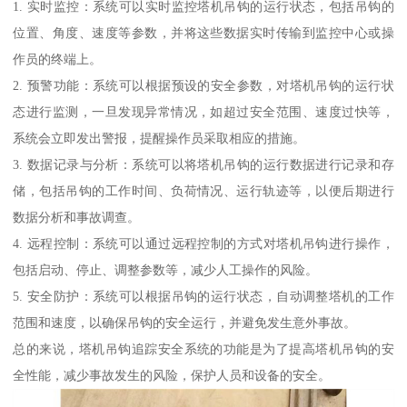
1. 实时监控：系统可以实时监控塔机吊钩的运行状态，包括吊钩的
位置、角度、速度等参数，并将这些数据实时传输到监控中心或操
作员的终端上。
2. 预警功能：系统可以根据预设的安全参数，对塔机吊钩的运行状
态进行监测，一旦发现异常情况，如超过安全范围、速度过快等，
系统会立即发出警报，提醒操作员采取相应的措施。
3. 数据记录与分析：系统可以将塔机吊钩的运行数据进行记录和存
储，包括吊钩的工作时间、负荷情况、运行轨迹等，以便后期进行
数据分析和事故调查。
4. 远程控制：系统可以通过远程控制的方式对塔机吊钩进行操作，
包括启动、停止、调整参数等，减少人工操作的风险。
5. 安全防护：系统可以根据吊钩的运行状态，自动调整塔机的工作
范围和速度，以确保吊钩的安全运行，并避免发生意外事故。
总的来说，塔机吊钩追踪安全系统的功能是为了提高塔机吊钩的安
全性能，减少事故发生的风险，保护人员和设备的安全。