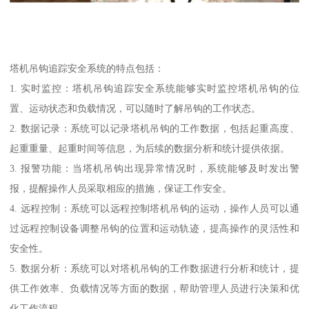
塔机吊钩追踪安全系统的特点包括：
1. 实时监控：塔机吊钩追踪安全系统能够实时监控塔机吊钩的位
置、运动状态和负载情况，可以随时了解吊钩的工作状态。
2. 数据记录：系统可以记录塔机吊钩的工作数据，包括起重高度、
起重重量、起重时间等信息，为后续的数据分析和统计提供依据。
3. 报警功能：当塔机吊钩出现异常情况时，系统能够及时发出警
报，提醒操作人员采取相应的措施，保证工作安全。
4. 远程控制：系统可以远程控制塔机吊钩的运动，操作人员可以通
过远程控制设备调整吊钩的位置和运动轨迹，提高操作的灵活性和
安全性。
5. 数据分析：系统可以对塔机吊钩的工作数据进行分析和统计，提
供工作效率、负载情况等方面的数据，帮助管理人员进行决策和优
化工作流程。