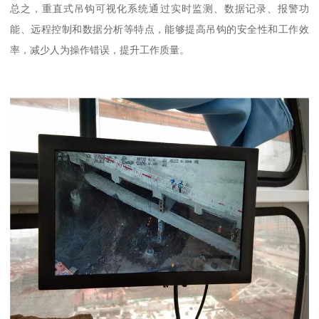
总之，重直式吊钩可视化系统通过实时监测、数据记录、报警功
能、远程控制和数据分析等特点，能够提高吊钩的安全性和工作效
率，减少人为操作错误，提升工作质量。