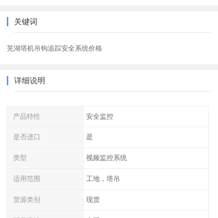
关键词
芜湖塔机吊钩追踪安全系统价格
详细说明
产品特性
安全监控
是否进口
是
类型
视频监控系统
适用范围
工地，塔吊
货源类别
现货