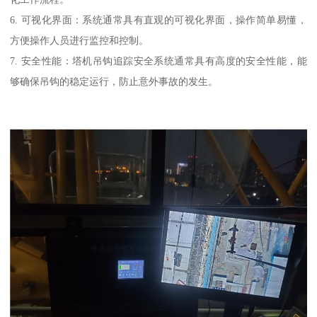
6. 可视化界面：系统通常具有直观的可视化界面，操作简单易懂，
方便操作人员进行监控和控制。
7. 安全性能：塔机吊钩追踪安全系统通常具有高度的安全性能，能
够确保吊钩的稳定运行，防止意外事故的发生。