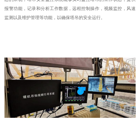
报警功能，记录和分析工作数据，远程控制操作，视频监控，风速
监测以及维护管理等功能，以确保塔吊的安全运行。