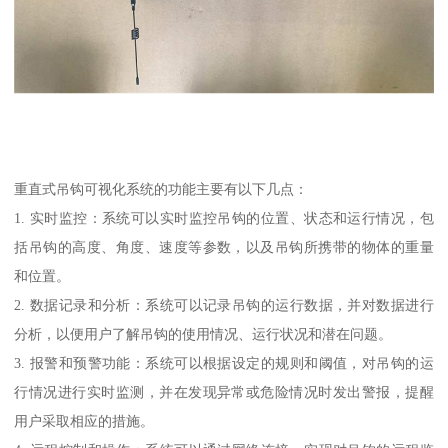
重直式吊钩可视化系统的功能主要有以下几点：
1. 实时监控：系统可以实时监控吊钩的位置、状态和运行情况，包
括吊钩的高度、角度、速度等参数，以及吊钩所携带的物体的重量
和位置。
2. 数据记录和分析：系统可以记录吊钩的运行数据，并对数据进行
分析，以便用户了解吊钩的使用情况、运行状况和潜在问题。
3. 报警和预警功能：系统可以根据设定的规则和阈值，对吊钩的运
行情况进行实时监测，并在发现异常或危险情况时发出警报，提醒
用户采取相应的措施。