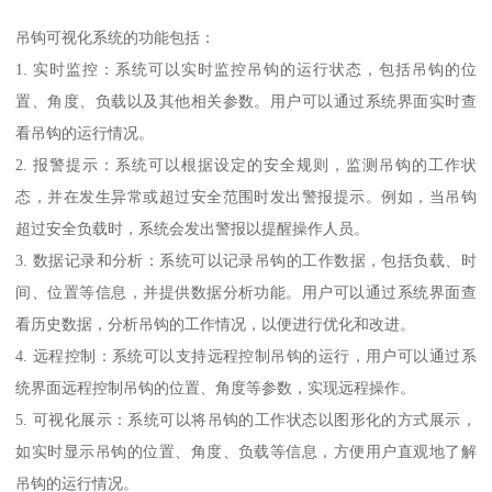
吊钩可视化系统的功能包括：
1. 实时监控：系统可以实时监控吊钩的运行状态，包括吊钩的位
置、角度、负载以及其他相关参数。用户可以通过系统界面实时查
看吊钩的运行情况。
2. 报警提示：系统可以根据设定的安全规则，监测吊钩的工作状
态，并在发生异常或超过安全范围时发出警报提示。例如，当吊钩
超过安全负载时，系统会发出警报以提醒操作人员。
3. 数据记录和分析：系统可以记录吊钩的工作数据，包括负载、时
间、位置等信息，并提供数据分析功能。用户可以通过系统界面查
看历史数据，分析吊钩的工作情况，以便进行优化和改进。
4. 远程控制：系统可以支持远程控制吊钩的运行，用户可以通过系
统界面远程控制吊钩的位置、角度等参数，实现远程操作。
5. 可视化展示：系统可以将吊钩的工作状态以图形化的方式展示，
如实时显示吊钩的位置、角度、负载等信息，方便用户直观地了解
吊钩的运行情况。