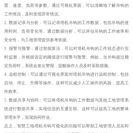
置、速度、负荷等参数。通过可视化界面，可以清晰地了解吊钩的
工作情况，及时发现异常情况。
2. 数据记录与分析：可以记录塔机吊钩的工作数据，包括吊钩的使
用时间、负荷变化等。通过数据分析，可以评估吊钩的工作效率和
安全性，为工地管理提供参考依据。
3. 报警与预警：通过智能算法，可以对塔机吊钩的工作状态进行实
时监测，并根据设定的阈值进行报警与预警。例如，当吊钩超过额
定负荷时，系统会发出警报，提醒操作人员及时采取措施。
4. 远程控制：可以通过可视化界面对塔机吊钩进行远程控制，包括
启动、停止、升降等操作。这样可以减少人工操作的风险，提高工
作效率。
5. 数据共享与协同：可以将塔机吊钩的工作数据与其他工地管理系
统进行数据共享，实现信息的互通互联。这样可以提高工地的整体
管理水平，实现协同作业。
总之，智慧工地塔机吊钩可视化的功能可以帮助工地管理人员实时