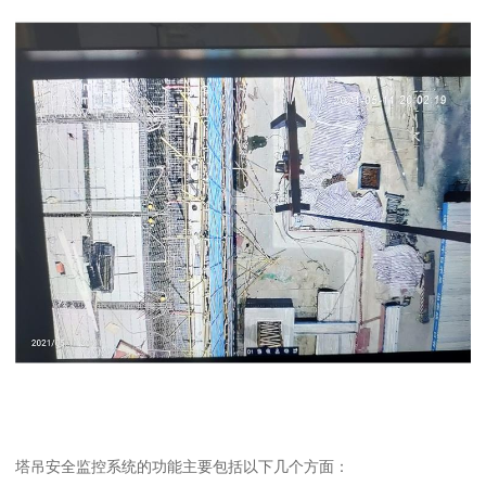
塔吊安全监控系统的功能主要包括以下几个方面：