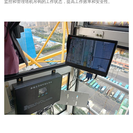
监控和管理塔机吊钩的工作状态，提高工作效率和安全性。