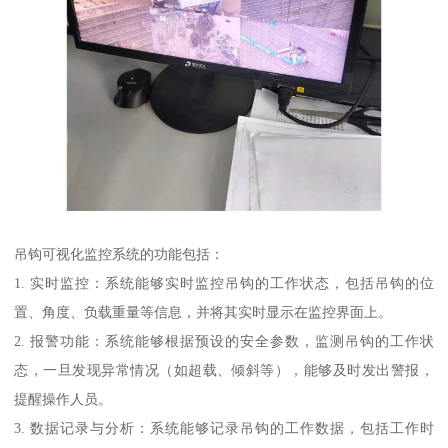
吊钩可视化监控系统的功能包括：
1. 实时监控：系统能够实时监控吊钩的工作状态，包括吊钩的位
置、角度、负载重量等信息，并将其实时显示在监控界面上。
2. 报警功能：系统能够根据预设的安全参数，监测吊钩的工作状
态，一旦发现异常情况（如超载、倾斜等），能够及时发出警报，
提醒操作人员。
3. 数据记录与分析：系统能够记录吊钩的工作数据，包括工作时