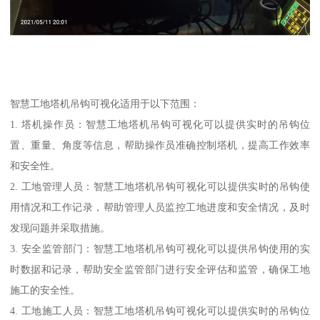
智慧工地塔机吊钩可视化适用于以下范围：
1. 塔机操作员：智慧工地塔机吊钩可视化可以提供实时的吊钩位
置、重量、角度等信息，帮助操作员准确控制塔机，提高工作效率
和安全性。
2. 工地管理人员：智慧工地塔机吊钩可视化可以提供实时的吊钩使
用情况和工作记录，帮助管理人员监控工地进度和安全情况，及时
发现问题并采取措施。
3. 安全监管部门：智慧工地塔机吊钩可视化可以提供吊钩使用的实
时数据和记录，帮助安全监管部门进行安全评估和监管，确保工地
施工的安全性。
4. 工地施工人员：智慧工地塔机吊钩可视化可以提供实时的吊钩位