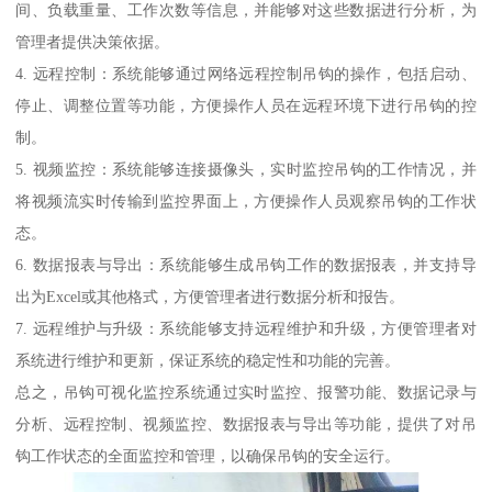
间、负载重量、工作次数等信息，并能够对这些数据进行分析，为
管理者提供决策依据。
4. 远程控制：系统能够通过网络远程控制吊钩的操作，包括启动、
停止、调整位置等功能，方便操作人员在远程环境下进行吊钩的控
制。
5. 视频监控：系统能够连接摄像头，实时监控吊钩的工作情况，并
将视频流实时传输到监控界面上，方便操作人员观察吊钩的工作状
态。
6. 数据报表与导出：系统能够生成吊钩工作的数据报表，并支持导
出为Excel或其他格式，方便管理者进行数据分析和报告。
7. 远程维护与升级：系统能够支持远程维护和升级，方便管理者对
系统进行维护和更新，保证系统的稳定性和功能的完善。
总之，吊钩可视化监控系统通过实时监控、报警功能、数据记录与
分析、远程控制、视频监控、数据报表与导出等功能，提供了对吊
钩工作状态的全面监控和管理，以确保吊钩的安全运行。