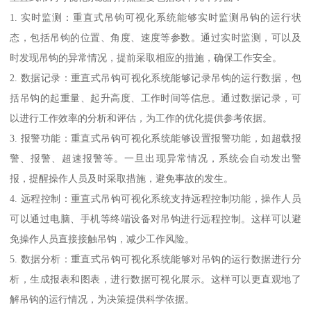
1. 实时监测：重直式吊钩可视化系统能够实时监测吊钩的运行状
态，包括吊钩的位置、角度、速度等参数。通过实时监测，可以及
时发现吊钩的异常情况，提前采取相应的措施，确保工作安全。
2. 数据记录：重直式吊钩可视化系统能够记录吊钩的运行数据，包
括吊钩的起重量、起升高度、工作时间等信息。通过数据记录，可
以进行工作效率的分析和评估，为工作的优化提供参考依据。
3. 报警功能：重直式吊钩可视化系统能够设置报警功能，如超载报
警、报警、超速报警等。一旦出现异常情况，系统会自动发出警
报，提醒操作人员及时采取措施，避免事故的发生。
4. 远程控制：重直式吊钩可视化系统支持远程控制功能，操作人员
可以通过电脑、手机等终端设备对吊钩进行远程控制。这样可以避
免操作人员直接接触吊钩，减少工作风险。
5. 数据分析：重直式吊钩可视化系统能够对吊钩的运行数据进行分
析，生成报表和图表，进行数据可视化展示。这样可以更直观地了
解吊钩的运行情况，为决策提供科学依据。