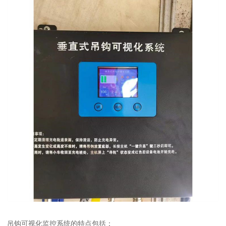
吊钩可视化监控系统的特点包括：