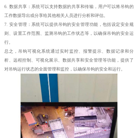
6. 数据共享：系统可以支持数据的共享和传输，用户可以将吊钩的
工作数据导出或分享给其他相关人员进行分析和评估。
7. 安全管理：系统可以提供吊钩的安全管理功能，包括设定安全规
则、设置工作范围、监测吊钩的工作状态等，以确保吊钩的安全运
行。
总之，吊钩可视化系统通过实时监控、报警提示、数据记录和分
析、远程控制、可视化展示、数据共享和安全管理等功能，提供了
对吊钩运行状态的全面管理和监控，以确保吊钩的安全和运行。