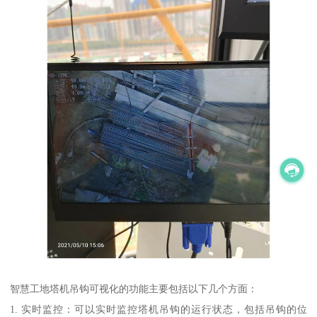
智慧工地塔机吊钩可视化的功能主要包括以下几个方面：
1. 实时监控：可以实时监控塔机吊钩的运行状态，包括吊钩的位