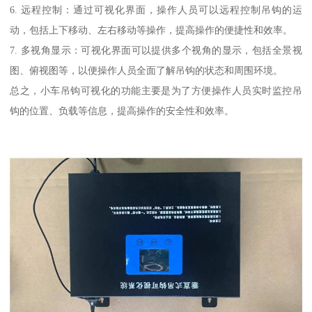
6. 远程控制：通过可视化界面，操作人员可以远程控制吊钩的运
动，包括上下移动、左右移动等操作，提高操作的便捷性和效率。
7. 多视角显示：可视化界面可以提供多个视角的显示，包括全景视
图、俯视图等，以便操作人员全面了解吊钩的状态和周围环境。
总之，小车吊钩可视化的功能主要是为了方便操作人员实时监控吊
钩的位置、负载等信息，提高操作的安全性和效率。