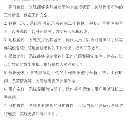
1. 实时监控：系统能够实时监控吊钩的运行状态，及时反馈吊钩的
工作情况，保证工作安全。
2. 数据记录：系统能够记录吊钩的工作数据，包括起重物体的重
量、起升高度、起升速度等，方便后续分析和统计。
3. 远程监控：系统支持远程监控，操作人员可以通过电脑或手机等
终端设备随时随地监控吊钩的工作情况，提高工作效率。
4. 报警功能：系统能够设定吊钩的工作范围和限制条件，并在超过
设定数值时发出警报，提醒操作人员注意安全。
5. 数据分析：系统能够对吊钩的工作数据进行分析，统计工作时
间、负荷情况等，为管理者提供决策依据。
6. 用户友好：系统界面简洁明了，操作简单易懂，用户可以轻松上
手使用。
7. 可扩展性：系统具有较高的可扩展性，可以与其他设备和系统进
行连接，实现更多功能和应用。