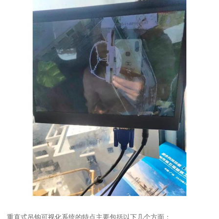
重直式吊钩可视化系统的特点主要包括以下几个方面：