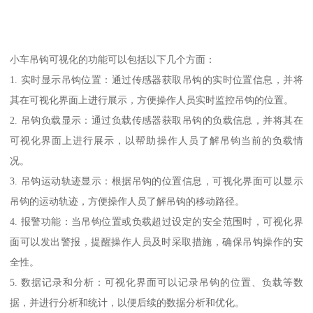
小车吊钩可视化的功能可以包括以下几个方面：
1. 实时显示吊钩位置：通过传感器获取吊钩的实时位置信息，并将
其在可视化界面上进行展示，方便操作人员实时监控吊钩的位置。
2. 吊钩负载显示：通过负载传感器获取吊钩的负载信息，并将其在
可视化界面上进行展示，以帮助操作人员了解吊钩当前的负载情
况。
3. 吊钩运动轨迹显示：根据吊钩的位置信息，可视化界面可以显示
吊钩的运动轨迹，方便操作人员了解吊钩的移动路径。
4. 报警功能：当吊钩位置或负载超过设定的安全范围时，可视化界
面可以发出警报，提醒操作人员及时采取措施，确保吊钩操作的安
全性。
5. 数据记录和分析：可视化界面可以记录吊钩的位置、负载等数
据，并进行分析和统计，以便后续的数据分析和优化。