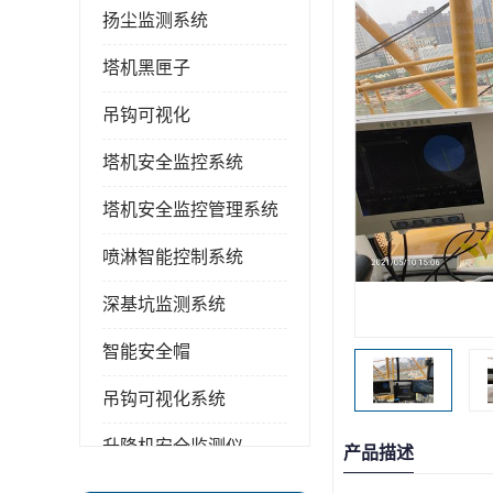
扬尘监测系统
塔机黑匣子
吊钩可视化
塔机安全监控系统
塔机安全监控管理系统
喷淋智能控制系统
深基坑监测系统
智能安全帽
吊钩可视化系统
升降机安全监测仪
产品描述