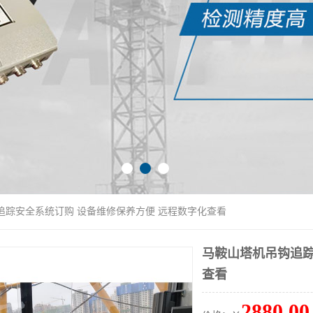
追踪安全系统订购 设备维修保养方便 远程数字化查看
马鞍山塔机吊钩追踪
查看
2880.00