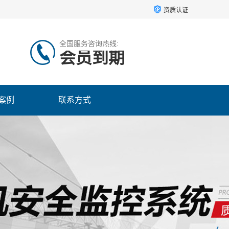
资质认证
全国服务咨询热线:
会员到期
案例
联系方式