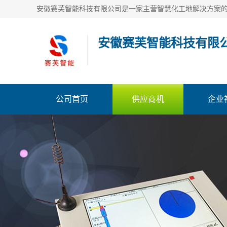
安徽赛芙智能科技有限
公司首页
供应商机
企业