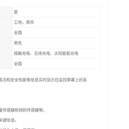
是
工地，塔吊
全国
黑色
接触充电、无线充电、太阳能板充电
全国
情况和安全性能等信息实时显示在监控屏幕上的系
重量传感器和倾斜传感器等。
关键信息。