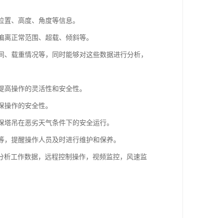
的位置、高度、角度等信息。
置偏离正常范围、超载、倾斜等。
时间、载重情况等，同时能够对这些数据进行分析，
，提高操作的灵活性和安全性。
保操作的安全性。
确保塔吊在恶劣天气条件下的安全运行。
划等，提醒操作人员及时进行维护和保养。
分析工作数据，远程控制操作，视频监控，风速监