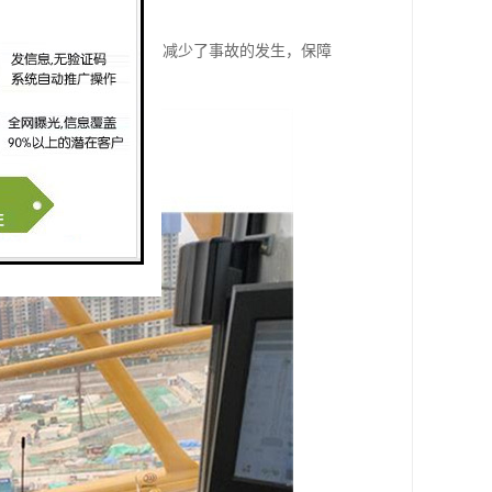
的可靠性和工作效率。
吊的安全性和工作效率，减少了事故的发生，保障