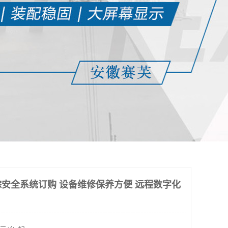
安全系统订购 设备维修保养方便 远程数字化