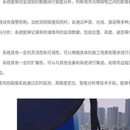
分析：系统能够对监测到的数据进行智能分析，判断塔吊与障碍物之间的距
：系统设有报警机制，当检测到碰撞风险时，会通过声音、光线、振动等多
记录与分析：系统能够记录和存储塔吊的监测数据，包括位置、高度、姿态
。
可调：系统具有一定的灵活性和可调性，可以根据具体的施工场景和需求进
展性：系统具有一定的扩展性，可以与其他设备和系统进行集成，如塔吊远
控。
塔吊防碰撞系统通过实时监测、高精度定位、智能分析等技术手段，能够
。