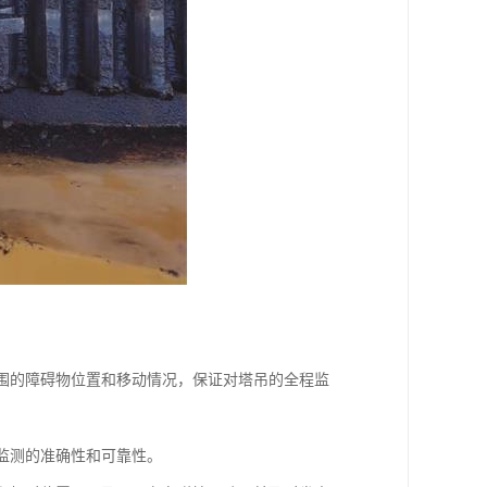
周围的障碍物位置和移动情况，保证对塔吊的全程监
保监测的准确性和可靠性。