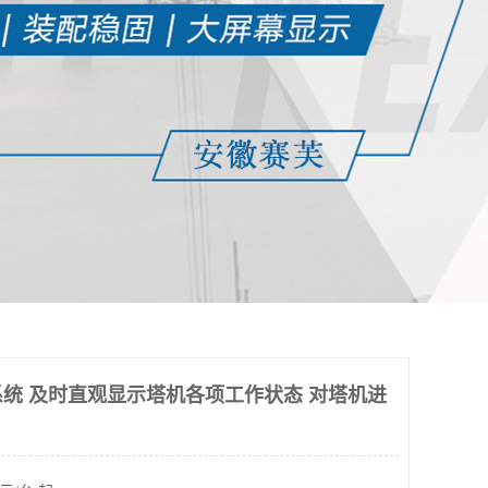
统 及时直观显示塔机各项工作状态 对塔机进