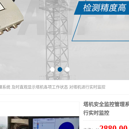
理系统 及时直观显示塔机各项工作状态 对塔机进行实时监控
塔机安全监控管理系
行实时监控
2880.00