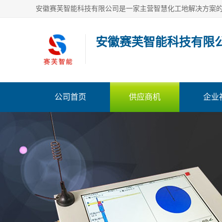
安徽赛芙智能科技有限
公司首页
供应商机
企业