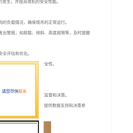
的发生，并提高塔机的安全性能。
吊钩的负载情况，确保塔吊的正常运行。
下发出警报，如超载、倾斜、高度超限等，及时提醒
安全评估和优化。
作，提高操作的便捷性和安全性。
的回放和分析。
享和远程访问。
事件等，方便管理人员进行监督和决策。
事故风险，并为管理人员提供数据支持和决策参