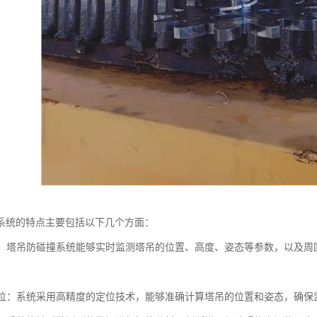
系统的特点主要包括以下几个方面：
监测：塔吊防碰撞系统能够实时监测塔吊的位置、高度、姿态等参数，以及
度定位：系统采用高精度的定位技术，能够准确计算塔吊的位置和姿态，确