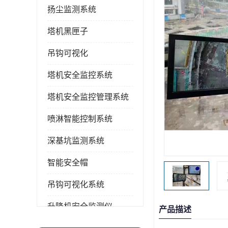
扬尘监测系统
塔机黑匣子
吊钩可视化
塔机安全监控系统
塔机安全监控管理系统
喷淋智能控制系统
深基坑监测系统
智能安全帽
吊钩可视化系统
升降机安全监测仪
产品描述