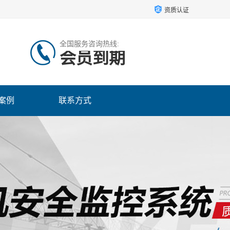
资质认证
全国服务咨询热线:
会员到期
案例
联系方式