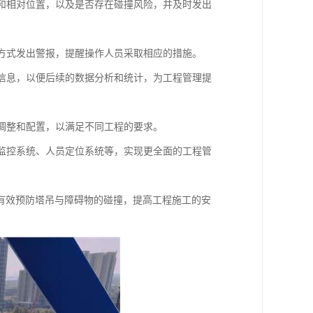
离和相对位置，以及是否存在碰撞风险，并及时发出
种方式发出警报，提醒操作人员采取相应的措施。
等信息，以便后续的数据分析和统计，为工程管理提
行调整和配置，以满足不同工程的要求。
程监控系统、人员定位系统等，实现更全面的工程管
有效预防塔吊与障碍物的碰撞，提高工程施工的安