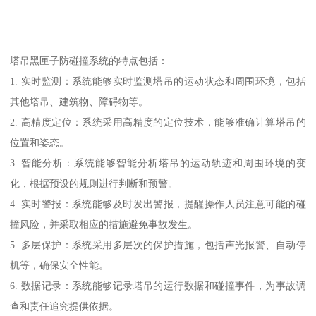
塔吊黑匣子防碰撞系统的特点包括：
1. 实时监测：系统能够实时监测塔吊的运动状态和周围环境，包括
其他塔吊、建筑物、障碍物等。
2. 高精度定位：系统采用高精度的定位技术，能够准确计算塔吊的
位置和姿态。
3. 智能分析：系统能够智能分析塔吊的运动轨迹和周围环境的变
化，根据预设的规则进行判断和预警。
4. 实时警报：系统能够及时发出警报，提醒操作人员注意可能的碰
撞风险，并采取相应的措施避免事故发生。
5. 多层保护：系统采用多层次的保护措施，包括声光报警、自动停
机等，确保安全性能。
6. 数据记录：系统能够记录塔吊的运行数据和碰撞事件，为事故调
查和责任追究提供依据。