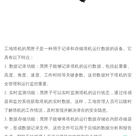
工地塔机的黑匣子是一种用于记录和存储塔机运行数据的设备。它
具有以下特点：
1. 数据记录功能：黑匣子能够记录塔机的运行数据，包括起重量、
高度、角度、速度、工作时间等关键参数。这些数据对于塔机的安
全管理和运行监控重要。
2. 实时监测功能：黑匣子可以实时监测塔机的运行状态，通过传感
器和监控系统获取塔机的实时数据。这样，工地管理人员可以随时
了解塔机的工作情况，及时发现并解决潜在的安全隐患。
3. 数据存储功能：黑匣子能够将塔机的运行数据存储在内部存储器
中，形成数据记录文件。这些文件可以用于后续的数据分析和报告