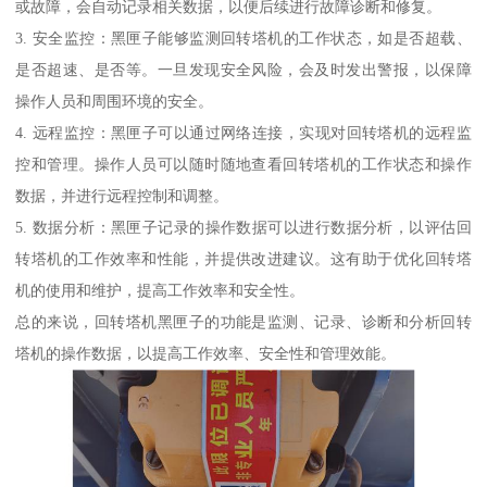
或故障，会自动记录相关数据，以便后续进行故障诊断和修复。
3. 安全监控：黑匣子能够监测回转塔机的工作状态，如是否超载、
是否超速、是否等。一旦发现安全风险，会及时发出警报，以保障
操作人员和周围环境的安全。
4. 远程监控：黑匣子可以通过网络连接，实现对回转塔机的远程监
控和管理。操作人员可以随时随地查看回转塔机的工作状态和操作
数据，并进行远程控制和调整。
5. 数据分析：黑匣子记录的操作数据可以进行数据分析，以评估回
转塔机的工作效率和性能，并提供改进建议。这有助于优化回转塔
机的使用和维护，提高工作效率和安全性。
总的来说，回转塔机黑匣子的功能是监测、记录、诊断和分析回转
塔机的操作数据，以提高工作效率、安全性和管理效能。