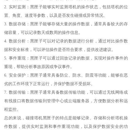
2. 实时监测：黑匣子能够实时监测塔机的操作状态，包括塔机的位
置、角度、速度等参数，以及是否发生碰撞或异常情况。
3. 数据存储：黑匣子能够存储大量的操作数据，通常具备较大的存
储容量，可以记录数天或数周的操作信息。
4. 数据分析：黑匣子可以对记录的数据进行分析，通过对比操作数
据和安全标准，可以评估操作是否符合要求，提供改进建议。
5. 事件重现：黑匣子可以通过回放记录的数据，实现对操作事件的
重现，帮助分析事故原因或争议事件。
6. 安全保护：黑匣子通常具备防尘、防水、防震等功能，能够在恶
劣的工作环境下正常运行，并保护数据不受损坏。
7. 数据传输：黑匣子通常具备数据传输功能，可以通过无线网络或
有线接口将数据传输到管理中心或云端服务器，方便数据分析和远
程监控。
总的来说，碰撞塔机黑匣子的特点是能够记录、存储和分析塔机操
作数据，提供实时监测和事件重现功能，以及保护数据安全的功