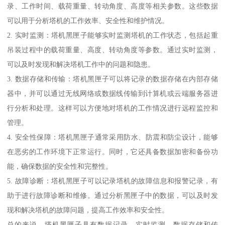
录、工作时间、载荷重量、转动角度、高度等相关参数。这些数据
可以用于分析塔机的工作效率、安全性和维护情况。
2. 实时监测：塔机黑匣子能够实时监测塔机的工作状态，包括起重
吊装过程中的载荷重量、高度、转动角度等参数。通过实时监测，
可以及时发现和解决塔机工作中的问题和隐患。
3. 数据存储和传输：塔机黑匣子可以将记录的数据存储在内部存储
器中，并可以通过无线网络或数据线传输到计算机或云端服务器进
行分析和处理。这样可以方便地对塔机的工作情况进行远程监控和
管理。
4. 安全性保障：塔机黑匣子通常采用防水、防震和防尘设计，能够
在恶劣的工作环境下正常运行。同时，它还具备数据加密和备份功
能，确保数据的安全性和完整性。
5. 故障诊断：塔机黑匣子可以记录塔机的故障信息和报警记录，有
助于进行故障诊断和维修。通过分析黑匣子中的数据，可以及时发
现和解决塔机的故障问题，提高工作效率和安全性。
总的来说，塔机黑匣子具有数据记录、实时监测、数据存储和传