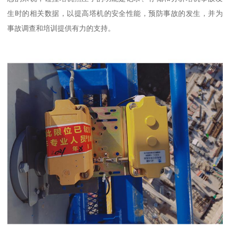
生时的相关数据，以提高塔机的安全性能，预防事故的发生，并为
事故调查和培训提供有力的支持。