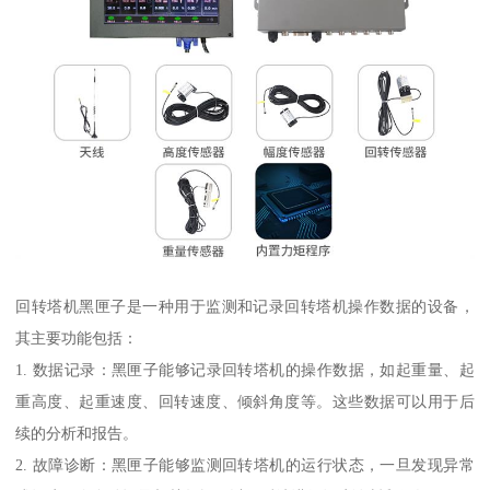
回转塔机黑匣子是一种用于监测和记录回转塔机操作数据的设备，
其主要功能包括：
1. 数据记录：黑匣子能够记录回转塔机的操作数据，如起重量、起
重高度、起重速度、回转速度、倾斜角度等。这些数据可以用于后
续的分析和报告。
2. 故障诊断：黑匣子能够监测回转塔机的运行状态，一旦发现异常