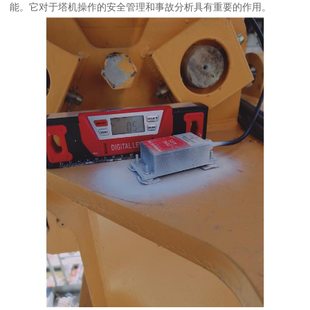
能。它对于塔机操作的安全管理和事故分析具有重要的作用。