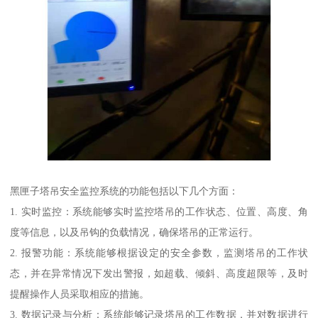
黑匣子塔吊安全监控系统的功能包括以下几个方面：
1. 实时监控：系统能够实时监控塔吊的工作状态、位置、高度、角
度等信息，以及吊钩的负载情况，确保塔吊的正常运行。
2. 报警功能：系统能够根据设定的安全参数，监测塔吊的工作状
态，并在异常情况下发出警报，如超载、倾斜、高度超限等，及时
提醒操作人员采取相应的措施。
3. 数据记录与分析：系统能够记录塔吊的工作数据，并对数据进行