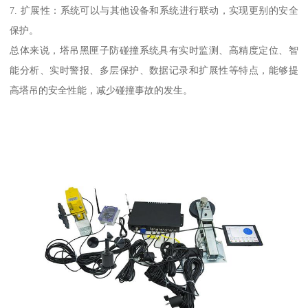
7. 扩展性：系统可以与其他设备和系统进行联动，实现更别的安全
保护。
总体来说，塔吊黑匣子防碰撞系统具有实时监测、高精度定位、智
能分析、实时警报、多层保护、数据记录和扩展性等特点，能够提
高塔吊的安全性能，减少碰撞事故的发生。