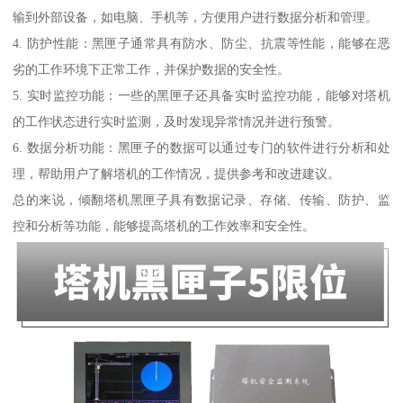
输到外部设备，如电脑、手机等，方便用户进行数据分析和管理。
4. 防护性能：黑匣子通常具有防水、防尘、抗震等性能，能够在恶
劣的工作环境下正常工作，并保护数据的安全性。
5. 实时监控功能：一些的黑匣子还具备实时监控功能，能够对塔机
的工作状态进行实时监测，及时发现异常情况并进行预警。
6. 数据分析功能：黑匣子的数据可以通过专门的软件进行分析和处
理，帮助用户了解塔机的工作情况，提供参考和改进建议。
总的来说，倾翻塔机黑匣子具有数据记录、存储、传输、防护、监
控和分析等功能，能够提高塔机的工作效率和安全性。