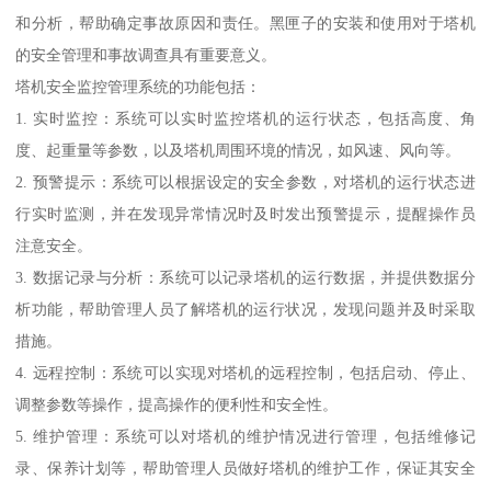
和分析，帮助确定事故原因和责任。黑匣子的安装和使用对于塔机
的安全管理和事故调查具有重要意义。
塔机安全监控管理系统的功能包括：
1. 实时监控：系统可以实时监控塔机的运行状态，包括高度、角
度、起重量等参数，以及塔机周围环境的情况，如风速、风向等。
2. 预警提示：系统可以根据设定的安全参数，对塔机的运行状态进
行实时监测，并在发现异常情况时及时发出预警提示，提醒操作员
注意安全。
3. 数据记录与分析：系统可以记录塔机的运行数据，并提供数据分
析功能，帮助管理人员了解塔机的运行状况，发现问题并及时采取
措施。
4. 远程控制：系统可以实现对塔机的远程控制，包括启动、停止、
调整参数等操作，提高操作的便利性和安全性。
5. 维护管理：系统可以对塔机的维护情况进行管理，包括维修记
录、保养计划等，帮助管理人员做好塔机的维护工作，保证其安全