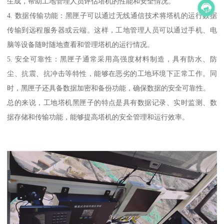
生成，帮助工地管理人员评估塔机的性能和安全情况。
4. 数据传输功能：黑匣子可以通过无线通信技术将塔机的运行数据
传输到远程服务器或云端。这样，工地管理人员可以通过手机、电
脑等设备随时随地查看和管理塔机的运行情况。
5. 安全可靠性：黑匣子通常采用高强度材料制造，具有防水、防
尘、抗震、抗冲击等特性，能够在恶劣的工地环境下正常工作。同
时，黑匣子还具备数据加密和备份功能，确保数据的安全可靠性。
总的来说，工地塔机黑匣子的特点是具有数据记录、实时监测、数
据存储和传输功能，能够提高塔机的安全管理和运行效率。