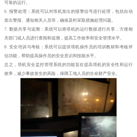
可靠的运行。
6. 报警处理：系统可以对塔机发出的报警信号进行处理，包括自动
发出警报、通知相关人员等，确保及时采取措施处理问题。
7. 数据共享与追溯：系统可以将塔机的运行数据进行共享，方便相
关部门或人员进行查阅和追溯，提高工作效率和安全管理水平。
8. 安全培训与考核：系统可以提供塔机操作员的培训教材和考核评
估功能，帮助提高操作员的安全意识和技能水平。
总之，塔机安全监控管理系统的功能旨在提高塔机的安全性和运行
效率，减少事故发生的风险，保障工地人员的生命财产安全。