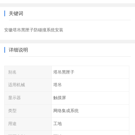
关键词
安徽塔吊黑匣子防碰撞系统安装
详细说明
别名
塔吊黑匣子
适用机械
塔吊
显示器
触摸屏
类型
网络集成系统
用途
工地