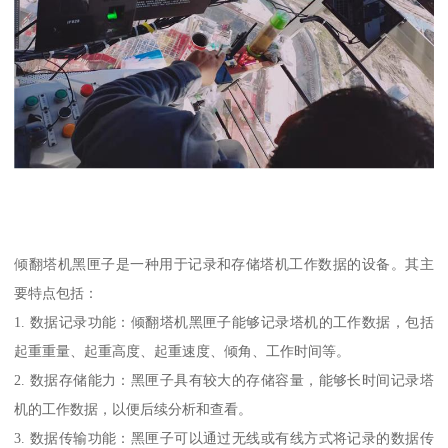
倾翻塔机黑匣子是一种用于记录和存储塔机工作数据的设备。其主
要特点包括：
1. 数据记录功能：倾翻塔机黑匣子能够记录塔机的工作数据，包括
起重重量、起重高度、起重速度、倾角、工作时间等。
2. 数据存储能力：黑匣子具有较大的存储容量，能够长时间记录塔
机的工作数据，以便后续分析和查看。
3. 数据传输功能：黑匣子可以通过无线或有线方式将记录的数据传