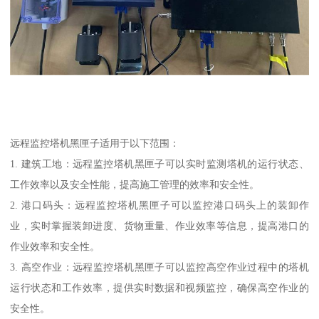
远程监控塔机黑匣子适用于以下范围：
1. 建筑工地：远程监控塔机黑匣子可以实时监测塔机的运行状态、
工作效率以及安全性能，提高施工管理的效率和安全性。
2. 港口码头：远程监控塔机黑匣子可以监控港口码头上的装卸作
业，实时掌握装卸进度、货物重量、作业效率等信息，提高港口的
作业效率和安全性。
3. 高空作业：远程监控塔机黑匣子可以监控高空作业过程中的塔机
运行状态和工作效率，提供实时数据和视频监控，确保高空作业的
安全性。