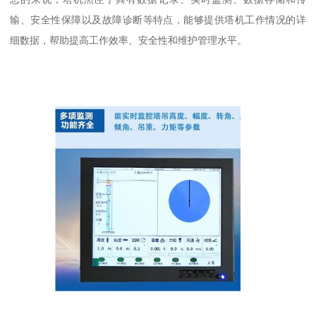
输、安全性保障以及故障诊断等特点，能够提供塔机工作情况的详
细数据，帮助提高工作效率、安全性和维护管理水平。