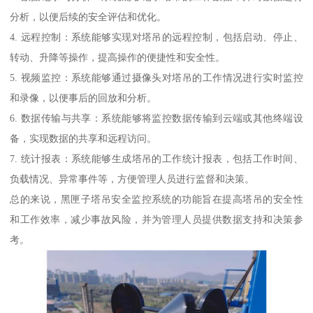
分析，以便后续的安全评估和优化。
4. 远程控制：系统能够实现对塔吊的远程控制，包括启动、停止、
转动、升降等操作，提高操作的便捷性和安全性。
5. 视频监控：系统能够通过摄像头对塔吊的工作情况进行实时监控
和录像，以便事后的回放和分析。
6. 数据传输与共享：系统能够将监控数据传输到云端或其他终端设
备，实现数据的共享和远程访问。
7. 统计报表：系统能够生成塔吊的工作统计报表，包括工作时间、
负载情况、异常事件等，方便管理人员进行监督和决策。
总的来说，黑匣子塔吊安全监控系统的功能旨在提高塔吊的安全性
和工作效率，减少事故风险，并为管理人员提供数据支持和决策参
考。