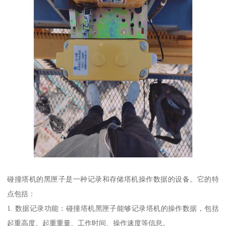
碰撞塔机的黑匣子是一种记录和存储塔机操作数据的设备。它的特
点包括：
1. 数据记录功能：碰撞塔机黑匣子能够记录塔机的操作数据，包括
起重高度、起重重量、工作时间、操作速度等信息。