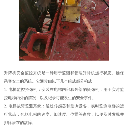
升降机安全监控系统是一种用于监测和管理升降机运行状态、确保
乘客安全的系统。它通常由以下几个组成部分构成：
1. 电梯监控摄像机：安装在电梯内部和外部的摄像机，用于实时监
控电梯内外的情况，以及记录可能发生的安全事件。
2. 电梯故障监测系统：通过传感器和监测设备，实时监测电梯的运
行状态，包括电梯的速度、加速度、位置等参数，以便及时发现并
排除潜在的故障。