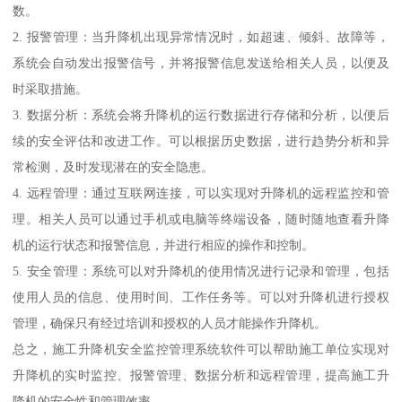
数。
2. 报警管理：当升降机出现异常情况时，如超速、倾斜、故障等，
系统会自动发出报警信号，并将报警信息发送给相关人员，以便及
时采取措施。
3. 数据分析：系统会将升降机的运行数据进行存储和分析，以便后
续的安全评估和改进工作。可以根据历史数据，进行趋势分析和异
常检测，及时发现潜在的安全隐患。
4. 远程管理：通过互联网连接，可以实现对升降机的远程监控和管
理。相关人员可以通过手机或电脑等终端设备，随时随地查看升降
机的运行状态和报警信息，并进行相应的操作和控制。
5. 安全管理：系统可以对升降机的使用情况进行记录和管理，包括
使用人员的信息、使用时间、工作任务等。可以对升降机进行授权
管理，确保只有经过培训和授权的人员才能操作升降机。
总之，施工升降机安全监控管理系统软件可以帮助施工单位实现对
升降机的实时监控、报警管理、数据分析和远程管理，提高施工升
降机的安全性和管理效率。