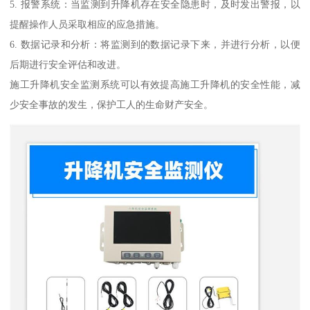
5. 报警系统：当监测到升降机存在安全隐患时，及时发出警报，以
提醒操作人员采取相应的应急措施。
6. 数据记录和分析：将监测到的数据记录下来，并进行分析，以便
后期进行安全评估和改进。
施工升降机安全监测系统可以有效提高施工升降机的安全性能，减
少安全事故的发生，保护工人的生命财产安全。