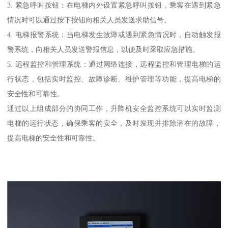
3. 紧急呼叫按钮：在电梯内外设置紧急呼叫按钮，乘客在遇到紧急
情况时可以通过按下按钮向相关人员发送求助信号。
4. 电梯报警系统：当电梯发生故障或遇到紧急情况时，自动触发报
警系统，向相关人员发送警报信息，以便及时采取应急措施。
5. 远程监控和管理系统：通过网络连接，远程监控和管理电梯的运
行状态，包括实时监控、故障诊断、维护管理等功能，提高电梯的
安全性和可靠性。
通过以上组成部分的协同工作，升降机安全监控系统可以实时监测
电梯的运行状态，确保乘客的安全，及时发现并排除潜在的故障，
提高电梯的安全性和可靠性。