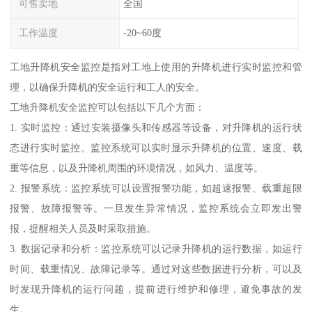
可售卖地
全国
工作温度
-20~60度
工地升降机安全监控是指对工地上使用的升降机进行实时监控和管
理，以确保升降机的安全运行和工人的安全。
工地升降机安全监控可以包括以下几个方面：
1. 实时监控：通过安装摄像头和传感器等设备，对升降机的运行状
态进行实时监控。监控系统可以实时显示升降机的位置、速度、载
重等信息，以及升降机周围的环境情况，如风力、温度等。
2. 报警系统：监控系统可以设置报警功能，如超速报警、载重超限
报警、故障报警等。一旦发生异常情况，监控系统会立即发出警
报，提醒相关人员及时采取措施。
3. 数据记录和分析：监控系统可以记录升降机的运行数据，如运行
时间、载重情况、故障记录等。通过对这些数据进行分析，可以及
时发现升降机的运行问题，提前进行维护和修理，避免事故的发
生。