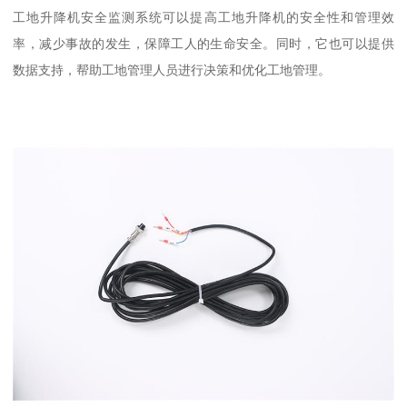
工地升降机安全监测系统可以提高工地升降机的安全性和管理效
率，减少事故的发生，保障工人的生命安全。同时，它也可以提供
数据支持，帮助工地管理人员进行决策和优化工地管理。