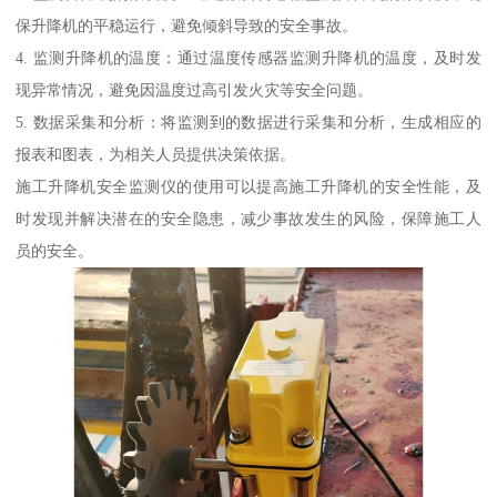
保升降机的平稳运行，避免倾斜导致的安全事故。
4. 监测升降机的温度：通过温度传感器监测升降机的温度，及时发
现异常情况，避免因温度过高引发火灾等安全问题。
5. 数据采集和分析：将监测到的数据进行采集和分析，生成相应的
报表和图表，为相关人员提供决策依据。
施工升降机安全监测仪的使用可以提高施工升降机的安全性能，及
时发现并解决潜在的安全隐患，减少事故发生的风险，保障施工人
员的安全。