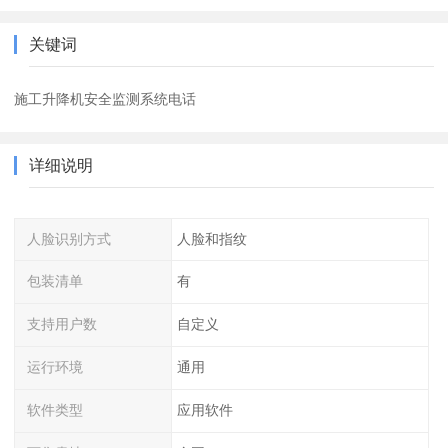
关键词
施工升降机安全监测系统电话
详细说明
人脸识别方式
人脸和指纹
包装清单
有
支持用户数
自定义
运行环境
通用
软件类型
应用软件