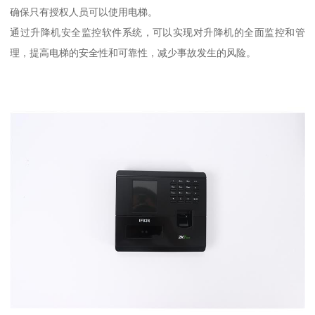
确保只有授权人员可以使用电梯。
通过升降机安全监控软件系统，可以实现对升降机的全面监控和管
理，提高电梯的安全性和可靠性，减少事故发生的风险。