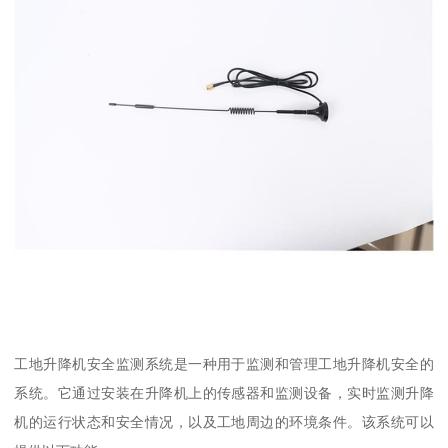
工地升降机安全监测系统是一种用于监测和管理工地升降机安全的
系统。它通过安装在升降机上的传感器和监测设备，实时监测升降
机的运行状态和安全情况，以及工地周边的环境条件。该系统可以