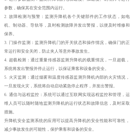
参数，确保其在安全范围内运行。
2. 故障检测与预警：监测升降机各个关键部件的工作状态，如电
机、制动器、导轨等，及时检测故障并发出警报，以便及时维修和
保养。
3. 门操作监测：监测升降机门的开关状态和操作情况，确保门的正
常运行和安全关闭，防止夹人等意外事故发生。
4. 超载检测：通过重量传感器监测升降机的载重情况，一旦超载，
系统将发出警报并停止运行，以保证乘客和设备的安全。
5. 火灾监测：通过烟雾和温度传感器监测升降机内部的火灾情况，
一旦发现火灾，系统将自动启动紧急停止程序，并发出警报。
6. 通信与远程监控：系统可以通过互联网实现远程监控和管理，运
维人员可以随时随地监测升降机的运行状态和故障信息，及时采取
措施。
升降机安全监测系统的应用可以提高升降机的安全性能和可靠性，
减少事故发生的可能性，保护乘客和设备的安全。