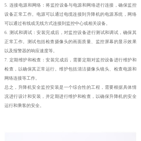
5. 连接电源和网络：将监控设备与电源和网络进行连接，确保监控
设备正常工作。电源可以通过电缆连接到升降机的电源系统，网络
可以通过有线或无线方式连接到监控中心或相关设备。
6. 测试和调试：安装完成后，对监控设备进行测试和调试，确保其
正常工作。测试包括检查摄像头的画面质量、监控屏幕的显示效果
以及报警器的响应速度等。
7. 定期维护和检查：安装完成后，需要定期对监控设备进行维护和
检查，以确保其正常运行。维护包括清洁摄像头镜头、检查电源和
网络连接等工作。
总之，升降机安全监控安装是一个综合性的工程，需要根据具体情
况进行设计和安装，并定期进行维护和检查，以确保升降机的安全
运行和乘客的安全。