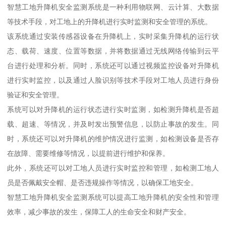
智慧工地升降机安全监测系统是一种利用物联网、云计算、大数据
等技术手段，对工地上的升降机进行实时监测和安全管理的系统。
该系统通过安装传感器设备在升降机上，实时采集升降机的运行状
态、载荷、速度、位置等数据，并将数据通过无线网络传输到云平
台进行处理和分析。同时，系统还可以通过视频监控设备对升降机
进行实时监控，以及通过人脸识别等技术手段对工地人员进行身份
验证和安全管理。
系统可以对升降机的运行状态进行实时监测，如检测升降机是否超
载、超速、等情况，并及时发出预警信息，以防止事故的发生。同
时，系统还可以对升降机的维护情况进行监测，如检测设备是否存
在故障、需要维修等情况，以提前进行维护和保养。
此外，系统还可以对工地人员进行实时监控和管理，如检测工地人
员是否佩戴安全帽、是否违规操作等情况，以确保工地安全。
智慧工地升降机安全监测系统可以提高工地升降机的安全性和管理
效率，减少事故的发生，保障工人的生命安全和财产安全。