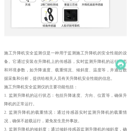
施工升降机安全监测仪是一种用于监测施工升降机的安全性能的设
备。它通过安装在升降机上的传感器，实时监测升降机的运行状态
和环境参数，如升降速度、载重情况、倾斜度、温度等，并通过数
据采集和分析，提供给相关人员有关升降机安全性能的信息。
施工升降机安全监测仪的主要功能包括：
1. 监测升降机的运行状态：包括升降速度、方向、位置等，确保升
降机的正常运行。
2. 监测升降机的载重情况：通过传感器实时监测升降机的载重情
况，确保不超载运行，避免发生意外事故。
3. 监测升降机的倾斜度：通过倾斜传感器监测升降机的倾斜度，确