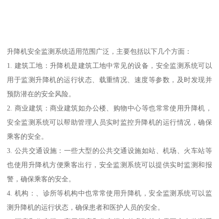
升降机安全监测系统适用范围广泛，主要包括以下几个方面：
1. 建筑工地：升降机是建筑工地中常见的设备，安全监测系统可以
用于监测升降机的运行状态、载重情况、速度等参数，及时发现并
预防潜在的安全风险。
2. 商业建筑：商业建筑如办公楼、购物中心等也常常使用升降机，
安全监测系统可以帮助管理人员实时监控升降机的运行情况，确保
乘客的安全。
3. 公共交通设施：一些大型的公共交通设施如站、机场、火车站等
也使用升降机方便乘客出行，安全监测系统可以提供实时监测和报
警，确保乘客的安全。
4. 机构：、诊所等机构中也常常使用升降机，安全监测系统可以监
测升降机的运行状态，确保患者和医护人员的安全。