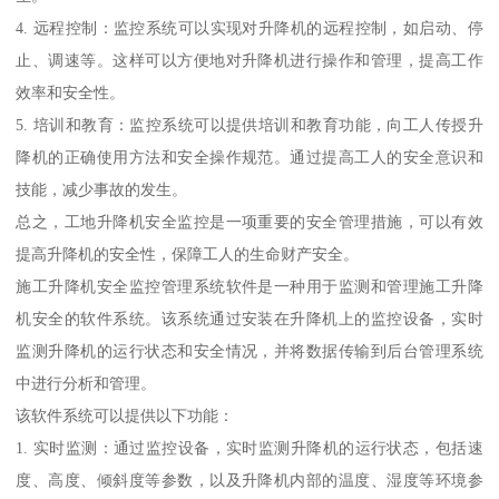
4. 远程控制：监控系统可以实现对升降机的远程控制，如启动、停
止、调速等。这样可以方便地对升降机进行操作和管理，提高工作
效率和安全性。
5. 培训和教育：监控系统可以提供培训和教育功能，向工人传授升
降机的正确使用方法和安全操作规范。通过提高工人的安全意识和
技能，减少事故的发生。
总之，工地升降机安全监控是一项重要的安全管理措施，可以有效
提高升降机的安全性，保障工人的生命财产安全。
施工升降机安全监控管理系统软件是一种用于监测和管理施工升降
机安全的软件系统。该系统通过安装在升降机上的监控设备，实时
监测升降机的运行状态和安全情况，并将数据传输到后台管理系统
中进行分析和管理。
该软件系统可以提供以下功能：
1. 实时监测：通过监控设备，实时监测升降机的运行状态，包括速
度、高度、倾斜度等参数，以及升降机内部的温度、湿度等环境参