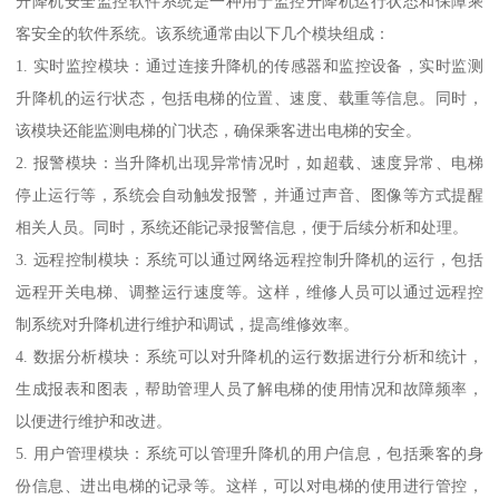
升降机安全监控软件系统是一种用于监控升降机运行状态和保障乘
客安全的软件系统。该系统通常由以下几个模块组成：
1. 实时监控模块：通过连接升降机的传感器和监控设备，实时监测
升降机的运行状态，包括电梯的位置、速度、载重等信息。同时，
该模块还能监测电梯的门状态，确保乘客进出电梯的安全。
2. 报警模块：当升降机出现异常情况时，如超载、速度异常、电梯
停止运行等，系统会自动触发报警，并通过声音、图像等方式提醒
相关人员。同时，系统还能记录报警信息，便于后续分析和处理。
3. 远程控制模块：系统可以通过网络远程控制升降机的运行，包括
远程开关电梯、调整运行速度等。这样，维修人员可以通过远程控
制系统对升降机进行维护和调试，提高维修效率。
4. 数据分析模块：系统可以对升降机的运行数据进行分析和统计，
生成报表和图表，帮助管理人员了解电梯的使用情况和故障频率，
以便进行维护和改进。
5. 用户管理模块：系统可以管理升降机的用户信息，包括乘客的身
份信息、进出电梯的记录等。这样，可以对电梯的使用进行管控，