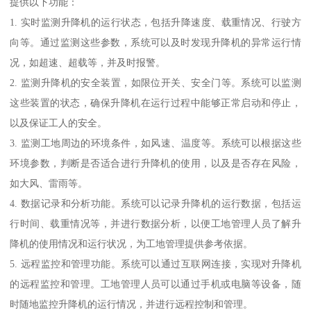
提供以下功能：
1. 实时监测升降机的运行状态，包括升降速度、载重情况、行驶方
向等。通过监测这些参数，系统可以及时发现升降机的异常运行情
况，如超速、超载等，并及时报警。
2. 监测升降机的安全装置，如限位开关、安全门等。系统可以监测
这些装置的状态，确保升降机在运行过程中能够正常启动和停止，
以及保证工人的安全。
3. 监测工地周边的环境条件，如风速、温度等。系统可以根据这些
环境参数，判断是否适合进行升降机的使用，以及是否存在风险，
如大风、雷雨等。
4. 数据记录和分析功能。系统可以记录升降机的运行数据，包括运
行时间、载重情况等，并进行数据分析，以便工地管理人员了解升
降机的使用情况和运行状况，为工地管理提供参考依据。
5. 远程监控和管理功能。系统可以通过互联网连接，实现对升降机
的远程监控和管理。工地管理人员可以通过手机或电脑等设备，随
时随地监控升降机的运行情况，并进行远程控制和管理。