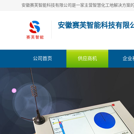
安徽赛芙智能科技有限
公司首页
供应商机
企业