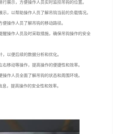
上进行展示，方便操作人员实时监控吊钩的位置。
行展示，以帮助操作人员了解吊钩当前的负载情况。
，方便操作人员了解吊钩的移动路径。
，提醒操作人员及时采取措施，确保吊钩操作的安全
统计，以便后续的数据分析和优化。
、左右移动等操作，提高操作的便捷性和效率。
以便操作人员全面了解吊钩的状态和周围环境。
信息，提高操作的安全性和效率。