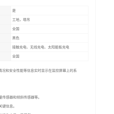
是
工地，塔吊
全国
黑色
接触充电、无线充电、太阳能板充电
全国
情况和安全性能等信息实时显示在监控屏幕上的系
重量传感器和倾斜传感器等。
关键信息。