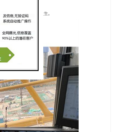
监控和控制。
定运行，防止意外事故的发生。