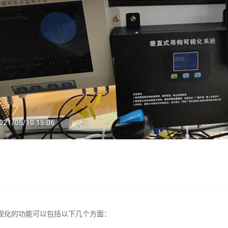
视化的功能可以包括以下几个方面：