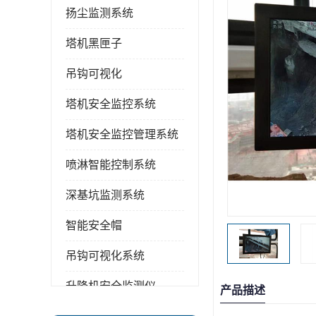
扬尘监测系统
塔机黑匣子
吊钩可视化
塔机安全监控系统
塔机安全监控管理系统
喷淋智能控制系统
深基坑监测系统
智能安全帽
吊钩可视化系统
升降机安全监测仪
产品描述