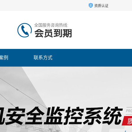
资质认证
全国服务咨询热线:
会员到期
案例
联系方式