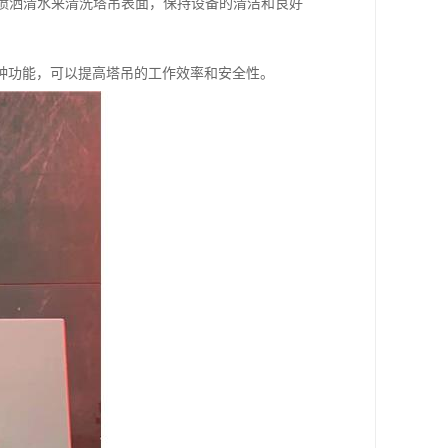
期喷洒清水来清洗塔吊表面，保持设备的清洁和良好
种功能，可以提高塔吊的工作效率和安全性。