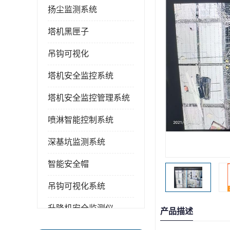
扬尘监测系统
塔机黑匣子
吊钩可视化
塔机安全监控系统
塔机安全监控管理系统
喷淋智能控制系统
深基坑监测系统
智能安全帽
吊钩可视化系统
升降机安全监测仪
产品描述