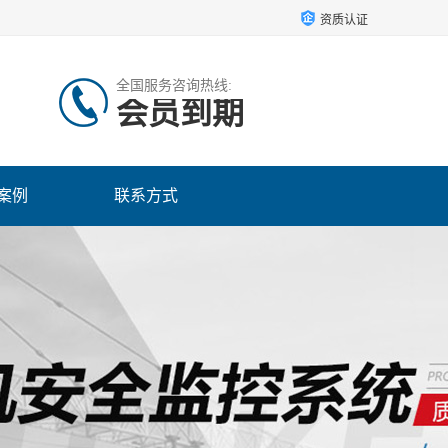
资质认证
全国服务咨询热线:
会员到期
案例
联系方式