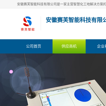
安徽赛芙智能科技有限
公司首页
供应商机
企业