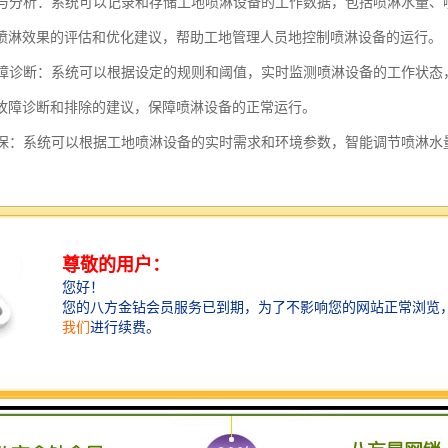
记录与分析：系统可以记录和存储工地喷淋设备的工作数据，包括喷淋水量
喷淋效果的评估和优化建议，帮助工地管理人员地控制喷淋设备的运行。
与故障诊断：系统可以根据设定的规则和阈值，实时监测喷淋设备的工作状
故障诊断和排除的建议，保障喷淋设备的正常运行。
与环保：系统可以根据工地喷淋设备的实时需求和环境参数，智能调节喷淋
。
工地喷淋智能控制系统通过自动控制、远程监控、数据分析和报警诊断等
捷和可靠的工地喷淋管理解决方案。