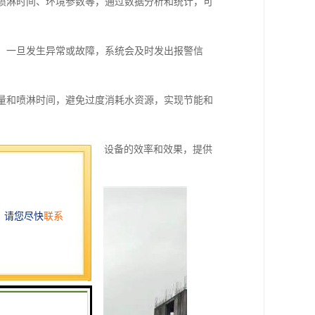
、喷淋时间、环境参数等，通过数据分析和统计，可
态，一旦发生异常或故障，系统会及时发出报警信
水量和喷淋时间，避免过度消耗水资源，实现节能和
功能，可以提高工地喷淋设备的效率和效果，提供