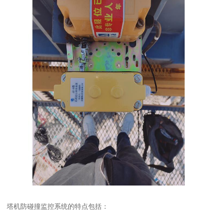
塔机防碰撞监控系统的特点包括：