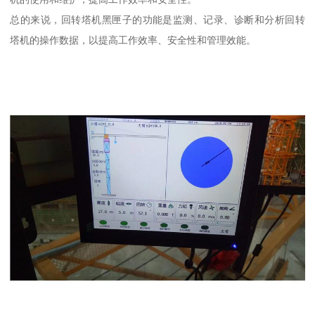
总的来说，回转塔机黑匣子的功能是监测、记录、诊断和分析回转
塔机的操作数据，以提高工作效率、安全性和管理效能。