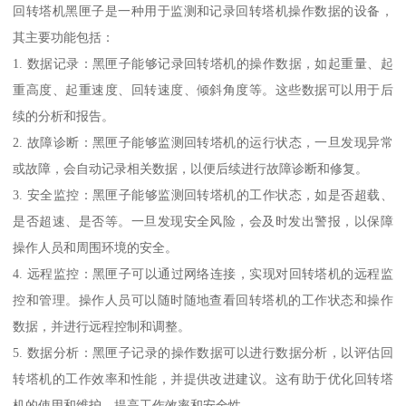
回转塔机黑匣子是一种用于监测和记录回转塔机操作数据的设备，
其主要功能包括：
1. 数据记录：黑匣子能够记录回转塔机的操作数据，如起重量、起
重高度、起重速度、回转速度、倾斜角度等。这些数据可以用于后
续的分析和报告。
2. 故障诊断：黑匣子能够监测回转塔机的运行状态，一旦发现异常
或故障，会自动记录相关数据，以便后续进行故障诊断和修复。
3. 安全监控：黑匣子能够监测回转塔机的工作状态，如是否超载、
是否超速、是否等。一旦发现安全风险，会及时发出警报，以保障
操作人员和周围环境的安全。
4. 远程监控：黑匣子可以通过网络连接，实现对回转塔机的远程监
控和管理。操作人员可以随时随地查看回转塔机的工作状态和操作
数据，并进行远程控制和调整。
5. 数据分析：黑匣子记录的操作数据可以进行数据分析，以评估回
转塔机的工作效率和性能，并提供改进建议。这有助于优化回转塔
机的使用和维护，提高工作效率和安全性。