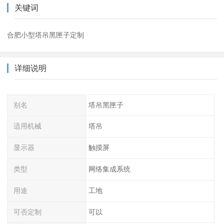
关键词
合肥小型塔吊黑匣子定制
详细说明
别名
塔吊黑匣子
适用机械
塔吊
显示器
触摸屏
类型
网络集成系统
用途
工地
可否定制
可以