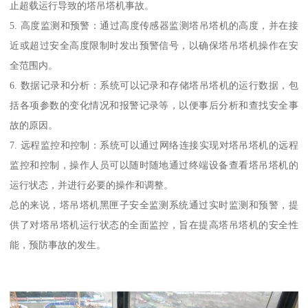
止超载运行导致的塔吊塔机事故。
5. 高度监测和预警：通过高度传感器监测塔吊塔机的高度，并在接
近或超过安全高度限制时发出预警信号，以确保塔吊塔机操作在安
全范围内。
6. 数据记录和分析：系统可以记录和存储塔吊塔机的运行数据，包
括各项参数的变化情况和报警记录等，以便事后分析和查找安全事
故的原因。
7. 远程监控和控制：系统可以通过网络连接实现对塔吊塔机的远程
监控和控制，操作人员可以随时随地通过终端设备查看塔吊塔机的
运行状态，并进行必要的操作和调整。
总的来说，塔吊塔机黑匣子安全监测系统通过实时监测和预警，提
供了对塔吊塔机运行状态的全面监控，旨在提高塔吊塔机的安全性
能，预防事故的发生。