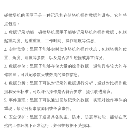
碰撞塔机的黑匣子是一种记录和存储塔机操作数据的设备。它的特
点包括：
1. 数据记录功能：碰撞塔机黑匣子能够记录塔机的操作数据，包括
起重高度、起重重量、工作时间、操作速度等信息。
2. 实时监测：黑匣子能够实时监测塔机的操作状态，包括塔机的位
置、角度、速度等参数，以及是否发生碰撞或异常情况。
3. 数据存储：黑匣子能够存储大量的操作数据，通常具备较大的存
储容量，可以记录数天或数周的操作信息。
4. 数据分析：黑匣子可以对记录的数据进行分析，通过对比操作数
据和安全标准，可以评估操作是否符合要求，提供改进建议。
5. 事件重现：黑匣子可以通过回放记录的数据，实现对操作事件的
重现，帮助分析事故原因或争议事件。
6. 安全保护：黑匣子通常具备防尘、防水、防震等功能，能够在恶
劣的工作环境下正常运行，并保护数据不受损坏。