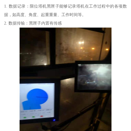
1. 数据记录：限位塔机黑匣子能够记录塔机在工作过程中的各项数
据，如高度、角度、起重重量、工作时间等。
2. 数据传输：黑匣子内置有传感