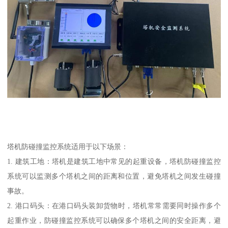
塔机防碰撞监控系统适用于以下场景：
1. 建筑工地：塔机是建筑工地中常见的起重设备，塔机防碰撞监控
系统可以监测多个塔机之间的距离和位置，避免塔机之间发生碰撞
事故。
2. 港口码头：在港口码头装卸货物时，塔机常常需要同时操作多个
起重作业，防碰撞监控系统可以确保多个塔机之间的安全距离，避