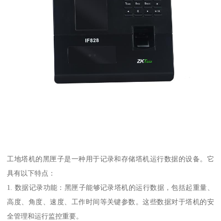
工地塔机的黑匣子是一种用于记录和存储塔机运行数据的设备。它
具有以下特点：
1. 数据记录功能：黑匣子能够记录塔机的运行数据，包括起重量、
高度、角度、速度、工作时间等关键参数。这些数据对于塔机的安
全管理和运行监控重要。