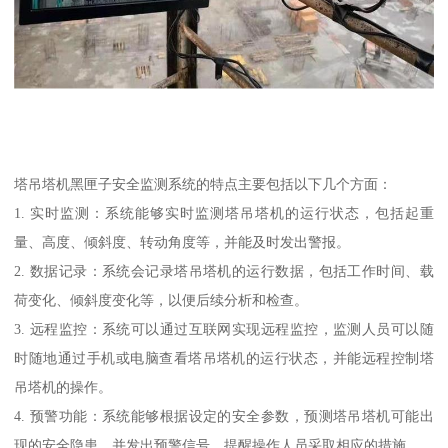
塔吊塔机黑匣子安全监测系统的特点主要包括以下几个方面：
1. 实时监测：系统能够实时监测塔吊塔机的运行状态，包括起重
量、高度、倾斜度、转动角度等，并能及时发出警报。
2. 数据记录：系统会记录塔吊塔机的运行数据，包括工作时间、载
荷变化、倾斜度变化等，以便后续分析和检查。
3. 远程监控：系统可以通过互联网实现远程监控，监测人员可以随
时随地通过手机或电脑查看塔吊塔机的运行状态，并能远程控制塔
吊塔机的操作。
4. 预警功能：系统能够根据设定的安全参数，预测塔吊塔机可能出
现的安全隐患，并发出预警信号，提醒操作人员采取相应的措施。