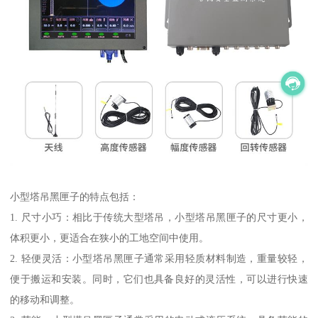
小型塔吊黑匣子的特点包括：
1. 尺寸小巧：相比于传统大型塔吊，小型塔吊黑匣子的尺寸更小，
体积更小，更适合在狭小的工地空间中使用。
2. 轻便灵活：小型塔吊黑匣子通常采用轻质材料制造，重量较轻，
便于搬运和安装。同时，它们也具备良好的灵活性，可以进行快速
的移动和调整。