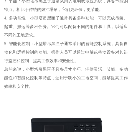
3. 节能：小型塔吊黑匣子通常采用的电动或液压系统，具备节能的
特点。相比于传统的燃油塔吊，它们更环保，更节能。
4. 多功能性：小型塔吊黑匣子通常具备多种功能，可以完成吊装、
起重、搬运等多种任务。它们可以配备不同的附件和工具，以适应
不同的工地需求。
5. 智能化控制：小型塔吊黑匣子通常采用的智能控制系统，具备自
动化和远程控制的功能。操作人员可以通过电脑或移动设备对其进
行监控和控制，提高工作效率和安全性。
总的来说，小型塔吊黑匣子具备尺寸小巧、轻便灵活、节能、多功
能性和智能化控制等特点，适用于狭小的工地空间，能够提高工作
效率和安全性。