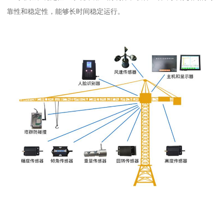
靠性和稳定性，能够长时间稳定运行。