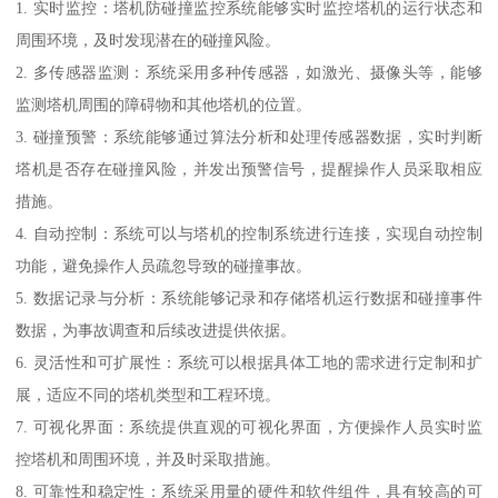
1. 实时监控：塔机防碰撞监控系统能够实时监控塔机的运行状态和
周围环境，及时发现潜在的碰撞风险。
2. 多传感器监测：系统采用多种传感器，如激光、摄像头等，能够
监测塔机周围的障碍物和其他塔机的位置。
3. 碰撞预警：系统能够通过算法分析和处理传感器数据，实时判断
塔机是否存在碰撞风险，并发出预警信号，提醒操作人员采取相应
措施。
4. 自动控制：系统可以与塔机的控制系统进行连接，实现自动控制
功能，避免操作人员疏忽导致的碰撞事故。
5. 数据记录与分析：系统能够记录和存储塔机运行数据和碰撞事件
数据，为事故调查和后续改进提供依据。
6. 灵活性和可扩展性：系统可以根据具体工地的需求进行定制和扩
展，适应不同的塔机类型和工程环境。
7. 可视化界面：系统提供直观的可视化界面，方便操作人员实时监
控塔机和周围环境，并及时采取措施。
8. 可靠性和稳定性：系统采用量的硬件和软件组件，具有较高的可