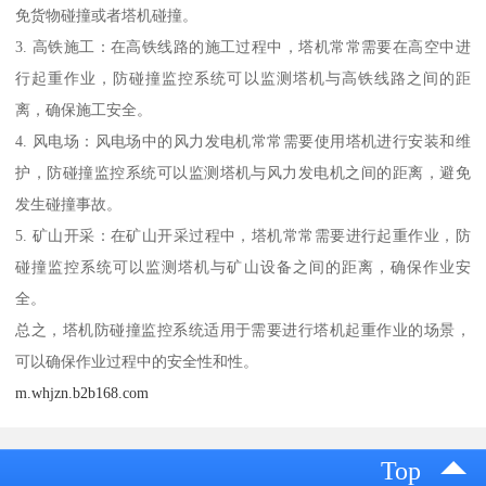
免货物碰撞或者塔机碰撞。
3. 高铁施工：在高铁线路的施工过程中，塔机常常需要在高空中进
行起重作业，防碰撞监控系统可以监测塔机与高铁线路之间的距
离，确保施工安全。
4. 风电场：风电场中的风力发电机常常需要使用塔机进行安装和维
护，防碰撞监控系统可以监测塔机与风力发电机之间的距离，避免
发生碰撞事故。
5. 矿山开采：在矿山开采过程中，塔机常常需要进行起重作业，防
碰撞监控系统可以监测塔机与矿山设备之间的距离，确保作业安
全。
总之，塔机防碰撞监控系统适用于需要进行塔机起重作业的场景，
可以确保作业过程中的安全性和性。
m.whjzn.b2b168.com
Top