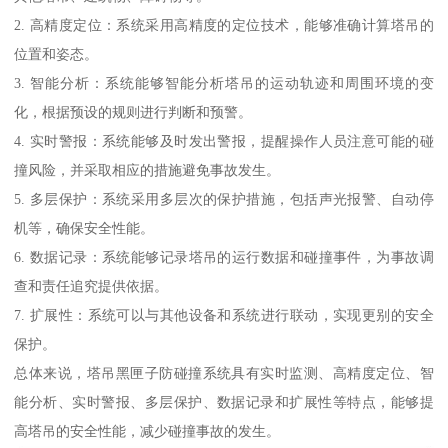
2. 高精度定位：系统采用高精度的定位技术，能够准确计算塔吊的
位置和姿态。
3. 智能分析：系统能够智能分析塔吊的运动轨迹和周围环境的变
化，根据预设的规则进行判断和预警。
4. 实时警报：系统能够及时发出警报，提醒操作人员注意可能的碰
撞风险，并采取相应的措施避免事故发生。
5. 多层保护：系统采用多层次的保护措施，包括声光报警、自动停
机等，确保安全性能。
6. 数据记录：系统能够记录塔吊的运行数据和碰撞事件，为事故调
查和责任追究提供依据。
7. 扩展性：系统可以与其他设备和系统进行联动，实现更别的安全
保护。
总体来说，塔吊黑匣子防碰撞系统具有实时监测、高精度定位、智
能分析、实时警报、多层保护、数据记录和扩展性等特点，能够提
高塔吊的安全性能，减少碰撞事故的发生。