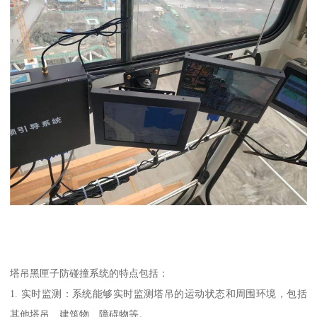
塔吊黑匣子防碰撞系统的特点包括：
1. 实时监测：系统能够实时监测塔吊的运动状态和周围环境，包括
其他塔吊、建筑物、障碍物等。