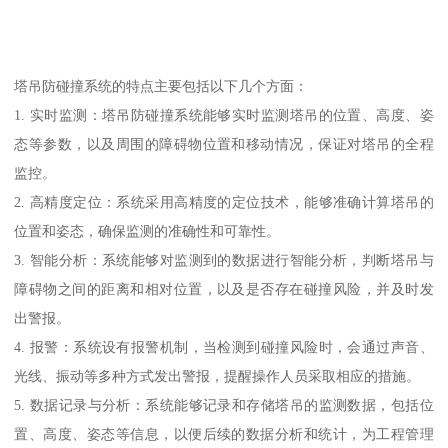
塔吊防碰撞系统的特点主要包括以下几个方面：
1. 实时监测：塔吊防碰撞系统能够实时监测塔吊的位置、高度、姿
态等参数，以及周围的障碍物位置和移动情况，保证对塔吊的全程
监控。
2. 高精度定位：系统采用高精度的定位技术，能够准确计算塔吊的
位置和姿态，确保监测的准确性和可靠性。
3. 智能分析：系统能够对监测到的数据进行智能分析，判断塔吊与
障碍物之间的距离和相对位置，以及是否存在碰撞风险，并及时发
出警报。
4. 报警：系统设有报警机制，当检测到碰撞风险时，会通过声音、
光线、振动等多种方式发出警报，提醒操作人员采取相应的措施。
5. 数据记录与分析：系统能够记录和存储塔吊的监测数据，包括位
置、高度、姿态等信息，以便后续的数据分析和统计，为工程管理