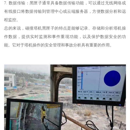
7. 数据传输：黑匣子通常具备数据传输功能，可以通过无线网络或
有线接口将数据传输到管理中心或云端服务器，方便数据分析和远
程监控。
总的来说，碰撞塔机黑匣子的特点是能够记录、存储和分析塔机操
作数据，提供实时监测和事件重现功能，以及保护数据安全的功
能。它对于塔机操作的安全管理和事故分析具有重要的作用。