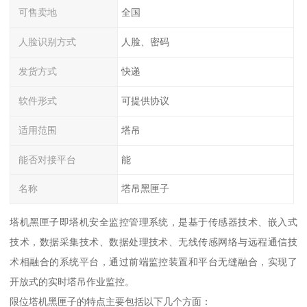
可售卖地
全国
人脸识别方式
人脸、密码
发货方式
快递
软件形式
可提供协议
适用范围
塔吊
能否对接平台
能
名称
塔吊黑匣子
塔机黑匣子即塔机安全监控管理系统，是基于传感器技术、嵌入式
技术，数据采集技术、数据处理技术、无线传感网络与远程通信技
术相融合的系统平台，通过前端监控装置和平台无缝融合，实现了
开放式的实时塔吊作业监控。
限位塔机黑匣子的特点主要包括以下几个方面：