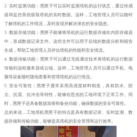
2. 实时监测功能：黑匣子可以实时监测塔机的运行状态，通过传感
器和监控系统获取塔机的实时数据。这样，工地管理人员可以随时
了解塔机的工作情况，及时发现并解决潜在的安全隐患。
3. 数据存储功能：黑匣子能够将塔机的运行数据存储在内部存储器
中，形成数据记录文件。这些文件可以用于后续的数据分析和报告
生成，帮助工地管理人员评估塔机的性能和安全情况。
4. 数据传输功能：黑匣子可以通过无线通信技术将塔机的运行数据
传输到远程服务器或云端。这样，工地管理人员可以通过手机、电
脑等设备随时随地查看和管理塔机的运行情况。
5. 安全可靠性：黑匣子通常采用高强度材料制造，具有防水、防
尘、抗震、抗冲击等特性，能够在恶劣的工地环境下正常工作。同
时，黑匣子还具备数据加密和备份功能，确保数据的安全可靠性。
总的来说，工地塔机黑匣子的特点是具有数据记录、实时监测、数
据存储和传输功能，能够提高塔机的安全管理和运行效率。