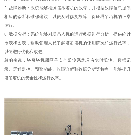
5. 故障诊断：系统能够检测塔吊塔机的故障，并根据故障信息提供
相应的诊断和维修建议，以便及时修复故障，保证塔吊塔机的正常
运行。
6. 数据分析：系统能够对塔吊塔机的运行数据进行分析，提供统计
报表和图表，帮助管理人员了解塔吊塔机的使用情况和运行效率，
以便进行优化和改进。
总的来说，塔吊塔机黑匣子安全监测系统具有实时监测、数据记
录、远程监控、预警功能、故障诊断和数据分析等特点，能够提升
塔吊塔机的安全性和运行效率。