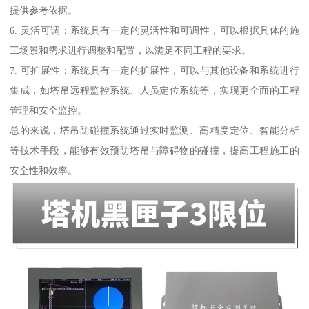
提供参考依据。
6. 灵活可调：系统具有一定的灵活性和可调性，可以根据具体的施
工场景和需求进行调整和配置，以满足不同工程的要求。
7. 可扩展性：系统具有一定的扩展性，可以与其他设备和系统进行
集成，如塔吊远程监控系统、人员定位系统等，实现更全面的工程
管理和安全监控。
总的来说，塔吊防碰撞系统通过实时监测、高精度定位、智能分析
等技术手段，能够有效预防塔吊与障碍物的碰撞，提高工程施工的
安全性和效率。