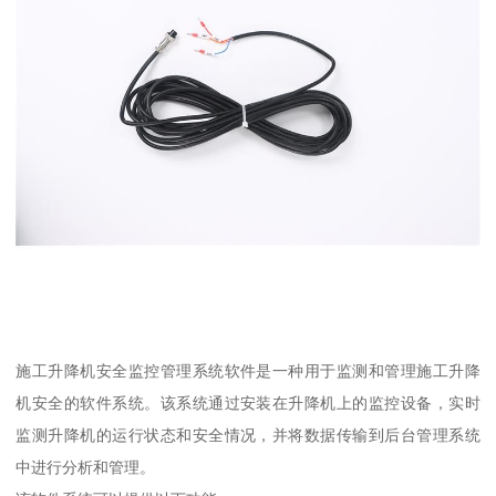
施工升降机安全监控管理系统软件是一种用于监测和管理施工升降
机安全的软件系统。该系统通过安装在升降机上的监控设备，实时
监测升降机的运行状态和安全情况，并将数据传输到后台管理系统
中进行分析和管理。