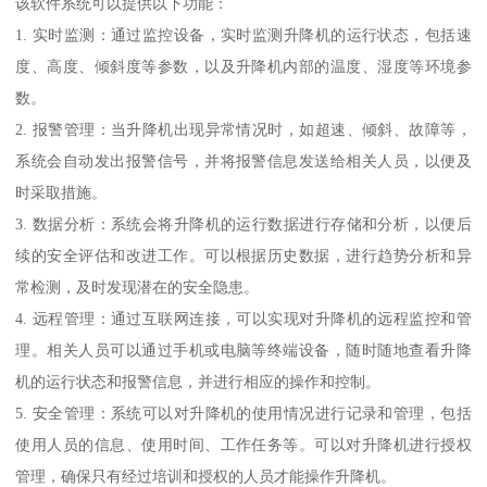
该软件系统可以提供以下功能：
1. 实时监测：通过监控设备，实时监测升降机的运行状态，包括速
度、高度、倾斜度等参数，以及升降机内部的温度、湿度等环境参
数。
2. 报警管理：当升降机出现异常情况时，如超速、倾斜、故障等，
系统会自动发出报警信号，并将报警信息发送给相关人员，以便及
时采取措施。
3. 数据分析：系统会将升降机的运行数据进行存储和分析，以便后
续的安全评估和改进工作。可以根据历史数据，进行趋势分析和异
常检测，及时发现潜在的安全隐患。
4. 远程管理：通过互联网连接，可以实现对升降机的远程监控和管
理。相关人员可以通过手机或电脑等终端设备，随时随地查看升降
机的运行状态和报警信息，并进行相应的操作和控制。
5. 安全管理：系统可以对升降机的使用情况进行记录和管理，包括
使用人员的信息、使用时间、工作任务等。可以对升降机进行授权
管理，确保只有经过培训和授权的人员才能操作升降机。