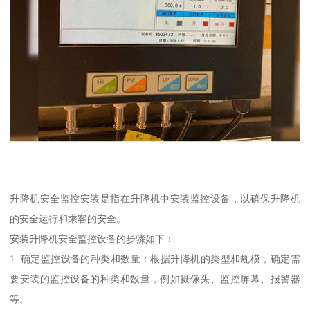
升降机安全监控安装是指在升降机中安装监控设备，以确保升降机
的安全运行和乘客的安全。
安装升降机安全监控设备的步骤如下：
1. 确定监控设备的种类和数量：根据升降机的类型和规模，确定需
要安装的监控设备的种类和数量，例如摄像头、监控屏幕、报警器
等。