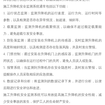
施工升降机安全监测系统通常包括以下功能：
1. 运行状态监测：监测升降机的运行速度、运行方向、运行时间等
参数，以及检测是否存在异常情况，如超速、倾斜等。
2. 载重监测：监测升降机的载重情况，以确保不超过额定载重能
力，避免超载引发安全事故。
3. 防坠落监测：通过安装在升降机上的传感器，实时监测升降机的
高度和倾斜情况，以及检测是否存在坠落风险，并及时发出警报。
4. 门禁控制：通过安装在升降机门上的感应器，监测升降机门的开
闭状态，以确保在运行过程中门的关闭，避免人员误入或坠落。
5. 报警系统：当监测到升降机存在安全隐患时，及时发出警报，以
提醒操作人员采取相应的应急措施。
6. 数据记录和分析：将监测到的数据记录下来，并进行分析，以便
后期进行安全评估和改进。
施工升降机安全监测系统可以有效提高施工升降机的安全性能，减
少安全事故的发生，保护工人的生命财产安全。