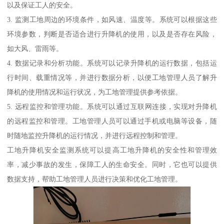
以及保证工人的安全。
3. 监测工地周边的环境条件，如风速、温度等。系统可以根据这些
环境参数，判断是否适合进行升降机的使用，以及是否存在风险，
如大风、雷雨等。
4. 数据记录和分析功能。系统可以记录升降机的运行数据，包括运
行时间、载重情况等，并进行数据分析，以便工地管理人员了解升
降机的使用情况和运行状况，为工地管理提供参考依据。
5. 远程监控和管理功能。系统可以通过互联网连接，实现对升降机
的远程监控和管理。工地管理人员可以通过手机或电脑等设备，随
时随地监控升降机的运行情况，并进行远程控制和管理。
工地升降机安全监测系统可以提高工地升降机的安全性和管理效
率，减少事故的发生，保障工人的生命安全。同时，它也可以提供
数据支持，帮助工地管理人员进行决策和优化工地管理。