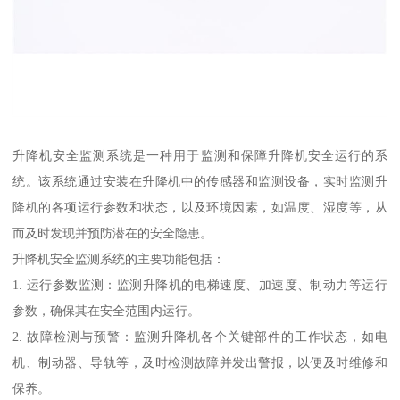
升降机安全监测系统是一种用于监测和保障升降机安全运行的系
统。该系统通过安装在升降机中的传感器和监测设备，实时监测升
降机的各项运行参数和状态，以及环境因素，如温度、湿度等，从
而及时发现并预防潜在的安全隐患。
升降机安全监测系统的主要功能包括：
1. 运行参数监测：监测升降机的电梯速度、加速度、制动力等运行
参数，确保其在安全范围内运行。
2. 故障检测与预警：监测升降机各个关键部件的工作状态，如电
机、制动器、导轨等，及时检测故障并发出警报，以便及时维修和
保养。