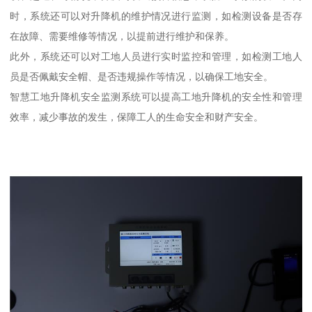
时，系统还可以对升降机的维护情况进行监测，如检测设备是否存
在故障、需要维修等情况，以提前进行维护和保养。
此外，系统还可以对工地人员进行实时监控和管理，如检测工地人
员是否佩戴安全帽、是否违规操作等情况，以确保工地安全。
智慧工地升降机安全监测系统可以提高工地升降机的安全性和管理
效率，减少事故的发生，保障工人的生命安全和财产安全。