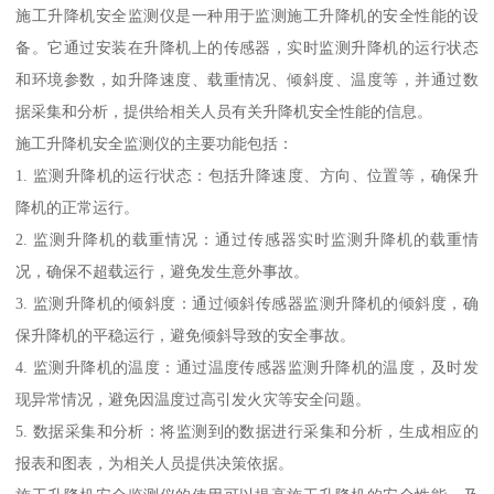
施工升降机安全监测仪是一种用于监测施工升降机的安全性能的设
备。它通过安装在升降机上的传感器，实时监测升降机的运行状态
和环境参数，如升降速度、载重情况、倾斜度、温度等，并通过数
据采集和分析，提供给相关人员有关升降机安全性能的信息。
施工升降机安全监测仪的主要功能包括：
1. 监测升降机的运行状态：包括升降速度、方向、位置等，确保升
降机的正常运行。
2. 监测升降机的载重情况：通过传感器实时监测升降机的载重情
况，确保不超载运行，避免发生意外事故。
3. 监测升降机的倾斜度：通过倾斜传感器监测升降机的倾斜度，确
保升降机的平稳运行，避免倾斜导致的安全事故。
4. 监测升降机的温度：通过温度传感器监测升降机的温度，及时发
现异常情况，避免因温度过高引发火灾等安全问题。
5. 数据采集和分析：将监测到的数据进行采集和分析，生成相应的
报表和图表，为相关人员提供决策依据。