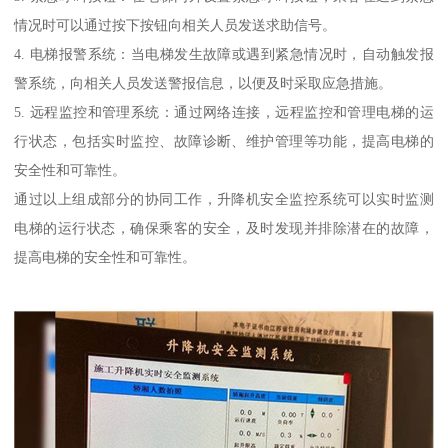
情况时可以通过按下按钮向相关人员发送求助信号。
4. 电梯报警系统：当电梯发生故障或遇到紧急情况时，自动触发报
警系统，向相关人员发送警报信息，以便及时采取应急措施。
5. 远程监控和管理系统：通过网络连接，远程监控和管理电梯的运
行状态，包括实时监控、故障诊断、维护管理等功能，提高电梯的
安全性和可靠性。
通过以上组成部分的协同工作，升降机安全监控系统可以实时监测
电梯的运行状态，确保乘客的安全，及时发现并排除潜在的故障，
提高电梯的安全性和可靠性。