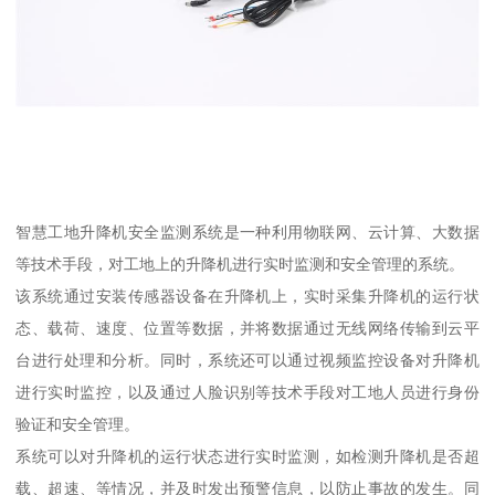
智慧工地升降机安全监测系统是一种利用物联网、云计算、大数据
等技术手段，对工地上的升降机进行实时监测和安全管理的系统。
该系统通过安装传感器设备在升降机上，实时采集升降机的运行状
态、载荷、速度、位置等数据，并将数据通过无线网络传输到云平
台进行处理和分析。同时，系统还可以通过视频监控设备对升降机
进行实时监控，以及通过人脸识别等技术手段对工地人员进行身份
验证和安全管理。
系统可以对升降机的运行状态进行实时监测，如检测升降机是否超
载、超速、等情况，并及时发出预警信息，以防止事故的发生。同