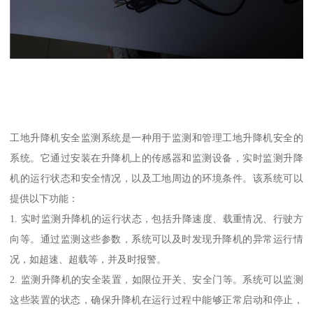
工地升降机安全监测系统是一种用于监测和管理工地升降机安全的
系统。它通过安装在升降机上的传感器和监测设备，实时监测升降
机的运行状态和安全情况，以及工地周边的环境条件。该系统可以
提供以下功能：
1. 实时监测升降机的运行状态，包括升降速度、载重情况、行驶方
向等。通过监测这些参数，系统可以及时发现升降机的异常运行情
况，如超速、超载等，并及时报警。
2. 监测升降机的安全装置，如限位开关、安全门等。系统可以监测
这些装置的状态，确保升降机在运行过程中能够正常启动和停止，