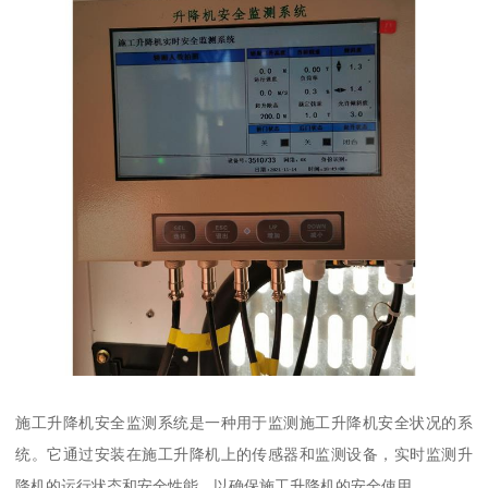
施工升降机安全监测系统是一种用于监测施工升降机安全状况的系
统。它通过安装在施工升降机上的传感器和监测设备，实时监测升
降机的运行状态和安全性能，以确保施工升降机的安全使用。