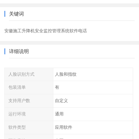
关键词
安徽施工升降机安全监控管理系统软件电话
详细说明
人脸识别方式
人脸和指纹
包装清单
有
支持用户数
自定义
运行环境
通用
软件类型
应用软件