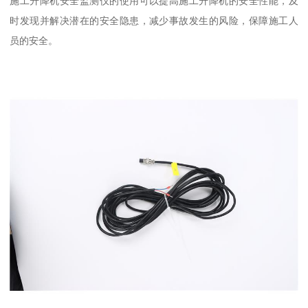
施工升降机安全监测仪的使用可以提高施工升降机的安全性能，及
时发现并解决潜在的安全隐患，减少事故发生的风险，保障施工人
员的安全。