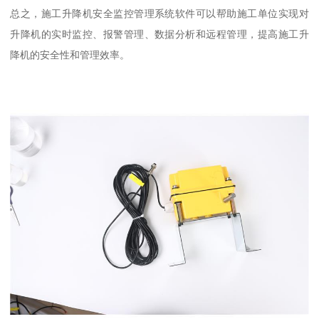
总之，施工升降机安全监控管理系统软件可以帮助施工单位实现对
升降机的实时监控、报警管理、数据分析和远程管理，提高施工升
降机的安全性和管理效率。