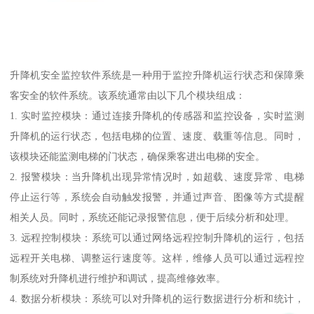
升降机安全监控软件系统是一种用于监控升降机运行状态和保障乘
客安全的软件系统。该系统通常由以下几个模块组成：
1. 实时监控模块：通过连接升降机的传感器和监控设备，实时监测
升降机的运行状态，包括电梯的位置、速度、载重等信息。同时，
该模块还能监测电梯的门状态，确保乘客进出电梯的安全。
2. 报警模块：当升降机出现异常情况时，如超载、速度异常、电梯
停止运行等，系统会自动触发报警，并通过声音、图像等方式提醒
相关人员。同时，系统还能记录报警信息，便于后续分析和处理。
3. 远程控制模块：系统可以通过网络远程控制升降机的运行，包括
远程开关电梯、调整运行速度等。这样，维修人员可以通过远程控
制系统对升降机进行维护和调试，提高维修效率。
4. 数据分析模块：系统可以对升降机的运行数据进行分析和统计，