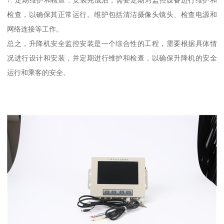
检查，以确保其正常运行。维护包括清洁摄像头镜头、检查电源和
网络连接等工作。
总之，升降机安全监控安装是一个综合性的工程，需要根据具体情
况进行设计和安装，并定期进行维护和检查，以确保升降机的安全
运行和乘客的安全。