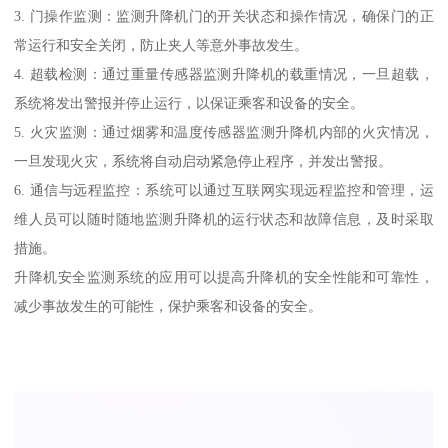
3. 门操作监测：监测升降机门的开关状态和操作情况，确保门的正
常运行和安全关闭，防止夹人等意外事故发生。
4. 超载检测：通过重量传感器监测升降机的载重情况，一旦超载，
系统将发出警报并停止运行，以保证乘客和设备的安全。
5. 火灾监测：通过烟雾和温度传感器监测升降机内部的火灾情况，
一旦发现火灾，系统将自动启动紧急停止程序，并发出警报。
6. 通信与远程监控：系统可以通过互联网实现远程监控和管理，运
维人员可以随时随地监测升降机的运行状态和故障信息，及时采取
措施。
升降机安全监测系统的应用可以提高升降机的安全性能和可靠性，
减少事故发生的可能性，保护乘客和设备的安全。