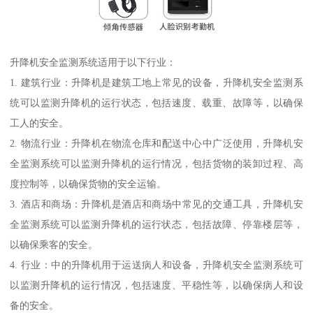
升降机安全监测系统适用于以下行业：
1. 建筑行业：升降机是建筑工地上常见的设备，升降机安全监测系
统可以监测升降机的运行状态，包括速度、载重、故障等，以确保
工人的安全。
2. 物流行业：升降机在物流仓库和配送中心中广泛使用，升降机安
全监测系统可以监测升降机的运行情况，包括货物的装卸过程、高
度控制等，以确保货物的安全运输。
3. 酒店和商场：升降机是酒店和商场中常见的交通工具，升降机安
全监测系统可以监测升降机的运行状态，包括故障、停靠楼层等，
以确保乘客的安全。
4. 行业：中的升降机用于运送病人和设备，升降机安全监测系统可
以监测升降机的运行情况，包括速度、平稳性等，以确保病人和设
备的安全。