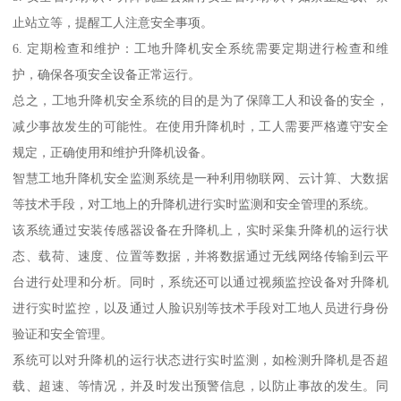
止站立等，提醒工人注意安全事项。
6. 定期检查和维护：工地升降机安全系统需要定期进行检查和维
护，确保各项安全设备正常运行。
总之，工地升降机安全系统的目的是为了保障工人和设备的安全，
减少事故发生的可能性。在使用升降机时，工人需要严格遵守安全
规定，正确使用和维护升降机设备。
智慧工地升降机安全监测系统是一种利用物联网、云计算、大数据
等技术手段，对工地上的升降机进行实时监测和安全管理的系统。
该系统通过安装传感器设备在升降机上，实时采集升降机的运行状
态、载荷、速度、位置等数据，并将数据通过无线网络传输到云平
台进行处理和分析。同时，系统还可以通过视频监控设备对升降机
进行实时监控，以及通过人脸识别等技术手段对工地人员进行身份
验证和安全管理。
系统可以对升降机的运行状态进行实时监测，如检测升降机是否超
载、超速、等情况，并及时发出预警信息，以防止事故的发生。同