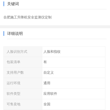
关键词
合肥施工升降机安全监测仪定制
详细说明
人脸识别方式
人脸和指纹
包装清单
有
支持用户数
自定义
运行环境
通用
软件类型
应用软件
可售卖地
全国