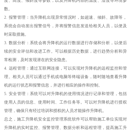
度、高度、倾斜度等参数，以及升降机内部的温度、湿度等环境参
数。
2. 报警管理：当升降机出现异常情况时，如超速、倾斜、故障等，
系统会自动发出报警信号，并将报警信息发送给相关人员，以便及
时采取措施。
3. 数据分析：系统会将升降机的运行数据进行存储和分析，以便后
续的安全评估和改进工作。可以根据历史数据，进行趋势分析和异
常检测，及时发现潜在的安全隐患。
4. 远程管理：通过互联网连接，可以实现对升降机的远程监控和管
理。相关人员可以通过手机或电脑等终端设备，随时随地查看升降
机的运行状态和报警信息，并进行相应的操作和控制。
5. 安全管理：系统可以对升降机的使用情况进行记录和管理，包括
使用人员的信息、使用时间、工作任务等。可以对升降机进行授权
管理，确保只有经过培训和授权的人员才能操作升降机。
总之，施工升降机安全监控管理系统软件可以帮助施工单位实现对
升降机的实时监控、报警管理、数据分析和远程管理，提高施工升