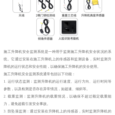
施工升降机安全监测系统是一种用于监测施工升降机安全状况的系
统。它通过安装在施工升降机上的传感器和监测设备，实时监测升
降机的运行状态和安全性能，以确保施工升降机的安全使用。
施工升降机安全监测系统通常包括以下功能：
1. 运行状态监测：监测升降机的运行速度、运行方向、运行时间等
参数，以及检测是否存在异常情况，如超速、倾斜等。
2. 载重监测：监测升降机的载重情况，以确保不超过额定载重能
力，避免超载引发安全事故。
3. 防坠落监测：通过安装在升降机上的传感器，实时监测升降机的