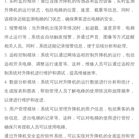
1. 实时监控模块：通过连接升降机的传感器和监控设备，实时监测
升降机的运行状态，包括电梯的位置、速度、载重等信息。同时，
该模块还能监测电梯的门状态，确保乘客进出电梯的安全。
2. 报警模块：当升降机出现异常情况时，如超载、速度异常、电梯
停止运行等，系统会自动触发报警，并通过声音、图像等方式提醒
相关人员。同时，系统还能记录报警信息，便于后续分析和处理。
3. 远程控制模块：系统可以通过网络远程控制升降机的运行，包括
远程开关电梯、调整运行速度等。这样，维修人员可以通过远程控
制系统对升降机进行维护和调试，提高维修效率。
4. 数据分析模块：系统可以对升降机的运行数据进行分析和统计，
生成报表和图表，帮助管理人员了解电梯的使用情况和故障频率，
以便进行维护和改进。
5. 用户管理模块：系统可以管理升降机的用户信息，包括乘客的身
份信息、进出电梯的记录等。这样，可以对电梯的使用进行管控，
确保只有授权人员可以使用电梯。
通过升降机安全监控软件系统，可以实现对升降机的全面监控和管