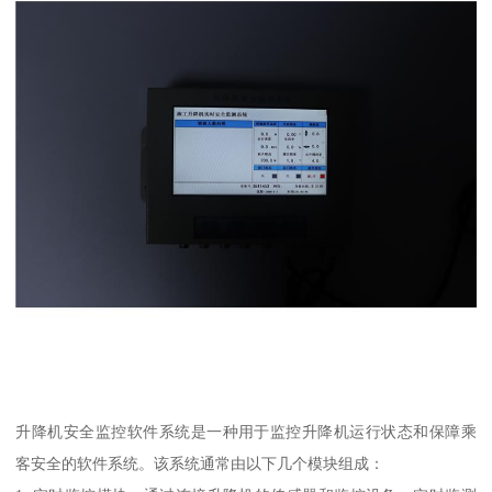
升降机安全监控软件系统是一种用于监控升降机运行状态和保障乘
客安全的软件系统。该系统通常由以下几个模块组成：