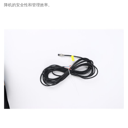
降机的安全性和管理效率。