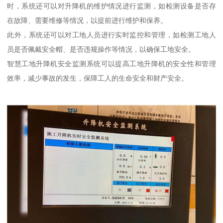
时，系统还可以对升降机的维护情况进行监测，如检测设备是否存
在故障、需要维修等情况，以提前进行维护和保养。
此外，系统还可以对工地人员进行实时监控和管理，如检测工地人
员是否佩戴安全帽、是否违规操作等情况，以确保工地安全。
智慧工地升降机安全监测系统可以提高工地升降机的安全性和管理
效率，减少事故的发生，保障工人的生命安全和财产安全。