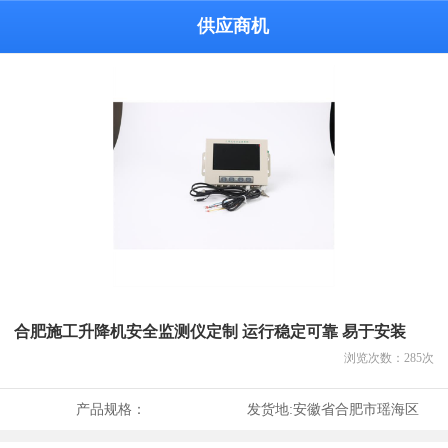
供应商机
合肥施工升降机安全监测仪定制 运行稳定可靠 易于安装
浏览次数：
285
次
产品规格：
发货地:
安徽省合肥市瑶海区