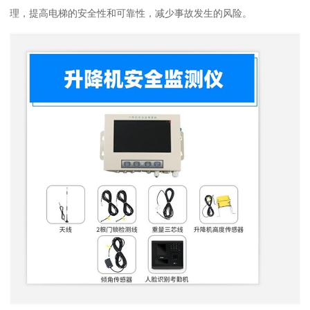
理，提高电梯的安全性和可靠性，减少事故发生的风险。