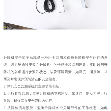
升降机安全监测系统是一种用于监测和保障升降机安全运行的系
统。该系统通过安装在升降机中的传感器和监测设备，实时监测升
降机的各项运行参数和状态，以及环境因素，如温度、湿度等，从
而及时发现并预防潜在的安全隐患。
升降机安全监测系统的主要功能包括：
1. 运行参数监测：监测升降机的电梯速度、加速度、制动力等运行
参数，确保其在安全范围内运行。
2. 故障检测与预警：监测升降机各个关键部件的工作状态，如电