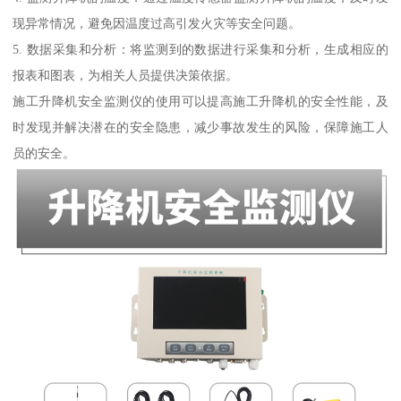
现异常情况，避免因温度过高引发火灾等安全问题。
5. 数据采集和分析：将监测到的数据进行采集和分析，生成相应的
报表和图表，为相关人员提供决策依据。
施工升降机安全监测仪的使用可以提高施工升降机的安全性能，及
时发现并解决潜在的安全隐患，减少事故发生的风险，保障施工人
员的安全。