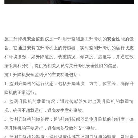
施工升降机安全监测仪是一种用于监测施工升降机的安全性能的设
备。它通过安装在升降机上的传感器，实时监测升降机的运行状态
和环境参数，如升降速度、载重情况、倾斜度、温度等，并通过数
据采集和分析，提供给相关人员有关升降机安全性能的信息。
施工升降机安全监测仪的主要功能包括：
1. 监测升降机的运行状态：包括升降速度、方向、位置等，确保升
降机的正常运行。
2. 监测升降机的载重情况：通过传感器实时监测升降机的载重情
况，确保不超载运行，避免发生意外事故。
3. 监测升降机的倾斜度：通过倾斜传感器监测升降机的倾斜度，确
保升降机的平稳运行，避免倾斜导致的安全事故。
4. 监测升降机的温度：通过温度传感器监测升降机的温度，及时发