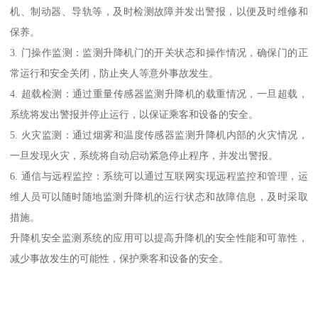
机、制动器、导轨等，及时检测故障并发出警报，以便及时维修和
保养。
3. 门操作监测：监测升降机门的开关状态和操作情况，确保门的正
常运行和安全关闭，防止夹人等意外事故发生。
4. 超载检测：通过重量传感器监测升降机的载重情况，一旦超载，
系统将发出警报并停止运行，以保证乘客和设备的安全。
5. 火灾监测：通过烟雾和温度传感器监测升降机内部的火灾情况，
一旦发现火灾，系统将自动启动紧急停止程序，并发出警报。
6. 通信与远程监控：系统可以通过互联网实现远程监控和管理，运
维人员可以随时随地监测升降机的运行状态和故障信息，及时采取
措施。
升降机安全监测系统的应用可以提高升降机的安全性能和可靠性，
减少事故发生的可能性，保护乘客和设备的安全。