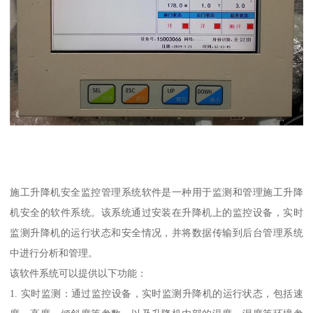
施工升降机安全监控管理系统软件是一种用于监测和管理施工升降
机安全的软件系统。该系统通过安装在升降机上的监控设备，实时
监测升降机的运行状态和安全情况，并将数据传输到后台管理系统
中进行分析和管理。
该软件系统可以提供以下功能：
1. 实时监测：通过监控设备，实时监测升降机的运行状态，包括速