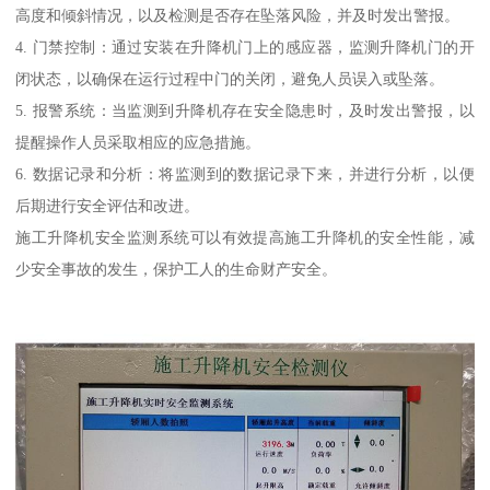
高度和倾斜情况，以及检测是否存在坠落风险，并及时发出警报。
4. 门禁控制：通过安装在升降机门上的感应器，监测升降机门的开
闭状态，以确保在运行过程中门的关闭，避免人员误入或坠落。
5. 报警系统：当监测到升降机存在安全隐患时，及时发出警报，以
提醒操作人员采取相应的应急措施。
6. 数据记录和分析：将监测到的数据记录下来，并进行分析，以便
后期进行安全评估和改进。
施工升降机安全监测系统可以有效提高施工升降机的安全性能，减
少安全事故的发生，保护工人的生命财产安全。