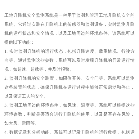
工地升降机安全监测系统是一种用于监测和管理工地升降机安全的
系统。它通过安装在升降机上的传感器和监测设备，实时监测升降
机的运行状态和安全情况，以及工地周边的环境条件。该系统可以
提供以下功能：
1. 实时监测升降机的运行状态，包括升降速度、载重情况、行驶方
向等。通过监测这些参数，系统可以及时发现升降机的异常运行情
况，如超速、超载等，并及时报警。
2. 监测升降机的安全装置，如限位开关、安全门等。系统可以监测
这些装置的状态，确保升降机在运行过程中能够正常启动和停止，
以及保证工人的安全。
3. 监测工地周边的环境条件，如风速、温度等。系统可以根据这些
环境参数，判断是否适合进行升降机的使用，以及是否存在风险，
如大风、雷雨等。
4. 数据记录和分析功能。系统可以记录升降机的运行数据，包括运