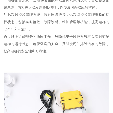
警系统，向相关人员发送警报信息，以便及时采取应急措施。
5. 远程监控和管理系统：通过网络连接，远程监控和管理电梯的运
行状态，包括实时监控、故障诊断、维护管理等功能，提高电梯的
安全性和可靠性。
通过以上组成部分的协同工作，升降机安全监控系统可以实时监测
电梯的运行状态，确保乘客的安全，及时发现并排除潜在的故障，
提高电梯的安全性和可靠性。