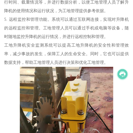
行时间、载重情况等，并进行数据分析，以便工地管理人员了解升
降机的使用情况和运行状况，为工地管理提供参考依据。
5. 远程监控和管理功能。系统可以通过互联网连接，实现对升降机
的远程监控和管理。工地管理人员可以通过手机或电脑等设备，随
时随地监控升降机的运行情况，并进行远程控制和管理。
工地升降机安全监测系统可以提高工地升降机的安全性和管理效
率，减少事故的发生，保障工人的生命安全。同时，它也可以提供
数据支持，帮助工地管理人员进行决策和优化工地管理。