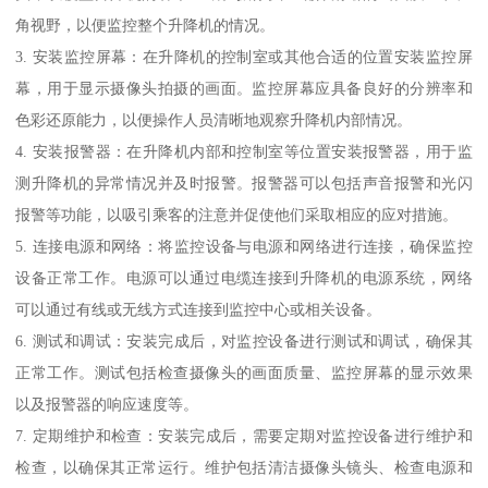
角视野，以便监控整个升降机的情况。
3. 安装监控屏幕：在升降机的控制室或其他合适的位置安装监控屏
幕，用于显示摄像头拍摄的画面。监控屏幕应具备良好的分辨率和
色彩还原能力，以便操作人员清晰地观察升降机内部情况。
4. 安装报警器：在升降机内部和控制室等位置安装报警器，用于监
测升降机的异常情况并及时报警。报警器可以包括声音报警和光闪
报警等功能，以吸引乘客的注意并促使他们采取相应的应对措施。
5. 连接电源和网络：将监控设备与电源和网络进行连接，确保监控
设备正常工作。电源可以通过电缆连接到升降机的电源系统，网络
可以通过有线或无线方式连接到监控中心或相关设备。
6. 测试和调试：安装完成后，对监控设备进行测试和调试，确保其
正常工作。测试包括检查摄像头的画面质量、监控屏幕的显示效果
以及报警器的响应速度等。
7. 定期维护和检查：安装完成后，需要定期对监控设备进行维护和
检查，以确保其正常运行。维护包括清洁摄像头镜头、检查电源和