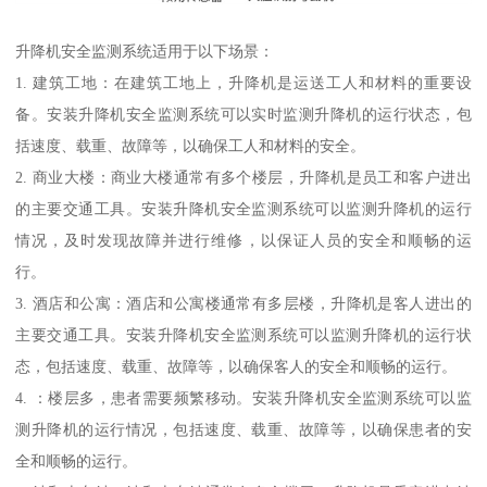
升降机安全监测系统适用于以下场景：
1. 建筑工地：在建筑工地上，升降机是运送工人和材料的重要设
备。安装升降机安全监测系统可以实时监测升降机的运行状态，包
括速度、载重、故障等，以确保工人和材料的安全。
2. 商业大楼：商业大楼通常有多个楼层，升降机是员工和客户进出
的主要交通工具。安装升降机安全监测系统可以监测升降机的运行
情况，及时发现故障并进行维修，以保证人员的安全和顺畅的运
行。
3. 酒店和公寓：酒店和公寓楼通常有多层楼，升降机是客人进出的
主要交通工具。安装升降机安全监测系统可以监测升降机的运行状
态，包括速度、载重、故障等，以确保客人的安全和顺畅的运行。
4. ：楼层多，患者需要频繁移动。安装升降机安全监测系统可以监
测升降机的运行情况，包括速度、载重、故障等，以确保患者的安
全和顺畅的运行。