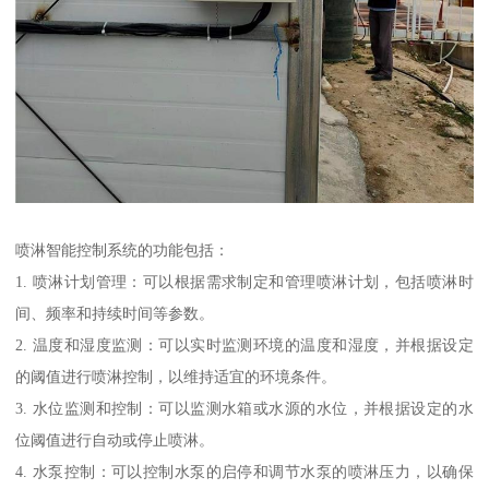
喷淋智能控制系统的功能包括：
1. 喷淋计划管理：可以根据需求制定和管理喷淋计划，包括喷淋时
间、频率和持续时间等参数。
2. 温度和湿度监测：可以实时监测环境的温度和湿度，并根据设定
的阈值进行喷淋控制，以维持适宜的环境条件。
3. 水位监测和控制：可以监测水箱或水源的水位，并根据设定的水
位阈值进行自动或停止喷淋。
4. 水泵控制：可以控制水泵的启停和调节水泵的喷淋压力，以确保