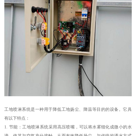
工地喷淋系统是一种用于降低工地扬尘、降温等目的的设备。它具
有以下特点：
1. 节能：工地喷淋系统采用高压喷嘴，可以将水雾细化成微小的水
滴，使其与空气充分接触，从而有效降低扬尘。与传统的洒水方式