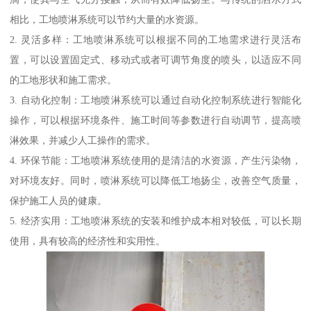
相比，工地喷淋系统可以节约大量的水资源。
2. 灵活多样：工地喷淋系统可以根据不同的工地需求进行灵活布
置，可以设置固定式、移动式或者可调节角度的喷头，以适应不同
的工地形状和施工需求。
3. 自动化控制：工地喷淋系统可以通过自动化控制系统进行智能化
操作，可以根据环境条件、施工时间等参数进行自动调节，提高喷
淋效果，并减少人工操作的需求。
4. 环保节能：工地喷淋系统使用的是清洁的水资源，产生污染物，
对环境友好。同时，喷淋系统可以降低工地扬尘，改善空气质量，
保护施工人员的健康。
5. 经济实用：工地喷淋系统的安装和维护成本相对较低，可以长期
使用，具有较高的经济性和实用性。