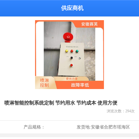
供应商机
喷淋智能控制系统定制 节约用水 节约成本 使用方便
浏览次数：
294
次
产品规格：
发货地:
安徽省合肥市瑶海区