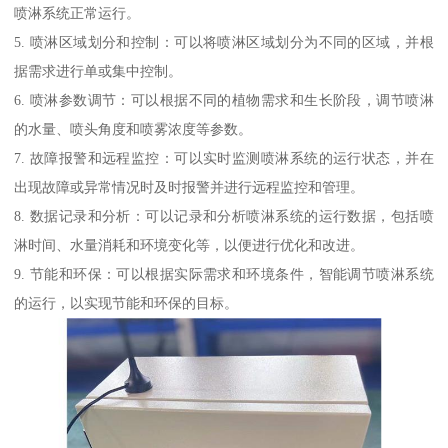
喷淋系统正常运行。
5. 喷淋区域划分和控制：可以将喷淋区域划分为不同的区域，并根
据需求进行单或集中控制。
6. 喷淋参数调节：可以根据不同的植物需求和生长阶段，调节喷淋
的水量、喷头角度和喷雾浓度等参数。
7. 故障报警和远程监控：可以实时监测喷淋系统的运行状态，并在
出现故障或异常情况时及时报警并进行远程监控和管理。
8. 数据记录和分析：可以记录和分析喷淋系统的运行数据，包括喷
淋时间、水量消耗和环境变化等，以便进行优化和改进。
9. 节能和环保：可以根据实际需求和环境条件，智能调节喷淋系统
的运行，以实现节能和环保的目标。