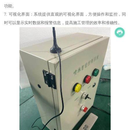
功能。
7. 可视化界面：系统提供直观的可视化界面，方便操作和监控，同
时可以显示实时数据和报警信息，提高施工管理的效率和准确性。