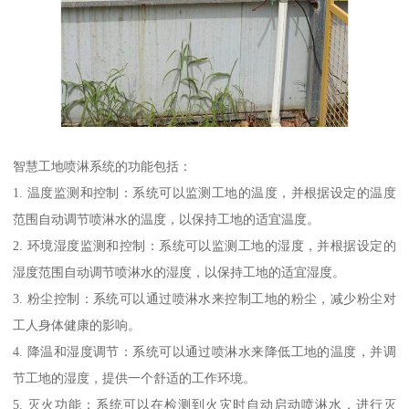
智慧工地喷淋系统的功能包括：
1. 温度监测和控制：系统可以监测工地的温度，并根据设定的温度
范围自动调节喷淋水的温度，以保持工地的适宜温度。
2. 环境湿度监测和控制：系统可以监测工地的湿度，并根据设定的
湿度范围自动调节喷淋水的湿度，以保持工地的适宜湿度。
3. 粉尘控制：系统可以通过喷淋水来控制工地的粉尘，减少粉尘对
工人身体健康的影响。
4. 降温和湿度调节：系统可以通过喷淋水来降低工地的温度，并调
节工地的湿度，提供一个舒适的工作环境。
5. 灭火功能：系统可以在检测到火灾时自动启动喷淋水，进行灭