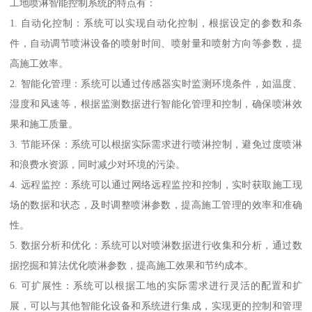
工地喷淋智能控制系统的特点有：
1. 自动化控制：系统可以实现自动化控制，根据设定的参数和条
件，自动调节喷淋设备的喷射时间、喷射量和喷射方向等参数，提
高施工效率。
2. 智能化管理：系统可以通过传感器实时监测环境条件，如温度、
湿度和风速等，根据监测数据进行智能化管理和控制，确保喷淋效
果和施工质量。
3. 节能环保：系统可以根据实际需求进行喷淋控制，避免过度喷淋
和浪费水资源，同时减少对环境的污染。
4. 远程监控：系统可以通过网络远程监控和控制，实时获取施工现
场的数据和状态，及时调整喷淋参数，提高施工管理的效率和准确
性。
5. 数据分析和优化：系统可以对喷淋数据进行收集和分析，通过数
据挖掘和算法优化喷淋参数，提高施工效果和节约成本。
6. 可扩展性：系统可以根据工地的实际需求进行灵活的配置和扩
展，可以与其他智能化设备和系统进行集成，实现更的控制和管理