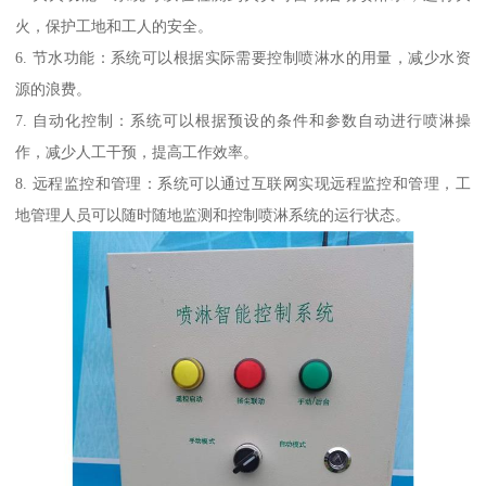
火，保护工地和工人的安全。
6. 节水功能：系统可以根据实际需要控制喷淋水的用量，减少水资
源的浪费。
7. 自动化控制：系统可以根据预设的条件和参数自动进行喷淋操
作，减少人工干预，提高工作效率。
8. 远程监控和管理：系统可以通过互联网实现远程监控和管理，工
地管理人员可以随时随地监测和控制喷淋系统的运行状态。