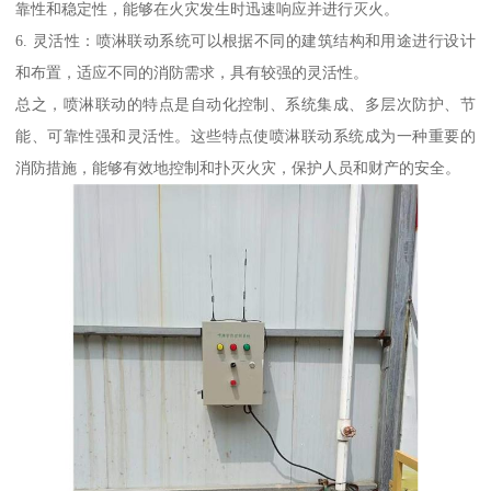
靠性和稳定性，能够在火灾发生时迅速响应并进行灭火。
6. 灵活性：喷淋联动系统可以根据不同的建筑结构和用途进行设计
和布置，适应不同的消防需求，具有较强的灵活性。
总之，喷淋联动的特点是自动化控制、系统集成、多层次防护、节
能、可靠性强和灵活性。这些特点使喷淋联动系统成为一种重要的
消防措施，能够有效地控制和扑灭火灾，保护人员和财产的安全。