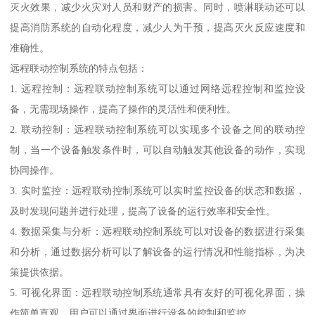
灭火效果，减少火灾对人员和财产的损害。同时，喷淋联动还可以
提高消防系统的自动化程度，减少人为干预，提高灭火反应速度和
准确性。
远程联动控制系统的特点包括：
1. 远程控制：远程联动控制系统可以通过网络远程控制和监控设
备，无需现场操作，提高了操作的灵活性和便利性。
2. 联动控制：远程联动控制系统可以实现多个设备之间的联动控
制，当一个设备触发条件时，可以自动触发其他设备的动作，实现
协同操作。
3. 实时监控：远程联动控制系统可以实时监控设备的状态和数据，
及时发现问题并进行处理，提高了设备的运行效率和安全性。
4. 数据采集与分析：远程联动控制系统可以对设备的数据进行采集
和分析，通过数据分析可以了解设备的运行情况和性能指标，为决
策提供依据。
5. 可视化界面：远程联动控制系统通常具有友好的可视化界面，操
作简单直观，用户可以通过界面进行设备的控制和监控。