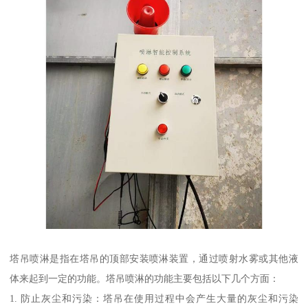
塔吊喷淋是指在塔吊的顶部安装喷淋装置，通过喷射水雾或其他液
体来起到一定的功能。塔吊喷淋的功能主要包括以下几个方面：
1. 防止灰尘和污染：塔吊在使用过程中会产生大量的灰尘和污染