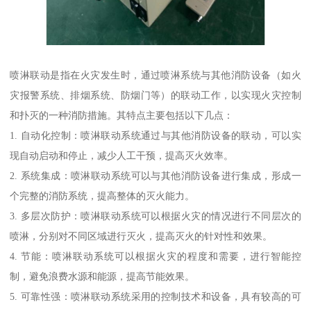
喷淋联动是指在火灾发生时，通过喷淋系统与其他消防设备（如火
灾报警系统、排烟系统、防烟门等）的联动工作，以实现火灾控制
和扑灭的一种消防措施。其特点主要包括以下几点：
1. 自动化控制：喷淋联动系统通过与其他消防设备的联动，可以实
现自动启动和停止，减少人工干预，提高灭火效率。
2. 系统集成：喷淋联动系统可以与其他消防设备进行集成，形成一
个完整的消防系统，提高整体的灭火能力。
3. 多层次防护：喷淋联动系统可以根据火灾的情况进行不同层次的
喷淋，分别对不同区域进行灭火，提高灭火的针对性和效果。
4. 节能：喷淋联动系统可以根据火灾的程度和需要，进行智能控
制，避免浪费水源和能源，提高节能效果。
5. 可靠性强：喷淋联动系统采用的控制技术和设备，具有较高的可