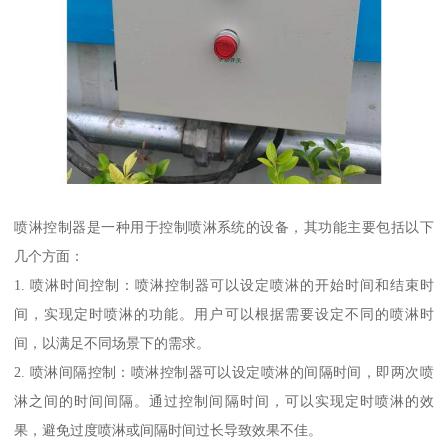
喷淋控制器是一种用于控制喷淋系统的设备，其功能主要包括以下
几个方面：
1. 喷淋时间控制：喷淋控制器可以设定喷淋的开始时间和结束时
间，实现定时喷淋的功能。用户可以根据需要设定不同的喷淋时
间，以满足不同场景下的需求。
2. 喷淋间隔控制：喷淋控制器可以设定喷淋的间隔时间，即两次喷
淋之间的时间间隔。通过控制间隔时间，可以实现定时喷淋的效
果，避免过度喷淋或间隔时间过长导致效果不佳。