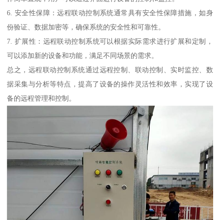
6. 安全性保障：远程联动控制系统通常具有安全性保障措施，如身
份验证、数据加密等，确保系统的安全性和可靠性。
7. 扩展性：远程联动控制系统可以根据实际需求进行扩展和定制，
可以添加新的设备和功能，满足不同场景的需求。
总之，远程联动控制系统通过远程控制、联动控制、实时监控、数
据采集与分析等特点，提高了设备的操作灵活性和效率，实现了设
备的远程管理和控制。