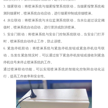
3. 烟雾联动：将喷淋系统与烟雾报警系统联动，当烟雾报警系统检
测到烟雾时，喷淋系统自动启动，进行烟雾抑制或排烟喷淋。
4. 水位联动：将喷淋系统与水位监测系统联动，当水位超过设定阈
值时，喷淋系统自动启动，进行泄洪或防洪喷淋。
5. 安全门联动：将喷淋系统与安全门控制系统联动，当安全门打开
时，喷淋系统自动停止工作，防止误喷。
6. 紧急停机联动：将喷淋系统与紧急停机按钮或紧急停机信号联
动，当发生紧急情况时，可以通过按下紧急停机按钮或接收到紧急
停机信号来停止喷淋系统的工作。
通过喷淋联动功能，可以实现喷淋系统的智能化控制和自动化运
行，提高工作效率和安全性。