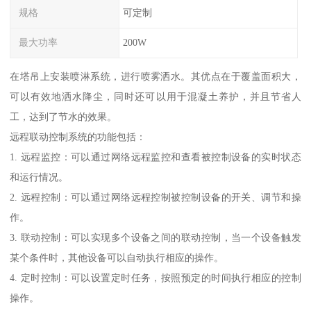
规格
可定制
最大功率
200W
在塔吊上安装喷淋系统，进行喷雾洒水。其优点在于覆盖面积大，
可以有效地洒水降尘，同时还可以用于混凝土养护，并且节省人
工，达到了节水的效果。
远程联动控制系统的功能包括：
1. 远程监控：可以通过网络远程监控和查看被控制设备的实时状态
和运行情况。
2. 远程控制：可以通过网络远程控制被控制设备的开关、调节和操
作。
3. 联动控制：可以实现多个设备之间的联动控制，当一个设备触发
某个条件时，其他设备可以自动执行相应的操作。
4. 定时控制：可以设置定时任务，按照预定的时间执行相应的控制
操作。