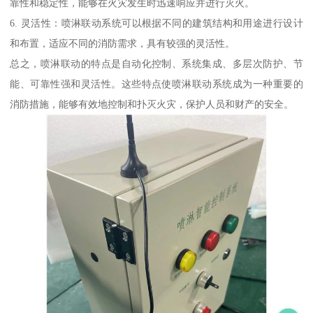
靠性和稳定性，能够在火灾发生时迅速响应并进行灭火。
6. 灵活性：喷淋联动系统可以根据不同的建筑结构和用途进行设计
和布置，适应不同的消防需求，具有较强的灵活性。
总之，喷淋联动的特点是自动化控制、系统集成、多层次防护、节
能、可靠性强和灵活性。这些特点使喷淋联动系统成为一种重要的
消防措施，能够有效地控制和扑灭火灾，保护人员和财产的安全。