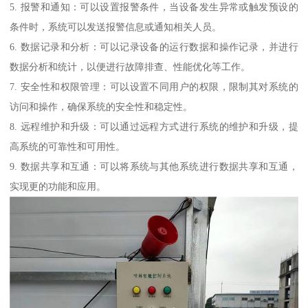
5. 报警和通知：可以设置报警条件，当设备发生异常或触发预设的
条件时，系统可以发送报警信息或通知相关人员。
6. 数据记录和分析：可以记录设备的运行数据和操作记录，并进行
数据分析和统计，以便进行故障排查、性能优化等工作。
7. 安全性和权限管理：可以设置不同用户的权限，限制其对系统的
访问和操作，确保系统的安全性和稳定性。
8. 远程维护和升级：可以通过远程方式进行系统的维护和升级，提
高系统的可靠性和可用性。
9. 数据共享和互通：可以将系统与其他系统进行数据共享和互通，
实现更的功能和应用。