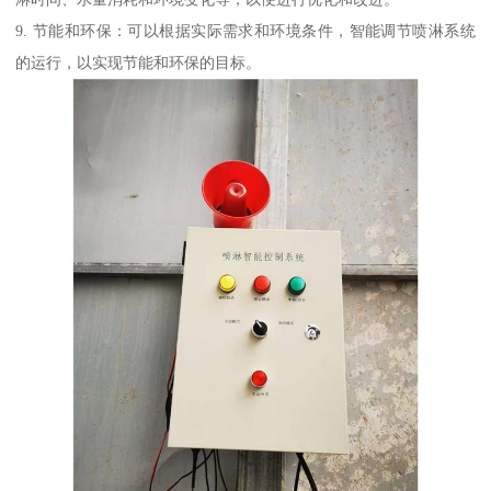
9. 节能和环保：可以根据实际需求和环境条件，智能调节喷淋系统
的运行，以实现节能和环保的目标。