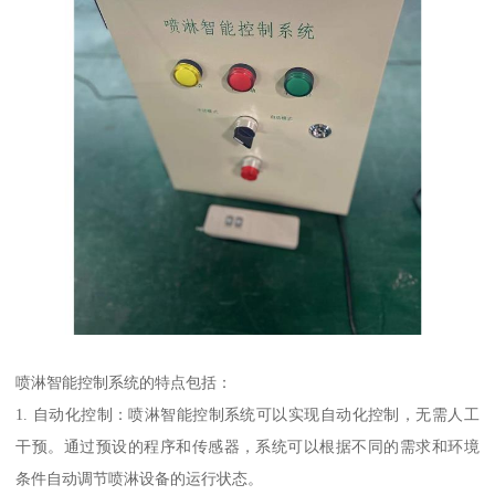
喷淋智能控制系统的特点包括：
1. 自动化控制：喷淋智能控制系统可以实现自动化控制，无需人工
干预。通过预设的程序和传感器，系统可以根据不同的需求和环境
条件自动调节喷淋设备的运行状态。