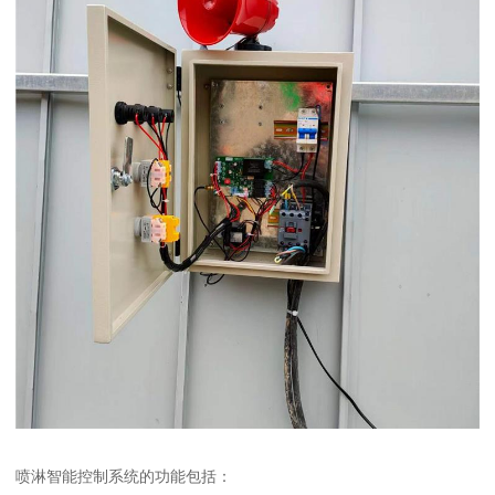
喷淋智能控制系统的功能包括：