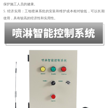
保护施工人员的健康。
5. 经济实用：工地喷淋系统的安装和维护成本相对较低，可以长期
使用，具有较高的经济性和实用性。