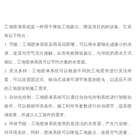
工地喷淋系统是一种用于降低工地扬尘、降温等目的的设备。它具
有以下特点：
1. 节能：工地喷淋系统采用高压喷嘴，可以将水雾细化成微小的水
滴，使其与空气充分接触，从而有效降低扬尘。与传统的洒水方式
相比，工地喷淋系统可以节约大量的水资源。
2. 灵活多样：工地喷淋系统可以根据不同的工地需求进行灵活布
置，可以设置固定式、移动式或者可调节角度的喷头，以适应不同
的工地形状和施工需求。
3. 自动化控制：工地喷淋系统可以通过自动化控制系统进行智能化
操作，可以根据环境条件、施工时间等参数进行自动调节，提高喷
淋效果，并减少人工操作的需求。
4. 环保节能：工地喷淋系统使用的是清洁的水资源，产生污染物，
对环境友好。同时，喷淋系统可以降低工地扬尘，改善空气质量，