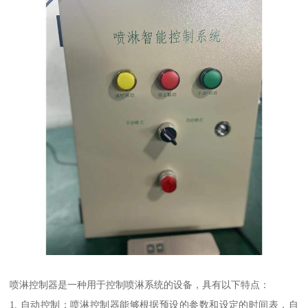
喷淋控制器是一种用于控制喷淋系统的设备，具有以下特点：
1. 自动控制：喷淋控制器能够根据预设的参数和设定的时间表，自