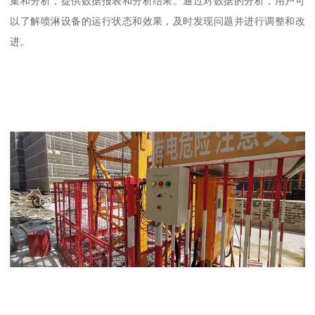
集和分析，提供数据报表和分析结果。通过对数据的分析，用户可
以了解喷淋设备的运行状态和效果，及时发现问题并进行调整和改
进。