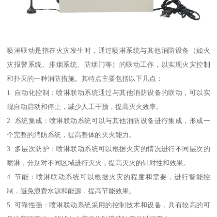
喷淋联动是指在火灾发生时，通过喷淋系统与其他消防设备（如火
灾报警系统、排烟系统、防烟门等）的联动工作，以实现火灾控制
和扑灭的一种消防措施。其特点主要包括以下几点：
1. 自动化控制：喷淋联动系统通过与其他消防设备的联动，可以实
现自动启动和停止，减少人工干预，提高灭火效率。
2. 系统集成：喷淋联动系统可以与其他消防设备进行集成，形成一
个完整的消防系统，提高整体的灭火能力。
3. 多层次防护：喷淋联动系统可以根据火灾的情况进行不同层次的
喷淋，分别对不同区域进行灭火，提高灭火的针对性和效果。
4. 节能：喷淋联动系统可以根据火灾的程度和需要，进行智能控
制，避免浪费水源和能源，提高节能效果。
5. 可靠性强：喷淋联动系统采用的控制技术和设备，具有较高的可