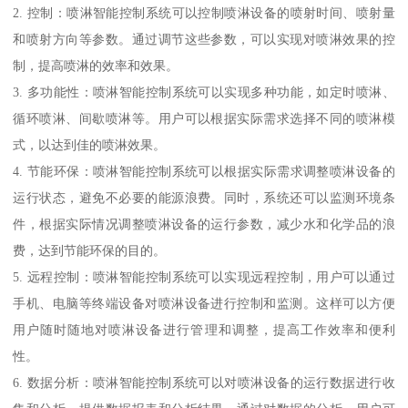
2. 控制：喷淋智能控制系统可以控制喷淋设备的喷射时间、喷射量
和喷射方向等参数。通过调节这些参数，可以实现对喷淋效果的控
制，提高喷淋的效率和效果。
3. 多功能性：喷淋智能控制系统可以实现多种功能，如定时喷淋、
循环喷淋、间歇喷淋等。用户可以根据实际需求选择不同的喷淋模
式，以达到佳的喷淋效果。
4. 节能环保：喷淋智能控制系统可以根据实际需求调整喷淋设备的
运行状态，避免不必要的能源浪费。同时，系统还可以监测环境条
件，根据实际情况调整喷淋设备的运行参数，减少水和化学品的浪
费，达到节能环保的目的。
5. 远程控制：喷淋智能控制系统可以实现远程控制，用户可以通过
手机、电脑等终端设备对喷淋设备进行控制和监测。这样可以方便
用户随时随地对喷淋设备进行管理和调整，提高工作效率和便利
性。
6. 数据分析：喷淋智能控制系统可以对喷淋设备的运行数据进行收