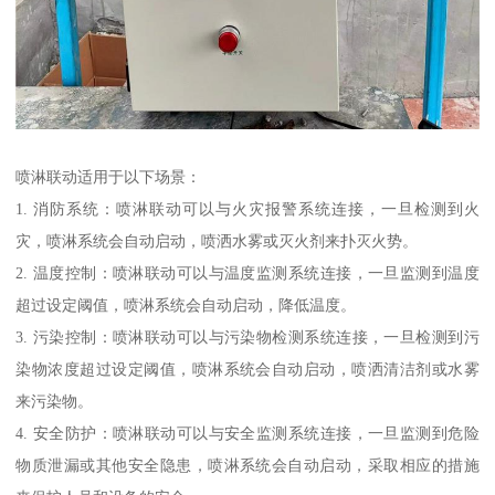
喷淋联动适用于以下场景：
1. 消防系统：喷淋联动可以与火灾报警系统连接，一旦检测到火
灾，喷淋系统会自动启动，喷洒水雾或灭火剂来扑灭火势。
2. 温度控制：喷淋联动可以与温度监测系统连接，一旦监测到温度
超过设定阈值，喷淋系统会自动启动，降低温度。
3. 污染控制：喷淋联动可以与污染物检测系统连接，一旦检测到污
染物浓度超过设定阈值，喷淋系统会自动启动，喷洒清洁剂或水雾
来污染物。
4. 安全防护：喷淋联动可以与安全监测系统连接，一旦监测到危险
物质泄漏或其他安全隐患，喷淋系统会自动启动，采取相应的措施