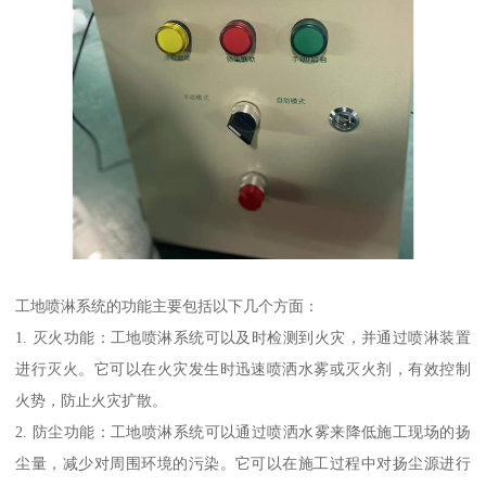
工地喷淋系统的功能主要包括以下几个方面：
1. 灭火功能：工地喷淋系统可以及时检测到火灾，并通过喷淋装置
进行灭火。它可以在火灾发生时迅速喷洒水雾或灭火剂，有效控制
火势，防止火灾扩散。
2. 防尘功能：工地喷淋系统可以通过喷洒水雾来降低施工现场的扬
尘量，减少对周围环境的污染。它可以在施工过程中对扬尘源进行