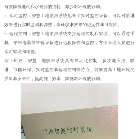
有效降低能耗和水资源的消耗，减少对环境的影响。
5. 实时监控：智慧工地喷淋系统配备了实时监控设备，可以对喷淋
效果进行实时监测和调整，保证喷淋效果的稳定性和可靠性。
6. 远程控制：智慧工地喷淋系统支持远程控制和管理，可以通过手
机、平板电脑等终端设备进行远程操作和监控，方便管理人员进行
实时管理和调整。
综上所述，智慧工地喷淋系统具有自动化控制、多功能应用、喷
淋、节能环保、实时监控和远程控制等特点，能够提高工地环境的
质量和安全性，提高施工效率，降低对环境的影响。