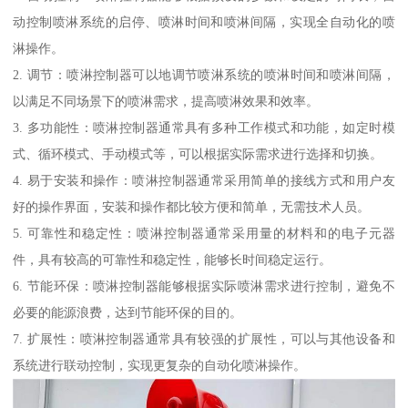
动控制喷淋系统的启停、喷淋时间和喷淋间隔，实现全自动化的喷
淋操作。
2. 调节：喷淋控制器可以地调节喷淋系统的喷淋时间和喷淋间隔，
以满足不同场景下的喷淋需求，提高喷淋效果和效率。
3. 多功能性：喷淋控制器通常具有多种工作模式和功能，如定时模
式、循环模式、手动模式等，可以根据实际需求进行选择和切换。
4. 易于安装和操作：喷淋控制器通常采用简单的接线方式和用户友
好的操作界面，安装和操作都比较方便和简单，无需技术人员。
5. 可靠性和稳定性：喷淋控制器通常采用量的材料和的电子元器
件，具有较高的可靠性和稳定性，能够长时间稳定运行。
6. 节能环保：喷淋控制器能够根据实际喷淋需求进行控制，避免不
必要的能源浪费，达到节能环保的目的。
7. 扩展性：喷淋控制器通常具有较强的扩展性，可以与其他设备和
系统进行联动控制，实现更复杂的自动化喷淋操作。