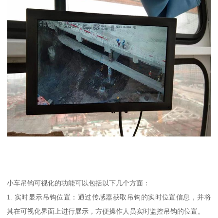
小车吊钩可视化的功能可以包括以下几个方面：
1. 实时显示吊钩位置：通过传感器获取吊钩的实时位置信息，并将
其在可视化界面上进行展示，方便操作人员实时监控吊钩的位置。