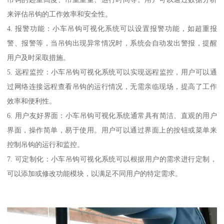
来评估吊钩的工作效率和安全性。
4. 报警功能：小车吊钩可视化系统可以设置报警功能，如超重报
警、报警等，当吊钩出现异常情况时，系统会自动发出警报，提醒
用户及时采取措施。
5. 远程监控：小车吊钩可视化系统可以实现远程监控，用户可以通
过网络连接远程查看吊钩的运行情况，无需亲临现场，提高了工作
效率和便利性。
6. 用户友好界面：小车吊钩可视化系统通常具有简洁、直观的用户
界面，操作简单，易于使用。用户可以通过界面上的按钮或菜单来
控制吊钩的运行和监控。
7. 可定制化：小车吊钩可视化系统可以根据用户的需求进行定制，
可以添加或修改功能模块，以满足不同用户的特定需求。