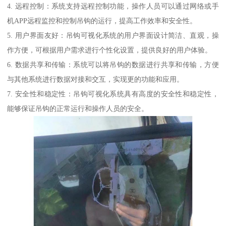
4. 远程控制：系统支持远程控制功能，操作人员可以通过网络或手
机APP远程监控和控制吊钩的运行，提高工作效率和安全性。
5. 用户界面友好：吊钩可视化系统的用户界面设计简洁、直观，操
作方便，可根据用户需求进行个性化设置，提供良好的用户体验。
6. 数据共享和传输：系统可以将吊钩的数据进行共享和传输，方便
与其他系统进行数据对接和交互，实现更的功能和应用。
7. 安全性和稳定性：吊钩可视化系统具有高度的安全性和稳定性，
能够保证吊钩的正常运行和操作人员的安全。