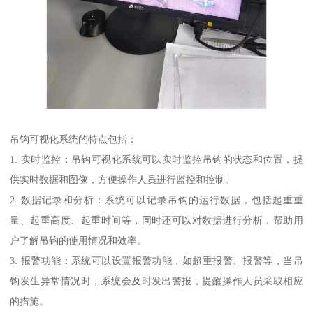
吊钩可视化系统的特点包括：
1. 实时监控：吊钩可视化系统可以实时监控吊钩的状态和位置，提
供实时数据和图像，方便操作人员进行监控和控制。
2. 数据记录和分析：系统可以记录吊钩的运行数据，包括起重重
量、起重高度、起重时间等，同时还可以对数据进行分析，帮助用
户了解吊钩的使用情况和效率。
3. 报警功能：系统可以设置报警功能，如超重报警、报警等，当吊
钩发生异常情况时，系统会及时发出警报，提醒操作人员采取相应
的措施。