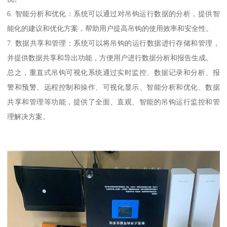
6. 智能分析和优化：系统可以通过对吊钩运行数据的分析，提供智
能化的建议和优化方案，帮助用户提高吊钩的使用效率和安全性。
7. 数据共享和管理：系统可以将吊钩的运行数据进行存储和管理，
并提供数据共享和导出功能，方便用户进行数据分析和报告生成。
总之，重直式吊钩可视化系统通过实时监控、数据记录和分析、报
警和预警、远程控制和操作、可视化显示、智能分析和优化、数据
共享和管理等功能，提供了全面、直观、智能的吊钩运行监控和管
理解决方案。