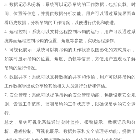
3. 数据记录和分析：系统可以记录吊钩的工作数据，包括负载、时
间、位置等信息，并提供数据分析功能。用户可以通过系统界面查
看历史数据，分析吊钩的工作情况，以便进行优化和改进。
4. 远程控制：系统可以支持远程控制吊钩的运行，用户可以通过系
统界面远程控制吊钩的位置、角度等参数，实现远程操作。
5. 可视化展示：系统可以将吊钩的工作状态以图形化的方式展示，
如实时显示吊钩的位置、角度、负载等信息，方便用户直观地了解
吊钩的运行情况。
6. 数据共享：系统可以支持数据的共享和传输，用户可以将吊钩的
工作数据导出或分享给其他相关人员进行分析和评估。
7. 安全管理：系统可以提供吊钩的安全管理功能，包括设定安全规
则、设置工作范围、监测吊钩的工作状态等，以确保吊钩的安全运
行。
总之，吊钩可视化系统通过实时监控、报警提示、数据记录和分
析、远程控制、可视化展示、数据共享和安全管理等功能，提供了