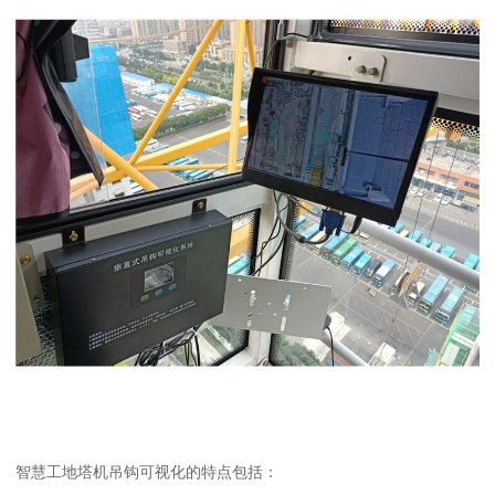
智慧工地塔机吊钩可视化的特点包括：