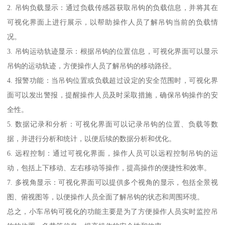
2. 吊钩负载显示：通过负载传感器获取吊钩的负载信息，并将其在
可视化界面上进行展示，以帮助操作人员了解吊钩当前的负载情
况。
3. 吊钩运动轨迹显示：根据吊钩的位置信息，可视化界面可以显示
吊钩的运动轨迹，方便操作人员了解吊钩的移动路径。
4. 报警功能：当吊钩位置或负载超过设定的安全范围时，可视化界
面可以发出警报，提醒操作人员及时采取措施，确保吊钩操作的安
全性。
5. 数据记录和分析：可视化界面可以记录吊钩的位置、负载等数
据，并进行分析和统计，以便后续的数据分析和优化。
6. 远程控制：通过可视化界面，操作人员可以远程控制吊钩的运
动，包括上下移动、左右移动等操作，提高操作的便捷性和效率。
7. 多视角显示：可视化界面可以提供多个视角的显示，包括全景视
图、俯视图等，以便操作人员全面了解吊钩的状态和周围环境。
总之，小车吊钩可视化的功能主要是为了方便操作人员实时监控吊