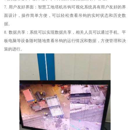
7. 用户友好界面：智慧工地塔机吊钩可视化系统具有用户友好的界
面设计，操作简单方便，可以轻松查看吊钩的实时状态和历史数
据。
8. 数据共享：系统可以实现数据共享，相关人员可以通过手机、平
板电脑等设备随时随地查看吊钩的运行情况和数据，方便管理和决
策的进行。