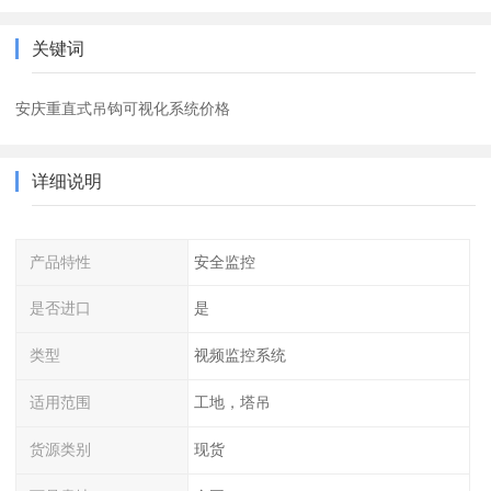
关键词
安庆重直式吊钩可视化系统价格
详细说明
产品特性
安全监控
是否进口
是
类型
视频监控系统
适用范围
工地，塔吊
货源类别
现货