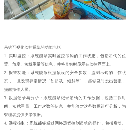
吊钩可视化监控系统的功能包括：
1. 实时监控：系统能够实时监控吊钩的工作状态，包括吊钩的位
置、角度、负载重量等信息，并将其实时显示在监控界面上。
2. 报警功能：系统能够根据预设的安全参数，监测吊钩的工作状
态，一旦发现异常情况（如超载、倾斜等），能够及时发出警报，
提醒操作人员。
3. 数据记录与分析：系统能够记录吊钩的工作数据，包括工作时
间、负载重量、工作次数等信息，并能够对这些数据进行分析，为
管理者提供决策依据。
4. 远程控制：系统能够通过网络远程控制吊钩的操作，包括启动、