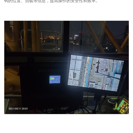
钩的位置、负载等信息，提高操作的安全性和效率。