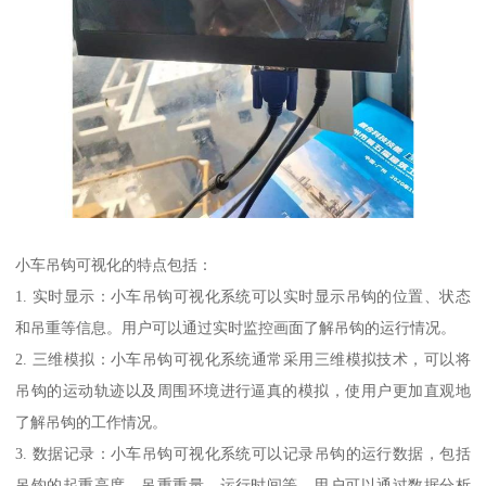
小车吊钩可视化的特点包括：
1. 实时显示：小车吊钩可视化系统可以实时显示吊钩的位置、状态
和吊重等信息。用户可以通过实时监控画面了解吊钩的运行情况。
2. 三维模拟：小车吊钩可视化系统通常采用三维模拟技术，可以将
吊钩的运动轨迹以及周围环境进行逼真的模拟，使用户更加直观地
了解吊钩的工作情况。
3. 数据记录：小车吊钩可视化系统可以记录吊钩的运行数据，包括
吊钩的起重高度、吊重重量、运行时间等。用户可以通过数据分析