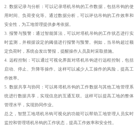
2. 数据记录与分析：可以记录塔机吊钩的工作数据，包括吊钩的使
用时间、负荷变化等。通过数据分析，可以评估吊钩的工作效率和
安全性，为工地管理提供参考依据。
3. 报警与预警：通过智能算法，可以对塔机吊钩的工作状态进行实
时监测，并根据设定的阈值进行报警与预警。例如，当吊钩超过额
定负荷时，系统会发出警报，提醒操作人员及时采取措施。
4. 远程控制：可以通过可视化界面对塔机吊钩进行远程控制，包括
启动、停止、升降等操作。这样可以减少人工操作的风险，提高工
作效率。
5. 数据共享与协同：可以将塔机吊钩的工作数据与其他工地管理系
统进行数据共享，实现信息的互通互联。这样可以提高工地的整体
管理水平，实现协同作业。
总之，智慧工地塔机吊钩可视化的功能可以帮助工地管理人员实时
监控和管理塔机吊钩的工作状态，提高工作效率和安全性。