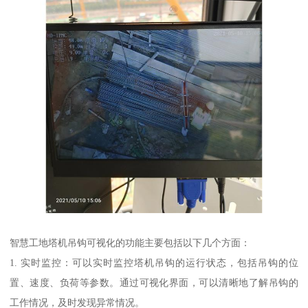
智慧工地塔机吊钩可视化的功能主要包括以下几个方面：
1. 实时监控：可以实时监控塔机吊钩的运行状态，包括吊钩的位
置、速度、负荷等参数。通过可视化界面，可以清晰地了解吊钩的
工作情况，及时发现异常情况。