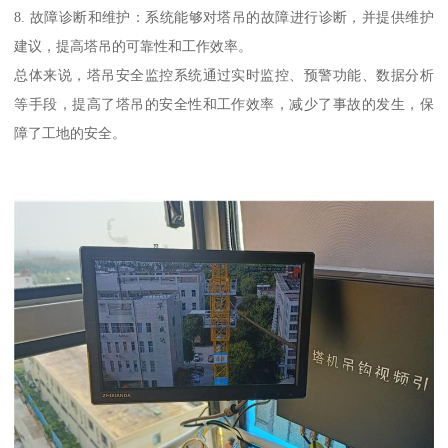
8. 故障诊断和维护：系统能够对塔吊的故障进行诊断，并提供维护
建议，提高塔吊的可靠性和工作效率。
总体来说，塔吊安全监控系统通过实时监控、预警功能、数据分析
等手段，提高了塔吊的安全性和工作效率，减少了事故的发生，保
障了工地的安全。