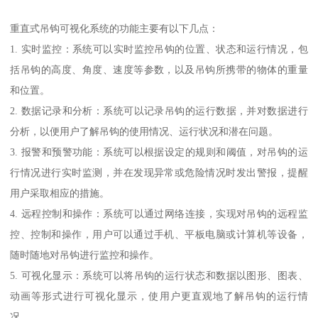
重直式吊钩可视化系统的功能主要有以下几点：
1. 实时监控：系统可以实时监控吊钩的位置、状态和运行情况，包
括吊钩的高度、角度、速度等参数，以及吊钩所携带的物体的重量
和位置。
2. 数据记录和分析：系统可以记录吊钩的运行数据，并对数据进行
分析，以便用户了解吊钩的使用情况、运行状况和潜在问题。
3. 报警和预警功能：系统可以根据设定的规则和阈值，对吊钩的运
行情况进行实时监测，并在发现异常或危险情况时发出警报，提醒
用户采取相应的措施。
4. 远程控制和操作：系统可以通过网络连接，实现对吊钩的远程监
控、控制和操作，用户可以通过手机、平板电脑或计算机等设备，
随时随地对吊钩进行监控和操作。
5. 可视化显示：系统可以将吊钩的运行状态和数据以图形、图表、
动画等形式进行可视化显示，使用户更直观地了解吊钩的运行情
况。