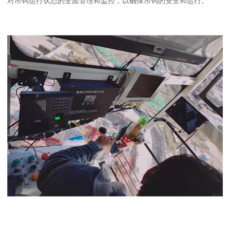
对吊钩运行状态的全面管理和监控，以确保吊钩的安全和运行。