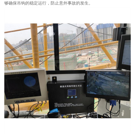
够确保吊钩的稳定运行，防止意外事故的发生。