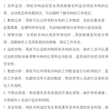
1. 实时监控：塔机吊钩追踪安全系统能够实时监控塔机吊钩的位
置、运动状态和负载情况，可以随时了解吊钩的工作状态。
2. 数据记录：系统可以记录塔机吊钩的工作数据，包括起重高度、
起重重量、起重时间等信息，为后续的数据分析和统计提供依据。
3. 报警功能：当塔机吊钩出现异常情况时，系统能够及时发出警
报，提醒操作人员采取相应的措施，保证工作安全。
4. 远程控制：系统可以远程控制塔机吊钩的运动，操作人员可以通
过远程控制设备调整吊钩的位置和运动轨迹，提高操作的灵活性和
安全性。
5. 数据分析：系统可以对塔机吊钩的工作数据进行分析和统计，提
供工作效率、负载情况等方面的数据，帮助管理人员进行决策和优
化工作流程。
6. 可视化界面：系统通常具有直观的可视化界面，操作简单易懂，
方便操作人员进行监控和控制。
7. 安全性能：塔机吊钩追踪安全系统通常具有高度的安全性能，能