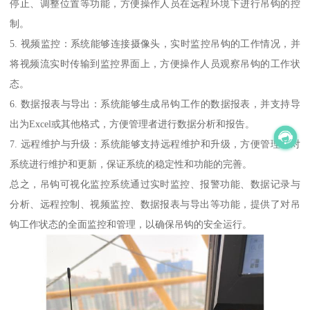
停止、调整位置等功能，方便操作人员在远程环境下进行吊钩的控
制。
5. 视频监控：系统能够连接摄像头，实时监控吊钩的工作情况，并
将视频流实时传输到监控界面上，方便操作人员观察吊钩的工作状
态。
6. 数据报表与导出：系统能够生成吊钩工作的数据报表，并支持导
出为Excel或其他格式，方便管理者进行数据分析和报告。
7. 远程维护与升级：系统能够支持远程维护和升级，方便管理者对
系统进行维护和更新，保证系统的稳定性和功能的完善。
总之，吊钩可视化监控系统通过实时监控、报警功能、数据记录与
分析、远程控制、视频监控、数据报表与导出等功能，提供了对吊
钩工作状态的全面监控和管理，以确保吊钩的安全运行。