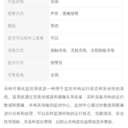
可是卖地
全国
报警方式
声音，图像报警
颜色
黑色
是否可以软件上查看
可以
充电方式
接触充电、无线充电、太阳能板充电
提升方式
报警音
可售卖地
全国
吊钩可视化监控系统是一种用于监控吊钩运行状态和安全性的系
统。该系统通过安装传感器和摄像头等设备，实时采集吊钩的运行
数据和图像，并将其传输到监控中心。监控中心通过对数据和图像
进行分析和处理，可以实时监测吊钩的运行状态、负载情况、安全
性等指标，并及时发出警报，以防止吊钩发生故障或意外事故。