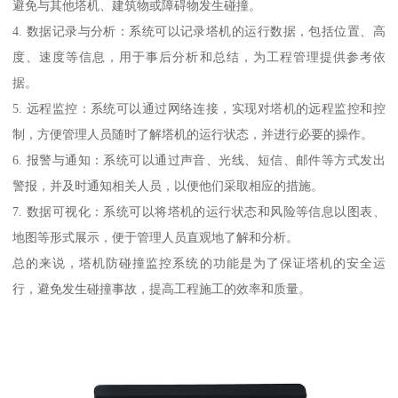
避免与其他塔机、建筑物或障碍物发生碰撞。
4. 数据记录与分析：系统可以记录塔机的运行数据，包括位置、高
度、速度等信息，用于事后分析和总结，为工程管理提供参考依
据。
5. 远程监控：系统可以通过网络连接，实现对塔机的远程监控和控
制，方便管理人员随时了解塔机的运行状态，并进行必要的操作。
6. 报警与通知：系统可以通过声音、光线、短信、邮件等方式发出
警报，并及时通知相关人员，以便他们采取相应的措施。
7. 数据可视化：系统可以将塔机的运行状态和风险等信息以图表、
地图等形式展示，便于管理人员直观地了解和分析。
总的来说，塔机防碰撞监控系统的功能是为了保证塔机的安全运
行，避免发生碰撞事故，提高工程施工的效率和质量。