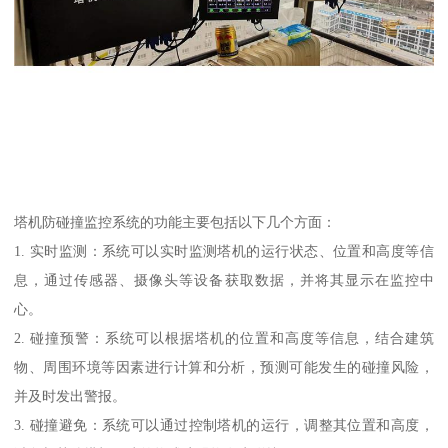
塔机防碰撞监控系统的功能主要包括以下几个方面：
1. 实时监测：系统可以实时监测塔机的运行状态、位置和高度等信
息，通过传感器、摄像头等设备获取数据，并将其显示在监控中
心。
2. 碰撞预警：系统可以根据塔机的位置和高度等信息，结合建筑
物、周围环境等因素进行计算和分析，预测可能发生的碰撞风险，
并及时发出警报。
3. 碰撞避免：系统可以通过控制塔机的运行，调整其位置和高度，