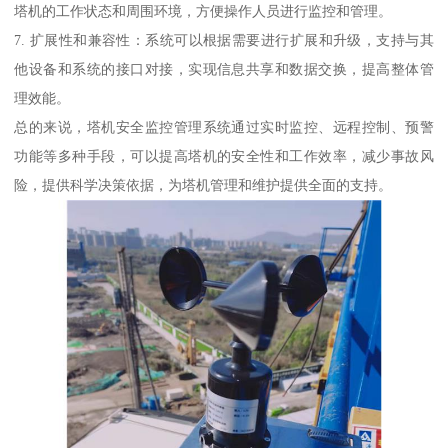
塔机的工作状态和周围环境，方便操作人员进行监控和管理。
7. 扩展性和兼容性：系统可以根据需要进行扩展和升级，支持与其
他设备和系统的接口对接，实现信息共享和数据交换，提高整体管
理效能。
总的来说，塔机安全监控管理系统通过实时监控、远程控制、预警
功能等多种手段，可以提高塔机的安全性和工作效率，减少事故风
险，提供科学决策依据，为塔机管理和维护提供全面的支持。