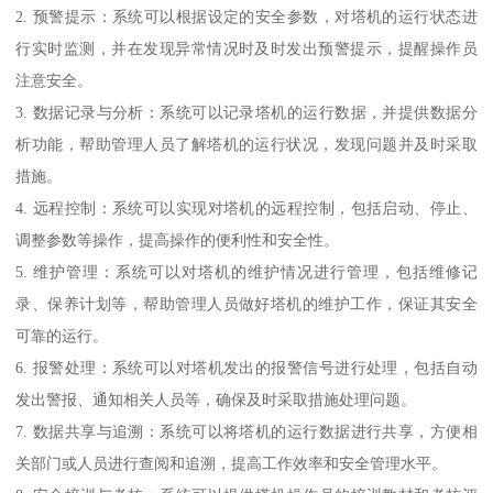
2. 预警提示：系统可以根据设定的安全参数，对塔机的运行状态进
行实时监测，并在发现异常情况时及时发出预警提示，提醒操作员
注意安全。
3. 数据记录与分析：系统可以记录塔机的运行数据，并提供数据分
析功能，帮助管理人员了解塔机的运行状况，发现问题并及时采取
措施。
4. 远程控制：系统可以实现对塔机的远程控制，包括启动、停止、
调整参数等操作，提高操作的便利性和安全性。
5. 维护管理：系统可以对塔机的维护情况进行管理，包括维修记
录、保养计划等，帮助管理人员做好塔机的维护工作，保证其安全
可靠的运行。
6. 报警处理：系统可以对塔机发出的报警信号进行处理，包括自动
发出警报、通知相关人员等，确保及时采取措施处理问题。
7. 数据共享与追溯：系统可以将塔机的运行数据进行共享，方便相
关部门或人员进行查阅和追溯，提高工作效率和安全管理水平。