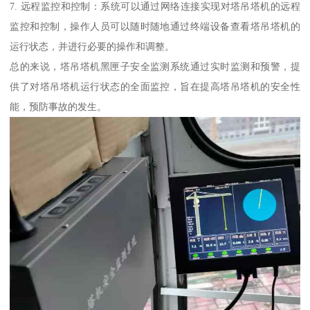
7. 远程监控和控制：系统可以通过网络连接实现对塔吊塔机的远程
监控和控制，操作人员可以随时随地通过终端设备查看塔吊塔机的
运行状态，并进行必要的操作和调整。
总的来说，塔吊塔机黑匣子安全监测系统通过实时监测和预警，提
供了对塔吊塔机运行状态的全面监控，旨在提高塔吊塔机的安全性
能，预防事故的发生。