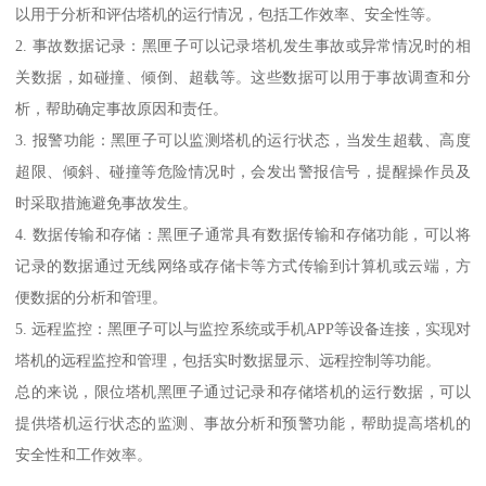
以用于分析和评估塔机的运行情况，包括工作效率、安全性等。
2. 事故数据记录：黑匣子可以记录塔机发生事故或异常情况时的相
关数据，如碰撞、倾倒、超载等。这些数据可以用于事故调查和分
析，帮助确定事故原因和责任。
3. 报警功能：黑匣子可以监测塔机的运行状态，当发生超载、高度
超限、倾斜、碰撞等危险情况时，会发出警报信号，提醒操作员及
时采取措施避免事故发生。
4. 数据传输和存储：黑匣子通常具有数据传输和存储功能，可以将
记录的数据通过无线网络或存储卡等方式传输到计算机或云端，方
便数据的分析和管理。
5. 远程监控：黑匣子可以与监控系统或手机APP等设备连接，实现对
塔机的远程监控和管理，包括实时数据显示、远程控制等功能。
总的来说，限位塔机黑匣子通过记录和存储塔机的运行数据，可以
提供塔机运行状态的监测、事故分析和预警功能，帮助提高塔机的
安全性和工作效率。