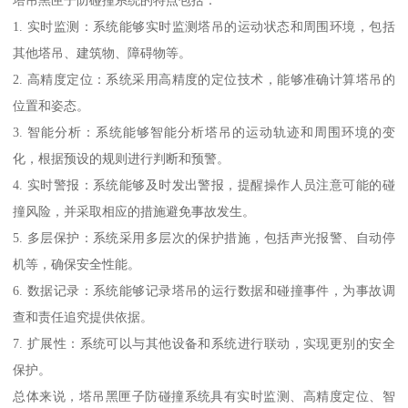
塔吊黑匣子防碰撞系统的特点包括：
1. 实时监测：系统能够实时监测塔吊的运动状态和周围环境，包括
其他塔吊、建筑物、障碍物等。
2. 高精度定位：系统采用高精度的定位技术，能够准确计算塔吊的
位置和姿态。
3. 智能分析：系统能够智能分析塔吊的运动轨迹和周围环境的变
化，根据预设的规则进行判断和预警。
4. 实时警报：系统能够及时发出警报，提醒操作人员注意可能的碰
撞风险，并采取相应的措施避免事故发生。
5. 多层保护：系统采用多层次的保护措施，包括声光报警、自动停
机等，确保安全性能。
6. 数据记录：系统能够记录塔吊的运行数据和碰撞事件，为事故调
查和责任追究提供依据。
7. 扩展性：系统可以与其他设备和系统进行联动，实现更别的安全
保护。
总体来说，塔吊黑匣子防碰撞系统具有实时监测、高精度定位、智