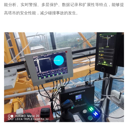
能分析、实时警报、多层保护、数据记录和扩展性等特点，能够提
高塔吊的安全性能，减少碰撞事故的发生。