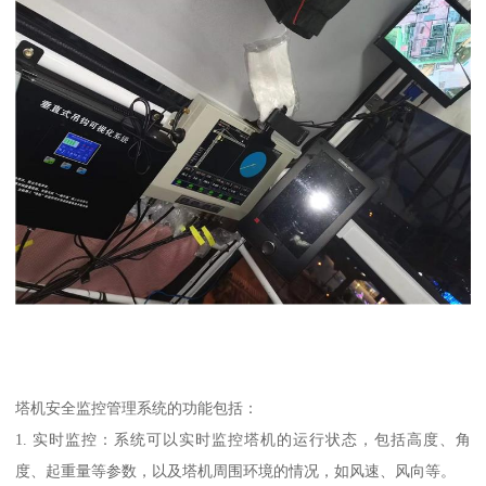
塔机安全监控管理系统的功能包括：
1. 实时监控：系统可以实时监控塔机的运行状态，包括高度、角
度、起重量等参数，以及塔机周围环境的情况，如风速、风向等。