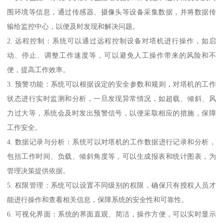
围环境等信息，通过传感器、摄像头等设备采集数据，并将数据传
输给监控中心，以便及时发现和解决问题。
2. 远程控制：系统可以通过远程控制设备对塔机进行操作，如启
动、停止、调整工作速度等，可以避免人工操作带来的风险和不
便，提高工作效率。
3. 预警功能：系统可以根据设定的安全参数和规则，对塔机的工作
状态进行实时监测和分析，一旦发现异常情况，如超载、倾斜、风
力过大等，系统会及时发出预警信号，以便采取相应的措施，保障
工作安全。
4. 数据记录与分析：系统可以对塔机的工作数据进行记录和分析，
包括工作时间、负载、倾斜角度等，可以生成报表和统计图表，为
管理决策提供依据。
5. 权限管理：系统可以设置不同级别的权限，确保只有授权人员才
能进行操作和查看相关信息，保障系统的安全性和可靠性。
6. 可视化界面：系统的界面直观、简洁，操作方便，可以实时显示