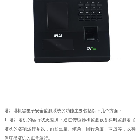
塔吊塔机黑匣子安全监测系统的功能主要包括以下几个方面：
1. 塔吊塔机的运行状态监测：通过传感器和监测设备实时监测塔吊
塔机的各项运行参数，如起重量、倾角、回转角度、高度等，以确
保塔吊塔机的正常运行。