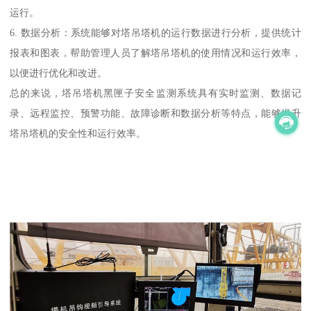
运行。
6. 数据分析：系统能够对塔吊塔机的运行数据进行分析，提供统计
报表和图表，帮助管理人员了解塔吊塔机的使用情况和运行效率，
以便进行优化和改进。
总的来说，塔吊塔机黑匣子安全监测系统具有实时监测、数据记
录、远程监控、预警功能、故障诊断和数据分析等特点，能够提升
塔吊塔机的安全性和运行效率。