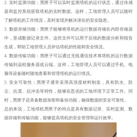
2. 实时监测功能：黑匣子可以实时监测塔机的运行状态，通过传感
器和监控系统获取塔机的实时数据。这样，工地管理人员可以随时
了解塔机的工作情况，及时发现并解决潜在的安全隐患。
3. 数据存储功能：黑匣子能够将塔机的运行数据存储在内部存储器
中，形成数据记录文件。这些文件可以用于后续的数据分析和报告
生成，帮助工地管理人员评估塔机的性能和安全情况。
4. 数据传输功能：黑匣子可以通过无线通信技术将塔机的运行数据
传输到远程服务器或云端。这样，工地管理人员可以通过手机、电
脑等设备随时随地查看和管理塔机的运行情况。
5. 安全可靠性：黑匣子通常采用高强度材料制造，具有防水、防
尘、抗震、抗冲击等特性，能够在恶劣的工地环境下正常工作。同
时，黑匣子还具备数据加密和备份功能，确保数据的安全可靠性。
总的来说，工地塔机黑匣子的特点是具有数据记录、实时监测、数
据存储和传输功能，能够提高塔机的安全管理和运行效率。