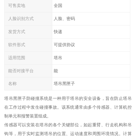
可售卖地
全国
人脸识别方式
人脸、密码
发货方式
快递
软件形式
可提供协议
适用范围
塔吊
能否对接平台
能
名称
塔吊黑匣子
塔吊黑匣子防碰撞系统是一种用于塔吊的安全设备，旨在防止塔吊
在工作过程中发生碰撞事故。该系统通常由多个传感器、计算机控
制单元和报警装置组成。
传感器可以安装在塔吊的各个关键部位，如起重臂、行走机构和吊
钩等，用于实时监测塔吊的位置、运动速度和周围环境情况。计算