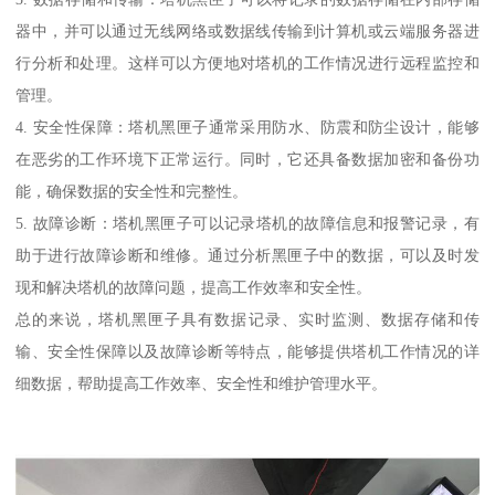
器中，并可以通过无线网络或数据线传输到计算机或云端服务器进
行分析和处理。这样可以方便地对塔机的工作情况进行远程监控和
管理。
4. 安全性保障：塔机黑匣子通常采用防水、防震和防尘设计，能够
在恶劣的工作环境下正常运行。同时，它还具备数据加密和备份功
能，确保数据的安全性和完整性。
5. 故障诊断：塔机黑匣子可以记录塔机的故障信息和报警记录，有
助于进行故障诊断和维修。通过分析黑匣子中的数据，可以及时发
现和解决塔机的故障问题，提高工作效率和安全性。
总的来说，塔机黑匣子具有数据记录、实时监测、数据存储和传
输、安全性保障以及故障诊断等特点，能够提供塔机工作情况的详
细数据，帮助提高工作效率、安全性和维护管理水平。