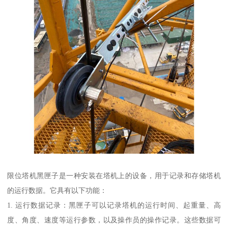
限位塔机黑匣子是一种安装在塔机上的设备，用于记录和存储塔机
的运行数据。它具有以下功能：
1. 运行数据记录：黑匣子可以记录塔机的运行时间、起重量、高
度、角度、速度等运行参数，以及操作员的操作记录。这些数据可