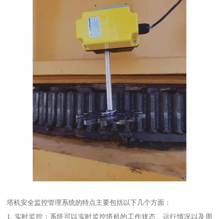
塔机安全监控管理系统的特点主要包括以下几个方面：
1. 实时监控：系统可以实时监控塔机的工作状态、运行情况以及周