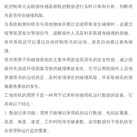
机控制单元会根据传感器获取的数据进行实时计算和分析，判断塔
吊是否存在碰撞风险。
当系统检测到塔吊与其他物体距离过近或即将发生碰撞时，会通过
报警装置发出警报信号，提醒操作人员及时采取避免碰撞的措施。
有些系统还可以通过自动控制塔吊的运动，使其自动避让避免碰
撞。
塔吊黑匣子防碰撞系统的主要作用是提高塔吊的安全性能，减少因
操作失误或环境因素导致的碰撞事故发生。它可以帮助操作人员地
掌握塔吊的运动状态，及时发现潜在的碰撞风险，并采取相应的措
施避免事故的发生。
工地塔机的黑匣子是一种用于记录和存储塔机运行数据的设备。它
具有以下特点：
1. 数据记录功能：黑匣子能够记录塔机的运行数据，包括起重量、
高度、角度、速度、工作时间等关键参数。这些数据对于塔机的安
全管理和运行监控重要。