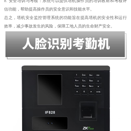
8. 安全培训与考核：系统可以提供塔机操作员的培训教材和考核评
估功能，帮助提高操作员的安全意识和技能水平。
总之，塔机安全监控管理系统的功能旨在提高塔机的安全性和运行
效率，减少事故发生的风险，保障工地人员的生命财产安全。