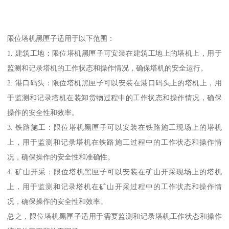
限位塔机黑匣子适用于以下范围：
1. 建筑工地：限位塔机黑匣子可安装在建筑工地上的塔机上，用于
监测和记录塔机的工作状态和操作情况，确保塔机的安全运行。
2. 港口码头：限位塔机黑匣子可以安装在港口码头上的塔机上，用
于监测和记录塔机在装卸货物过程中的工作状态和操作情况，确保
操作的安全性和效率。
3. 铁路施工：限位塔机黑匣子可以安装在铁路施工现场上的塔机
上，用于监测和记录塔机在铁路施工过程中的工作状态和操作情
况，确保操作的安全性和准确性。
4. 矿山开采：限位塔机黑匣子可以安装在矿山开采现场上的塔机
上，用于监测和记录塔机在矿山开采过程中的工作状态和操作情
况，确保操作的安全性和效率。
总之，限位塔机黑匣子适用于需要监测和记录塔机工作状态和操作