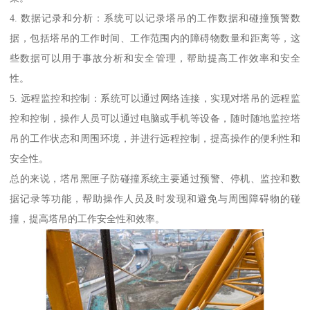
4. 数据记录和分析：系统可以记录塔吊的工作数据和碰撞预警数
据，包括塔吊的工作时间、工作范围内的障碍物数量和距离等，这
些数据可以用于事故分析和安全管理，帮助提高工作效率和安全
性。
5. 远程监控和控制：系统可以通过网络连接，实现对塔吊的远程监
控和控制，操作人员可以通过电脑或手机等设备，随时随地监控塔
吊的工作状态和周围环境，并进行远程控制，提高操作的便利性和
安全性。
总的来说，塔吊黑匣子防碰撞系统主要通过预警、停机、监控和数
据记录等功能，帮助操作人员及时发现和避免与周围障碍物的碰
撞，提高塔吊的工作安全性和效率。