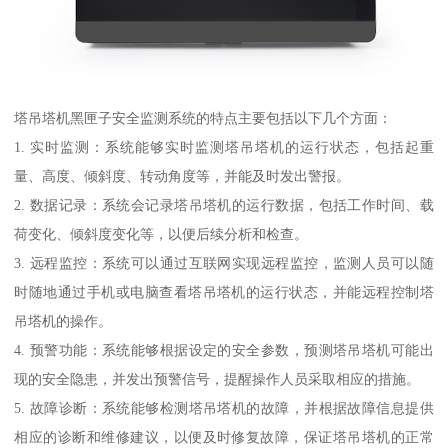
塔吊塔机黑匣子安全监测系统的特点主要包括以下几个方面：
1. 实时监测：系统能够实时监测塔吊塔机的运行状态，包括起重
量、高度、倾斜度、转动角度等，并能及时发出警报。
2. 数据记录：系统会记录塔吊塔机的运行数据，包括工作时间、载
荷变化、倾斜度变化等，以便后续分析和检查。
3. 远程监控：系统可以通过互联网实现远程监控，监测人员可以随
时随地通过手机或电脑查看塔吊塔机的运行状态，并能远程控制塔
吊塔机的操作。
4. 预警功能：系统能够根据设定的安全参数，预测塔吊塔机可能出
现的安全隐患，并发出预警信号，提醒操作人员采取相应的措施。
5. 故障诊断：系统能够检测塔吊塔机的故障，并根据故障信息提供
相应的诊断和维修建议，以便及时修复故障，保证塔吊塔机的正常