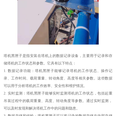
塔机黑匣子是指安装在塔机上的数据记录设备，主要用于记录和存
储塔机的工作状态和参数。它具有以下特点：
1. 数据记录功能：塔机黑匣子能够记录塔机的工作状态、操作记
录、工作时间、载荷重量、转动角度、高度等相关参数。这些数据
可以用于分析塔机的工作效率、安全性和维护情况。
2. 实时监测：塔机黑匣子能够实时监测塔机的工作状态，包括起重
吊装过程中的载荷重量、高度、转动角度等参数。通过实时监测，
可以及时发现和解决塔机工作中的问题和隐患。
3. 数据存储和传输：塔机黑匣子可以将记录的数据存储在内部存储