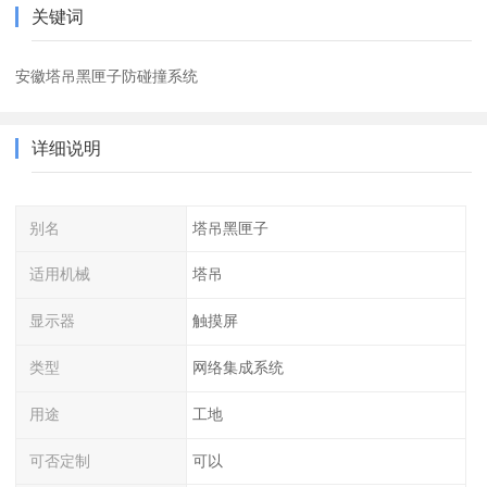
关键词
安徽塔吊黑匣子防碰撞系统
详细说明
别名
塔吊黑匣子
适用机械
塔吊
显示器
触摸屏
类型
网络集成系统
用途
工地
可否定制
可以