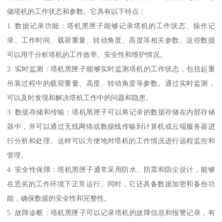
储塔机的工作状态和参数。它具有以下特点：
1. 数据记录功能：塔机黑匣子能够记录塔机的工作状态、操作记
录、工作时间、载荷重量、转动角度、高度等相关参数。这些数据
可以用于分析塔机的工作效率、安全性和维护情况。
2. 实时监测：塔机黑匣子能够实时监测塔机的工作状态，包括起重
吊装过程中的载荷重量、高度、转动角度等参数。通过实时监测，
可以及时发现和解决塔机工作中的问题和隐患。
3. 数据存储和传输：塔机黑匣子可以将记录的数据存储在内部存储
器中，并可以通过无线网络或数据线传输到计算机或云端服务器进
行分析和处理。这样可以方便地对塔机的工作情况进行远程监控和
管理。
4. 安全性保障：塔机黑匣子通常采用防水、防震和防尘设计，能够
在恶劣的工作环境下正常运行。同时，它还具备数据加密和备份功
能，确保数据的安全性和完整性。
5. 故障诊断：塔机黑匣子可以记录塔机的故障信息和报警记录，有