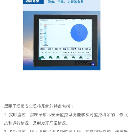
黑匣子塔吊安全监控系统的特点包括：
1. 实时监控：黑匣子塔吊安全监控系统能够实时监控塔吊的工作状
态和运行情况，及时发现异常情况。
2. 多种监控手段：系统采用多种监控手段，包括视频监控、传感器