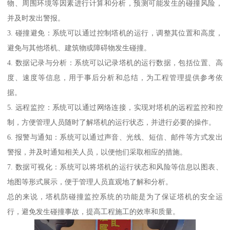
物、周围环境等因素进行计算和分析，预测可能发生的碰撞风险，
并及时发出警报。
3. 碰撞避免：系统可以通过控制塔机的运行，调整其位置和高度，
避免与其他塔机、建筑物或障碍物发生碰撞。
4. 数据记录与分析：系统可以记录塔机的运行数据，包括位置、高
度、速度等信息，用于事后分析和总结，为工程管理提供参考依
据。
5. 远程监控：系统可以通过网络连接，实现对塔机的远程监控和控
制，方便管理人员随时了解塔机的运行状态，并进行必要的操作。
6. 报警与通知：系统可以通过声音、光线、短信、邮件等方式发出
警报，并及时通知相关人员，以便他们采取相应的措施。
7. 数据可视化：系统可以将塔机的运行状态和风险等信息以图表、
地图等形式展示，便于管理人员直观地了解和分析。
总的来说，塔机防碰撞监控系统的功能是为了保证塔机的安全运
行，避免发生碰撞事故，提高工程施工的效率和质量。