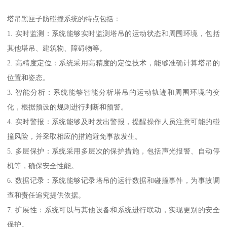
塔吊黑匣子防碰撞系统的特点包括：
1. 实时监测：系统能够实时监测塔吊的运动状态和周围环境，包括
其他塔吊、建筑物、障碍物等。
2. 高精度定位：系统采用高精度的定位技术，能够准确计算塔吊的
位置和姿态。
3. 智能分析：系统能够智能分析塔吊的运动轨迹和周围环境的变
化，根据预设的规则进行判断和预警。
4. 实时警报：系统能够及时发出警报，提醒操作人员注意可能的碰
撞风险，并采取相应的措施避免事故发生。
5. 多层保护：系统采用多层次的保护措施，包括声光报警、自动停
机等，确保安全性能。
6. 数据记录：系统能够记录塔吊的运行数据和碰撞事件，为事故调
查和责任追究提供依据。
7. 扩展性：系统可以与其他设备和系统进行联动，实现更别的安全
保护。