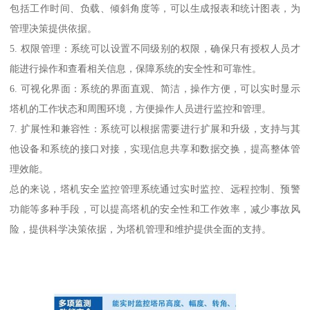
包括工作时间、负载、倾斜角度等，可以生成报表和统计图表，为
管理决策提供依据。
5. 权限管理：系统可以设置不同级别的权限，确保只有授权人员才
能进行操作和查看相关信息，保障系统的安全性和可靠性。
6. 可视化界面：系统的界面直观、简洁，操作方便，可以实时显示
塔机的工作状态和周围环境，方便操作人员进行监控和管理。
7. 扩展性和兼容性：系统可以根据需要进行扩展和升级，支持与其
他设备和系统的接口对接，实现信息共享和数据交换，提高整体管
理效能。
总的来说，塔机安全监控管理系统通过实时监控、远程控制、预警
功能等多种手段，可以提高塔机的安全性和工作效率，减少事故风
险，提供科学决策依据，为塔机管理和维护提供全面的支持。