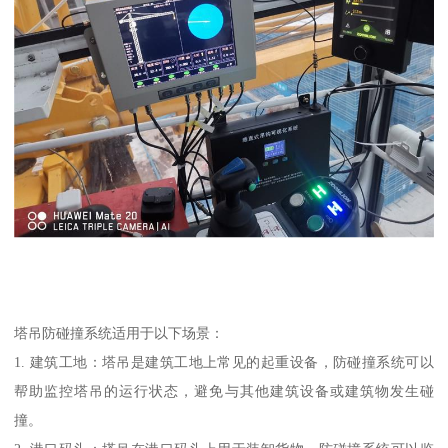
塔吊防碰撞系统适用于以下场景：
1. 建筑工地：塔吊是建筑工地上常见的起重设备，防碰撞系统可以
帮助监控塔吊的运行状态，避免与其他建筑设备或建筑物发生碰
撞。