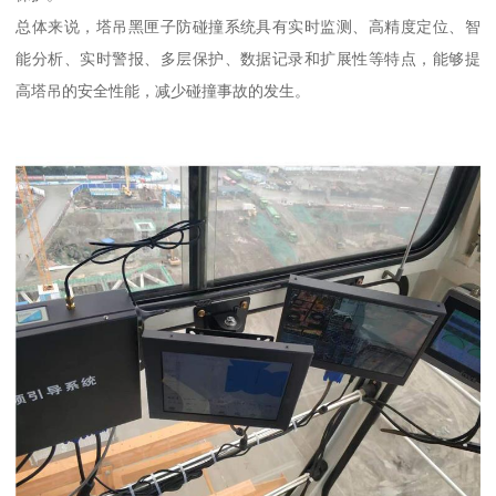
总体来说，塔吊黑匣子防碰撞系统具有实时监测、高精度定位、智
能分析、实时警报、多层保护、数据记录和扩展性等特点，能够提
高塔吊的安全性能，减少碰撞事故的发生。