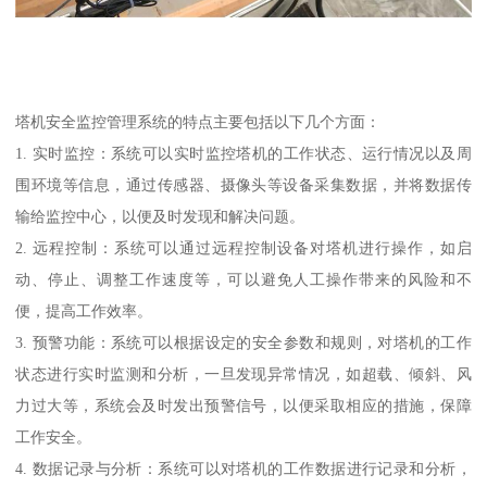
塔机安全监控管理系统的特点主要包括以下几个方面：
1. 实时监控：系统可以实时监控塔机的工作状态、运行情况以及周
围环境等信息，通过传感器、摄像头等设备采集数据，并将数据传
输给监控中心，以便及时发现和解决问题。
2. 远程控制：系统可以通过远程控制设备对塔机进行操作，如启
动、停止、调整工作速度等，可以避免人工操作带来的风险和不
便，提高工作效率。
3. 预警功能：系统可以根据设定的安全参数和规则，对塔机的工作
状态进行实时监测和分析，一旦发现异常情况，如超载、倾斜、风
力过大等，系统会及时发出预警信号，以便采取相应的措施，保障
工作安全。
4. 数据记录与分析：系统可以对塔机的工作数据进行记录和分析，