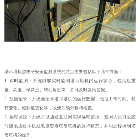
塔吊塔机黑匣子安全监测系统的特点主要包括以下几个方面：
1. 实时监测：系统能够实时监测塔吊塔机的运行状态，包括起重
量、高度、倾斜度、转动角度等，并能及时发出警报。
2. 数据记录：系统会记录塔吊塔机的运行数据，包括工作时间、载
荷变化、倾斜度变化等，以便后续分析和检查。
3. 远程监控：系统可以通过互联网实现远程监控，监测人员可以随
时随地通过手机或电脑查看塔吊塔机的运行状态，并能远程控制塔
吊塔机的操作。