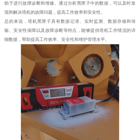
助于进行故障诊断和维修。通过分析黑匣子中的数据，可以及时发
现和解决塔机的故障问题，提高工作效率和安全性。
总的来说，塔机黑匣子具有数据记录、实时监测、数据存储和传
输、安全性保障以及故障诊断等特点，能够提供塔机工作情况的详
细数据，帮助提高工作效率、安全性和维护管理水平。