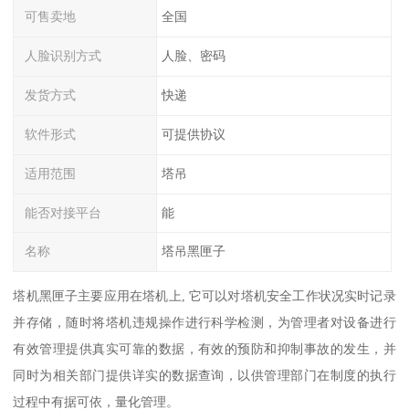
可售卖地
全国
人脸识别方式
人脸、密码
发货方式
快递
软件形式
可提供协议
适用范围
塔吊
能否对接平台
能
名称
塔吊黑匣子
塔机黑匣子主要应用在塔机上, 它可以对塔机安全工作状况实时记录
并存储，随时将塔机违规操作进行科学检测，为管理者对设备进行
有效管理提供真实可靠的数据，有效的预防和抑制事故的发生，并
同时为相关部门提供详实的数据查询，以供管理部门在制度的执行
过程中有据可依，量化管理。