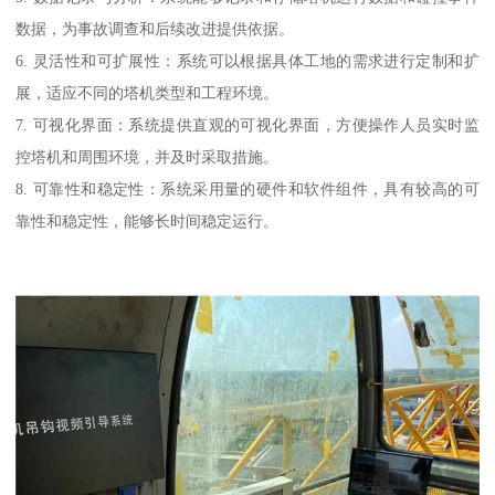
数据，为事故调查和后续改进提供依据。
6. 灵活性和可扩展性：系统可以根据具体工地的需求进行定制和扩
展，适应不同的塔机类型和工程环境。
7. 可视化界面：系统提供直观的可视化界面，方便操作人员实时监
控塔机和周围环境，并及时采取措施。
8. 可靠性和稳定性：系统采用量的硬件和软件组件，具有较高的可
靠性和稳定性，能够长时间稳定运行。