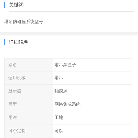
关键词
塔吊防碰撞系统型号
详细说明
别名
塔吊黑匣子
适用机械
塔吊
显示器
触摸屏
类型
网络集成系统
用途
工地
可否定制
可以