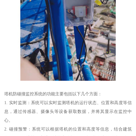
塔机防碰撞监控系统的功能主要包括以下几个方面：
1. 实时监测：系统可以实时监测塔机的运行状态、位置和高度等信
息，通过传感器、摄像头等设备获取数据，并将其显示在监控中
心。
2. 碰撞预警：系统可以根据塔机的位置和高度等信息，结合建筑