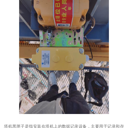
塔机黑匣子是指安装在塔机上的数据记录设备，主要用于记录和存