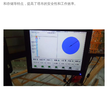
和存储等特点，提高了塔吊的安全性和工作效率。