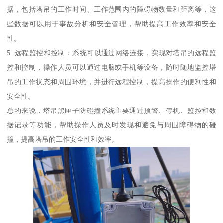
据，包括塔吊的工作时间、工作范围内的障碍物数量和距离等，这
些数据可以用于事故分析和安全管理，帮助提高工作效率和安全
性。
5. 远程监控和控制：系统可以通过网络连接，实现对塔吊的远程监
控和控制，操作人员可以通过电脑或手机等设备，随时随地监控塔
吊的工作状态和周围环境，并进行远程控制，提高操作的便利性和
安全性。
总的来说，塔吊黑匣子防碰撞系统主要通过预警、停机、监控和数
据记录等功能，帮助操作人员及时发现和避免与周围障碍物的碰
撞，提高塔吊的工作安全性和效率。