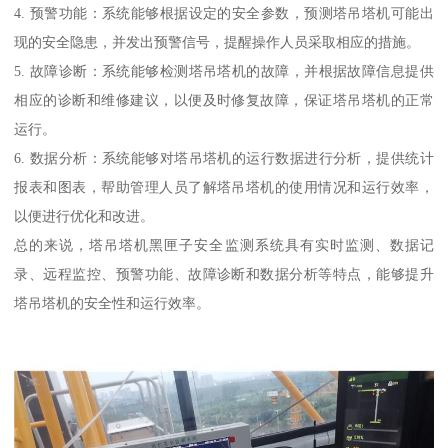
4. 预警功能：系统能够根据设定的安全参数，预测塔吊塔机可能出
现的安全隐患，并发出预警信号，提醒操作人员采取相应的措施。
5. 故障诊断：系统能够检测塔吊塔机的故障，并根据故障信息提供
相应的诊断和维修建议，以便及时修复故障，保证塔吊塔机的正常
运行。
6. 数据分析：系统能够对塔吊塔机的运行数据进行分析，提供统计
报表和图表，帮助管理人员了解塔吊塔机的使用情况和运行效率，
以便进行优化和改进。
总的来说，塔吊塔机黑匣子安全监测系统具有实时监测、数据记
录、远程监控、预警功能、故障诊断和数据分析等特点，能够提升
塔吊塔机的安全性和运行效率。