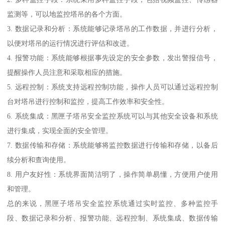
监测等，可以地监控塔吊的各个方面。
3. 数据记录和分析：系统能够记录塔吊的工作数据，并进行分析，
以便对塔吊的运行情况进行评估和改进。
4. 报警功能：系统能够根据事先设定的安全参数，发出警报信号，
提醒操作人员注意和采取相应的措施。
5. 远程控制：系统支持远程控制功能，操作人员可以通过远程控制
台对塔吊进行控制和监控，提高工作效率和安全性。
6. 系统集成：黑匣子塔吊安全监控系统可以与其他安全设备和系统
进行集成，实现全面的安全管理。
7. 数据传输和存储：系统能够将监控数据进行传输和存储，以备后
续分析和查询使用。
8. 用户友好性：系统界面简洁明了，操作简单易懂，方便用户使用
和管理。
总的来说，黑匣子塔吊安全监控系统通过实时监控、多种监控手
段、数据记录和分析、报警功能、远程控制、系统集成、数据传输