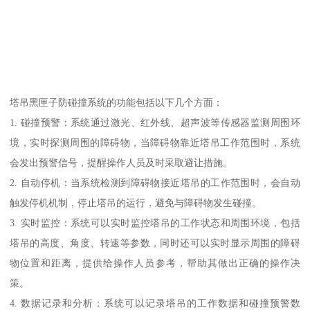
塔吊黑匣子防碰撞系统的功能包括以下几个方面：
1. 碰撞预警：系统通过激光、红外线、超声波等传感器监测周围环
境，实时探测周围的障碍物，当障碍物靠近塔吊工作范围时，系统
会发出预警信号，提醒操作人员及时采取避让措施。
2. 自动停机：当系统检测到障碍物接近塔吊的工作范围时，会自动
触发停机机制，停止塔吊的运行，避免与障碍物发生碰撞。
3. 实时监控：系统可以实时监控塔吊的工作状态和周围环境，包括
塔吊的高度、角度、转速等参数，同时还可以实时显示周围的障碍
物位置和距离，提供给操作人员参考，帮助其做出正确的操作决
策。
4. 数据记录和分析：系统可以记录塔吊的工作数据和碰撞预警数