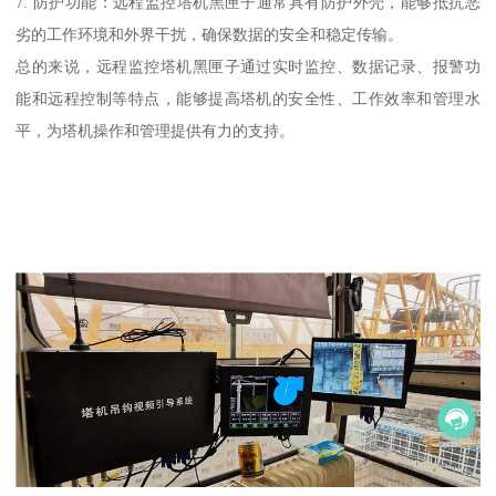
7. 防护功能：远程监控塔机黑匣子通常具有防护外壳，能够抵抗恶
劣的工作环境和外界干扰，确保数据的安全和稳定传输。
总的来说，远程监控塔机黑匣子通过实时监控、数据记录、报警功
能和远程控制等特点，能够提高塔机的安全性、工作效率和管理水
平，为塔机操作和管理提供有力的支持。