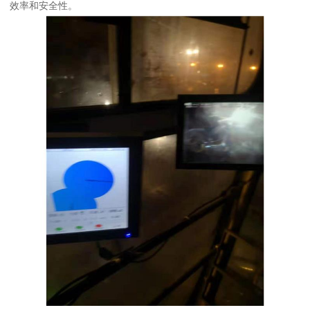
效率和安全性。