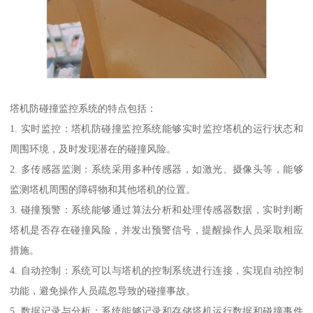
塔机防碰撞监控系统的特点包括：
1. 实时监控：塔机防碰撞监控系统能够实时监控塔机的运行状态和
周围环境，及时发现潜在的碰撞风险。
2. 多传感器监测：系统采用多种传感器，如激光、摄像头等，能够
监测塔机周围的障碍物和其他塔机的位置。
3. 碰撞预警：系统能够通过算法分析和处理传感器数据，实时判断
塔机是否存在碰撞风险，并发出预警信号，提醒操作人员采取相应
措施。
4. 自动控制：系统可以与塔机的控制系统进行连接，实现自动控制
功能，避免操作人员疏忽导致的碰撞事故。
5. 数据记录与分析：系统能够记录和存储塔机运行数据和碰撞事件