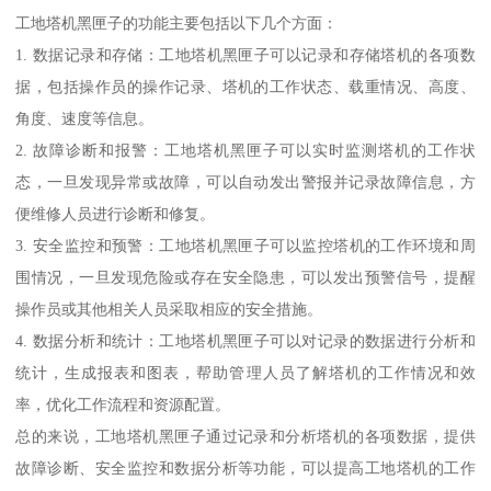
工地塔机黑匣子的功能主要包括以下几个方面：
1. 数据记录和存储：工地塔机黑匣子可以记录和存储塔机的各项数
据，包括操作员的操作记录、塔机的工作状态、载重情况、高度、
角度、速度等信息。
2. 故障诊断和报警：工地塔机黑匣子可以实时监测塔机的工作状
态，一旦发现异常或故障，可以自动发出警报并记录故障信息，方
便维修人员进行诊断和修复。
3. 安全监控和预警：工地塔机黑匣子可以监控塔机的工作环境和周
围情况，一旦发现危险或存在安全隐患，可以发出预警信号，提醒
操作员或其他相关人员采取相应的安全措施。
4. 数据分析和统计：工地塔机黑匣子可以对记录的数据进行分析和
统计，生成报表和图表，帮助管理人员了解塔机的工作情况和效
率，优化工作流程和资源配置。
总的来说，工地塔机黑匣子通过记录和分析塔机的各项数据，提供
故障诊断、安全监控和数据分析等功能，可以提高工地塔机的工作