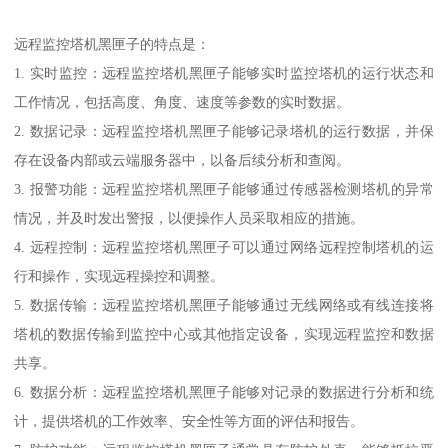
远程监控塔机黑匣子的特点是：
1. 实时监控：远程监控塔机黑匣子能够实时监控塔机的运行状态和
工作情况，包括高度、角度、速度等参数的实时数据。
2. 数据记录：远程监控塔机黑匣子能够记录塔机的运行数据，并保
存在设备内部或云端服务器中，以备后续分析和查阅。
3. 报警功能：远程监控塔机黑匣子能够通过传感器检测塔机的异常
情况，并及时发出警报，以便操作人员采取相应的措施。
4. 远程控制：远程监控塔机黑匣子可以通过网络远程控制塔机的运
行和操作，实现远程操控和调整。
5. 数据传输：远程监控塔机黑匣子能够通过无线网络或有线连接将
塔机的数据传输到监控中心或其他指定设备，实现远程监控和数据
共享。
6. 数据分析：远程监控塔机黑匣子能够对记录的数据进行分析和统
计，提供塔机的工作效率、安全性等方面的评估和报告。