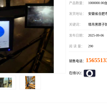
产品数量：
1000000.00
发货地址：
安徽省合肥
关键词：
塔吊黑匣子
发布日期：
2025-09-06
阅 读 量：
290
1565513
销售电话：
在线QQ：