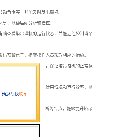
、转动角度等，并能及时发出警报。
变化等，以便后续分析和检查。
或电脑查看塔吊塔机的运行状态，并能远程控制塔吊
并发出预警信号，提醒操作人员采取相应的措施。
修建议，以便及时修复故障，保证塔吊塔机的正常运
助管理人员了解塔吊塔机的使用情况和运行效率，以
功能、故障诊断和数据分析等特点，能够提升塔吊