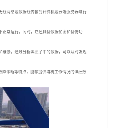
过无线网络或数据线传输到计算机或云端服务器进行
境下正常运行。同时，它还具备数据加密和备份功
断和维修。通过分析黑匣子中的数据，可以及时发现
故障诊断等特点，能够提供塔机工作情况的详细数