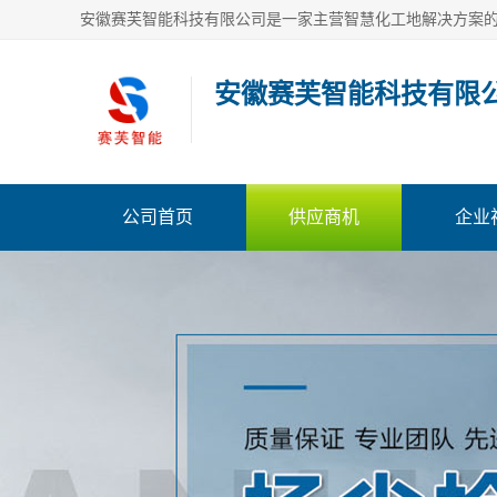
安徽赛芙智能科技有限
公司首页
供应商机
企业