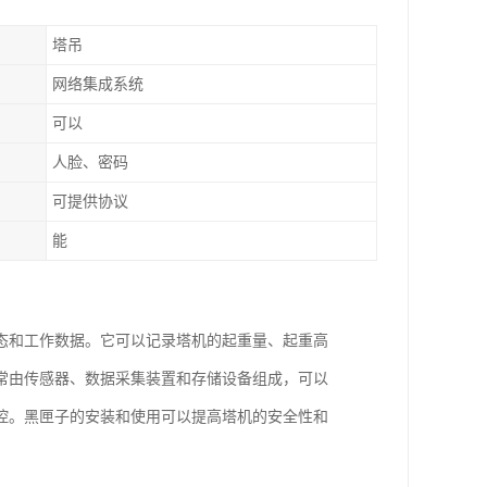
塔吊
网络集成系统
可以
人脸、密码
可提供协议
能
态和工作数据。它可以记录塔机的起重量、起重高
常由传感器、数据采集装置和存储设备组成，可以
控。黑匣子的安装和使用可以提高塔机的安全性和