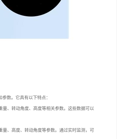
和参数。它具有以下特点：
荷重量、转动角度、高度等相关参数。这些数据可以
荷重量、高度、转动角度等参数。通过实时监测，可