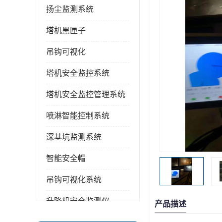
扬尘监测系统
塔机黑匣子
吊钩可视化
塔机安全监控系统
塔机安全监控管理系统
喷淋智能控制系统
深基坑监测系统
智能安全帽
吊钩可视化系统
升降机安全监测仪
产品描述