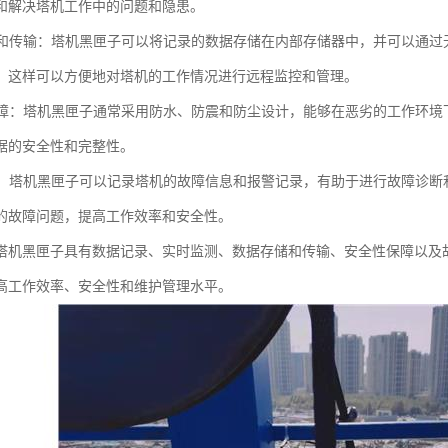
和解决塔机工作中的问题和隐患。
存储和传输：塔机黑匣子可以将记录的数据存储在内部存储器中，并可以通
。这样可以方便地对塔机的工作情况进行远程监控和管理。
性保障：塔机黑匣子通常采用防水、防震和防尘设计，能够在恶劣的工作环
据的安全性和完整性。
诊断：塔机黑匣子可以记录塔机的故障信息和报警记录，有助于进行故障诊
的故障问题，提高工作效率和安全性。
塔机黑匣子具有数据记录、实时监测、数据存储和传输、安全性保障以及
高工作效率、安全性和维护管理水平。