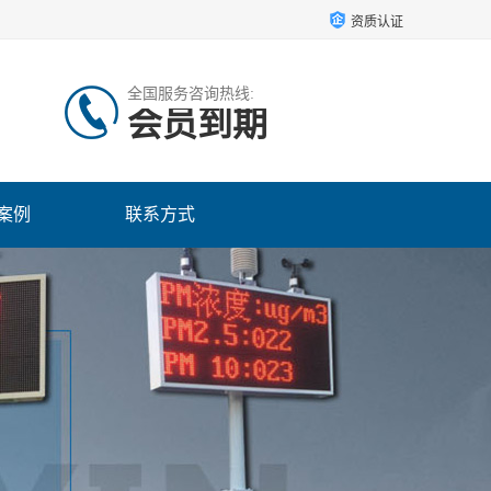
资质认证
全国服务咨询热线:
会员到期
案例
联系方式