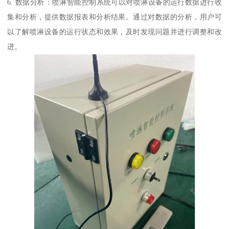
6. 数据分析：喷淋智能控制系统可以对喷淋设备的运行数据进行收
集和分析，提供数据报表和分析结果。通过对数据的分析，用户可
以了解喷淋设备的运行状态和效果，及时发现问题并进行调整和改
进。