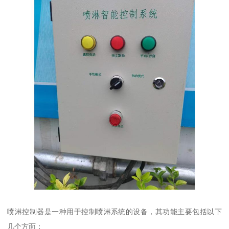
喷淋控制器是一种用于控制喷淋系统的设备，其功能主要包括以下
几个方面：