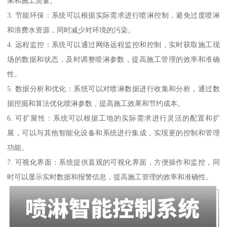
果和施工质量。
3. 节能环保：系统可以根据实际需求进行喷淋控制，避免过度喷淋
和浪费水资源，同时减少对环境的污染。
4. 远程监控：系统可以通过网络远程监控和控制，实时获取施工现
场的数据和状态，及时调整喷淋参数，提高施工管理的效率和准确
性。
5. 数据分析和优化：系统可以对喷淋数据进行收集和分析，通过数
据挖掘和算法优化喷淋参数，提高施工效果和节约成本。
6. 可扩展性：系统可以根据工地的实际需求进行灵活的配置和扩
展，可以与其他智能化设备和系统进行集成，实现更的控制和管理
功能。
7. 可视化界面：系统提供直观的可视化界面，方便操作和监控，同
时可以显示实时数据和报警信息，提高施工管理的效率和准确性。