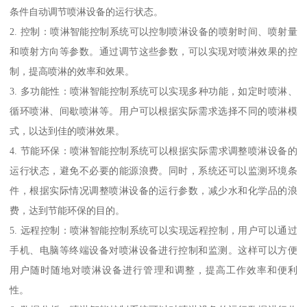
条件自动调节喷淋设备的运行状态。
2. 控制：喷淋智能控制系统可以控制喷淋设备的喷射时间、喷射量
和喷射方向等参数。通过调节这些参数，可以实现对喷淋效果的控
制，提高喷淋的效率和效果。
3. 多功能性：喷淋智能控制系统可以实现多种功能，如定时喷淋、
循环喷淋、间歇喷淋等。用户可以根据实际需求选择不同的喷淋模
式，以达到佳的喷淋效果。
4. 节能环保：喷淋智能控制系统可以根据实际需求调整喷淋设备的
运行状态，避免不必要的能源浪费。同时，系统还可以监测环境条
件，根据实际情况调整喷淋设备的运行参数，减少水和化学品的浪
费，达到节能环保的目的。
5. 远程控制：喷淋智能控制系统可以实现远程控制，用户可以通过
手机、电脑等终端设备对喷淋设备进行控制和监测。这样可以方便
用户随时随地对喷淋设备进行管理和调整，提高工作效率和便利
性。