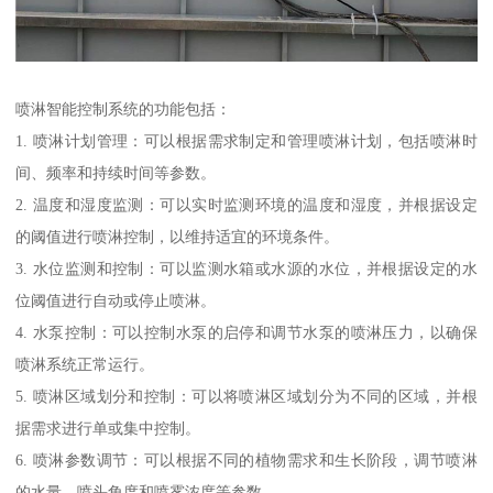
喷淋智能控制系统的功能包括：
1. 喷淋计划管理：可以根据需求制定和管理喷淋计划，包括喷淋时
间、频率和持续时间等参数。
2. 温度和湿度监测：可以实时监测环境的温度和湿度，并根据设定
的阈值进行喷淋控制，以维持适宜的环境条件。
3. 水位监测和控制：可以监测水箱或水源的水位，并根据设定的水
位阈值进行自动或停止喷淋。
4. 水泵控制：可以控制水泵的启停和调节水泵的喷淋压力，以确保
喷淋系统正常运行。
5. 喷淋区域划分和控制：可以将喷淋区域划分为不同的区域，并根
据需求进行单或集中控制。
6. 喷淋参数调节：可以根据不同的植物需求和生长阶段，调节喷淋
的水量、喷头角度和喷雾浓度等参数。