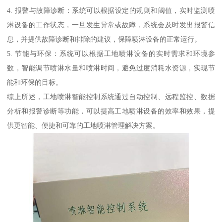
4. 报警与故障诊断：系统可以根据设定的规则和阈值，实时监测喷
淋设备的工作状态，一旦发生异常或故障，系统会及时发出报警信
息，并提供故障诊断和排除的建议，保障喷淋设备的正常运行。
5. 节能与环保：系统可以根据工地喷淋设备的实时需求和环境参
数，智能调节喷淋水量和喷淋时间，避免过度消耗水资源，实现节
能和环保的目标。
综上所述，工地喷淋智能控制系统通过自动控制、远程监控、数据
分析和报警诊断等功能，可以提高工地喷淋设备的效率和效果，提
供更智能、便捷和可靠的工地喷淋管理解决方案。