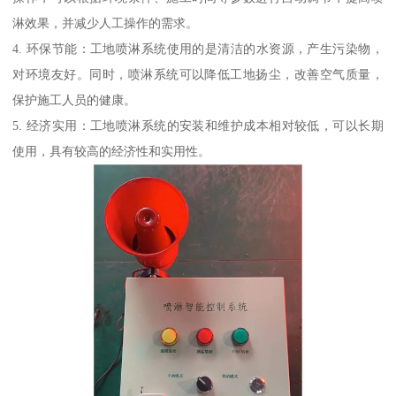
淋效果，并减少人工操作的需求。
4. 环保节能：工地喷淋系统使用的是清洁的水资源，产生污染物，
对环境友好。同时，喷淋系统可以降低工地扬尘，改善空气质量，
保护施工人员的健康。
5. 经济实用：工地喷淋系统的安装和维护成本相对较低，可以长期
使用，具有较高的经济性和实用性。