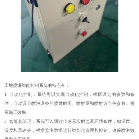
工地喷淋智能控制系统的特点有：
1. 自动化控制：系统可以实现自动化控制，根据设定的参数和条
件，自动调节喷淋设备的喷射时间、喷射量和喷射方向等参数，提
高施工效率。
2. 智能化管理：系统可以通过传感器实时监测环境条件，如温度、
湿度和风速等，根据监测数据进行智能化管理和控制，确保喷淋效