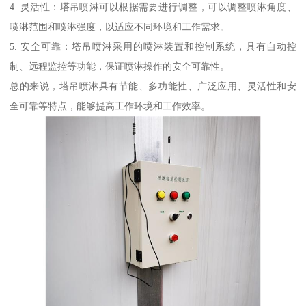
4. 灵活性：塔吊喷淋可以根据需要进行调整，可以调整喷淋角度、
喷淋范围和喷淋强度，以适应不同环境和工作需求。
5. 安全可靠：塔吊喷淋采用的喷淋装置和控制系统，具有自动控
制、远程监控等功能，保证喷淋操作的安全可靠性。
总的来说，塔吊喷淋具有节能、多功能性、广泛应用、灵活性和安
全可靠等特点，能够提高工作环境和工作效率。