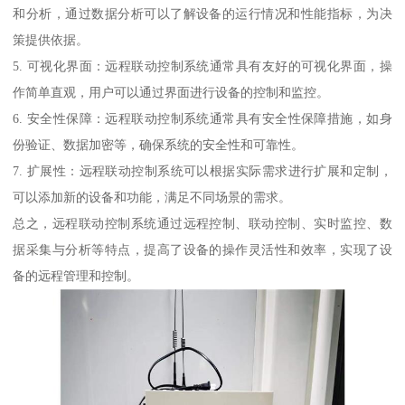
和分析，通过数据分析可以了解设备的运行情况和性能指标，为决
策提供依据。
5. 可视化界面：远程联动控制系统通常具有友好的可视化界面，操
作简单直观，用户可以通过界面进行设备的控制和监控。
6. 安全性保障：远程联动控制系统通常具有安全性保障措施，如身
份验证、数据加密等，确保系统的安全性和可靠性。
7. 扩展性：远程联动控制系统可以根据实际需求进行扩展和定制，
可以添加新的设备和功能，满足不同场景的需求。
总之，远程联动控制系统通过远程控制、联动控制、实时监控、数
据采集与分析等特点，提高了设备的操作灵活性和效率，实现了设
备的远程管理和控制。