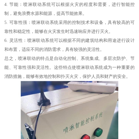
4. 节能：喷淋联动系统可以根据火灾的程度和需要，进行智能控
制，避免浪费水源和能源，提高节能效果。
5. 可靠性强：喷淋联动系统采用的控制技术和设备，具有较高的可
靠性和稳定性，能够在火灾发生时迅速响应并进行灭火。
6. 灵活性：喷淋联动系统可以根据不同的建筑结构和用途进行设计
和布置，适应不同的消防需求，具有较强的灵活性。
总之，喷淋联动的特点是自动化控制、系统集成、多层次防护、节
能、可靠性强和灵活性。这些特点使喷淋联动系统成为一种重要的
消防措施，能够有效地控制和扑灭火灾，保护人员和财产的安全。