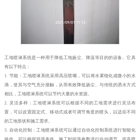
工地喷淋系统是一种用于降低工地扬尘、降温等目的的设备。它具
有以下特点：
1. 节能：工地喷淋系统采用高压喷嘴，可以将水雾细化成微小的水
滴，使其与空气充分接触，从而有效降低扬尘。与传统的洒水方式
相比，工地喷淋系统可以节约大量的水资源。
2. 灵活多样：工地喷淋系统可以根据不同的工地需求进行灵活布
置，可以设置固定式、移动式或者可调节角度的喷头，以适应不同
的工地形状和施工需求。
3. 自动化控制：工地喷淋系统可以通过自动化控制系统进行智能化
操作，可以根据环境条件、施工时间等参数进行自动调节，提高喷