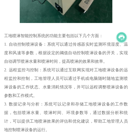
工地喷淋智能控制系统的功能主要包括以下几个方面：
1. 自动控制喷淋设备：系统可以通过传感器实时监测环境湿度、温
度和风速等参数，根据设定的阈值自动控制喷淋设备的开关，实现
自动调节喷淋水量和喷淋时间，提高喷淋的效果和效率。
2. 远程监控与控制：系统可以通过互联网实现对工地喷淋设备的远
程监控和控制，工地管理人员可以通过手机或电脑随时随地监测喷
淋设备的工作状态、水量消耗情况等，并可以远程调整喷淋设备的
参数和工作模式。
3. 数据记录与分析：系统可以记录和存储工地喷淋设备的工作数
据，包括喷淋水量、喷淋时间、环境参数等，通过数据分析和统
计，可以提供工地喷淋效果的评估和优化建议，帮助工地管理人员
地控制喷淋设备的运行。