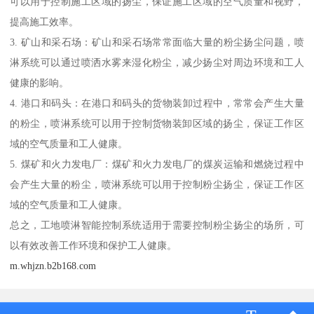
可以用于控制施工区域的扬尘，保证施工区域的空气质量和视野，
提高施工效率。
3. 矿山和采石场：矿山和采石场常常面临大量的粉尘扬尘问题，喷
淋系统可以通过喷洒水雾来湿化粉尘，减少扬尘对周边环境和工人
健康的影响。
4. 港口和码头：在港口和码头的货物装卸过程中，常常会产生大量
的粉尘，喷淋系统可以用于控制货物装卸区域的扬尘，保证工作区
域的空气质量和工人健康。
5. 煤矿和火力发电厂：煤矿和火力发电厂的煤炭运输和燃烧过程中
会产生大量的粉尘，喷淋系统可以用于控制粉尘扬尘，保证工作区
域的空气质量和工人健康。
总之，工地喷淋智能控制系统适用于需要控制粉尘扬尘的场所，可
以有效改善工作环境和保护工人健康。
m.whjzn.b2b168.com