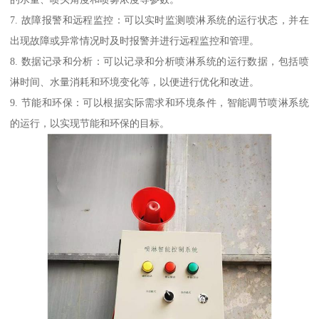
7. 故障报警和远程监控：可以实时监测喷淋系统的运行状态，并在
出现故障或异常情况时及时报警并进行远程监控和管理。
8. 数据记录和分析：可以记录和分析喷淋系统的运行数据，包括喷
淋时间、水量消耗和环境变化等，以便进行优化和改进。
9. 节能和环保：可以根据实际需求和环境条件，智能调节喷淋系统
的运行，以实现节能和环保的目标。