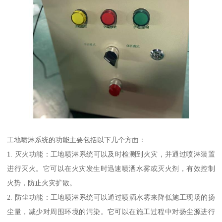
工地喷淋系统的功能主要包括以下几个方面：
1. 灭火功能：工地喷淋系统可以及时检测到火灾，并通过喷淋装置
进行灭火。它可以在火灾发生时迅速喷洒水雾或灭火剂，有效控制
火势，防止火灾扩散。
2. 防尘功能：工地喷淋系统可以通过喷洒水雾来降低施工现场的扬
尘量，减少对周围环境的污染。它可以在施工过程中对扬尘源进行