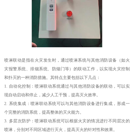
喷淋联动是指在火灾发生时，通过喷淋系统与其他消防设备（如火
灾报警系统、排烟系统、防烟门等）的联动工作，以实现火灾控制
和扑灭的一种消防措施。其特点主要包括以下几点：
1. 自动化控制：喷淋联动系统通过与其他消防设备的联动，可以实
现自动启动和停止，减少人工干预，提高灭火效率。
2. 系统集成：喷淋联动系统可以与其他消防设备进行集成，形成一
个完整的消防系统，提高整体的灭火能力。
3. 多层次防护：喷淋联动系统可以根据火灾的情况进行不同层次的
喷淋，分别对不同区域进行灭火，提高灭火的针对性和效果。