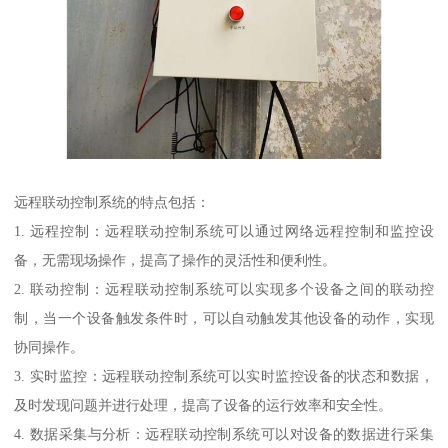
远程联动控制系统的特点包括：
1. 远程控制：远程联动控制系统可以通过网络远程控制和监控设
备，无需现场操作，提高了操作的灵活性和便利性。
2. 联动控制：远程联动控制系统可以实现多个设备之间的联动控
制，当一个设备触发条件时，可以自动触发其他设备的动作，实现
协同操作。
3. 实时监控：远程联动控制系统可以实时监控设备的状态和数据，
及时发现问题并进行处理，提高了设备的运行效率和安全性。
4. 数据采集与分析：远程联动控制系统可以对设备的数据进行采集