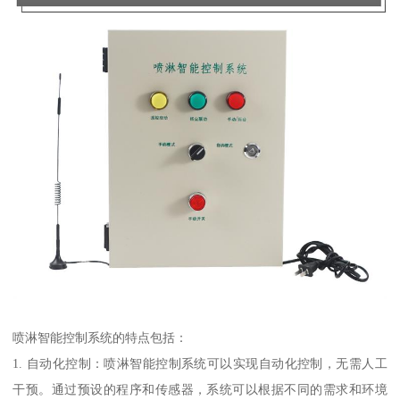
喷淋智能控制系统的特点包括：
1. 自动化控制：喷淋智能控制系统可以实现自动化控制，无需人工
干预。通过预设的程序和传感器，系统可以根据不同的需求和环境