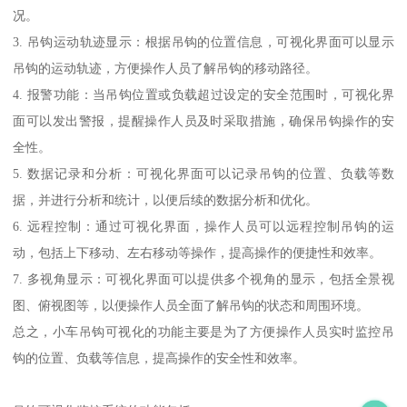
况。
3. 吊钩运动轨迹显示：根据吊钩的位置信息，可视化界面可以显示
吊钩的运动轨迹，方便操作人员了解吊钩的移动路径。
4. 报警功能：当吊钩位置或负载超过设定的安全范围时，可视化界
面可以发出警报，提醒操作人员及时采取措施，确保吊钩操作的安
全性。
5. 数据记录和分析：可视化界面可以记录吊钩的位置、负载等数
据，并进行分析和统计，以便后续的数据分析和优化。
6. 远程控制：通过可视化界面，操作人员可以远程控制吊钩的运
动，包括上下移动、左右移动等操作，提高操作的便捷性和效率。
7. 多视角显示：可视化界面可以提供多个视角的显示，包括全景视
图、俯视图等，以便操作人员全面了解吊钩的状态和周围环境。
总之，小车吊钩可视化的功能主要是为了方便操作人员实时监控吊
钩的位置、负载等信息，提高操作的安全性和效率。