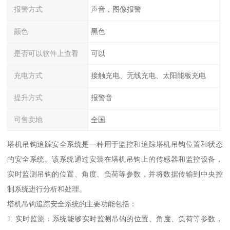
报警方式
声音，图像报警
颜色
黑色
是否可以软件上查看
可以
充电方式
接触充电、无线充电、太阳能板充电
提升方式
报警音
可售卖地
全国
塔机吊钩追踪安全系统是一种用于监控和追踪塔机吊钩位置和状态
的安全系统。该系统通过安装在塔机吊钩上的传感器和监控设备，
实时监测吊钩的位置、角度、负荷等参数，并将数据传输到中央控
制系统进行分析和处理。
塔机吊钩追踪安全系统的主要功能包括：
1. 实时监测：系统能够实时监测吊钩的位置、角度、负荷等参数，