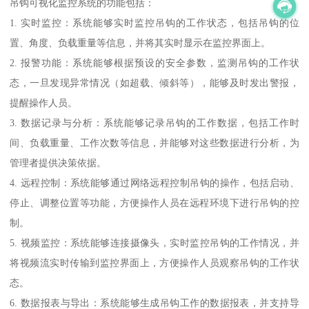
吊钩可视化监控系统的功能包括：
1. 实时监控：系统能够实时监控吊钩的工作状态，包括吊钩的位
置、角度、负载重量等信息，并将其实时显示在监控界面上。
2. 报警功能：系统能够根据预设的安全参数，监测吊钩的工作状
态，一旦发现异常情况（如超载、倾斜等），能够及时发出警报，
提醒操作人员。
3. 数据记录与分析：系统能够记录吊钩的工作数据，包括工作时
间、负载重量、工作次数等信息，并能够对这些数据进行分析，为
管理者提供决策依据。
4. 远程控制：系统能够通过网络远程控制吊钩的操作，包括启动、
停止、调整位置等功能，方便操作人员在远程环境下进行吊钩的控
制。
5. 视频监控：系统能够连接摄像头，实时监控吊钩的工作情况，并
将视频流实时传输到监控界面上，方便操作人员观察吊钩的工作状
态。
6. 数据报表与导出：系统能够生成吊钩工作的数据报表，并支持导