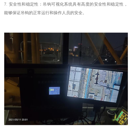
7. 安全性和稳定性：吊钩可视化系统具有高度的安全性和稳定性，
能够保证吊钩的正常运行和操作人员的安全。