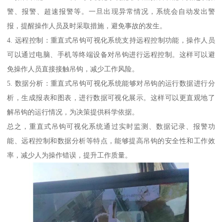
警、报警、超速报警等。一旦出现异常情况，系统会自动发出警
报，提醒操作人员及时采取措施，避免事故的发生。
4. 远程控制：重直式吊钩可视化系统支持远程控制功能，操作人员
可以通过电脑、手机等终端设备对吊钩进行远程控制。这样可以避
免操作人员直接接触吊钩，减少工作风险。
5. 数据分析：重直式吊钩可视化系统能够对吊钩的运行数据进行分
析，生成报表和图表，进行数据可视化展示。这样可以更直观地了
解吊钩的运行情况，为决策提供科学依据。
总之，重直式吊钩可视化系统通过实时监测、数据记录、报警功
能、远程控制和数据分析等特点，能够提高吊钩的安全性和工作效
率，减少人为操作错误，提升工作质量。