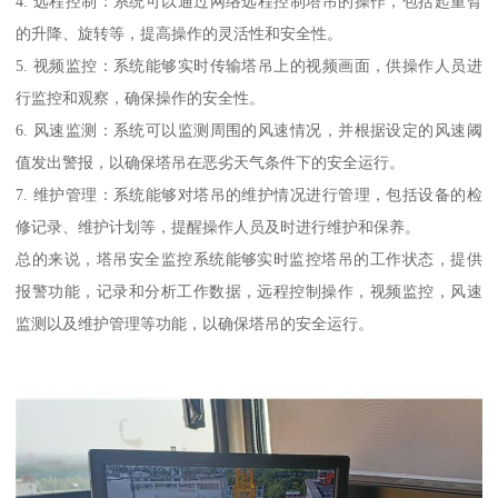
4. 远程控制：系统可以通过网络远程控制塔吊的操作，包括起重臂
的升降、旋转等，提高操作的灵活性和安全性。
5. 视频监控：系统能够实时传输塔吊上的视频画面，供操作人员进
行监控和观察，确保操作的安全性。
6. 风速监测：系统可以监测周围的风速情况，并根据设定的风速阈
值发出警报，以确保塔吊在恶劣天气条件下的安全运行。
7. 维护管理：系统能够对塔吊的维护情况进行管理，包括设备的检
修记录、维护计划等，提醒操作人员及时进行维护和保养。
总的来说，塔吊安全监控系统能够实时监控塔吊的工作状态，提供
报警功能，记录和分析工作数据，远程控制操作，视频监控，风速
监测以及维护管理等功能，以确保塔吊的安全运行。