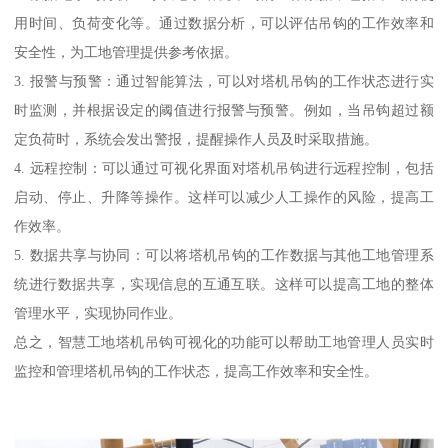
用时间、负荷变化等。通过数据分析，可以评估吊钩的工作效率和
安全性，为工地管理提供参考依据。
3. 报警与预警：通过智能算法，可以对塔机吊钩的工作状态进行实
时监测，并根据设定的阈值进行报警与预警。例如，当吊钩超过额
定负荷时，系统会发出警报，提醒操作人员及时采取措施。
4. 远程控制：可以通过可视化界面对塔机吊钩进行远程控制，包括
启动、停止、升降等操作。这样可以减少人工操作的风险，提高工
作效率。
5. 数据共享与协同：可以将塔机吊钩的工作数据与其他工地管理系
统进行数据共享，实现信息的互通互联。这样可以提高工地的整体
管理水平，实现协同作业。
总之，智慧工地塔机吊钩可视化的功能可以帮助工地管理人员实时
监控和管理塔机吊钩的工作状态，提高工作效率和安全性。