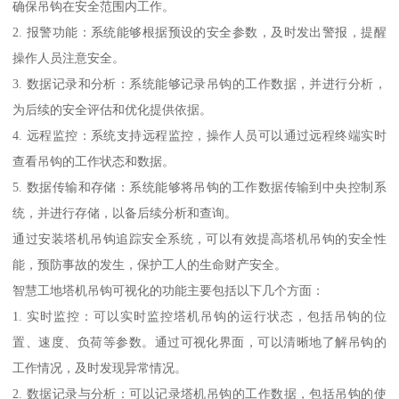
确保吊钩在安全范围内工作。
2. 报警功能：系统能够根据预设的安全参数，及时发出警报，提醒
操作人员注意安全。
3. 数据记录和分析：系统能够记录吊钩的工作数据，并进行分析，
为后续的安全评估和优化提供依据。
4. 远程监控：系统支持远程监控，操作人员可以通过远程终端实时
查看吊钩的工作状态和数据。
5. 数据传输和存储：系统能够将吊钩的工作数据传输到中央控制系
统，并进行存储，以备后续分析和查询。
通过安装塔机吊钩追踪安全系统，可以有效提高塔机吊钩的安全性
能，预防事故的发生，保护工人的生命财产安全。
智慧工地塔机吊钩可视化的功能主要包括以下几个方面：
1. 实时监控：可以实时监控塔机吊钩的运行状态，包括吊钩的位
置、速度、负荷等参数。通过可视化界面，可以清晰地了解吊钩的
工作情况，及时发现异常情况。
2. 数据记录与分析：可以记录塔机吊钩的工作数据，包括吊钩的使