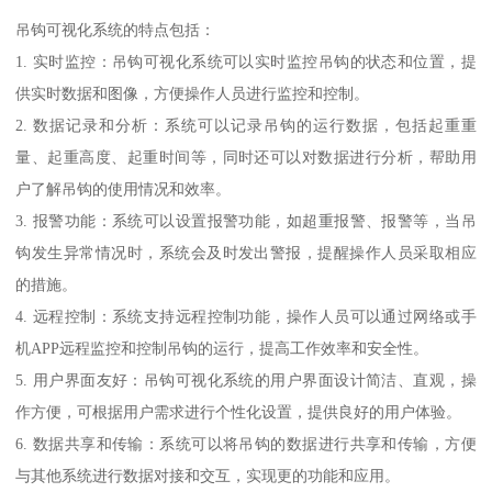
吊钩可视化系统的特点包括：
1. 实时监控：吊钩可视化系统可以实时监控吊钩的状态和位置，提
供实时数据和图像，方便操作人员进行监控和控制。
2. 数据记录和分析：系统可以记录吊钩的运行数据，包括起重重
量、起重高度、起重时间等，同时还可以对数据进行分析，帮助用
户了解吊钩的使用情况和效率。
3. 报警功能：系统可以设置报警功能，如超重报警、报警等，当吊
钩发生异常情况时，系统会及时发出警报，提醒操作人员采取相应
的措施。
4. 远程控制：系统支持远程控制功能，操作人员可以通过网络或手
机APP远程监控和控制吊钩的运行，提高工作效率和安全性。
5. 用户界面友好：吊钩可视化系统的用户界面设计简洁、直观，操
作方便，可根据用户需求进行个性化设置，提供良好的用户体验。
6. 数据共享和传输：系统可以将吊钩的数据进行共享和传输，方便
与其他系统进行数据对接和交互，实现更的功能和应用。