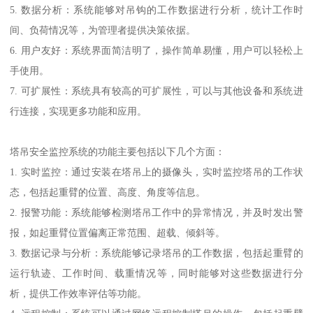
5. 数据分析：系统能够对吊钩的工作数据进行分析，统计工作时
间、负荷情况等，为管理者提供决策依据。
6. 用户友好：系统界面简洁明了，操作简单易懂，用户可以轻松上
手使用。
7. 可扩展性：系统具有较高的可扩展性，可以与其他设备和系统进
行连接，实现更多功能和应用。
塔吊安全监控系统的功能主要包括以下几个方面：
1. 实时监控：通过安装在塔吊上的摄像头，实时监控塔吊的工作状
态，包括起重臂的位置、高度、角度等信息。
2. 报警功能：系统能够检测塔吊工作中的异常情况，并及时发出警
报，如起重臂位置偏离正常范围、超载、倾斜等。
3. 数据记录与分析：系统能够记录塔吊的工作数据，包括起重臂的
运行轨迹、工作时间、载重情况等，同时能够对这些数据进行分
析，提供工作效率评估等功能。