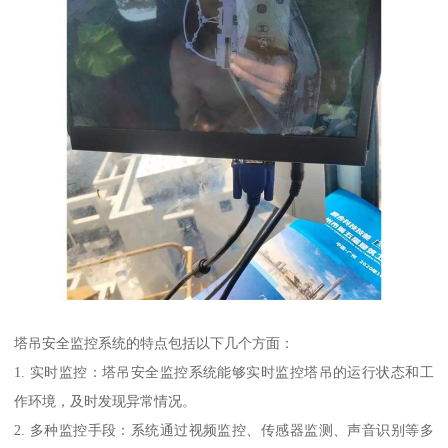
塔吊安全监控系统的特点包括以下几个方面：
1. 实时监控：塔吊安全监控系统能够实时监控塔吊的运行状态和工
作环境，及时发现异常情况。
2. 多种监控手段：系统通过视频监控、传感器监测、声音识别等多