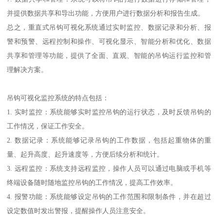
并提供数据共享和导出功能，方便用户进行数据分析和报告生成。
总之，重直式吊钩可视化系统通过实时监控、数据记录和分析、报
警和预警、远程控制和操作、可视化显示、智能分析和优化、数据
共享和管理等功能，提供了全面、直观、智能的吊钩运行监控和管
理解决方案。
吊钩可视化监控系统的特点包括：
1. 实时监控：系统能够实时监控吊钩的运行状态，及时反馈吊钩的
工作情况，保证工作安全。
2. 数据记录：系统能够记录吊钩的工作数据，包括起重物体的重
量、起升高度、起升速度等，方便后续分析和统计。
3. 远程监控：系统支持远程监控，操作人员可以通过电脑或手机等
终端设备随时随地监控吊钩的工作情况，提高工作效率。
4. 报警功能：系统能够设定吊钩的工作范围和限制条件，并在超过
设定数值时发出警报，提醒操作人员注意安全。