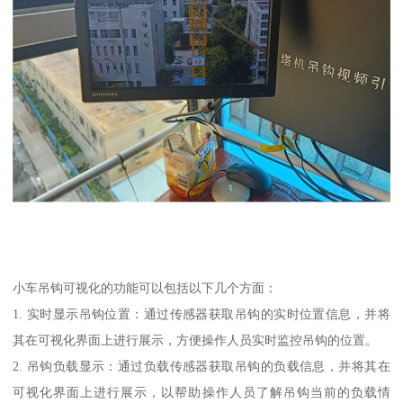
小车吊钩可视化的功能可以包括以下几个方面：
1. 实时显示吊钩位置：通过传感器获取吊钩的实时位置信息，并将
其在可视化界面上进行展示，方便操作人员实时监控吊钩的位置。
2. 吊钩负载显示：通过负载传感器获取吊钩的负载信息，并将其在
可视化界面上进行展示，以帮助操作人员了解吊钩当前的负载情