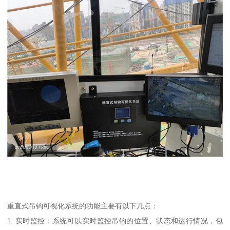
重直式吊钩可视化系统的功能主要有以下几点：
1. 实时监控：系统可以实时监控吊钩的位置、状态和运行情况，包