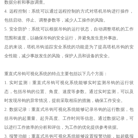
数据分析和事故调查。
4. 远程控制：系统可以通过远程控制的方式对塔机吊钩进行操作，
包括启动、停止、调整参数等，减少人工操作的风险。
5. 安全防护：系统可以根据吊钩的运行状态，自动调整塔机的工作
范围和速度，以确保吊钩的安全运行，并避免发生意外事故。
总的来说，塔机吊钩追踪安全系统的功能是为了提高塔机吊钩的安
全性能，减少事故发生的风险，保护人员和设备的安全。
重直式吊钩可视化系统的特点主要包括以下几个方面：
1. 实时监测：重直式吊钩可视化系统能够实时监测吊钩的运行状
态，包括吊钩的位置、角度、速度等参数。通过实时监测，可以及
时发现吊钩的异常情况，提前采取相应的措施，确保工作安全。
2. 数据记录：重直式吊钩可视化系统能够记录吊钩的运行数据，包
括吊钩的起重量、起升高度、工作时间等信息。通过数据记录，可
以进行工作效率的分析和评估，为工作的优化提供参考依据。
3. 报警功能：重直式吊钩可视化系统能够设置报警功能，如超载报