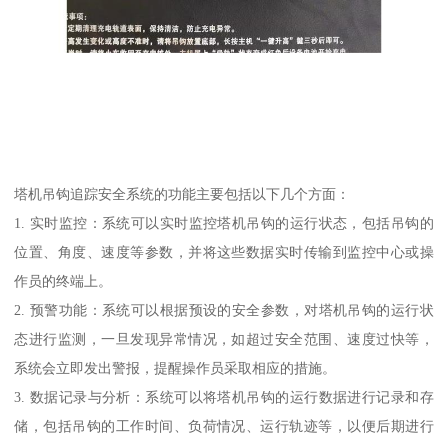
塔机吊钩追踪安全系统的功能主要包括以下几个方面：
1. 实时监控：系统可以实时监控塔机吊钩的运行状态，包括吊钩的
位置、角度、速度等参数，并将这些数据实时传输到监控中心或操
作员的终端上。
2. 预警功能：系统可以根据预设的安全参数，对塔机吊钩的运行状
态进行监测，一旦发现异常情况，如超过安全范围、速度过快等，
系统会立即发出警报，提醒操作员采取相应的措施。
3. 数据记录与分析：系统可以将塔机吊钩的运行数据进行记录和存
储，包括吊钩的工作时间、负荷情况、运行轨迹等，以便后期进行