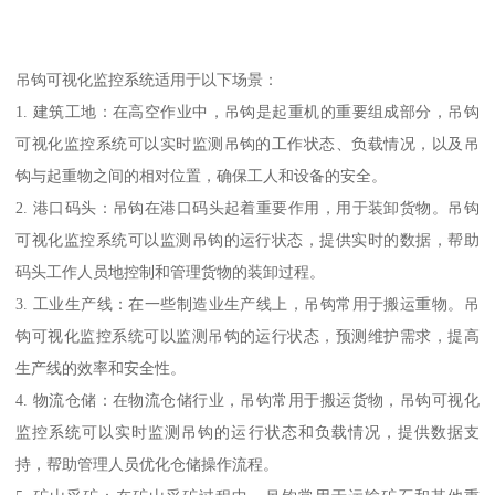
吊钩可视化监控系统适用于以下场景：
1. 建筑工地：在高空作业中，吊钩是起重机的重要组成部分，吊钩
可视化监控系统可以实时监测吊钩的工作状态、负载情况，以及吊
钩与起重物之间的相对位置，确保工人和设备的安全。
2. 港口码头：吊钩在港口码头起着重要作用，用于装卸货物。吊钩
可视化监控系统可以监测吊钩的运行状态，提供实时的数据，帮助
码头工作人员地控制和管理货物的装卸过程。
3. 工业生产线：在一些制造业生产线上，吊钩常用于搬运重物。吊
钩可视化监控系统可以监测吊钩的运行状态，预测维护需求，提高
生产线的效率和安全性。
4. 物流仓储：在物流仓储行业，吊钩常用于搬运货物，吊钩可视化
监控系统可以实时监测吊钩的运行状态和负载情况，提供数据支
持，帮助管理人员优化仓储操作流程。