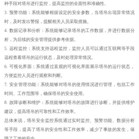
种手段对塔吊进行监控，提高监控的全面性和准确性。
3. 预警功能：系统能够根据设定的安全参数，当塔吊出现异常情况
时，及时发出警报，提醒相关人员采取措施。
4. 数据记录和分析：系统能够记录塔吊的工作数据，并进行数据分
析，为后续的安全管理提供参考依据。
5. 远程监控：系统支持远程监控，监控人员可以通过互联网等手段
远程查看塔吊的运行状态，及时处理异常情况。
6. 可视化界面：系统通过直观的可视化界面展示塔吊的运行状态，
方便监控人员进行观察和判断。
7. 安全管理功能：系统能够对塔吊的使用情况进行管理，包括工作
时间、工作范围等，确保塔吊的安全使用。
8. 故障诊断和维护：系统能够对塔吊的故障进行诊断，并提供维护
建议，提高塔吊的可靠性和工作效率。
总体来说，塔吊安全监控系统通过实时监控、预警功能、数据分析
等手段，提高了塔吊的安全性和工作效率，减少了事故的发生，保
障了工地的安全。