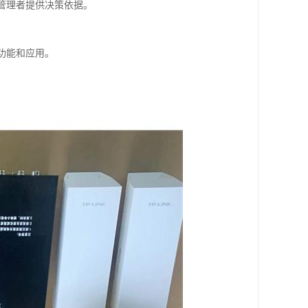
为管理者提供决策依据。
功能和应用。