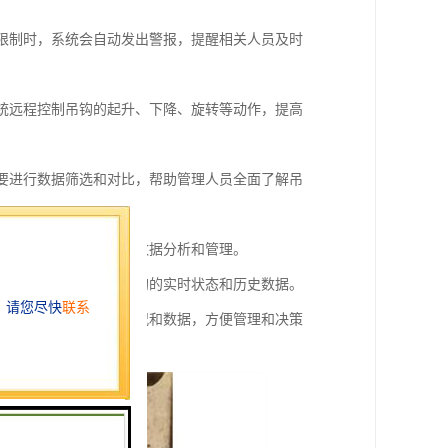
全限制时，系统会自动发出警报，提醒相关人员及时
系统远程控制吊钩的起升、下降、旋转等动作，提高
需要进行数据筛选和对比，帮助管理人员全面了解吊
故障记录等，方便后续的数据分析和管理。
单方便，可以轻松查看吊钩的实时状态和历史数据。
时随地查看吊钩的运行情况和数据，方便管理和决策