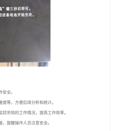
作安全。
升速度等，方便后续分析和统计。
地监控吊钩的工作情况，提高工作效率。
警报，提醒操作人员注意安全。