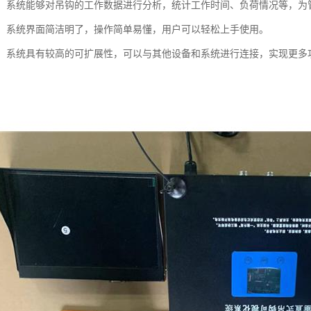
分析：系统能够对吊钩的工作数据进行分析，统计工作时间、负荷情况等，
友好：系统界面简洁明了，操作简单易懂，用户可以轻松上手使用。
展性：系统具有较高的可扩展性，可以与其他设备和系统进行连接，实现更多