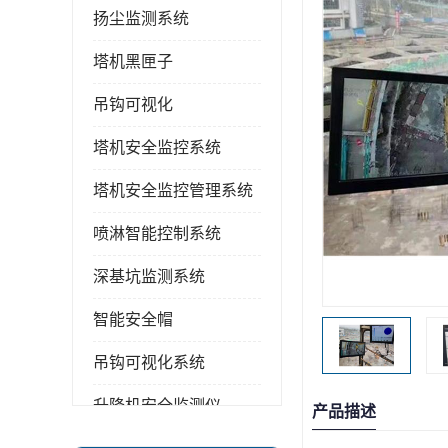
扬尘监测系统
塔机黑匣子
吊钩可视化
塔机安全监控系统
塔机安全监控管理系统
喷淋智能控制系统
深基坑监测系统
智能安全帽
吊钩可视化系统
升降机安全监测仪
产品描述