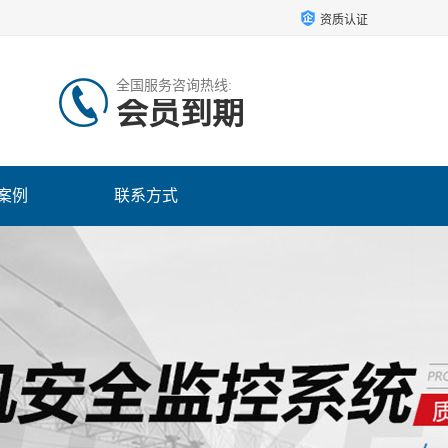
资质认证
全国服务咨询热线:
会员到期
案例
联系方式