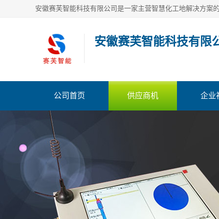
安徽赛芙智能科技有限
公司首页
供应商机
企业