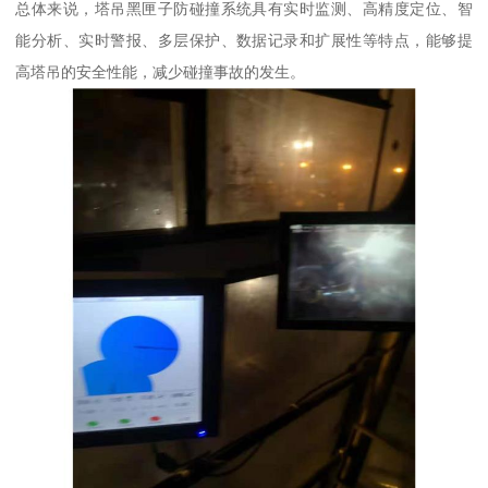
总体来说，塔吊黑匣子防碰撞系统具有实时监测、高精度定位、智
能分析、实时警报、多层保护、数据记录和扩展性等特点，能够提
高塔吊的安全性能，减少碰撞事故的发生。