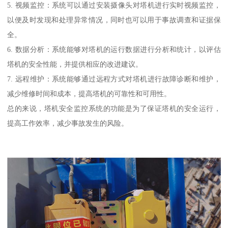
5. 视频监控：系统可以通过安装摄像头对塔机进行实时视频监控，
以便及时发现和处理异常情况，同时也可以用于事故调查和证据保
全。
6. 数据分析：系统能够对塔机的运行数据进行分析和统计，以评估
塔机的安全性能，并提供相应的改进建议。
7. 远程维护：系统能够通过远程方式对塔机进行故障诊断和维护，
减少维修时间和成本，提高塔机的可靠性和可用性。
总的来说，塔机安全监控系统的功能是为了保证塔机的安全运行，
提高工作效率，减少事故发生的风险。