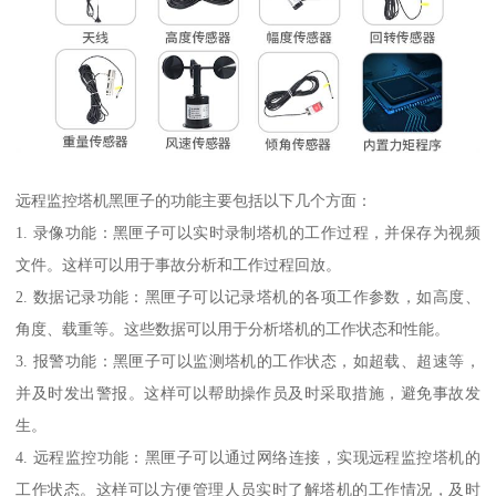
远程监控塔机黑匣子的功能主要包括以下几个方面：
1. 录像功能：黑匣子可以实时录制塔机的工作过程，并保存为视频
文件。这样可以用于事故分析和工作过程回放。
2. 数据记录功能：黑匣子可以记录塔机的各项工作参数，如高度、
角度、载重等。这些数据可以用于分析塔机的工作状态和性能。
3. 报警功能：黑匣子可以监测塔机的工作状态，如超载、超速等，
并及时发出警报。这样可以帮助操作员及时采取措施，避免事故发
生。
4. 远程监控功能：黑匣子可以通过网络连接，实现远程监控塔机的
工作状态。这样可以方便管理人员实时了解塔机的工作情况，及时