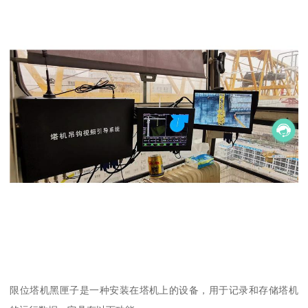
限位塔机黑匣子是一种安装在塔机上的设备，用于记录和存储塔机