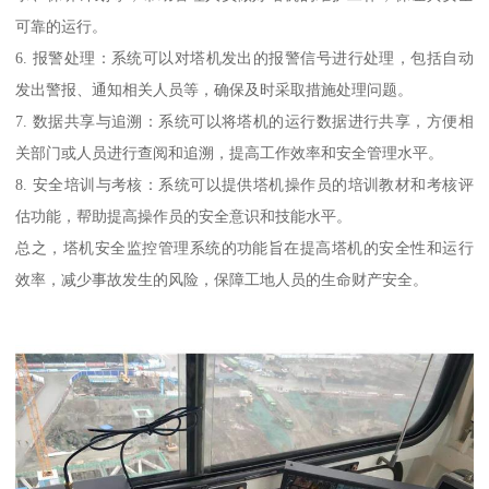
可靠的运行。
6. 报警处理：系统可以对塔机发出的报警信号进行处理，包括自动
发出警报、通知相关人员等，确保及时采取措施处理问题。
7. 数据共享与追溯：系统可以将塔机的运行数据进行共享，方便相
关部门或人员进行查阅和追溯，提高工作效率和安全管理水平。
8. 安全培训与考核：系统可以提供塔机操作员的培训教材和考核评
估功能，帮助提高操作员的安全意识和技能水平。
总之，塔机安全监控管理系统的功能旨在提高塔机的安全性和运行
效率，减少事故发生的风险，保障工地人员的生命财产安全。