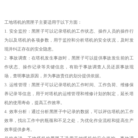
工地塔机的黑匣子主要适用于以下方面：
1. 安全监控：黑匣子可以记录塔机的工作状态、操作人员的操作行
为以及塔机的各项参数，用于监控和分析塔机的安全状况，及时发
现并纠正存在的安全隐患。
2. 事故调查：在塔机发生事故时，黑匣子可以提供事故发生前的工
作状态、操作记录等关键信息，有助于事故调查人员还原事故现
场，查明事故原因，并为事故责任的划分提供依据。
3. 运维管理：黑匣子可以记录塔机的工作时间、工作负荷、维修保
养记录等信息，用于对塔机的运维管理和维修计划的制定，延长塔
机的使用寿命，提高工作效率。
4. 效率分析：通过分析黑匣子中记录的数据，可以评估塔机的工作
效率，找出工作中的瓶颈和不足之处，为优化作业流程和提高生产
效率提供参考。