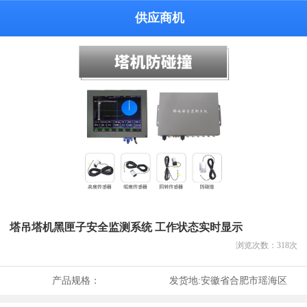
供应商机
塔吊塔机黑匣子安全监测系统 工作状态实时显示
浏览次数：
318
次
产品规格：
发货地:
安徽省合肥市瑶海区