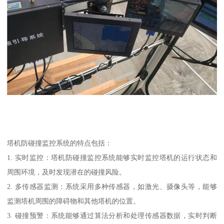
塔机防碰撞监控系统的特点包括：
1. 实时监控：塔机防碰撞监控系统能够实时监控塔机的运行状态和
周围环境，及时发现潜在的碰撞风险。
2. 多传感器监测：系统采用多种传感器，如激光、摄像头等，能够
监测塔机周围的障碍物和其他塔机的位置。
3. 碰撞预警：系统能够通过算法分析和处理传感器数据，实时判断