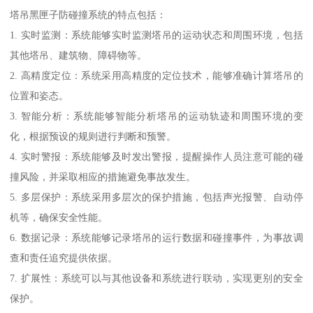
塔吊黑匣子防碰撞系统的特点包括：
1. 实时监测：系统能够实时监测塔吊的运动状态和周围环境，包括
其他塔吊、建筑物、障碍物等。
2. 高精度定位：系统采用高精度的定位技术，能够准确计算塔吊的
位置和姿态。
3. 智能分析：系统能够智能分析塔吊的运动轨迹和周围环境的变
化，根据预设的规则进行判断和预警。
4. 实时警报：系统能够及时发出警报，提醒操作人员注意可能的碰
撞风险，并采取相应的措施避免事故发生。
5. 多层保护：系统采用多层次的保护措施，包括声光报警、自动停
机等，确保安全性能。
6. 数据记录：系统能够记录塔吊的运行数据和碰撞事件，为事故调
查和责任追究提供依据。
7. 扩展性：系统可以与其他设备和系统进行联动，实现更别的安全
保护。