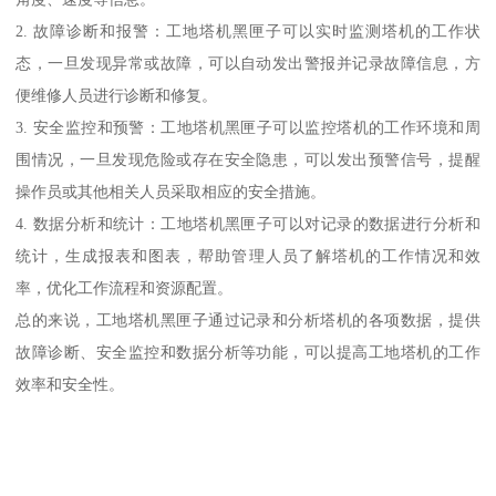
2. 故障诊断和报警：工地塔机黑匣子可以实时监测塔机的工作状
态，一旦发现异常或故障，可以自动发出警报并记录故障信息，方
便维修人员进行诊断和修复。
3. 安全监控和预警：工地塔机黑匣子可以监控塔机的工作环境和周
围情况，一旦发现危险或存在安全隐患，可以发出预警信号，提醒
操作员或其他相关人员采取相应的安全措施。
4. 数据分析和统计：工地塔机黑匣子可以对记录的数据进行分析和
统计，生成报表和图表，帮助管理人员了解塔机的工作情况和效
率，优化工作流程和资源配置。
总的来说，工地塔机黑匣子通过记录和分析塔机的各项数据，提供
故障诊断、安全监控和数据分析等功能，可以提高工地塔机的工作
效率和安全性。