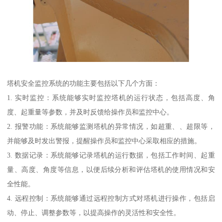
塔机安全监控系统的功能主要包括以下几个方面：
1. 实时监控：系统能够实时监控塔机的运行状态，包括高度、角
度、起重量等参数，并及时反馈给操作员和监控中心。
2. 报警功能：系统能够监测塔机的异常情况，如超重、、超限等，
并能够及时发出警报，提醒操作员和监控中心采取相应的措施。
3. 数据记录：系统能够记录塔机的运行数据，包括工作时间、起重
量、高度、角度等信息，以便后续分析和评估塔机的使用情况和安
全性能。
4. 远程控制：系统能够通过远程控制方式对塔机进行操作，包括启
动、停止、调整参数等，以提高操作的灵活性和安全性。