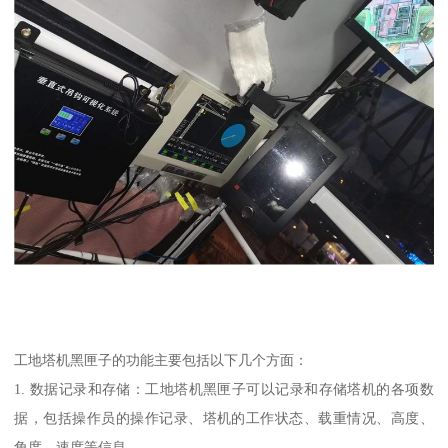
工地塔机黑匣子的功能主要包括以下几个方面：
1. 数据记录和存储：工地塔机黑匣子可以记录和存储塔机的各项数
据，包括操作员的操作记录、塔机的工作状态、载重情况、高度、
角度、速度等信息。