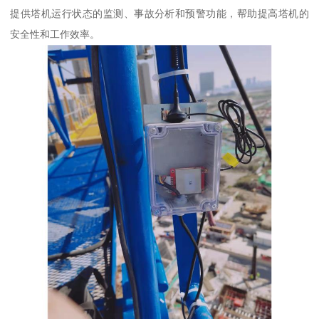
提供塔机运行状态的监测、事故分析和预警功能，帮助提高塔机的
安全性和工作效率。