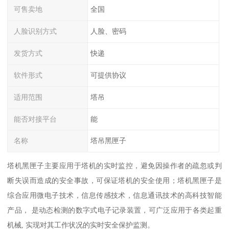
可售卖地
全国
人脸识别方式
人脸、密码
发货方式
快递
软件形式
可提供协议
适用范围
塔吊
能否对接平台
能
名称
塔吊黑匣子
塔机黑匣子主要应用于塔机的实时监控，避免因操作者的疏忽或判
断失误而造成的安全事故，可保证塔机的安全使用；塔机黑匣子是
综合应用微电子技术，信息传感技术，信息通讯技术的高科技智能
产品， 是动态检测的数字式电子记录装置，可广泛应用于各类起重
机械, 实现对其工作状况的实时安全保护监测。