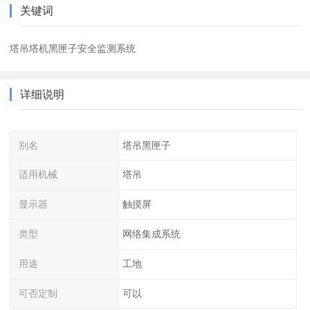
关键词
塔吊塔机黑匣子安全监测系统
详细说明
别名
塔吊黑匣子
适用机械
塔吊
显示器
触摸屏
类型
网络集成系统
用途
工地
可否定制
可以