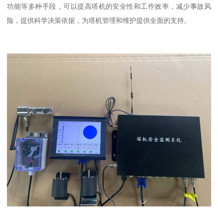
功能等多种手段，可以提高塔机的安全性和工作效率，减少事故风
险，提供科学决策依据，为塔机管理和维护提供全面的支持。