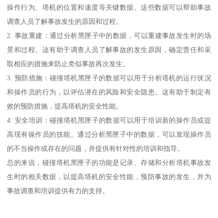
操作行为、塔机的位置和速度等关键数据。这些数据可以帮助事故
调查人员了解事故发生的原因和过程。
2. 事故重建：通过分析黑匣子中的数据，可以重建事故发生时的场
景和过程。这有助于调查人员了解事故的发生原因，确定责任和采
取相应的措施来防止类似事故再次发生。
3. 预防措施：碰撞塔机黑匣子的数据可以用于分析塔机的运行状况
和操作员的行为，以评估潜在的风险和安全隐患。这有助于制定有
效的预防措施，提高塔机的安全性能。
4. 安全培训：碰撞塔机黑匣子的数据可以用于培训新的操作员或提
高现有操作员的技能。通过分析黑匣子中的数据，可以发现操作员
的不当操作或存在的问题，并提供有针对性的培训和指导。
总的来说，碰撞塔机黑匣子的功能是记录、存储和分析塔机事故发
生时的相关数据，以提高塔机的安全性能，预防事故的发生，并为
事故调查和培训提供有力的支持。