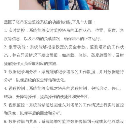
黑匣子塔吊安全监控系统的功能包括以下几个方面：
1. 实时监控：系统能够实时监控塔吊的工作状态、位置、高度、角
度等信息，以及吊钩的负载情况，确保塔吊的正常运行。
2. 报警功能：系统能够根据设定的安全参数，监测塔吊的工作状
态，并在异常情况下发出警报，如超载、倾斜、高度超限等，及时
提醒操作人员采取相应的措施。
3. 数据记录与分析：系统能够记录塔吊的工作数据，并对数据进行
分析，以便后续的安全评估和优化。
4. 远程控制：系统能够实现对塔吊的远程控制，包括启动、停止、
转动、升降等操作，提高操作的便捷性和安全性。
5. 视频监控：系统能够通过摄像头对塔吊的工作情况进行实时监控
和录像，以便事后的回放和分析。
6. 数据传输与共享：系统能够将监控数据传输到云端或其他终端设