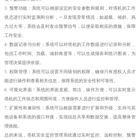
3. 预警功能：系统可以根据设定的安全参数和规则，对塔机的工作
状态进行实时监测和分析，一旦发现异常情况，如超载、倾斜、风
力过大等，系统会及时发出预警信号，以便采取相应的措施，保障
工作安全。
4. 数据记录与分析：系统可以对塔机的工作数据进行记录和分析，
包括工作时间、负载、倾斜角度等，可以生成报表和统计图表，为
管理决策提供依据。
5. 权限管理：系统可以设置不同级别的权限，确保只有授权人员才
能进行操作和查看相关信息，保障系统的安全性和可靠性。
6. 可视化界面：系统的界面直观、简洁，操作方便，可以实时显示
塔机的工作状态和周围环境，方便操作人员进行监控和管理。
7. 扩展性和兼容性：系统可以根据需要进行扩展和升级，支持与其
他设备和系统的接口对接，实现信息共享和数据交换，提高整体管
理效能。
总的来说，塔机安全监控管理系统通过实时监控、远程控制、预警