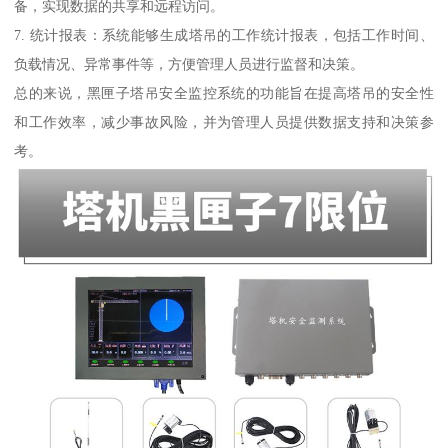
备，实现数据的共享和远程访问。
7. 统计报表：系统能够生成塔吊的工作统计报表，包括工作时间、
负载情况、异常事件等，方便管理人员进行监督和决策。
总的来说，黑匣子塔吊安全监控系统的功能旨在提高塔吊的安全性
和工作效率，减少事故风险，并为管理人员提供数据支持和决策参
考。