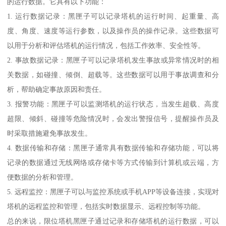
的运行数据。它具有以下功能：
1. 运行数据记录：黑匣子可以记录塔机的运行时间、起重量、高
度、角度、速度等运行参数，以及操作员的操作记录。这些数据可
以用于分析和评估塔机的运行情况，包括工作效率、安全性等。
2. 事故数据记录：黑匣子可以记录塔机发生事故或异常情况时的相
关数据，如碰撞、倾倒、超载等。这些数据可以用于事故调查和分
析，帮助确定事故原因和责任。
3. 报警功能：黑匣子可以监测塔机的运行状态，当发生超载、高度
超限、倾斜、碰撞等危险情况时，会发出警报信号，提醒操作员及
时采取措施避免事故发生。
4. 数据传输和存储：黑匣子通常具有数据传输和存储功能，可以将
记录的数据通过无线网络或存储卡等方式传输到计算机或云端，方
便数据的分析和管理。
5. 远程监控：黑匣子可以与监控系统或手机APP等设备连接，实现对
塔机的远程监控和管理，包括实时数据显示、远程控制等功能。
总的来说，限位塔机黑匣子通过记录和存储塔机的运行数据，可以