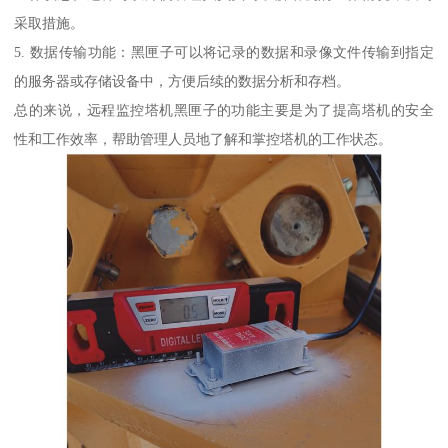
采取措施。
5. 数据传输功能：黑匣子可以将记录的数据和录像文件传输到指定
的服务器或存储设备中，方便后续的数据分析和存档。
总的来说，远程监控塔机黑匣子的功能主要是为了提高塔机的安全
性和工作效率，帮助管理人员地了解和掌控塔机的工作状态。