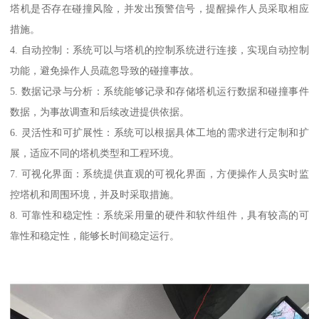
塔机是否存在碰撞风险，并发出预警信号，提醒操作人员采取相应
措施。
4. 自动控制：系统可以与塔机的控制系统进行连接，实现自动控制
功能，避免操作人员疏忽导致的碰撞事故。
5. 数据记录与分析：系统能够记录和存储塔机运行数据和碰撞事件
数据，为事故调查和后续改进提供依据。
6. 灵活性和可扩展性：系统可以根据具体工地的需求进行定制和扩
展，适应不同的塔机类型和工程环境。
7. 可视化界面：系统提供直观的可视化界面，方便操作人员实时监
控塔机和周围环境，并及时采取措施。
8. 可靠性和稳定性：系统采用量的硬件和软件组件，具有较高的可
靠性和稳定性，能够长时间稳定运行。