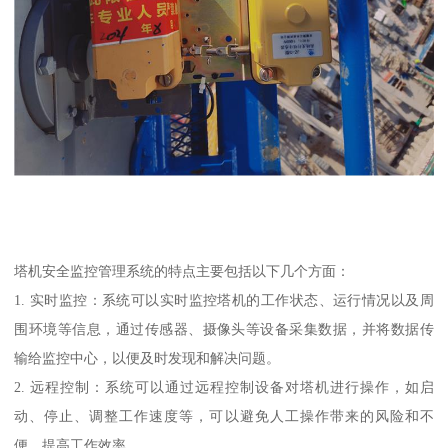
塔机安全监控管理系统的特点主要包括以下几个方面：
1. 实时监控：系统可以实时监控塔机的工作状态、运行情况以及周
围环境等信息，通过传感器、摄像头等设备采集数据，并将数据传
输给监控中心，以便及时发现和解决问题。
2. 远程控制：系统可以通过远程控制设备对塔机进行操作，如启
动、停止、调整工作速度等，可以避免人工操作带来的风险和不
便，提高工作效率。