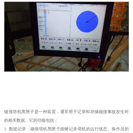
碰撞塔机黑匣子是一种装置，通常用于记录和存储碰撞事故发生时
的相关数据。它的功能包括：
1. 数据记录：碰撞塔机黑匣子能够记录塔机的运行状态、操作员的