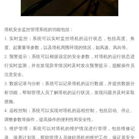
塔机安全监控管理系统的功能包括：
1. 实时监控：系统可以实时监控塔机的运行状态，包括高度、角
度、起重量等参数，以及塔机周围环境的情况，如风速、风向等。
2. 预警提示：系统可以根据设定的安全参数，对塔机的运行状态进
行实时监测，并在发现异常情况时及时发出预警提示，提醒操作员
注意安全。
3. 数据记录与分析：系统可以记录塔机的运行数据，并提供数据分
析功能，帮助管理人员了解塔机的运行状况，发现问题并及时采取
措施。
4. 远程控制：系统可以实现对塔机的远程控制，包括启动、停止、
调整参数等操作，提高操作的便利性和安全性。
5. 维护管理：系统可以对塔机的维护情况进行管理，包括维修记
录、保养计划等，帮助管理人员做好塔机的维护工作，保证其安全