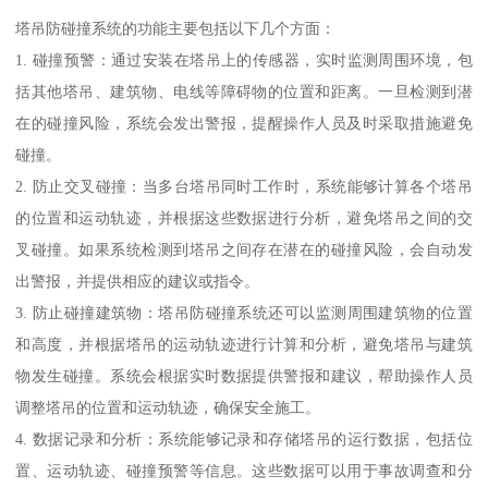
塔吊防碰撞系统的功能主要包括以下几个方面：
1. 碰撞预警：通过安装在塔吊上的传感器，实时监测周围环境，包
括其他塔吊、建筑物、电线等障碍物的位置和距离。一旦检测到潜
在的碰撞风险，系统会发出警报，提醒操作人员及时采取措施避免
碰撞。
2. 防止交叉碰撞：当多台塔吊同时工作时，系统能够计算各个塔吊
的位置和运动轨迹，并根据这些数据进行分析，避免塔吊之间的交
叉碰撞。如果系统检测到塔吊之间存在潜在的碰撞风险，会自动发
出警报，并提供相应的建议或指令。
3. 防止碰撞建筑物：塔吊防碰撞系统还可以监测周围建筑物的位置
和高度，并根据塔吊的运动轨迹进行计算和分析，避免塔吊与建筑
物发生碰撞。系统会根据实时数据提供警报和建议，帮助操作人员
调整塔吊的位置和运动轨迹，确保安全施工。
4. 数据记录和分析：系统能够记录和存储塔吊的运行数据，包括位
置、运动轨迹、碰撞预警等信息。这些数据可以用于事故调查和分