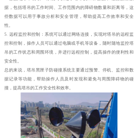
据，包括塔吊的工作时间、工作范围内的障碍物数量和距离等，这
些数据可以用于事故分析和安全管理，帮助提高工作效率和安全
性。
5. 远程监控和控制：系统可以通过网络连接，实现对塔吊的远程监
控和控制，操作人员可以通过电脑或手机等设备，随时随地监控塔
吊的工作状态和周围环境，并进行远程控制，提高操作的便利性和
安全性。
总的来说，塔吊黑匣子防碰撞系统主要通过预警、停机、监控和数
据记录等功能，帮助操作人员及时发现和避免与周围障碍物的碰
撞，提高塔吊的工作安全性和效率。