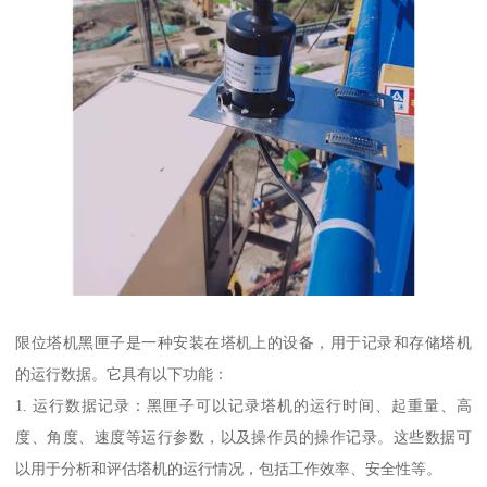
限位塔机黑匣子是一种安装在塔机上的设备，用于记录和存储塔机
的运行数据。它具有以下功能：
1. 运行数据记录：黑匣子可以记录塔机的运行时间、起重量、高
度、角度、速度等运行参数，以及操作员的操作记录。这些数据可
以用于分析和评估塔机的运行情况，包括工作效率、安全性等。