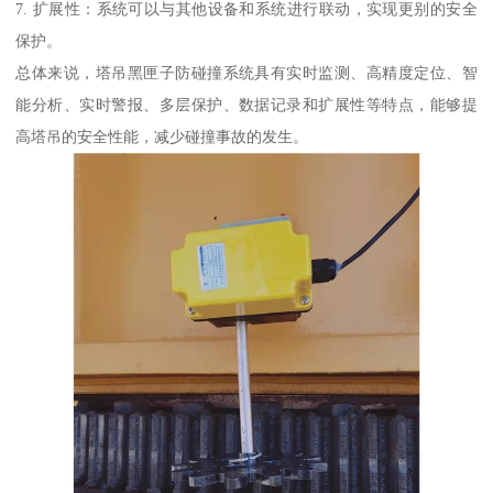
7. 扩展性：系统可以与其他设备和系统进行联动，实现更别的安全
保护。
总体来说，塔吊黑匣子防碰撞系统具有实时监测、高精度定位、智
能分析、实时警报、多层保护、数据记录和扩展性等特点，能够提
高塔吊的安全性能，减少碰撞事故的发生。