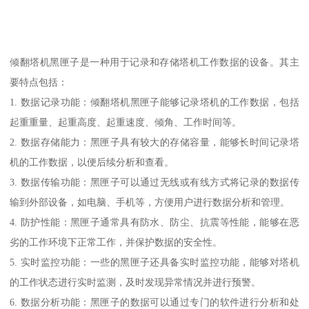
倾翻塔机黑匣子是一种用于记录和存储塔机工作数据的设备。其主
要特点包括：
1. 数据记录功能：倾翻塔机黑匣子能够记录塔机的工作数据，包括
起重重量、起重高度、起重速度、倾角、工作时间等。
2. 数据存储能力：黑匣子具有较大的存储容量，能够长时间记录塔
机的工作数据，以便后续分析和查看。
3. 数据传输功能：黑匣子可以通过无线或有线方式将记录的数据传
输到外部设备，如电脑、手机等，方便用户进行数据分析和管理。
4. 防护性能：黑匣子通常具有防水、防尘、抗震等性能，能够在恶
劣的工作环境下正常工作，并保护数据的安全性。
5. 实时监控功能：一些的黑匣子还具备实时监控功能，能够对塔机
的工作状态进行实时监测，及时发现异常情况并进行预警。
6. 数据分析功能：黑匣子的数据可以通过专门的软件进行分析和处