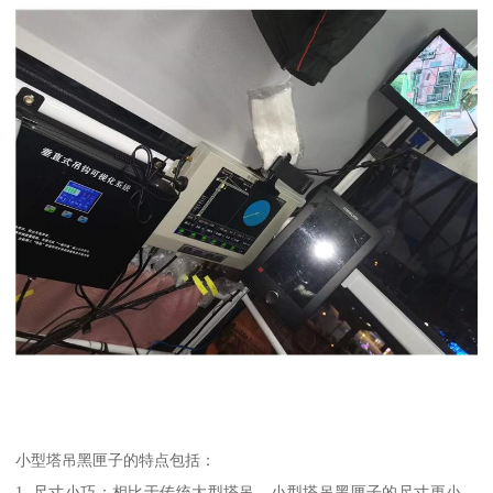
小型塔吊黑匣子的特点包括：
1. 尺寸小巧：相比于传统大型塔吊，小型塔吊黑匣子的尺寸更小，