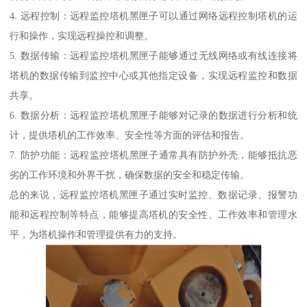
4. 远程控制：远程监控塔机黑匣子可以通过网络远程控制塔机的运
行和操作，实现远程操控和调整。
5. 数据传输：远程监控塔机黑匣子能够通过无线网络或有线连接将
塔机的数据传输到监控中心或其他指定设备，实现远程监控和数据
共享。
6. 数据分析：远程监控塔机黑匣子能够对记录的数据进行分析和统
计，提供塔机的工作效率、安全性等方面的评估和报告。
7. 防护功能：远程监控塔机黑匣子通常具有防护外壳，能够抵抗恶
劣的工作环境和外界干扰，确保数据的安全和稳定传输。
总的来说，远程监控塔机黑匣子通过实时监控、数据记录、报警功
能和远程控制等特点，能够提高塔机的安全性、工作效率和管理水
平，为塔机操作和管理提供有力的支持。