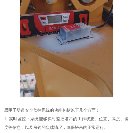
黑匣子塔吊安全监控系统的功能包括以下几个方面：
1. 实时监控：系统能够实时监控塔吊的工作状态、位置、高度、角
度等信息，以及吊钩的负载情况，确保塔吊的正常运行。