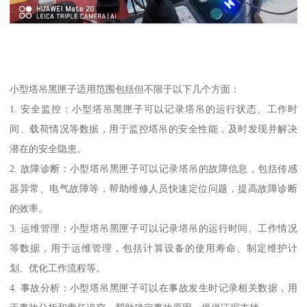
小型塔吊黑匣子适用范围包括但不限于以下几个方面：
1. 安全监控：小型塔吊黑匣子可以记录塔吊的运行状态、工作时
间、载荷情况等数据，用于监控塔吊的安全性能，及时发现并解决
潜在的安全隐患。
2. 故障诊断：小型塔吊黑匣子可以记录塔吊的故障信息，包括传感
器异常、电气故障等，帮助维修人员快速定位问题，提高故障诊断
的效率。
3. 运维管理：小型塔吊黑匣子可以记录塔吊的运行时间、工作情况
等数据，用于运维管理，包括计算设备的使用寿命、制定维护计
划、优化工作流程等。
4. 事故分析：小型塔吊黑匣子可以在事故发生时记录相关数据，用