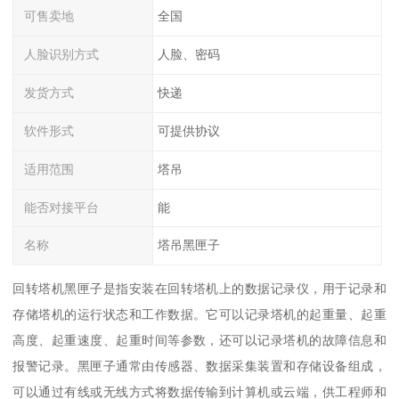
可售卖地
全国
人脸识别方式
人脸、密码
发货方式
快递
软件形式
可提供协议
适用范围
塔吊
能否对接平台
能
名称
塔吊黑匣子
回转塔机黑匣子是指安装在回转塔机上的数据记录仪，用于记录和
存储塔机的运行状态和工作数据。它可以记录塔机的起重量、起重
高度、起重速度、起重时间等参数，还可以记录塔机的故障信息和
报警记录。黑匣子通常由传感器、数据采集装置和存储设备组成，
可以通过有线或无线方式将数据传输到计算机或云端，供工程师和