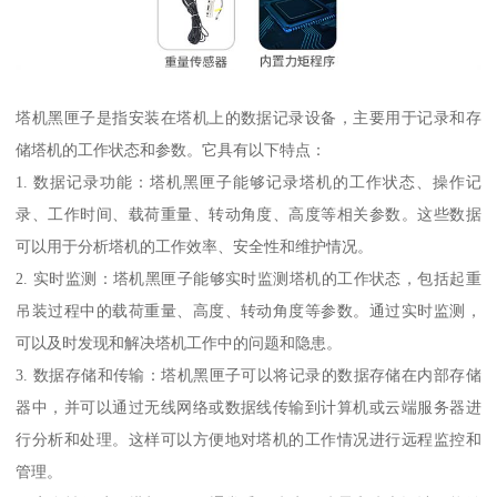
塔机黑匣子是指安装在塔机上的数据记录设备，主要用于记录和存
储塔机的工作状态和参数。它具有以下特点：
1. 数据记录功能：塔机黑匣子能够记录塔机的工作状态、操作记
录、工作时间、载荷重量、转动角度、高度等相关参数。这些数据
可以用于分析塔机的工作效率、安全性和维护情况。
2. 实时监测：塔机黑匣子能够实时监测塔机的工作状态，包括起重
吊装过程中的载荷重量、高度、转动角度等参数。通过实时监测，
可以及时发现和解决塔机工作中的问题和隐患。
3. 数据存储和传输：塔机黑匣子可以将记录的数据存储在内部存储
器中，并可以通过无线网络或数据线传输到计算机或云端服务器进
行分析和处理。这样可以方便地对塔机的工作情况进行远程监控和
管理。