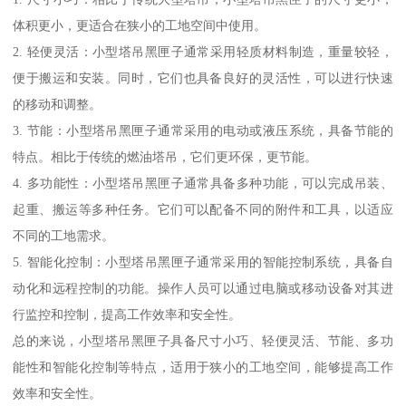
体积更小，更适合在狭小的工地空间中使用。
2. 轻便灵活：小型塔吊黑匣子通常采用轻质材料制造，重量较轻，
便于搬运和安装。同时，它们也具备良好的灵活性，可以进行快速
的移动和调整。
3. 节能：小型塔吊黑匣子通常采用的电动或液压系统，具备节能的
特点。相比于传统的燃油塔吊，它们更环保，更节能。
4. 多功能性：小型塔吊黑匣子通常具备多种功能，可以完成吊装、
起重、搬运等多种任务。它们可以配备不同的附件和工具，以适应
不同的工地需求。
5. 智能化控制：小型塔吊黑匣子通常采用的智能控制系统，具备自
动化和远程控制的功能。操作人员可以通过电脑或移动设备对其进
行监控和控制，提高工作效率和安全性。
总的来说，小型塔吊黑匣子具备尺寸小巧、轻便灵活、节能、多功
能性和智能化控制等特点，适用于狭小的工地空间，能够提高工作
效率和安全性。