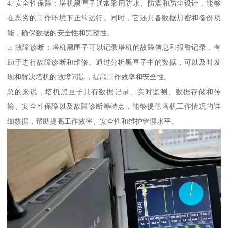
4. 安全性保障：塔机黑匣子通常采用防水、防震和防尘设计，能够
在恶劣的工作环境下正常运行。同时，它还具备数据加密和备份功
能，确保数据的安全性和完整性。
5. 故障诊断：塔机黑匣子可以记录塔机的故障信息和报警记录，有
助于进行故障诊断和维修。通过分析黑匣子中的数据，可以及时发
现和解决塔机的故障问题，提高工作效率和安全性。
总的来说，塔机黑匣子具有数据记录、实时监测、数据存储和传
输、安全性保障以及故障诊断等特点，能够提供塔机工作情况的详
细数据，帮助提高工作效率、安全性和维护管理水平。