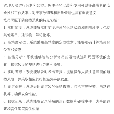
管理人员进行分析和监控。黑匣子的安装和使用可以提高塔机的安
全性和工作效率，对于事故调查和质量管理也具有重要意义。
塔吊黑匣子防碰撞系统的特点包括：
1. 实时监测：系统能够实时监测塔吊的运动状态和周围环境，包括
其他塔吊、建筑物、障碍物等。
2. 高精度定位：系统采用高精度的定位技术，能够准确计算塔吊的
位置和姿态。
3. 智能分析：系统能够智能分析塔吊的运动轨迹和周围环境的变
化，根据预设的规则进行判断和预警。
4. 实时警报：系统能够及时发出警报，提醒操作人员注意可能的碰
撞风险，并采取相应的措施避免事故发生。
5. 多层保护：系统采用多层次的保护措施，包括声光报警、自动停
机等，确保安全性能。
6. 数据记录：系统能够记录塔吊的运行数据和碰撞事件，为事故调
查和责任追究提供依据。