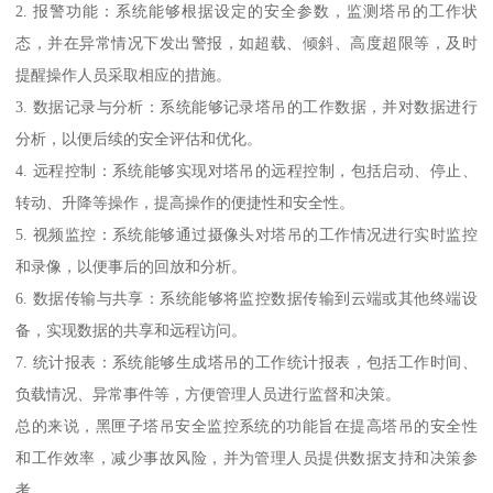
2. 报警功能：系统能够根据设定的安全参数，监测塔吊的工作状
态，并在异常情况下发出警报，如超载、倾斜、高度超限等，及时
提醒操作人员采取相应的措施。
3. 数据记录与分析：系统能够记录塔吊的工作数据，并对数据进行
分析，以便后续的安全评估和优化。
4. 远程控制：系统能够实现对塔吊的远程控制，包括启动、停止、
转动、升降等操作，提高操作的便捷性和安全性。
5. 视频监控：系统能够通过摄像头对塔吊的工作情况进行实时监控
和录像，以便事后的回放和分析。
6. 数据传输与共享：系统能够将监控数据传输到云端或其他终端设
备，实现数据的共享和远程访问。
7. 统计报表：系统能够生成塔吊的工作统计报表，包括工作时间、
负载情况、异常事件等，方便管理人员进行监督和决策。
总的来说，黑匣子塔吊安全监控系统的功能旨在提高塔吊的安全性
和工作效率，减少事故风险，并为管理人员提供数据支持和决策参
考。