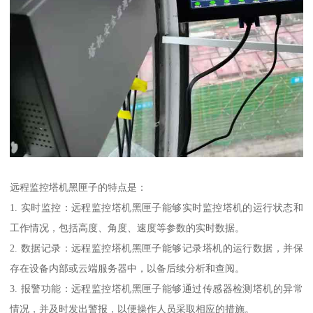
远程监控塔机黑匣子的特点是：
1. 实时监控：远程监控塔机黑匣子能够实时监控塔机的运行状态和
工作情况，包括高度、角度、速度等参数的实时数据。
2. 数据记录：远程监控塔机黑匣子能够记录塔机的运行数据，并保
存在设备内部或云端服务器中，以备后续分析和查阅。
3. 报警功能：远程监控塔机黑匣子能够通过传感器检测塔机的异常
情况，并及时发出警报，以便操作人员采取相应的措施。