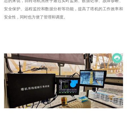
总的来说，回转塔机黑匣子通过实时监测、数据记录、故障诊断、
安全保护、远程监控和数据分析等功能，提高了塔机的工作效率和
安全性，同时也方便了管理和调度。