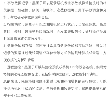
2. 事故数据记录：黑匣子可以记录塔机发生事故或异常情况时的相
关数据，如碰撞、倾倒、超载等。这些数据可以用于事故调查和分
析，帮助确定事故原因和责任。
3. 报警功能：黑匣子可以监测塔机的运行状态，当发生超载、高度
超限、倾斜、碰撞等危险情况时，会发出警报信号，提醒操作员及
时采取措施避免事故发生。
4. 数据传输和存储：黑匣子通常具有数据传输和存储功能，可以将
记录的数据通过无线网络或存储卡等方式传输到计算机或云端，方
便数据的分析和管理。
5. 远程监控：黑匣子可以与监控系统或手机APP等设备连接，实现对
塔机的远程监控和管理，包括实时数据显示、远程控制等功能。
总的来说，限位塔机黑匣子通过记录和存储塔机的运行数据，可以
提供塔机运行状态的监测、事故分析和预警功能，帮助提高塔机的
安全性和工作效率。