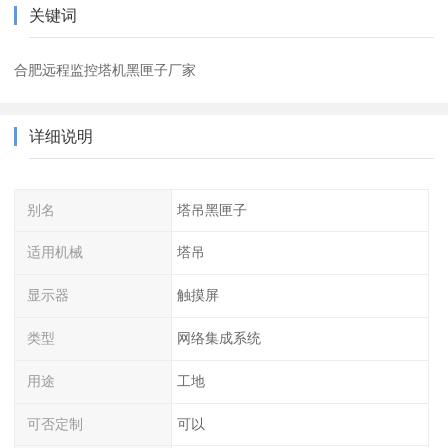
关键词
合肥远程监控塔机黑匣子厂家
详细说明
别名
塔吊黑匣子
适用机械
塔吊
显示器
触摸屏
类型
网络集成系统
用途
工地
可否定制
可以