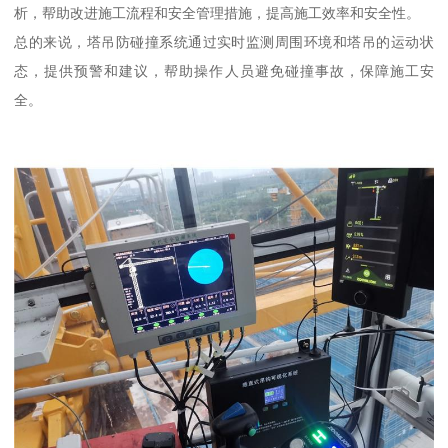
析，帮助改进施工流程和安全管理措施，提高施工效率和安全性。
总的来说，塔吊防碰撞系统通过实时监测周围环境和塔吊的运动状
态，提供预警和建议，帮助操作人员避免碰撞事故，保障施工安
全。