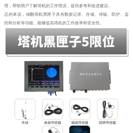
理，帮助用户了解塔机的工作情况，提供参考和改进建议。
总的来说，倾翻塔机黑匣子具有数据记录、存储、传输、防护、监
控和分析等功能，能够提高塔机的工作效率和安全性。