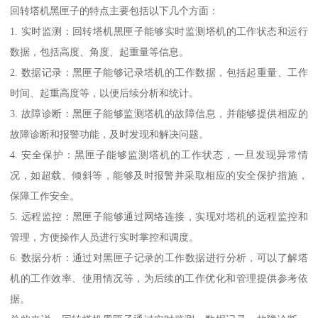
回转塔机黑匣子的特点主要包括以下几个方面：
1. 实时监测：回转塔机黑匣子能够实时监测塔机的工作状态和运行
数据，包括高度、角度、起重量等信息。
2. 数据记录：黑匣子能够记录塔机的工作数据，包括起重量、工作
时间、起重高度等，以便后续分析和统计。
3. 故障诊断：黑匣子能够监测塔机的故障信息，并能够提供相应的
故障诊断和报警功能，及时发现和解决问题。
4. 安全保护：黑匣子能够监测塔机的工作状态，一旦发现异常情
况，如超载、倾斜等，能够及时报警并采取相应的安全保护措施，
保障工作安全。
5. 远程监控：黑匣子能够通过网络连接，实现对塔机的远程监控和
管理，方便操作人员进行实时掌控和调度。
6. 数据分析：通过对黑匣子记录的工作数据进行分析，可以了解塔
机的工作效率、使用情况等，为后续的工作优化和管理提供参考依
据。