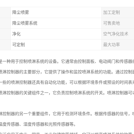
降尘喷雾
加工定制
降尘喷雾系统
可售卖地
净化
空气净化技术
可定制
最大功率
是一种用于控制喷淋系统的设备。它通常由控制面板、电动阀门和传感器
喷淋控制器的主要部分，它提供了操作和监控喷淋系统的功能。通过控制
一些的喷淋控制器还具有自动化功能，可以根据环境条件或预设的时间表
喷淋控制器的关键组件之一，它负责控制喷淋系统的开关。喷淋控制器可
淋控制器的另一个重要组件，它用于检测环境条件。根据传感器的信号，
温度传感器、湿度传感器和光照传感器等。