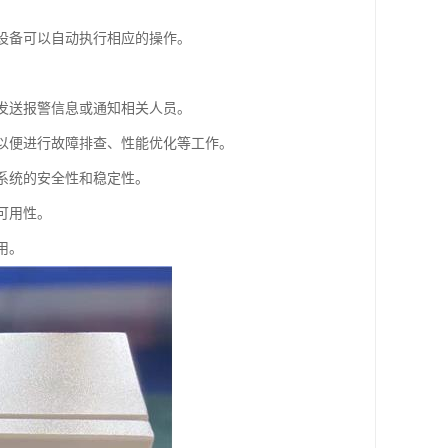
他设备可以自动执行相应的操作。
以发送报警信息或通知相关人员。
，以便进行故障排查、性能优化等工作。
保系统的安全性和稳定性。
可用性。
用。