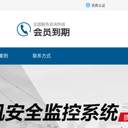
资质认证
全国服务咨询热线:
会员到期
案例
联系方式