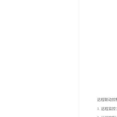
远程联动控
1. 远程