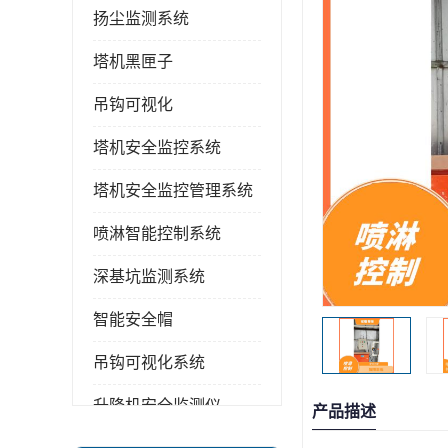
扬尘监测系统
塔机黑匣子
吊钩可视化
塔机安全监控系统
塔机安全监控管理系统
喷淋智能控制系统
深基坑监测系统
智能安全帽
吊钩可视化系统
升降机安全监测仪
产品描述