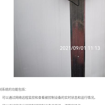
制系统的功能包括：
监控：可以通过网络远程监控和查看被控制设备的实时状态和运行情况。