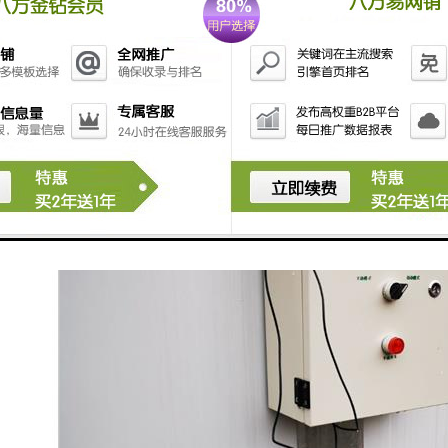
提高施工效率，降低对环境的影响。