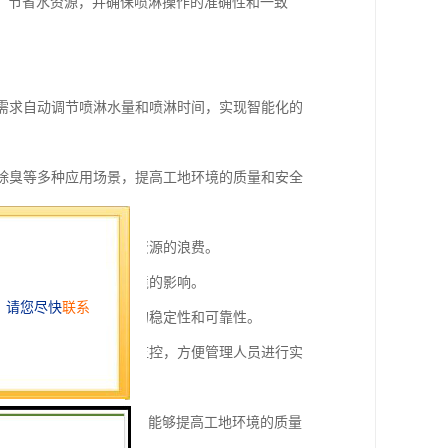
，节省水资源，并确保喷淋操作的准确性和一致
地需求自动调节喷淋水量和喷淋时间，实现智能化的
、除臭等多种应用场景，提高工地环境的质量和安全
时、定量的喷淋，避免水资源的浪费。
水资源的消耗，减少对环境的影响。
测和调整，保证喷淋效果的稳定性和可靠性。
终端设备进行远程操作和监控，方便管理人员进行实
监控和远程控制等特点，能够提高工地环境的质量