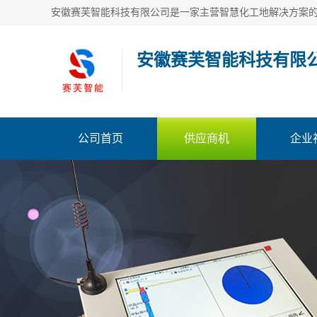
安徽赛芙智能科技有限
公司首页
供应商机
企业