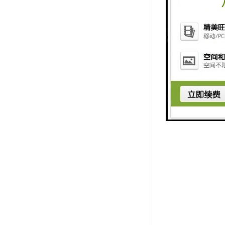
和安全性，