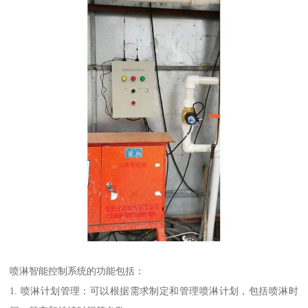
喷淋智能控制系统的功能包括：
1. 喷淋计划管理：可以根据需求制定和管理喷淋计划，包括喷淋时