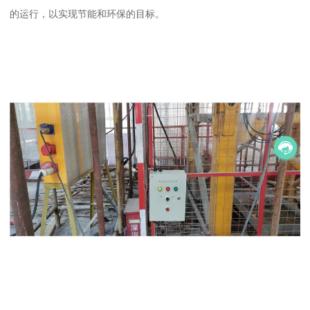
的运行，以实现节能和环保的目标。