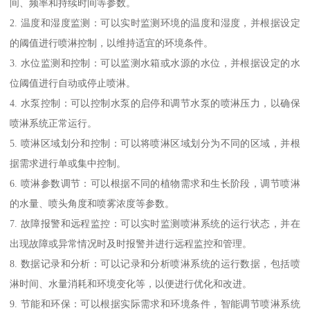
间、频率和持续时间等参数。
2. 温度和湿度监测：可以实时监测环境的温度和湿度，并根据设定
的阈值进行喷淋控制，以维持适宜的环境条件。
3. 水位监测和控制：可以监测水箱或水源的水位，并根据设定的水
位阈值进行自动或停止喷淋。
4. 水泵控制：可以控制水泵的启停和调节水泵的喷淋压力，以确保
喷淋系统正常运行。
5. 喷淋区域划分和控制：可以将喷淋区域划分为不同的区域，并根
据需求进行单或集中控制。
6. 喷淋参数调节：可以根据不同的植物需求和生长阶段，调节喷淋
的水量、喷头角度和喷雾浓度等参数。
7. 故障报警和远程监控：可以实时监测喷淋系统的运行状态，并在
出现故障或异常情况时及时报警并进行远程监控和管理。
8. 数据记录和分析：可以记录和分析喷淋系统的运行数据，包括喷
淋时间、水量消耗和环境变化等，以便进行优化和改进。
9. 节能和环保：可以根据实际需求和环境条件，智能调节喷淋系统