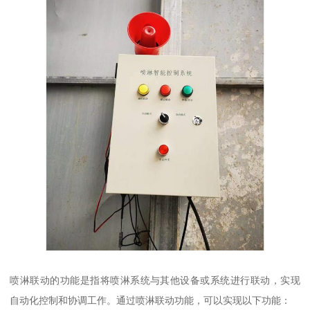
喷淋联动的功能是指将喷淋系统与其他设备或系统进行联动，实现
自动化控制和协调工作。通过喷淋联动功能，可以实现以下功能：