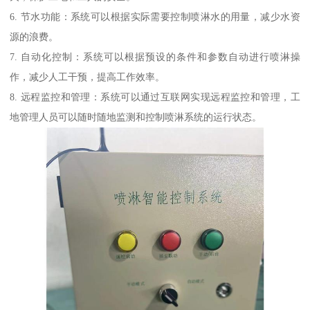
6. 节水功能：系统可以根据实际需要控制喷淋水的用量，减少水资
源的浪费。
7. 自动化控制：系统可以根据预设的条件和参数自动进行喷淋操
作，减少人工干预，提高工作效率。
8. 远程监控和管理：系统可以通过互联网实现远程监控和管理，工
地管理人员可以随时随地监测和控制喷淋系统的运行状态。