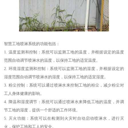
智慧工地喷淋系统的功能包括：
1. 温度监测和控制：系统可以监测工地的温度，并根据设定的温度
范围自动调节喷淋水的温度，以保持工地的适宜温度。
2. 环境湿度监测和控制：系统可以监测工地的湿度，并根据设定的
湿度范围自动调节喷淋水的湿度，以保持工地的适宜湿度。
3. 粉尘控制：系统可以通过喷淋水来控制工地的粉尘，减少粉尘对
工人身体健康的影响。
4. 降温和湿度调节：系统可以通过喷淋水来降低工地的温度，并调
节工地的湿度，提供一个舒适的工作环境。
5. 灭火功能：系统可以在检测到火灾时自动启动喷淋水，进行灭
火，保护工地和工人的安全。