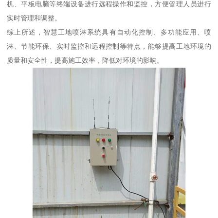
机、平板电脑等终端设备进行远程操作和监控，方便管理人员进行
实时管理和调整。
综上所述，智慧工地喷淋系统具有自动化控制、多功能应用、喷
淋、节能环保、实时监控和远程控制等特点，能够提高工地环境的
质量和安全性，提高施工效率，降低对环境的影响。