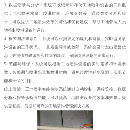
3. 数据记录与分析：系统可以记录和存储工地喷淋设备的工作数
据，包括喷淋水量、喷淋时间、环境参数等，通过数据分析和统
计，可以提供工地喷淋效果的评估和优化建议，帮助工地管理人员
地控制喷淋设备的运行。
4. 报警与故障诊断：系统可以根据设定的规则和阈值，实时监测喷
淋设备的工作状态，一旦发生异常或故障，系统会及时发出报警信
息，并提供故障诊断和排除的建议，保障喷淋设备的正常运行。
5. 节能与环保：系统可以根据工地喷淋设备的实时需求和环境参
数，智能调节喷淋水量和喷淋时间，避免过度消耗水资源，实现节
能和环保的目标。
综上所述，工地喷淋智能控制系统通过自动控制、远程监控、数据
分析和报警诊断等功能，可以提高工地喷淋设备的效率和效果，提
供更智能、便捷和可靠的工地喷淋管理解决方案。