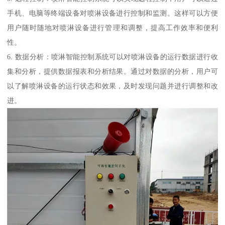
手机、电脑等终端设备对喷淋设备进行控制和监测。这样可以方便
用户随时随地对喷淋设备进行管理和调整，提高工作效率和便利
性。
6. 数据分析：喷淋智能控制系统可以对喷淋设备的运行数据进行收
集和分析，提供数据报表和分析结果。通过对数据的分析，用户可
以了解喷淋设备的运行状态和效果，及时发现问题并进行调整和改
进。