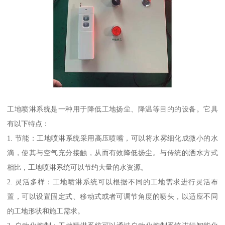
工地喷淋系统是一种用于降低工地扬尘、降温等目的的设备。它具
有以下特点：
1. 节能：工地喷淋系统采用高压喷嘴，可以将水雾细化成微小的水
滴，使其与空气充分接触，从而有效降低扬尘。与传统的洒水方式
相比，工地喷淋系统可以节约大量的水资源。
2. 灵活多样：工地喷淋系统可以根据不同的工地需求进行灵活布
置，可以设置固定式、移动式或者可调节角度的喷头，以适应不同
的工地形状和施工需求。