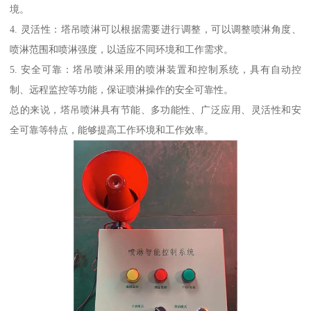
境。
4. 灵活性：塔吊喷淋可以根据需要进行调整，可以调整喷淋角度、
喷淋范围和喷淋强度，以适应不同环境和工作需求。
5. 安全可靠：塔吊喷淋采用的喷淋装置和控制系统，具有自动控
制、远程监控等功能，保证喷淋操作的安全可靠性。
总的来说，塔吊喷淋具有节能、多功能性、广泛应用、灵活性和安
全可靠等特点，能够提高工作环境和工作效率。