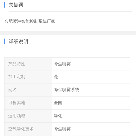
关键词
合肥喷淋智能控制系统厂家
详细说明
产品特性
降尘喷雾
加工定制
是
别名
降尘喷雾系统
可售卖地
全国
适用领域
净化
空气净化技术
降尘喷雾