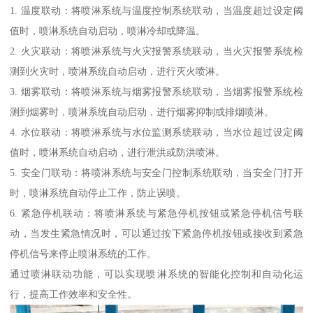
1. 温度联动：将喷淋系统与温度控制系统联动，当温度超过设定阈
值时，喷淋系统自动启动，喷淋冷却或降温。
2. 火灾联动：将喷淋系统与火灾报警系统联动，当火灾报警系统检
测到火灾时，喷淋系统自动启动，进行灭火喷淋。
3. 烟雾联动：将喷淋系统与烟雾报警系统联动，当烟雾报警系统检
测到烟雾时，喷淋系统自动启动，进行烟雾抑制或排烟喷淋。
4. 水位联动：将喷淋系统与水位监测系统联动，当水位超过设定阈
值时，喷淋系统自动启动，进行泄洪或防洪喷淋。
5. 安全门联动：将喷淋系统与安全门控制系统联动，当安全门打开
时，喷淋系统自动停止工作，防止误喷。
6. 紧急停机联动：将喷淋系统与紧急停机按钮或紧急停机信号联
动，当发生紧急情况时，可以通过按下紧急停机按钮或接收到紧急
停机信号来停止喷淋系统的工作。
通过喷淋联动功能，可以实现喷淋系统的智能化控制和自动化运
行，提高工作效率和安全性。