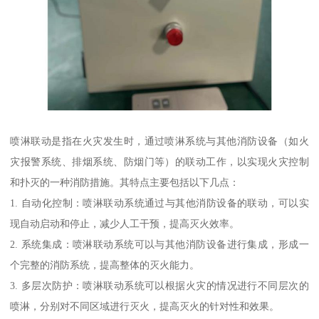
喷淋联动是指在火灾发生时，通过喷淋系统与其他消防设备（如火
灾报警系统、排烟系统、防烟门等）的联动工作，以实现火灾控制
和扑灭的一种消防措施。其特点主要包括以下几点：
1. 自动化控制：喷淋联动系统通过与其他消防设备的联动，可以实
现自动启动和停止，减少人工干预，提高灭火效率。
2. 系统集成：喷淋联动系统可以与其他消防设备进行集成，形成一
个完整的消防系统，提高整体的灭火能力。
3. 多层次防护：喷淋联动系统可以根据火灾的情况进行不同层次的
喷淋，分别对不同区域进行灭火，提高灭火的针对性和效果。