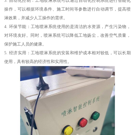
3. 自动化控制：工地喷淋系统可以通过自动化控制系统进行智能化
操作，可以根据环境条件、施工时间等参数进行自动调节，提高喷
淋效果，并减少人工操作的需求。
4. 环保节能：工地喷淋系统使用的是清洁的水资源，产生污染物，
对环境友好。同时，喷淋系统可以降低工地扬尘，改善空气质量，
保护施工人员的健康。
5. 经济实用：工地喷淋系统的安装和维护成本相对较低，可以长期
使用，具有较高的经济性和实用性。