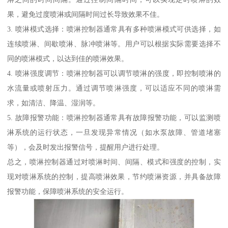
果，避免过度喷淋或间隔时间过长导致效果不佳。
3. 喷淋模式选择：喷淋控制器通常具有多种喷淋模式可供选择，如
连续喷淋、间歇喷淋、脉冲喷淋等。用户可以根据实际需要选择不
同的喷淋模式，以达到佳的喷淋效果。
4. 喷淋强度调节：喷淋控制器可以调节喷淋的强度，即控制喷淋的
水流量或喷射压力。通过调节喷淋强度，可以适应不同的喷淋需
求，如清洁、降温、湿润等。
5. 故障报警功能：喷淋控制器通常具有故障报警功能，可以监测喷
淋系统的运行状态，一旦发现异常情况（如水泵故障、管道堵塞
等），会及时发出报警信号，提醒用户进行处理。
总之，喷淋控制器通过对喷淋时间、间隔、模式和强度的控制，实
现对喷淋系统的控制，提高喷淋效果，节约喷淋资源，并具备故障
报警功能，保障喷淋系统的安全运行。