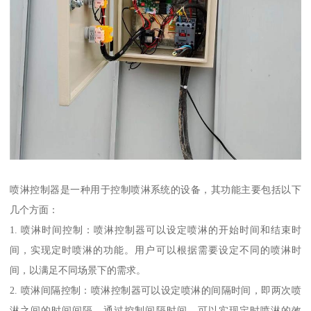
喷淋控制器是一种用于控制喷淋系统的设备，其功能主要包括以下
几个方面：
1. 喷淋时间控制：喷淋控制器可以设定喷淋的开始时间和结束时
间，实现定时喷淋的功能。用户可以根据需要设定不同的喷淋时
间，以满足不同场景下的需求。
2. 喷淋间隔控制：喷淋控制器可以设定喷淋的间隔时间，即两次喷
淋之间的时间间隔。通过控制间隔时间，可以实现定时喷淋的效