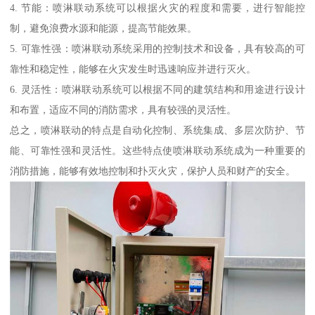
4. 节能：喷淋联动系统可以根据火灾的程度和需要，进行智能控
制，避免浪费水源和能源，提高节能效果。
5. 可靠性强：喷淋联动系统采用的控制技术和设备，具有较高的可
靠性和稳定性，能够在火灾发生时迅速响应并进行灭火。
6. 灵活性：喷淋联动系统可以根据不同的建筑结构和用途进行设计
和布置，适应不同的消防需求，具有较强的灵活性。
总之，喷淋联动的特点是自动化控制、系统集成、多层次防护、节
能、可靠性强和灵活性。这些特点使喷淋联动系统成为一种重要的
消防措施，能够有效地控制和扑灭火灾，保护人员和财产的安全。