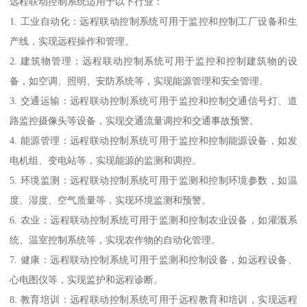
远程联动控制系统适用于以下行业：
1. 工业自动化：远程联动控制系统可用于监控和控制工厂设备和生
产线，实现远程操作和管理。
2. 建筑物管理：远程联动控制系统可用于监控和控制建筑物的设
备，如空调、照明、安防系统等，实现能源管理和安全管理。
3. 交通运输：远程联动控制系统可用于监控和控制交通信号灯、道
路监控摄像头等设备，实现交通流量调控和交通事故预警。
4. 能源管理：远程联动控制系统可用于监控和控制能源设备，如发
电机组、变电站等，实现能源的监测和调控。
5. 环境监测：远程联动控制系统可用于监测和控制环境参数，如温
度、湿度、空气质量等，实现环境监测和预警。
6. 农业：远程联动控制系统可用于监测和控制农业设备，如灌溉系
统、温室控制系统等，实现农作物的自动化管理。
7. 健康：远程联动控制系统可用于监测和控制设备，如远程设备、
心电图仪等，实现监护和远程诊断。
8. 教育培训：远程联动控制系统可用于远程教育和培训，实现远程