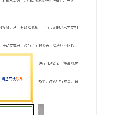
，节省水资源，并确保喷淋操作的准确性和一致
充分接触，从而有效降低扬尘。与传统的洒水方式相
式、移动式或者可调节角度的喷头，以适应不同的工
环境条件、施工时间等参数进行自动调节，提高喷淋
时，喷淋系统可以降低工地扬尘，改善空气质量，保
经济性和实用性。