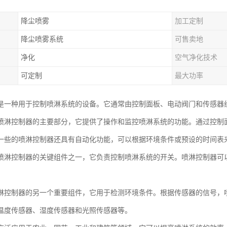
降尘喷雾
加工定制
降尘喷雾系统
可售卖地
净化
空气净化技术
可定制
最大功率
是一种用于控制喷淋系统的设备。它通常由控制面板、电动阀门和传感器
喷淋控制器的主要部分，它提供了操作和监控喷淋系统的功能。通过控制
一些的喷淋控制器还具有自动化功能，可以根据环境条件或预设的时间表
喷淋控制器的关键组件之一，它负责控制喷淋系统的开关。喷淋控制器可
淋控制器的另一个重要组件，它用于检测环境条件。根据传感器的信号，
温度传感器、湿度传感器和光照传感器等。