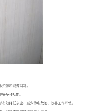
约水资源和能源消耗。
电等多种功能。
能够有效降低灰尘、减少静电危险、改善工作环境。