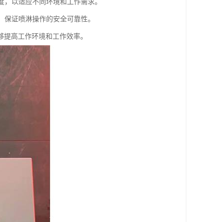
强度，以适应不同环境和工作需求。
能，保证喷淋操作的安全可靠性。
够提高工作环境和工作效率。