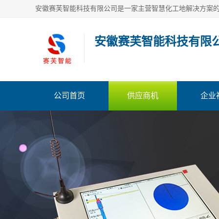
安徽赛芙智能科技有限
公司首页
供应商机
企业