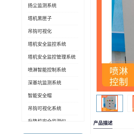
扬尘监测系统
塔机黑匣子
吊钩可视化
塔机安全监控系统
塔机安全监控管理系统
喷淋智能控制系统
深基坑监测系统
智能安全帽
吊钩可视化系统
升降机安全监测仪
产品描述