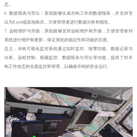
态。
6. 数据报表与导出：系统能够生成吊钩工作的数据报表，并支持导
出为Excel或其他格式，方便管理者进行数据分析和报告。
7. 远程维护与升级：系统能够支持远程维护和升级，方便管理者对
系统进行维护和更新，保证系统的稳定性和功能的完善。
总之，吊钩可视化监控系统通过实时监控、报警功能、数据记录与
分析、远程控制、视频监控、数据报表与导出等功能，提供了对吊
钩工作状态的全面监控和管理，以确保吊钩的安全运行。