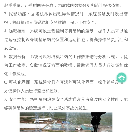
起重重量、起重时间等信息，为后续的数据分析和统计提供依据。
3. 报警功能：当塔机吊钩出现异常情况时，系统能够及时发出警
报，提醒操作人员采取相应的措施，保证工作安全。
4. 远程控制：系统可以远程控制塔机吊钩的运动，操作人员可以通
过远程控制设备调整吊钩的位置和运动轨迹，提高操作的灵活性和
安全性。
5. 数据分析：系统可以对塔机吊钩的工作数据进行分析和统计，提
供工作效率、负载情况等方面的数据，帮助管理人员进行决策和优
化工作流程。
6. 可视化界面：系统通常具有直观的可视化界面，操作简单易懂，
方便操作人员进行监控和控制。
7. 安全性能：塔机吊钩追踪安全系统通常具有高度的安全性能，能
够确保吊钩的稳定运行，防止意外事故的发生。