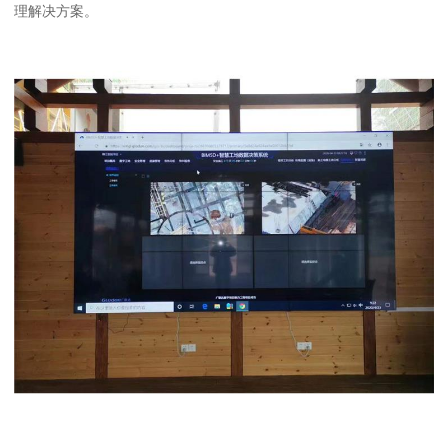
理解决方案。