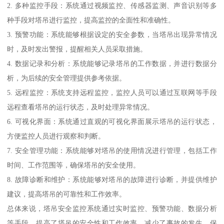
2. 多种监控手段：系统通过视频监控、传感器监测、声音识别等多
种手段对塔吊进行监控，提高监控的全面性和准确性。
3. 预警功能：系统能够根据设定的安全参数，当塔吊出现异常情况
时，及时发出警报，提醒相关人员采取措施。
4. 数据记录和分析：系统能够记录塔吊的工作数据，并进行数据分
析，为后续的安全管理提供参考依据。
5. 远程监控：系统支持远程监控，监控人员可以通过互联网等手段
远程查看塔吊的运行状态，及时处理异常情况。
6. 可视化界面：系统通过直观的可视化界面展示塔吊的运行状态，
方便监控人员进行观察和判断。
7. 安全管理功能：系统能够对塔吊的使用情况进行管理，包括工作
时间、工作范围等，确保塔吊的安全使用。
8. 故障诊断和维护：系统能够对塔吊的故障进行诊断，并提供维护
建议，提高塔吊的可靠性和工作效率。
总体来说，塔吊安全监控系统通过实时监控、预警功能、数据分析
等手段，提高了塔吊的安全性和工作效率，减少了事故的发生，保