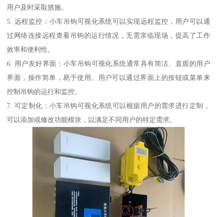
用户及时采取措施。
5. 远程监控：小车吊钩可视化系统可以实现远程监控，用户可以通
过网络连接远程查看吊钩的运行情况，无需亲临现场，提高了工作
效率和便利性。
6. 用户友好界面：小车吊钩可视化系统通常具有简洁、直观的用户
界面，操作简单，易于使用。用户可以通过界面上的按钮或菜单来
控制吊钩的运行和监控。
7. 可定制化：小车吊钩可视化系统可以根据用户的需求进行定制，
可以添加或修改功能模块，以满足不同用户的特定需求。