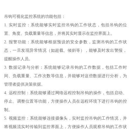
吊钩可视化监控系统的功能包括：
1. 实时监控：系统能够实时监控吊钩的工作状态，包括吊钩的位
置、角度、负载重量等信息，并将其实时显示在监控界面上。
2. 报警功能：系统能够根据预设的安全参数，监测吊钩的工作状
态，一旦发现异常情况（如超载、倾斜等），能够及时发出警报，
提醒操作人员。
3. 数据记录与分析：系统能够记录吊钩的工作数据，包括工作时
间、负载重量、工作次数等信息，并能够对这些数据进行分析，为
管理者提供决策依据。
4. 远程控制：系统能够通过网络远程控制吊钩的操作，包括启动、
停止、调整位置等功能，方便操作人员在远程环境下进行吊钩的控
制。
5. 视频监控：系统能够连接摄像头，实时监控吊钩的工作情况，并
将视频流实时传输到监控界面上，方便操作人员观察吊钩的工作状