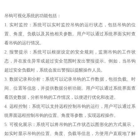
吊钩可视化系统的功能包括：
1. 实时监控：系统可以实时监控吊钩的运行状态，包括吊钩的位
置、角度、负载以及其他相关参数。用户可以通过系统界面实时查
看吊钩的运行情况。
2. 报警提示：系统可以根据设定的安全规则，监测吊钩的工作状
态，并在发生异常或超过安全范围时发出警报提示。例如，当吊钩
超过安全负载时，系统会发出警报以提醒操作人员。
3. 数据记录和分析：系统可以记录吊钩的工作数据，包括负载、时
间、位置等信息，并提供数据分析功能。用户可以通过系统界面查
看历史数据，分析吊钩的工作情况，以便进行优化和改进。
4. 远程控制：系统可以支持远程控制吊钩的运行，用户可以通过系
统界面远程控制吊钩的位置、角度等参数，实现远程操作。
5. 可视化展示：系统可以将吊钩的工作状态以图形化的方式展示，
如实时显示吊钩的位置、角度、负载等信息，方便用户直观地了解