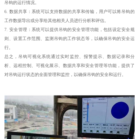
吊钩的运行情况。
6. 数据共享：系统可以支持数据的共享和传输，用户可以将吊钩的
工作数据导出或分享给其他相关人员进行分析和评估。
7. 安全管理：系统可以提供吊钩的安全管理功能，包括设定安全规
则、设置工作范围、监测吊钩的工作状态等，以确保吊钩的安全运
行。
总之，吊钩可视化系统通过实时监控、报警提示、数据记录和分
析、远程控制、可视化展示、数据共享和安全管理等功能，提供了
对吊钩运行状态的全面管理和监控，以确保吊钩的安全和运行。