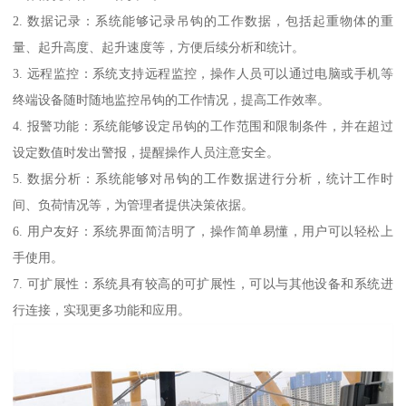
2. 数据记录：系统能够记录吊钩的工作数据，包括起重物体的重
量、起升高度、起升速度等，方便后续分析和统计。
3. 远程监控：系统支持远程监控，操作人员可以通过电脑或手机等
终端设备随时随地监控吊钩的工作情况，提高工作效率。
4. 报警功能：系统能够设定吊钩的工作范围和限制条件，并在超过
设定数值时发出警报，提醒操作人员注意安全。
5. 数据分析：系统能够对吊钩的工作数据进行分析，统计工作时
间、负荷情况等，为管理者提供决策依据。
6. 用户友好：系统界面简洁明了，操作简单易懂，用户可以轻松上
手使用。
7. 可扩展性：系统具有较高的可扩展性，可以与其他设备和系统进
行连接，实现更多功能和应用。