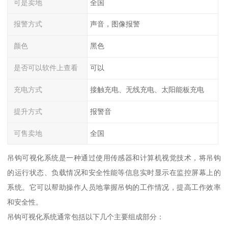
可是卖地
全国
报警方式
声音，图像报警
颜色
黑色
是否可以软件上查看
可以
充电方式
接触充电、无线充电、太阳能板充电
提升方式
报警音
可售卖地
全国
吊钩可视化系统是一种通过使用传感器和计算机视觉技术，将吊钩
的运行状态、负载情况和安全性能等信息实时显示在监控屏幕上的
系统。它可以帮助操作人员地掌握吊钩的工作情况，提高工作效率
和安全性。
吊钩可视化系统通常包括以下几个主要组成部分：