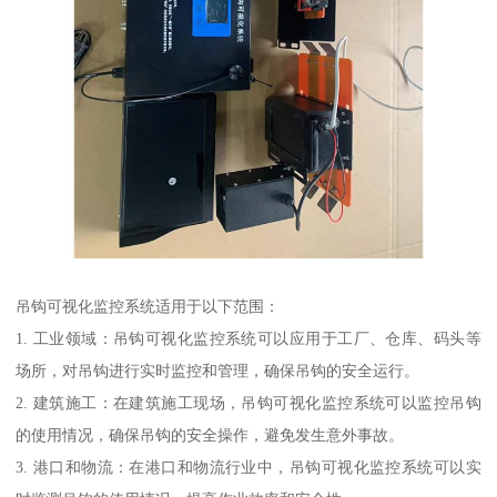
吊钩可视化监控系统适用于以下范围：
1. 工业领域：吊钩可视化监控系统可以应用于工厂、仓库、码头等
场所，对吊钩进行实时监控和管理，确保吊钩的安全运行。
2. 建筑施工：在建筑施工现场，吊钩可视化监控系统可以监控吊钩
的使用情况，确保吊钩的安全操作，避免发生意外事故。
3. 港口和物流：在港口和物流行业中，吊钩可视化监控系统可以实