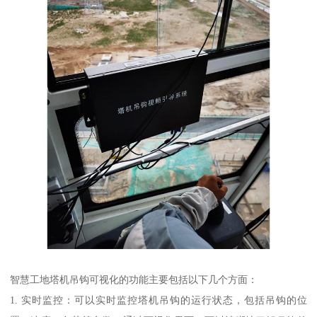
智慧工地塔机吊钩可视化的功能主要包括以下几个方面：
1. 实时监控：可以实时监控塔机吊钩的运行状态，包括吊钩的位