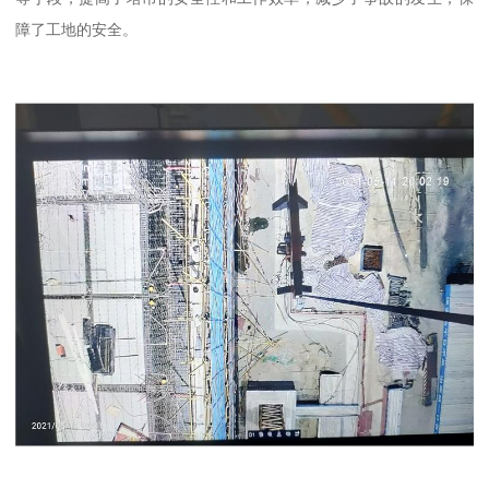
障了工地的安全。