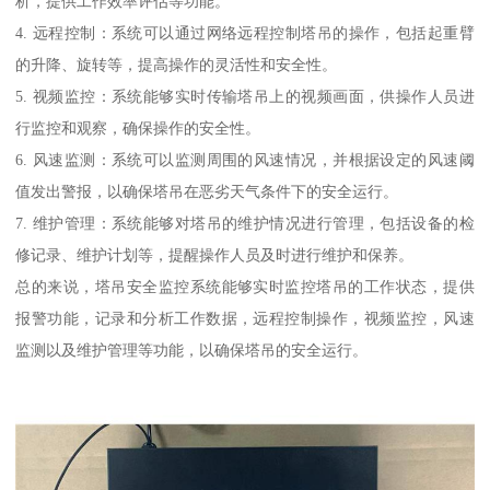
析，提供工作效率评估等功能。
4. 远程控制：系统可以通过网络远程控制塔吊的操作，包括起重臂
的升降、旋转等，提高操作的灵活性和安全性。
5. 视频监控：系统能够实时传输塔吊上的视频画面，供操作人员进
行监控和观察，确保操作的安全性。
6. 风速监测：系统可以监测周围的风速情况，并根据设定的风速阈
值发出警报，以确保塔吊在恶劣天气条件下的安全运行。
7. 维护管理：系统能够对塔吊的维护情况进行管理，包括设备的检
修记录、维护计划等，提醒操作人员及时进行维护和保养。
总的来说，塔吊安全监控系统能够实时监控塔吊的工作状态，提供
报警功能，记录和分析工作数据，远程控制操作，视频监控，风速
监测以及维护管理等功能，以确保塔吊的安全运行。