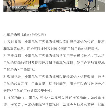
小车吊钩可视化的特点包括：
1. 实时显示：小车吊钩可视化系统可以实时显示吊钩的位置、状态
和吊重等信息。用户可以通过实时监控画面了解吊钩的运行情况。
2. 三维模拟：小车吊钩可视化系统通常采用三维模拟技术，可以将
吊钩的运动轨迹以及周围环境进行逼真的模拟，使用户更加直观地
了解吊钩的工作情况。
3. 数据记录：小车吊钩可视化系统可以记录吊钩的运行数据，包括
吊钩的起重高度、吊重重量、运行时间等。用户可以通过数据分析
来评估吊钩的工作效率和安全性。
4. 报警功能：小车吊钩可视化系统可以设置报警功能，如超重报
警、报警等，当吊钩出现异常情况时，系统会自动发出警报，提醒