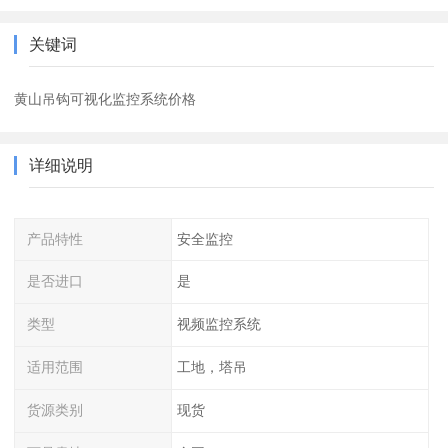
关键词
黄山吊钩可视化监控系统价格
详细说明
产品特性
安全监控
是否进口
是
类型
视频监控系统
适用范围
工地，塔吊
货源类别
现货