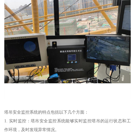
塔吊安全监控系统的特点包括以下几个方面：
1. 实时监控：塔吊安全监控系统能够实时监控塔吊的运行状态和工
作环境，及时发现异常情况。