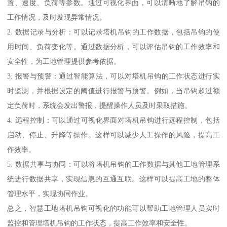
置、速度、负荷等参数。通过可视化界面，可以清晰地了解吊钩的
工作情况，及时发现异常情况。
2. 数据记录与分析：可以记录塔机吊钩的工作数据，包括吊钩的使
用时间、负荷变化等。通过数据分析，可以评估吊钩的工作效率和
安全性，为工地管理提供参考依据。
3. 报警与预警：通过智能算法，可以对塔机吊钩的工作状态进行实
时监测，并根据设定的阈值进行报警与预警。例如，当吊钩超过额
定负荷时，系统会发出警报，提醒操作人员及时采取措施。
4. 远程控制：可以通过可视化界面对塔机吊钩进行远程控制，包括
启动、停止、升降等操作。这样可以减少人工操作的风险，提高工
作效率。
5. 数据共享与协同：可以将塔机吊钩的工作数据与其他工地管理系
统进行数据共享，实现信息的互通互联。这样可以提高工地的整体
管理水平，实现协同作业。
总之，智慧工地塔机吊钩可视化的功能可以帮助工地管理人员实时
监控和管理塔机吊钩的工作状态，提高工作效率和安全性。