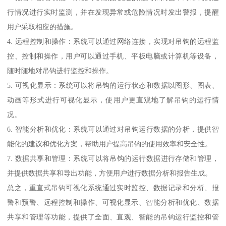
行情况进行实时监测，并在发现异常或危险情况时发出警报，提醒
用户采取相应的措施。
4. 远程控制和操作：系统可以通过网络连接，实现对吊钩的远程监
控、控制和操作，用户可以通过手机、平板电脑或计算机等设备，
随时随地对吊钩进行监控和操作。
5. 可视化显示：系统可以将吊钩的运行状态和数据以图形、图表、
动画等形式进行可视化显示，使用户更直观地了解吊钩的运行情
况。
6. 智能分析和优化：系统可以通过对吊钩运行数据的分析，提供智
能化的建议和优化方案，帮助用户提高吊钩的使用效率和安全性。
7. 数据共享和管理：系统可以将吊钩的运行数据进行存储和管理，
并提供数据共享和导出功能，方便用户进行数据分析和报告生成。
总之，重直式吊钩可视化系统通过实时监控、数据记录和分析、报
警和预警、远程控制和操作、可视化显示、智能分析和优化、数据
共享和管理等功能，提供了全面、直观、智能的吊钩运行监控和管