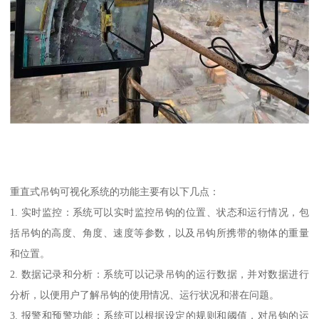
重直式吊钩可视化系统的功能主要有以下几点：
1. 实时监控：系统可以实时监控吊钩的位置、状态和运行情况，包
括吊钩的高度、角度、速度等参数，以及吊钩所携带的物体的重量
和位置。
2. 数据记录和分析：系统可以记录吊钩的运行数据，并对数据进行
分析，以便用户了解吊钩的使用情况、运行状况和潜在问题。
3. 报警和预警功能：系统可以根据设定的规则和阈值，对吊钩的运