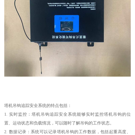
塔机吊钩追踪安全系统的特点包括：
1. 实时监控：塔机吊钩追踪安全系统能够实时监控塔机吊钩的位
置、运动状态和负载情况，可以随时了解吊钩的工作状态。
2. 数据记录：系统可以记录塔机吊钩的工作数据，包括起重高度、