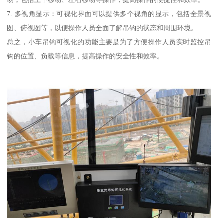
7. 多视角显示：可视化界面可以提供多个视角的显示，包括全景视
图、俯视图等，以便操作人员全面了解吊钩的状态和周围环境。
总之，小车吊钩可视化的功能主要是为了方便操作人员实时监控吊
钩的位置、负载等信息，提高操作的安全性和效率。