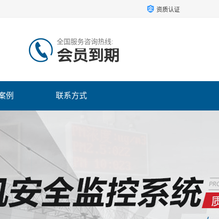
资质认证
全国服务咨询热线:
会员到期
案例
联系方式