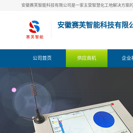
安徽赛芙智能科技有限
公司首页
供应商机
企业