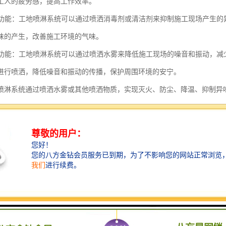
工人的疲劳感，提高工作效率。
异味功能：工地喷淋系统可以通过喷洒消毒剂或清洁剂来抑制施工现场产生
味的产生，改善施工环境的气味。
保护功能：工地喷淋系统可以通过喷洒水雾来降低施工现场的噪音和振动，
进行喷洒，降低噪音和振动的传播，保护周围环境的安宁。
喷淋系统通过喷洒水雾或其他喷洒物质，实现灭火、防尘、降温、抑制异
水平。