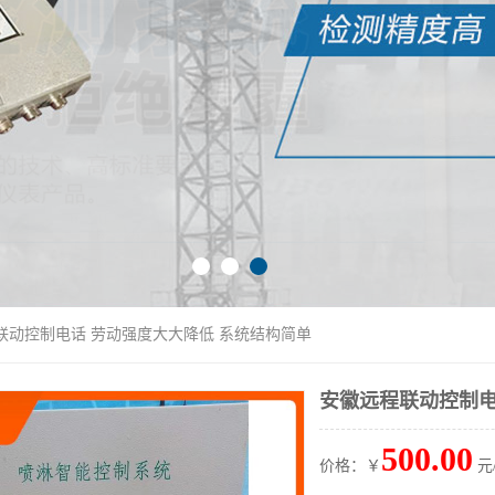
联动控制电话 劳动强度大大降低 系统结构简单
安徽远程联动控制电
500.00
价格：￥
元