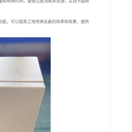
水量和喷淋时间，避免过度消耗水资源，实现节能和
功能，可以提高工地喷淋设备的效率和效果，提供