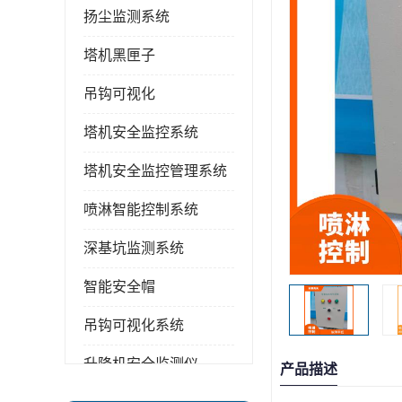
扬尘监测系统
塔机黑匣子
吊钩可视化
塔机安全监控系统
塔机安全监控管理系统
喷淋智能控制系统
深基坑监测系统
智能安全帽
吊钩可视化系统
升降机安全监测仪
产品描述