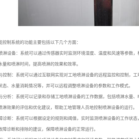
能控制系统的功能主要包括以下几个方面：
控制喷淋设备：系统可以通过传感器实时监测环境湿度、温度和风速等参数
水量和喷淋时间，提高喷淋的效果和效率。
监控与控制：系统可以通过互联网实现对工地喷淋设备的远程监控和控制，
状态、水量消耗情况等，并可以远程调整喷淋设备的参数和工作模式。
记录与分析：系统可以记录和存储工地喷淋设备的工作数据，包括喷淋水量
喷淋效果的评估和优化建议，帮助工地管理人员地控制喷淋设备的运行。
与故障诊断：系统可以根据设定的规则和阈值，实时监测喷淋设备的工作状
故障诊断和排除的建议，保障喷淋设备的正常运行。