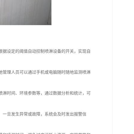
，根据设定的阈值自动控制喷淋设备的开关，实现自
工地管理人员可以通过手机或电脑随时随地监测喷淋
、喷淋时间、环境参数等，通过数据分析和统计，可
态，一旦发生异常或故障，系统会及时发出报警信