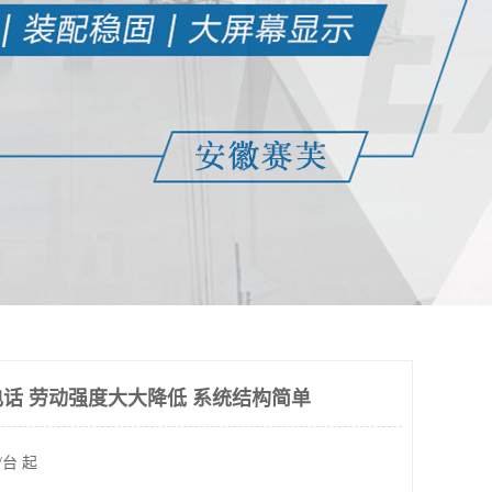
话 劳动强度大大降低 系统结构简单
/台 起