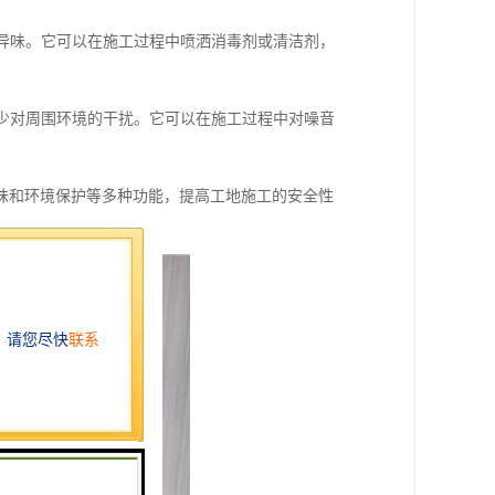
的异味。它可以在施工过程中喷洒消毒剂或清洁剂，
减少对周围环境的干扰。它可以在施工过程中对噪音
味和环境保护等多种功能，提高工地施工的安全性