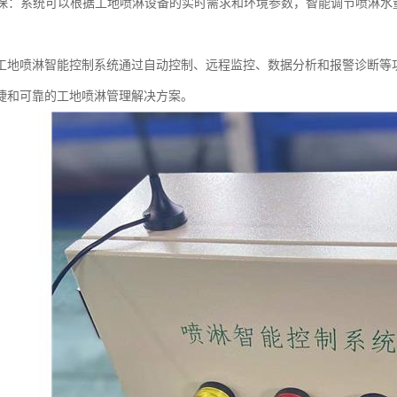
与环保：系统可以根据工地喷淋设备的实时需求和环境参数，智能调节喷淋
。
工地喷淋智能控制系统通过自动控制、远程监控、数据分析和报警诊断等
捷和可靠的工地喷淋管理解决方案。