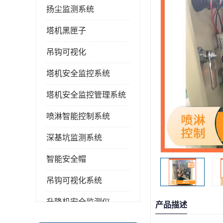
扬尘监测系统
塔机黑匣子
吊钩可视化
塔机安全监控系统
塔机安全监控管理系统
喷淋智能控制系统
深基坑监测系统
智能安全帽
吊钩可视化系统
升降机安全监测仪
产品描述