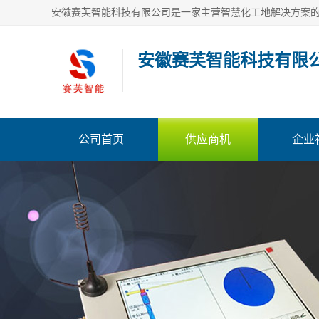
安徽赛芙智能科技有限
公司首页
供应商机
企业