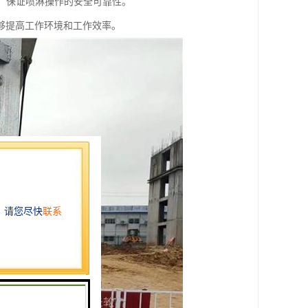
能，保证喷淋操作的安全可靠性。
够提高工作环境和工作效率。