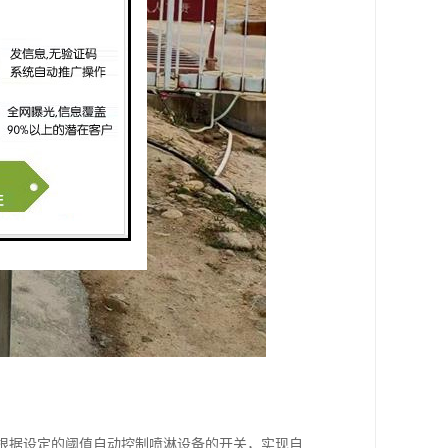
，根据设定的阈值自动控制喷淋设备的开关，实现自