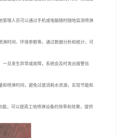
工地管理人员可以通过手机或电脑随时随地监测喷淋
、喷淋时间、环境参数等，通过数据分析和统计，可
态，一旦发生异常或故障，系统会及时发出报警信
水量和喷淋时间，避免过度消耗水资源，实现节能和
功能，可以提高工地喷淋设备的效率和效果，提供