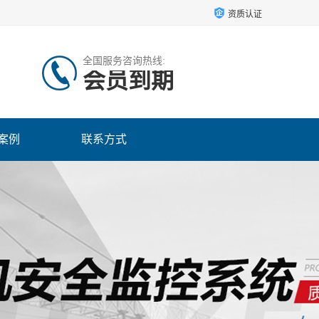
资质认证
全国服务咨询热线:
会员到期
案例
联系方式