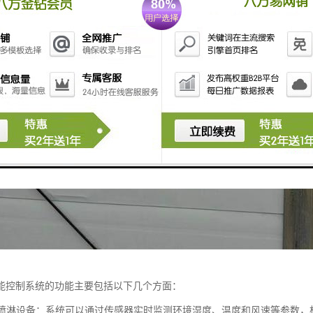
能控制系统的功能主要包括以下几个方面：
控制喷淋设备：系统可以通过传感器实时监测环境湿度、温度和风速等参数