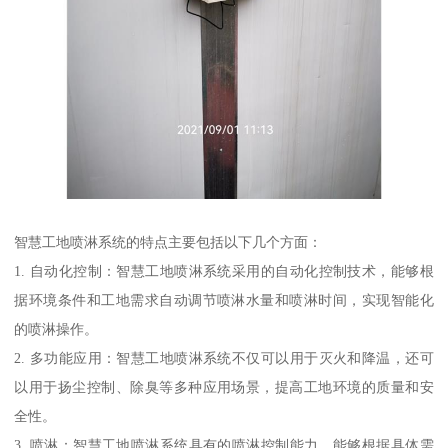
智慧工地喷淋系统的特点主要包括以下几个方面：
1. 自动化控制：智慧工地喷淋系统采用的自动化控制技术，能够根
据环境条件和工地需求自动调节喷淋水量和喷淋时间，实现智能化
的喷淋操作。
2. 多功能应用：智慧工地喷淋系统不仅可以用于灭火和降温，还可
以用于扬尘控制、除臭等多种应用场景，提高工地环境的质量和安
全性。
3. 喷淋：智慧工地喷淋系统具有的喷淋控制能力，能够根据具体需