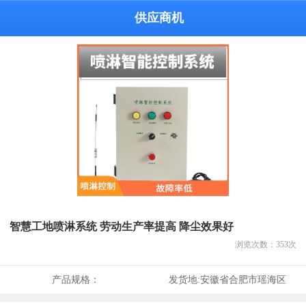
供应商机
智慧工地喷淋系统 劳动生产率提高 降尘效果好
浏览次数：
353
次
产品规格：
发货地:
安徽省合肥市瑶海区