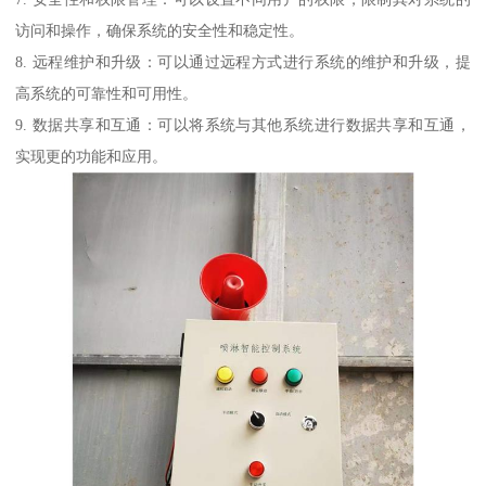
访问和操作，确保系统的安全性和稳定性。
8. 远程维护和升级：可以通过远程方式进行系统的维护和升级，提
高系统的可靠性和可用性。
9. 数据共享和互通：可以将系统与其他系统进行数据共享和互通，
实现更的功能和应用。