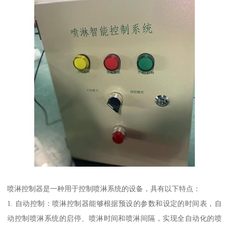
喷淋控制器是一种用于控制喷淋系统的设备，具有以下特点：
1. 自动控制：喷淋控制器能够根据预设的参数和设定的时间表，自
动控制喷淋系统的启停、喷淋时间和喷淋间隔，实现全自动化的喷