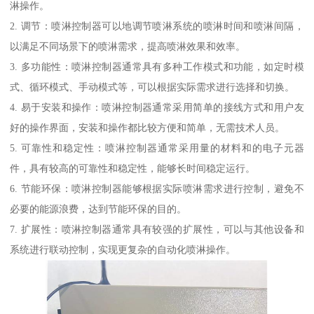
淋操作。
2. 调节：喷淋控制器可以地调节喷淋系统的喷淋时间和喷淋间隔，
以满足不同场景下的喷淋需求，提高喷淋效果和效率。
3. 多功能性：喷淋控制器通常具有多种工作模式和功能，如定时模
式、循环模式、手动模式等，可以根据实际需求进行选择和切换。
4. 易于安装和操作：喷淋控制器通常采用简单的接线方式和用户友
好的操作界面，安装和操作都比较方便和简单，无需技术人员。
5. 可靠性和稳定性：喷淋控制器通常采用量的材料和的电子元器
件，具有较高的可靠性和稳定性，能够长时间稳定运行。
6. 节能环保：喷淋控制器能够根据实际喷淋需求进行控制，避免不
必要的能源浪费，达到节能环保的目的。
7. 扩展性：喷淋控制器通常具有较强的扩展性，可以与其他设备和
系统进行联动控制，实现更复杂的自动化喷淋操作。