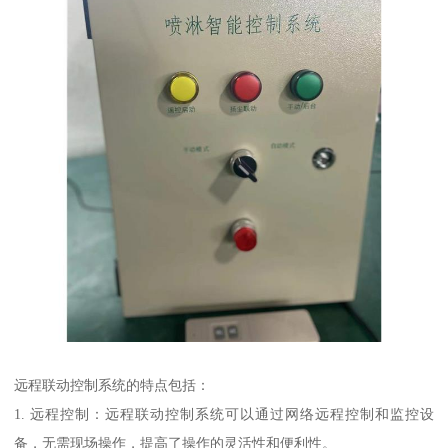
远程联动控制系统的特点包括：
1. 远程控制：远程联动控制系统可以通过网络远程控制和监控设
备，无需现场操作，提高了操作的灵活性和便利性。