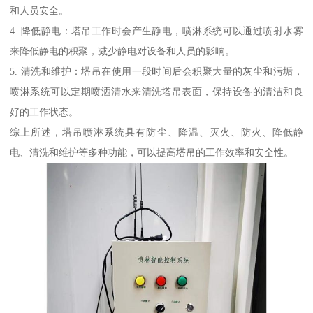
和人员安全。
4. 降低静电：塔吊工作时会产生静电，喷淋系统可以通过喷射水雾
来降低静电的积聚，减少静电对设备和人员的影响。
5. 清洗和维护：塔吊在使用一段时间后会积聚大量的灰尘和污垢，
喷淋系统可以定期喷洒清水来清洗塔吊表面，保持设备的清洁和良
好的工作状态。
综上所述，塔吊喷淋系统具有防尘、降温、灭火、防火、降低静
电、清洗和维护等多种功能，可以提高塔吊的工作效率和安全性。