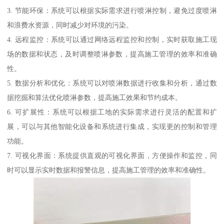
3. 节能环保：系统可以根据实际需求进行喷淋控制，避免过度喷淋
和浪费水资源，同时减少对环境的污染。
4. 远程监控：系统可以通过网络远程监控和控制，实时获取施工现
场的数据和状态，及时调整喷淋参数，提高施工管理的效率和准确
性。
5. 数据分析和优化：系统可以对喷淋数据进行收集和分析，通过数
据挖掘和算法优化喷淋参数，提高施工效果和节约成本。
6. 可扩展性：系统可以根据工地的实际需求进行灵活的配置和扩
展，可以与其他智能化设备和系统进行集成，实现更的控制和管理
功能。
7. 可视化界面：系统提供直观的可视化界面，方便操作和监控，同
时可以显示实时数据和报警信息，提高施工管理的效率和准确性。