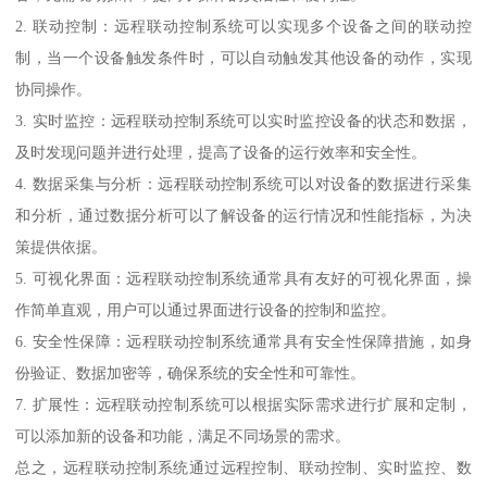
2. 联动控制：远程联动控制系统可以实现多个设备之间的联动控
制，当一个设备触发条件时，可以自动触发其他设备的动作，实现
协同操作。
3. 实时监控：远程联动控制系统可以实时监控设备的状态和数据，
及时发现问题并进行处理，提高了设备的运行效率和安全性。
4. 数据采集与分析：远程联动控制系统可以对设备的数据进行采集
和分析，通过数据分析可以了解设备的运行情况和性能指标，为决
策提供依据。
5. 可视化界面：远程联动控制系统通常具有友好的可视化界面，操
作简单直观，用户可以通过界面进行设备的控制和监控。
6. 安全性保障：远程联动控制系统通常具有安全性保障措施，如身
份验证、数据加密等，确保系统的安全性和可靠性。
7. 扩展性：远程联动控制系统可以根据实际需求进行扩展和定制，
可以添加新的设备和功能，满足不同场景的需求。
总之，远程联动控制系统通过远程控制、联动控制、实时监控、数