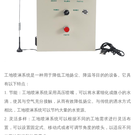
工地喷淋系统是一种用于降低工地扬尘、降温等目的的设备。它具
有以下特点：
1. 节能：工地喷淋系统采用高压喷嘴，可以将水雾细化成微小的水
滴，使其与空气充分接触，从而有效降低扬尘。与传统的洒水方式
相比，工地喷淋系统可以节约大量的水资源。
2. 灵活多样：工地喷淋系统可以根据不同的工地需求进行灵活布
置，可以设置固定式、移动式或者可调节角度的喷头，以适应不同