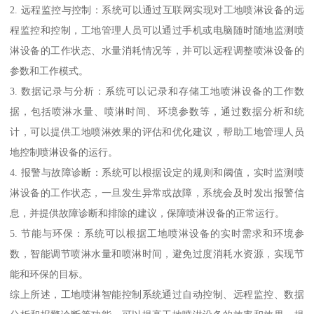
2. 远程监控与控制：系统可以通过互联网实现对工地喷淋设备的远
程监控和控制，工地管理人员可以通过手机或电脑随时随地监测喷
淋设备的工作状态、水量消耗情况等，并可以远程调整喷淋设备的
参数和工作模式。
3. 数据记录与分析：系统可以记录和存储工地喷淋设备的工作数
据，包括喷淋水量、喷淋时间、环境参数等，通过数据分析和统
计，可以提供工地喷淋效果的评估和优化建议，帮助工地管理人员
地控制喷淋设备的运行。
4. 报警与故障诊断：系统可以根据设定的规则和阈值，实时监测喷
淋设备的工作状态，一旦发生异常或故障，系统会及时发出报警信
息，并提供故障诊断和排除的建议，保障喷淋设备的正常运行。
5. 节能与环保：系统可以根据工地喷淋设备的实时需求和环境参
数，智能调节喷淋水量和喷淋时间，避免过度消耗水资源，实现节
能和环保的目标。
综上所述，工地喷淋智能控制系统通过自动控制、远程监控、数据