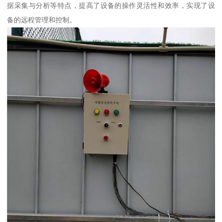
据采集与分析等特点，提高了设备的操作灵活性和效率，实现了设
备的远程管理和控制。