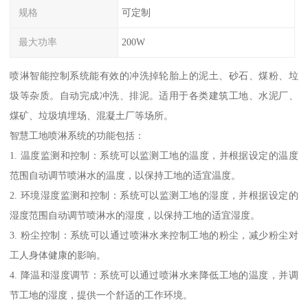
规格
可定制
最大功率
200W
喷淋智能控制系统能有效的冲洗掉轮胎上的泥土、砂石、煤粉、垃
圾等杂质。自动完成冲洗、排泥。适用于各类建筑工地、水泥厂、
煤矿、垃圾填埋场、混凝土厂等场所。
智慧工地喷淋系统的功能包括：
1. 温度监测和控制：系统可以监测工地的温度，并根据设定的温度
范围自动调节喷淋水的温度，以保持工地的适宜温度。
2. 环境湿度监测和控制：系统可以监测工地的湿度，并根据设定的
湿度范围自动调节喷淋水的湿度，以保持工地的适宜湿度。
3. 粉尘控制：系统可以通过喷淋水来控制工地的粉尘，减少粉尘对
工人身体健康的影响。
4. 降温和湿度调节：系统可以通过喷淋水来降低工地的温度，并调
节工地的湿度，提供一个舒适的工作环境。