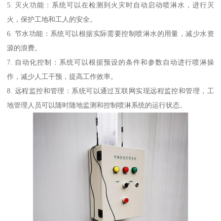
5. 灭火功能：系统可以在检测到火灾时自动启动喷淋水，进行灭
火，保护工地和工人的安全。
6. 节水功能：系统可以根据实际需要控制喷淋水的用量，减少水资
源的浪费。
7. 自动化控制：系统可以根据预设的条件和参数自动进行喷淋操
作，减少人工干预，提高工作效率。
8. 远程监控和管理：系统可以通过互联网实现远程监控和管理，工
地管理人员可以随时随地监测和控制喷淋系统的运行状态。