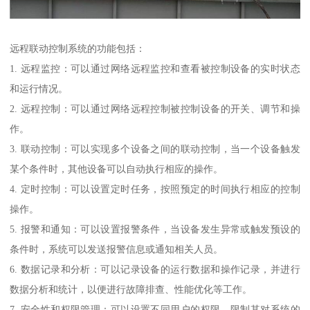
远程联动控制系统的功能包括：
1. 远程监控：可以通过网络远程监控和查看被控制设备的实时状态
和运行情况。
2. 远程控制：可以通过网络远程控制被控制设备的开关、调节和操
作。
3. 联动控制：可以实现多个设备之间的联动控制，当一个设备触发
某个条件时，其他设备可以自动执行相应的操作。
4. 定时控制：可以设置定时任务，按照预定的时间执行相应的控制
操作。
5. 报警和通知：可以设置报警条件，当设备发生异常或触发预设的
条件时，系统可以发送报警信息或通知相关人员。
6. 数据记录和分析：可以记录设备的运行数据和操作记录，并进行
数据分析和统计，以便进行故障排查、性能优化等工作。
7. 安全性和权限管理：可以设置不同用户的权限，限制其对系统的