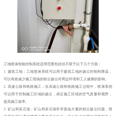
工地喷淋智能控制系统适用范围包括但不限于以下几个方面：
1. 建筑工地：工地喷淋系统可以用于建筑工地的扬尘控制和降温，
可以有效减少施工现场的粉尘扬尘对周边环境和工人健康的影响。
2. 高速公路和铁路施工：在高速公路和铁路施工过程中，喷淋系统
可以用于控制施工区域的扬尘，保证施工区域的空气质量和视野，
提高施工效率。
3. 矿山和采石场：矿山和采石场常常面临大量的粉尘扬尘问题，喷