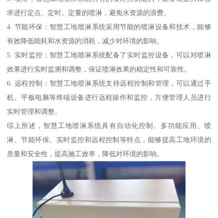
求进行定点、定时、定量的喷淋，避免水资源的浪费。
4. 节能环保：智慧工地喷淋系统采用节能的喷淋设备和技术，能够
有效降低能耗和水资源的消耗，减少对环境的影响。
5. 实时监控：智慧工地喷淋系统配备了实时监控设备，可以对喷淋
效果进行实时监测和调整，保证喷淋效果的稳定性和可靠性。
6. 远程控制：智慧工地喷淋系统支持远程控制和管理，可以通过手
机、平板电脑等终端设备进行远程操作和监控，方便管理人员进行
实时管理和调整。
综上所述，智慧工地喷淋系统具有自动化控制、多功能应用、喷
淋、节能环保、实时监控和远程控制等特点，能够提高工地环境的
质量和安全性，提高施工效率，降低对环境的影响。