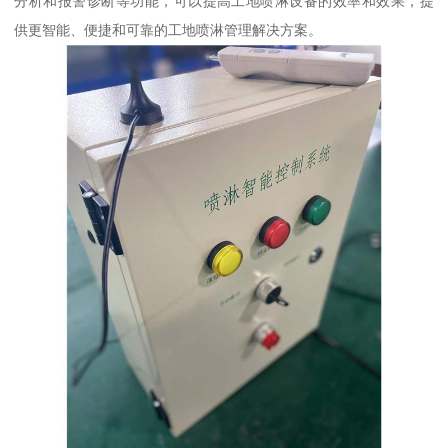
分析和报警诊断等功能，可以提高工地喷淋设备的效率和效果，提
供更智能、便捷和可靠的工地喷淋管理解决方案。