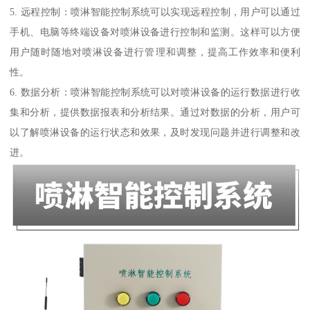
5. 远程控制：喷淋智能控制系统可以实现远程控制，用户可以通过
手机、电脑等终端设备对喷淋设备进行控制和监测。这样可以方便
用户随时随地对喷淋设备进行管理和调整，提高工作效率和便利
性。
6. 数据分析：喷淋智能控制系统可以对喷淋设备的运行数据进行收
集和分析，提供数据报表和分析结果。通过对数据的分析，用户可
以了解喷淋设备的运行状态和效果，及时发现问题并进行调整和改
进。