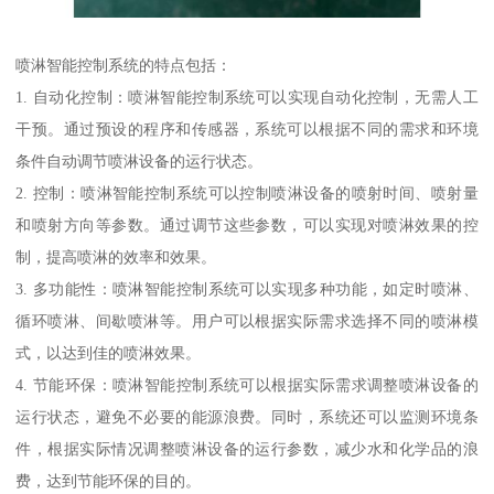
喷淋智能控制系统的特点包括：
1. 自动化控制：喷淋智能控制系统可以实现自动化控制，无需人工
干预。通过预设的程序和传感器，系统可以根据不同的需求和环境
条件自动调节喷淋设备的运行状态。
2. 控制：喷淋智能控制系统可以控制喷淋设备的喷射时间、喷射量
和喷射方向等参数。通过调节这些参数，可以实现对喷淋效果的控
制，提高喷淋的效率和效果。
3. 多功能性：喷淋智能控制系统可以实现多种功能，如定时喷淋、
循环喷淋、间歇喷淋等。用户可以根据实际需求选择不同的喷淋模
式，以达到佳的喷淋效果。
4. 节能环保：喷淋智能控制系统可以根据实际需求调整喷淋设备的
运行状态，避免不必要的能源浪费。同时，系统还可以监测环境条
件，根据实际情况调整喷淋设备的运行参数，减少水和化学品的浪
费，达到节能环保的目的。