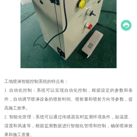
工地喷淋智能控制系统的特点有：
1. 自动化控制：系统可以实现自动化控制，根据设定的参数和条
件，自动调节喷淋设备的喷射时间、喷射量和喷射方向等参数，提
高施工效率。
2. 智能化管理：系统可以通过传感器实时监测环境条件，如温度、
湿度和风速等，根据监测数据进行智能化管理和控制，确保喷淋效
果和施工质量。