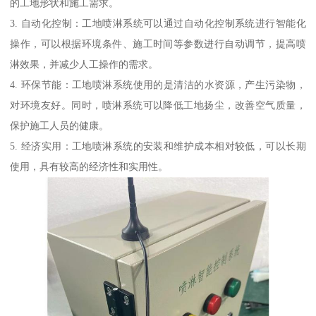
的工地形状和施工需求。
3. 自动化控制：工地喷淋系统可以通过自动化控制系统进行智能化
操作，可以根据环境条件、施工时间等参数进行自动调节，提高喷
淋效果，并减少人工操作的需求。
4. 环保节能：工地喷淋系统使用的是清洁的水资源，产生污染物，
对环境友好。同时，喷淋系统可以降低工地扬尘，改善空气质量，
保护施工人员的健康。
5. 经济实用：工地喷淋系统的安装和维护成本相对较低，可以长期
使用，具有较高的经济性和实用性。