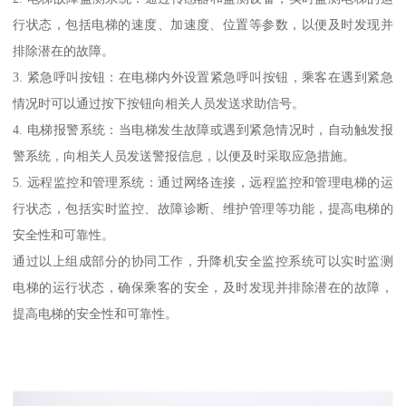
行状态，包括电梯的速度、加速度、位置等参数，以便及时发现并
排除潜在的故障。
3. 紧急呼叫按钮：在电梯内外设置紧急呼叫按钮，乘客在遇到紧急
情况时可以通过按下按钮向相关人员发送求助信号。
4. 电梯报警系统：当电梯发生故障或遇到紧急情况时，自动触发报
警系统，向相关人员发送警报信息，以便及时采取应急措施。
5. 远程监控和管理系统：通过网络连接，远程监控和管理电梯的运
行状态，包括实时监控、故障诊断、维护管理等功能，提高电梯的
安全性和可靠性。
通过以上组成部分的协同工作，升降机安全监控系统可以实时监测
电梯的运行状态，确保乘客的安全，及时发现并排除潜在的故障，
提高电梯的安全性和可靠性。