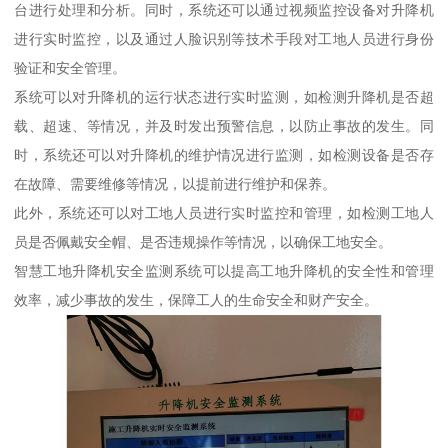
台进行处理和分析。同时，系统还可以通过视频监控设备对升降机
进行实时监控，以及通过人脸识别等技术手段对工地人员进行身份
验证和安全管理。
系统可以对升降机的运行状态进行实时监测，如检测升降机是否超
载、超速、等情况，并及时发出预警信息，以防止事故的发生。同
时，系统还可以对升降机的维护情况进行监测，如检测设备是否存
在故障、需要维修等情况，以提前进行维护和保养。
此外，系统还可以对工地人员进行实时监控和管理，如检测工地人
员是否佩戴安全帽、是否违规操作等情况，以确保工地安全。
智慧工地升降机安全监测系统可以提高工地升降机的安全性和管理
效率，减少事故的发生，保障工人的生命安全和财产安全。