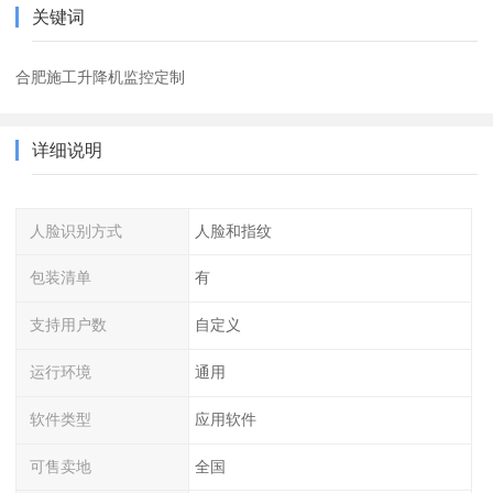
关键词
合肥施工升降机监控定制
详细说明
人脸识别方式
人脸和指纹
包装清单
有
支持用户数
自定义
运行环境
通用
软件类型
应用软件
可售卖地
全国