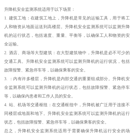
升降机安全监测系统适用于以下场景：
1. 建筑工地：在建筑工地上，升降机是常见的运输工具，用于将工
人和物资从地面运送到高楼层。升降机安全监测系统可以监测升降
机的运行状态，包括速度、重量、平衡等，以确保工人和物资的安
全运输。
2. 酒店、商场等大型建筑：在大型建筑物中，升降机是必不可少的
交通工具。升降机安全监测系统可以监测升降机的运行状况，包括
故障报警、紧急停车等，以确保乘客的安全。
3. ：内有许多楼层，升降机是内部交通的重要组成部分。升降机安
全监测系统可以监测升降机的运行状态，包括故障报警、紧急停车
等，以确保内患者和工作人员的安全。
4. 站、机场等交通枢纽：在交通枢纽中，升降机被广泛用于连接不
同楼层或地面和地下。升降机安全监测系统可以监测升降机的运行
状态，包括故障报警、紧急停车等，以确保乘客的安全。
总之，升降机安全监测系统适用于需要确保升降机运行安全的场