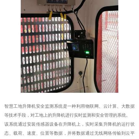
智慧工地升降机安全监测系统是一种利用物联网、云计算、大数据
等技术手段，对工地上的升降机进行实时监测和安全管理的系统。
该系统通过安装传感器设备在升降机上，实时采集升降机的运行状
态、载荷、速度、位置等数据，并将数据通过无线网络传输到云平