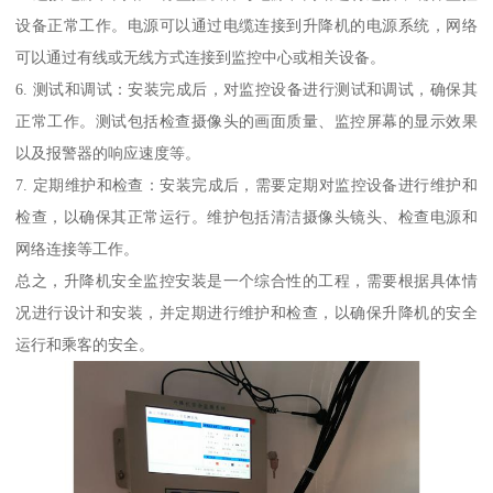
设备正常工作。电源可以通过电缆连接到升降机的电源系统，网络
可以通过有线或无线方式连接到监控中心或相关设备。
6. 测试和调试：安装完成后，对监控设备进行测试和调试，确保其
正常工作。测试包括检查摄像头的画面质量、监控屏幕的显示效果
以及报警器的响应速度等。
7. 定期维护和检查：安装完成后，需要定期对监控设备进行维护和
检查，以确保其正常运行。维护包括清洁摄像头镜头、检查电源和
网络连接等工作。
总之，升降机安全监控安装是一个综合性的工程，需要根据具体情
况进行设计和安装，并定期进行维护和检查，以确保升降机的安全
运行和乘客的安全。