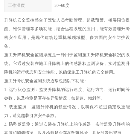
工作温度
-20~60度
升降机安全监控整合了驾驶人员考勤管理、超载预警、楼层限位提
醒、维保管理等多项功能，结合远程系统的应用，能有效管理升降
机安全应用，是现代建筑起重机械领域型、多方面的安全防护设
备。
施工升降机安全监测系统是一种用于监测施工升降机安全状况的系
统。它通过安装在施工升降机上的传感器和监测设备，实时监测升
降机的运行状态和安全性能，以确保施工升降机的安全使用。
施工升降机安全监测系统通常包括以下功能：
1. 运行状态监测：监测升降机的运行速度、运行方向、运行时间等
参数，以及检测是否存在异常情况，如超速、倾斜等。
2. 载重监测：监测升降机的载重情况，以确保不超过额定载重能
力，避免超载引发安全事故。
3. 防坠落监测：通过安装在升降机上的传感器，实时监测升降机的
高度和倾斜情况，以及检测是否存在坠落风险，并及时发出警报。