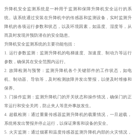
升降机安全监测系统是一种用于监测和保障升降机安全运行的系
统。该系统通过安装在升降机中的传感器和监测设备，实时监测升
降机的各项运行参数和状态，以及环境因素，如温度、湿度等，从
而及时发现并预防潜在的安全隐患。
升降机安全监测系统的主要功能包括：
1. 运行参数监测：监测升降机的电梯速度、加速度、制动力等运行
参数，确保其在安全范围内运行。
2. 故障检测与预警：监测升降机各个关键部件的工作状态，如电
机、制动器、导轨等，及时检测故障并发出警报，以便及时维修和
保养。
3. 门操作监测：监测升降机门的开关状态和操作情况，确保门的正
常运行和安全关闭，防止夹人等意外事故发生。
4. 超载检测：通过重量传感器监测升降机的载重情况，一旦超载，
系统将发出警报并停止运行，以保证乘客和设备的安全。
5. 火灾监测：通过烟雾和温度传感器监测升降机内部的火灾情况，