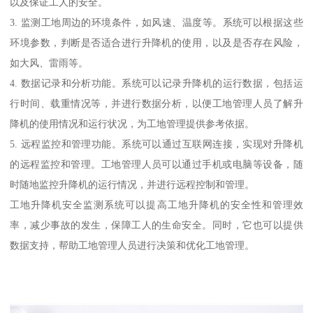
以及保证工人的安全。
3. 监测工地周边的环境条件，如风速、温度等。系统可以根据这些
环境参数，判断是否适合进行升降机的使用，以及是否存在风险，
如大风、雷雨等。
4. 数据记录和分析功能。系统可以记录升降机的运行数据，包括运
行时间、载重情况等，并进行数据分析，以便工地管理人员了解升
降机的使用情况和运行状况，为工地管理提供参考依据。
5. 远程监控和管理功能。系统可以通过互联网连接，实现对升降机
的远程监控和管理。工地管理人员可以通过手机或电脑等设备，随
时随地监控升降机的运行情况，并进行远程控制和管理。
工地升降机安全监测系统可以提高工地升降机的安全性和管理效
率，减少事故的发生，保障工人的生命安全。同时，它也可以提供
数据支持，帮助工地管理人员进行决策和优化工地管理。