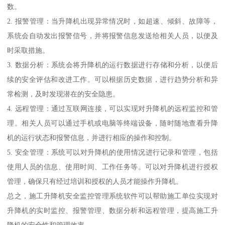
数。
2. 报警管理：当升降机出现异常情况时，如超速、倾斜、故障等，
系统会自动发出报警信号，并将报警信息发送给相关人员，以便及
时采取措施。
3. 数据分析：系统会将升降机的运行数据进行存储和分析，以便后
续的安全评估和改进工作。可以根据历史数据，进行趋势分析和异
常检测，及时发现潜在的安全隐患。
4. 远程管理：通过互联网连接，可以实现对升降机的远程监控和管
理。相关人员可以通过手机或电脑等终端设备，随时随地查看升降
机的运行状态和报警信息，并进行相应的操作和控制。
5. 安全管理：系统可以对升降机的使用情况进行记录和管理，包括
使用人员的信息、使用时间、工作任务等。可以对升降机进行授权
管理，确保只有经过培训和授权的人员才能操作升降机。
总之，施工升降机安全监控管理系统软件可以帮助施工单位实现对
升降机的实时监控、报警管理、数据分析和远程管理，提高施工升
降机的安全性和管理效率。