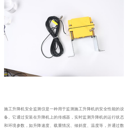
施工升降机安全监测仪是一种用于监测施工升降机的安全性能的设
备。它通过安装在升降机上的传感器，实时监测升降机的运行状态
和环境参数，如升降速度、载重情况、倾斜度、温度等，并通过数