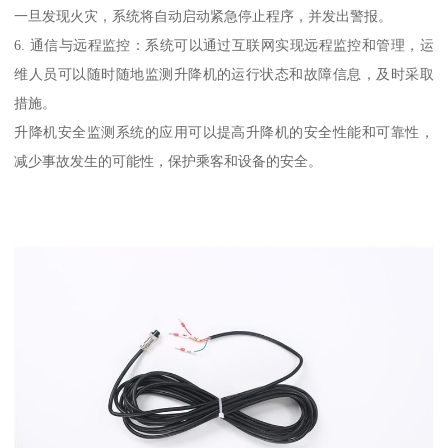
一旦发现火灾，系统将自动启动紧急停止程序，并发出警报。
6. 通信与远程监控：系统可以通过互联网实现远程监控和管理，运
维人员可以随时随地监测升降机的运行状态和故障信息，及时采取
措施。
升降机安全监测系统的应用可以提高升降机的安全性能和可靠性，
减少事故发生的可能性，保护乘客和设备的安全。