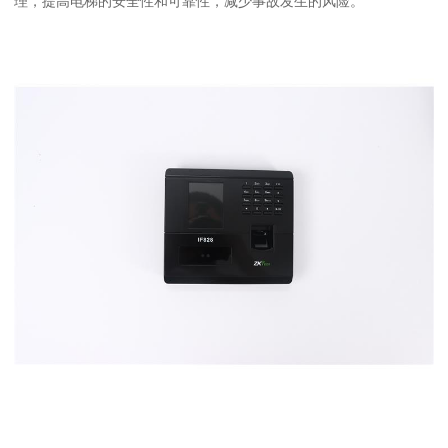
理，提高电梯的安全性和可靠性，减少事故发生的风险。