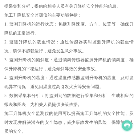
据采集和分析，提供给相关人员有关升降机安全性能的信息。
施工升降机安全监测仪的主要功能包括：
1. 监测升降机的运行状态：包括升降速度、方向、位置等，确保升
降机的正常运行。
2. 监测升降机的载重情况：通过传感器实时监测升降机的载重情
况，确保不超载运行，避免发生意外事故。
3. 监测升降机的倾斜度：通过倾斜传感器监测升降机的倾斜度，确
保升降机的平稳运行，避免倾斜导致的安全事故。
4. 监测升降机的温度：通过温度传感器监测升降机的温度，及时发
现异常情况，避免因温度过高引发火灾等安全问题。
5. 数据采集和分析：将监测到的数据进行采集和分析，生成相应的
报表和图表，为相关人员提供决策依据。
施工升降机安全监测仪的使用可以提高施工升降机的安全性能，及
时发现并解决潜在的安全隐患，减少事故发生的风险，保障施工人
员的安全。