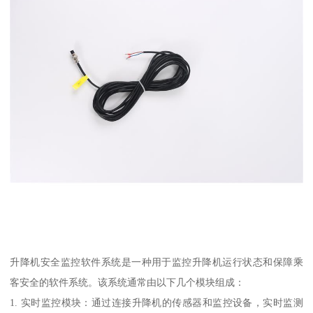
升降机安全监控软件系统是一种用于监控升降机运行状态和保障乘
客安全的软件系统。该系统通常由以下几个模块组成：
1. 实时监控模块：通过连接升降机的传感器和监控设备，实时监测