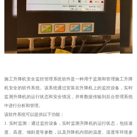
施工升降机安全监控管理系统软件是一种用于监测和管理施工升降
机安全的软件系统。该系统通过安装在升降机上的监控设备，实时
监测升降机的运行状态和安全情况，并将数据传输到后台管理系统
中进行分析和管理。
该软件系统可以提供以下功能：
1. 实时监测：通过监控设备，实时监测升降机的运行状态，包括速
度、高度、倾斜度等参数，以及升降机内部的温度、湿度等环境参