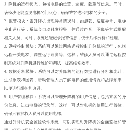
升降机的运行状态，包括电梯的位置、速度、载重等信息。同时，
该模块还能监测电梯的门状态，确保乘客进出电梯的安全。
2. 报警模块：当升降机出现异常情况时，如超载、速度异常、电梯
停止运行等，系统会自动触发报警，并通过声音、图像等方式提醒
相关人员。同时，系统还能记录报警信息，便于后续分析和处理。
3. 远程控制模块：系统可以通过网络远程控制升降机的运行，包括
远程开关电梯、调整运行速度等。这样，维修人员可以通过远程控
制系统对升降机进行维护和调试，提高维修效率。
4. 数据分析模块：系统可以对升降机的运行数据进行分析和统计，
生成报表和图表，帮助管理人员了解电梯的使用情况和故障频率，
以便进行维护和改进。
5. 用户管理模块：系统可以管理升降机的用户信息，包括乘客的身
份信息、进出电梯的记录等。这样，可以对电梯的使用进行管控，
确保只有授权人员可以使用电梯。
通过升降机安全监控软件系统，可以实现对升降机的全面监控和管