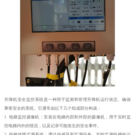
升降机安全监控系统是一种用于监测和管理升降机运行状态、确保
乘客安全的系统。它通常由以下几个组成部分构成：
1. 电梯监控摄像机：安装在电梯内部和外部的摄像机，用于实时监
控电梯内外的情况，以及记录可能发生的安全事件。
2. 电梯故障监测系统：通过传感器和监测设备，实时监测电梯的运