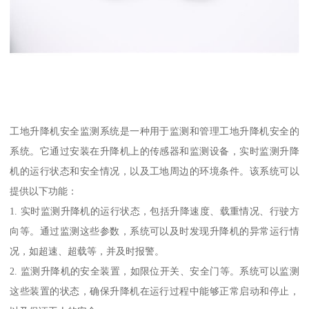
工地升降机安全监测系统是一种用于监测和管理工地升降机安全的
系统。它通过安装在升降机上的传感器和监测设备，实时监测升降
机的运行状态和安全情况，以及工地周边的环境条件。该系统可以
提供以下功能：
1. 实时监测升降机的运行状态，包括升降速度、载重情况、行驶方
向等。通过监测这些参数，系统可以及时发现升降机的异常运行情
况，如超速、超载等，并及时报警。
2. 监测升降机的安全装置，如限位开关、安全门等。系统可以监测
这些装置的状态，确保升降机在运行过程中能够正常启动和停止，